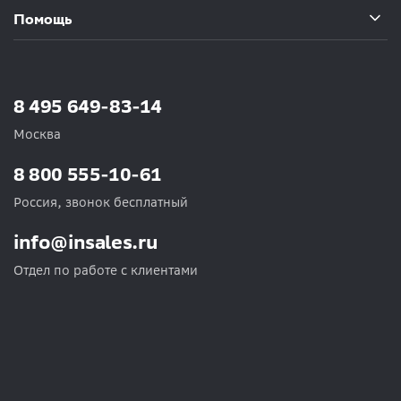
Помощь
8 495 649-83-14
Москва
8 800 555-10-61
Россия, звонок бесплатный
info@insales.ru
Отдел по работе с клиентами