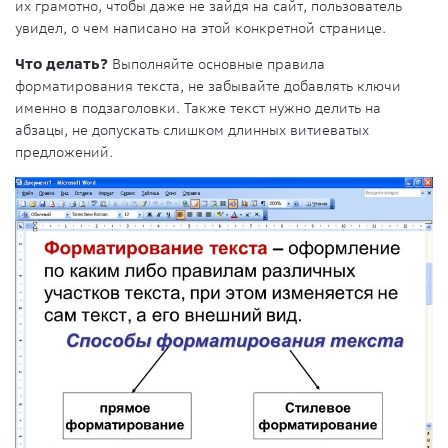
их грамотно, чтобы даже не зайдя на сайт, пользователь
увидел, о чем написано на этой конкретной странице.
Что делать?
Выполняйте основные правила
форматирования текста, не забывайте добавлять ключи
именно в подзаголовки. Также текст нужно делить на
абзацы, не допускать слишком длинных витиеватых
предложений.