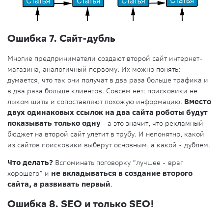
Ошибка 7. Сайт-дубль
Многие предприниматели создают второй сайт интернет-
магазина, аналогичный первому. Их можно понять:
думается, что так они получат в два раза больше трафика и
в два раза больше клиентов. Совсем нет: поисковики не
лыком шиты и сопоставляют похожую информацию.
Вместо
двух одинаковых ссылок на два сайта роботы будут
показывать только одну
- а это значит, что рекламный
бюджет на второй сайт улетит в трубу. И непонятно, какой
из сайтов поисковики выберут основным, а какой - дублем.
Что делать?
Вспоминать поговорку “лучшее - враг
хорошего” и
не вкладываться в создание второго
сайта, а развивать первый
.
Ошибка 8. SEO и только SEO!