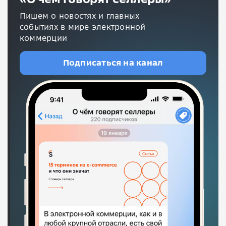
Пишем о новостях и главных
событиях в мире электронной
коммерции
Подписаться на канал