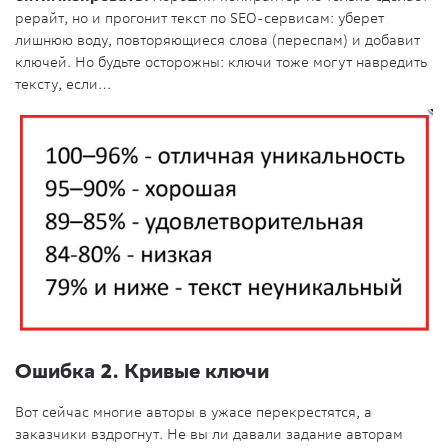
рерайт, но и прогонит текст по SEO-сервисам: уберет
лишнюю воду, повторяющиеся слова (переспам) и добавит
ключей. Но будьте осторожны: ключи тоже могут навредить
тексту, если…
Ошибка 2. Кривые ключи
Вот сейчас многие авторы в ужасе перекрестятся, а
заказчики вздрогнут. Не вы ли давали задание авторам