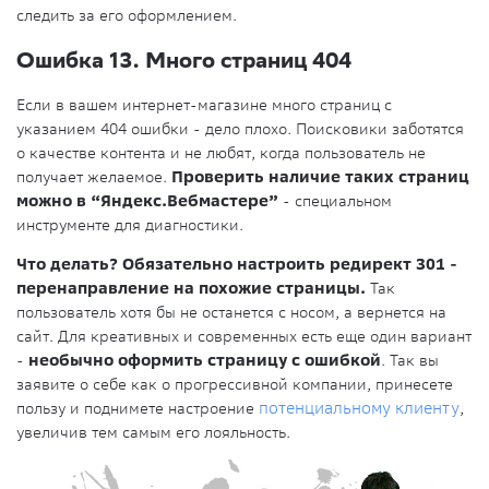
следить за его оформлением.
Ошибка 13. Много страниц 404
Если в вашем интернет-магазине много страниц с
указанием 404 ошибки - дело плохо. Поисковики заботятся
о качестве контента и не любят, когда пользователь не
получает желаемое.
Проверить наличие таких страниц
можно в “Яндекс.Вебмастере”
- специальном
инструменте для диагностики.
Что делать? Обязательно настроить редирект 301 -
перенаправление на похожие страницы.
Так
пользователь хотя бы не останется с носом, а вернется на
сайт. Для креативных и современных есть еще один вариант
-
необычно оформить страницу с ошибкой
. Так вы
заявите о себе как о прогрессивной компании, принесете
пользу и поднимете настроение
потенциальному клиенту
,
увеличив тем самым его лояльность.