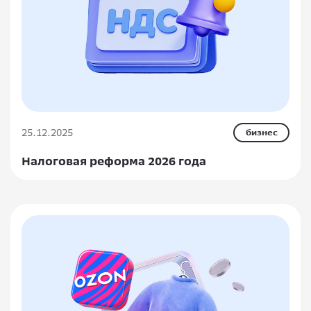
25.12.2025
бизнес
Налоговая реформа 2026 года