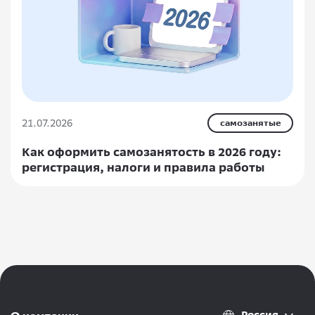
21.07.2026
самозанятые
Как оформить самозанятость в 2026 году:
регистрация, налоги и правила работы
Россия