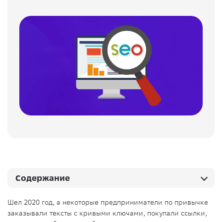
Содержание
Шел 2020 год, а некоторые предприниматели по привычке
заказывали тексты с кривыми ключами, покупали ссылки,