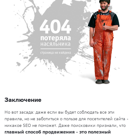
Заключение
Но вот засада: даже если вы будет соблюдать все эти
правила, но не заботиться о пользе для посетителей сайта -
никакое SEO не поможет. Даже поисковики признали, что
главный способ продвижения - это полезный