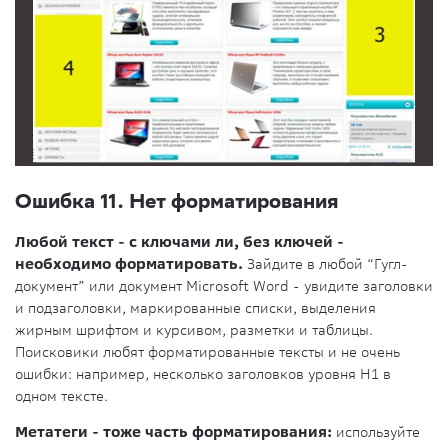
Ошибка 11. Нет форматирования
Любой текст - с ключами ли, без ключей -
необходимо форматировать.
Зайдите в любой “Гугл-
документ” или документ Microsoft Word - увидите заголовки
и подзаголовки, маркированные списки, выделения
жирным шрифтом и курсивом, разметки и таблицы.
Поисковики любят форматированные тексты и не очень
ошибки: например, несколько заголовков уровня Н1 в
одном тексте.
Метатеги - тоже часть форматирования:
используйте