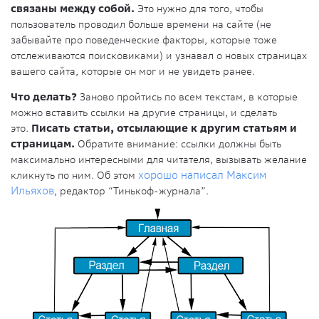
связаны между собой.
Это нужно для того, чтобы
пользователь проводил больше времени на сайте (не
забывайте про поведенческие факторы, которые тоже
отслеживаются поисковиками) и узнавал о новых страницах
вашего сайта, которые он мог и не увидеть ранее.
Что делать?
Заново пройтись по всем текстам, в которые
можно вставить ссылки на другие страницы, и сделать
это.
Писать статьи, отсылающие к другим статьям и
страницам.
Обратите внимание: ссылки должны быть
максимально интересными для читателя, вызывать желание
кликнуть по ним. Об этом
хорошо написал Максим
Ильяхов
, редактор “Тинькоф-журнала”.