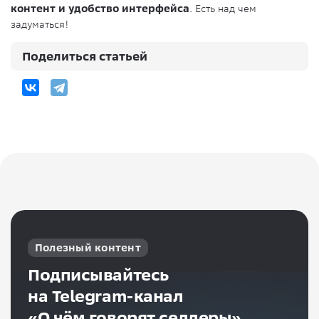
контент и удобство интерфейса
. Есть над чем
задуматься!
Поделиться статьей
Полезный контент
Подписывайтесь
на Telegram-канал
«О чём говорят селлеры»