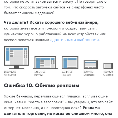
которые не хотят закрываться и виснут. Не говоря уже о
том, что скорость загрузки сайтов на смартфонах часто
бывает слишком медленной.
Что делать? Искать хорошего веб-дизайнера,
который знает все эти тонкости и создаст вам сайт,
одинаково хорошо работающий на всех устройствах или
воспользоваться нашими
адаптивными шаблонами
.
Ошибка 10. Обилие рекламы
Яркие баннеры, переливающиеся плашки, всплывающие
окна, чаты и “желтые заголовки” - вы уверены, что это сайт
интернет-магазина, а не новогодняя елка?
Реклама -
двигатель торговли, но когда ее слишком много, она