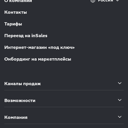
О компании
Контакты
Тарифы
Переезд на inSales
Интернет-магазин «под ключ»
Онбординг на маркетплейсы
Каналы продаж
Возможности
Компания