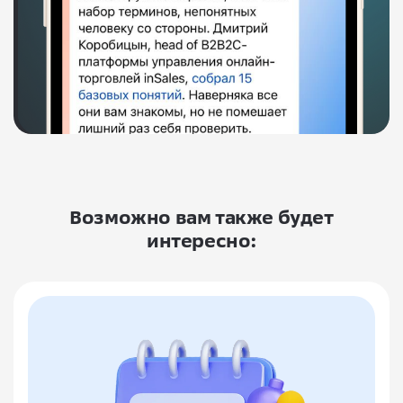
Возможно вам также будет
интересно: