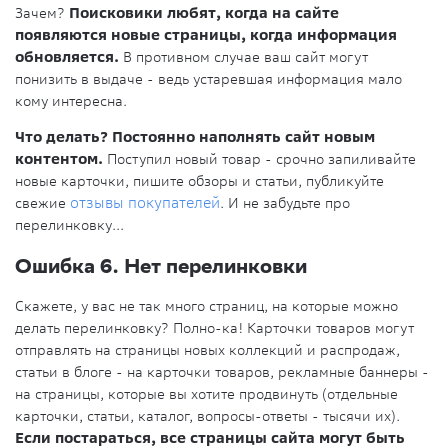
Зачем?
Поисковики любят, когда на сайте
появляются новые страницы, когда информация
обновляется.
В противном случае ваш сайт могут
понизить в выдаче - ведь устаревшая информация мало
кому интересна.
Что делать? Постоянно наполнять сайт новым
контентом.
Поступил новый товар - срочно запиливайте
новые карточки, пишите обзоры и статьи, публикуйте
свежие
отзывы покупателей
. И не забудьте про
перелинковку...
Ошибка 6. Нет перелинковки
Скажете, у вас не так много страниц, на которые можно
делать перелинковку? Полно-ка! Карточки товаров могут
отправлять на страницы новых коллекций и распродаж,
статьи в блоге - на карточки товаров, рекламные баннеры -
на страницы, которые вы хотите продвинуть (отдельные
карточки, статьи, каталог, вопросы-ответы - тысячи их).
Если постараться, все страницы сайта могут быть