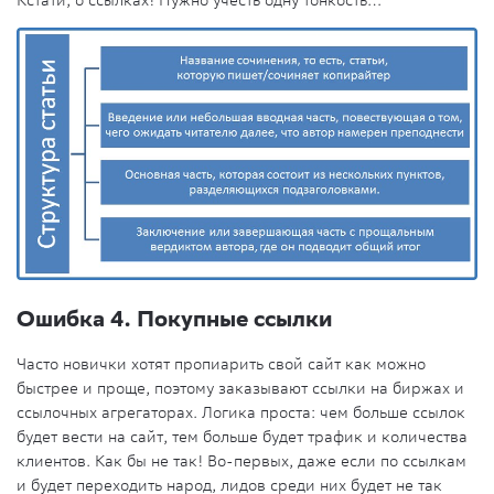
Ошибка 4. Покупные ссылки
Часто новички хотят пропиарить свой сайт как можно
быстрее и проще, поэтому заказывают ссылки на биржах и
ссылочных агрегаторах. Логика проста: чем больше ссылок
будет вести на сайт, тем больше будет трафик и количества
клиентов. Как бы не так! Во-первых, даже если по ссылкам
и будет переходить народ, лидов среди них будет не так