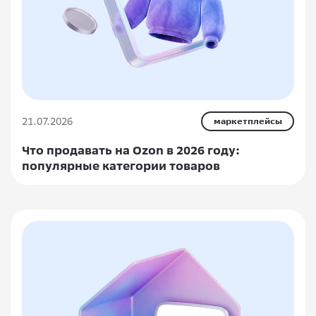
21.07.2026
маркетплейсы
Что продавать на Ozon в 2026 году:
популярные категории товаров