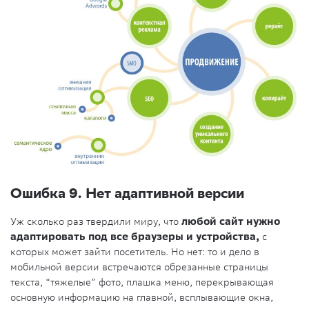
Ошибка 9. Нет адаптивной версии
Уж сколько раз твердили миру, что
любой сайт нужно
адаптировать под все браузеры и устройства,
с
которых может зайти посетитель. Но нет: то и дело в
мобильной версии встречаются обрезанные страницы
текста, “тяжелые” фото, плашка меню, перекрывающая
основную информацию на главной, всплывающие окна,