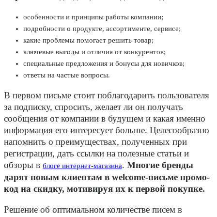
особенности и принципы работы компании;
подробности о продукте, ассортименте, сервисе;
какие проблемы помогает решить товар;
ключевые выгоды и отличия от конкурентов;
специальные предложения и бонусы для новичков;
ответы на частые вопросы.
В первом письме стоит поблагодарить пользователя
за подписку, спросить, желает ли он получать
сообщения от компании в будущем и какая именно
информация его интересует больше. Целесообразно
напомнить о преимуществах, полученных при
регистрации, дать ссылки на полезные статьи и
обзоры в
.
Многие бренды
блоге интернет-магазина
дарят новым клиентам в welcome-письме промо-
код на скидку, мотивируя их к первой покупке.
Решение об оптимальном количестве писем в