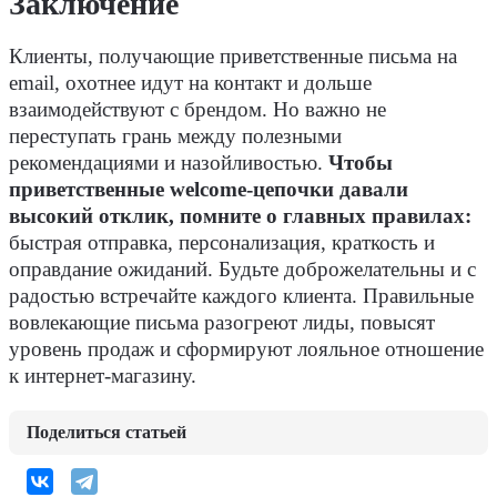
Заключение
Клиенты, получающие приветственные письма на
email, охотнее идут на контакт и дольше
взаимодействуют с брендом. Но важно не
переступать грань между полезными
рекомендациями и назойливостью.
Чтобы
приветственные welcome-цепочки давали
высокий отклик, помните о главных правилах:
быстрая отправка, персонализация, краткость и
оправдание ожиданий. Будьте доброжелательны и с
радостью встречайте каждого клиента. Правильные
вовлекающие письма разогреют лиды, повысят
уровень продаж и сформируют лояльное отношение
к интернет-магазину.
Поделиться статьей