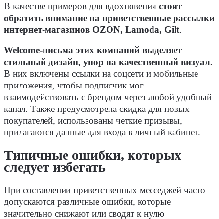
В качестве примеров для вдохновения
стоит
обратить внимание на приветственные рассылки
интернет-магазинов OZON, Lamoda, Gilt
.
Welcome-письма этих компаний выделяет
стильный дизайн, упор на качественный визуал.
В них включены ссылки на соцсети и мобильные
приложения, чтобы подписчик мог
взаимодействовать с брендом через любой удобный
канал. Также предусмотрена скидка для новых
покупателей, использованы четкие призывы,
прилагаются данные для входа в личный кабинет.
Типичные ошибки, которых
следует избегать
При составлении приветственных месседжей часто
допускаются различные ошибки, которые
значительно снижают или сводят к нулю