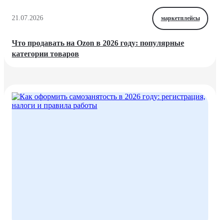
21.07.2026
маркетплейсы
Что продавать на Ozon в 2026 году: популярные
категории товаров