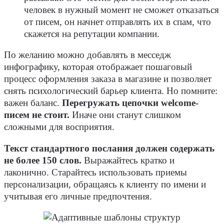
человек в нужный момент не сможет отказаться
от писем, он начнет отправлять их в спам, что
скажется на репутации компании.
По желанию можно добавлять в месседж
инфографику, которая отображает пошаговый
процесс оформления заказа в магазине и позволяет
снять психологический барьер клиента. Но помните:
важен баланс.
Перегружать цепочки welcome-
писем не стоит.
Иначе они станут слишком
сложными для восприятия.
Текст стандартного послания должен содержать
не более 150 слов.
Выражайтесь кратко и
лаконично. Старайтесь использовать приемы
персонализации, обращаясь к клиенту по имени и
учитывая его личные предпочтения.