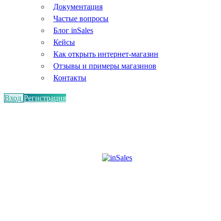
Документация
Частые вопросы
Блог inSales
Кейсы
Как открыть интернет-магазин
Отзывы и примеры магазинов
Контакты
Вход
Регистрация