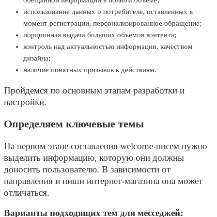
обещанной информации в полном объеме;
использование данных о потребителе, оставленных в
момент регистрации, персонализированное обращение;
порционная выдача больших объемов контента;
контроль над актуальностью информации, качеством
дизайна;
наличие понятных призывов к действиям.
Пройдемся по основным этапам разработки и
настройки.
Определяем ключевые темы
На первом этапе составления welcome-писем нужно
выделить информацию, которую они должны
доносить пользователю. В зависимости от
направления и ниши интернет-магазина она может
отличаться.
Варианты подходящих тем для месседжей: