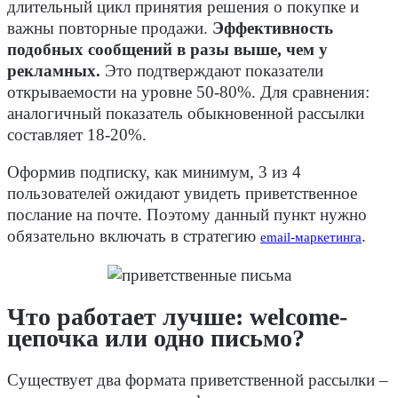
длительный цикл принятия решения о покупке и
важны повторные продажи.
Эффективность
подобных сообщений в разы выше, чем у
рекламных.
Это подтверждают показатели
открываемости на уровне 50-80%. Для сравнения:
аналогичный показатель обыкновенной рассылки
составляет 18-20%.
Оформив подписку, как минимум, 3 из 4
пользователей ожидают увидеть приветственное
послание на почте. Поэтому данный пункт нужно
обязательно включать в стратегию
.
email-маркетинга
Что работает лучше: welcome-
цепочка или одно письмо?
Существует два формата приветственной рассылки –