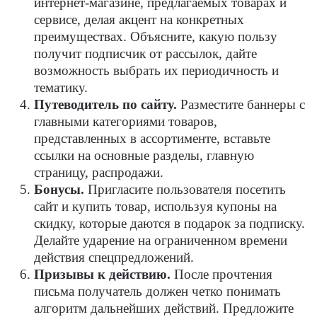
интернет-магазине, предлагаемых товарах и
сервисе, делая акцент на конкретных
преимуществах. Объясните, какую пользу
получит подписчик от рассылок, дайте
возможность выбрать их периодичность и
тематику.
Путеводитель по сайту.
Разместите баннеры с
главными категориями товаров,
представленных в ассортименте, вставьте
ссылки на основные разделы, главную
страницу, распродажи.
Бонусы.
Пригласите пользователя посетить
сайт и купить товар, используя купоны на
скидку, которые даются в подарок за подписку.
Делайте ударение на ограниченном времени
действия спецпредложений.
Призывы к действию.
После прочтения
письма получатель должен четко понимать
алгоритм дальнейших действий. Предложите