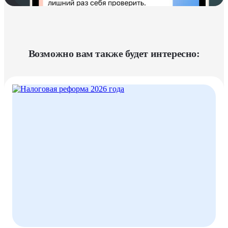
Возможно вам также будет интересно: