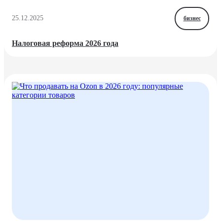
25.12.2025
бизнес
Налоговая реформа 2026 года