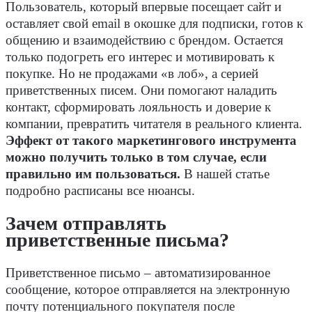
Пользователь, который впервые посещает сайт и
оставляет свой email в окошке для подписки, готов к
общению и взаимодействию с брендом. Остается
только подогреть его интерес и мотивировать к
покупке. Но не продажами «в лоб», а серией
приветственных писем. Они помогают наладить
контакт, сформировать лояльность и доверие к
компании, превратить читателя в реального клиента.
Эффект от такого маркетингового инструмента
можно получить только в том случае, если
правильно им пользоваться.
В нашей статье
подробно расписаны все нюансы.
Зачем отправлять
приветственные письма?
Приветственное письмо – автоматизированное
сообщение, которое отправляется на электронную
почту потенциального покупателя после