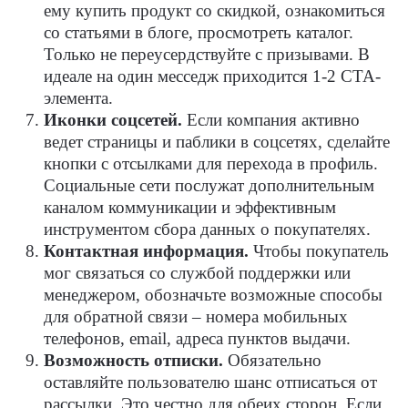
ему купить продукт со скидкой, ознакомиться
со статьями в блоге, просмотреть каталог.
Только не переусердствуйте с призывами. В
идеале на один месседж приходится 1-2 СТА-
элемента.
Иконки соцсетей.
Если компания активно
ведет страницы и паблики в соцсетях, сделайте
кнопки с отсылками для перехода в профиль.
Социальные сети послужат дополнительным
каналом коммуникации и эффективным
инструментом сбора данных о покупателях.
Контактная информация.
Чтобы покупатель
мог связаться со службой поддержки или
менеджером, обозначьте возможные способы
для обратной связи – номера мобильных
телефонов, email, адреса пунктов выдачи.
Возможность отписки.
Обязательно
оставляйте пользователю шанс отписаться от
рассылки. Это честно для обеих сторон. Если