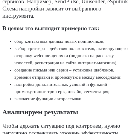
сервисов. Например, SendPulse, Unisender, eSputnik.
Схема настройки зависит от выбранного
инструмента.
В целом это выглядит примерно так:
сбор контактных данных новых подписчиков;
выбор триггера – действия пользователя, активирующего
отправку welcome-цепочки (подписка на рассылку
новостей, регистрация на сайте интернет-магазина);
создание письма или серии – установка шаблонов,
времени отправки и промежутков между месседжами;
настройка дополнительных условий и функций –
промежуточные триггеры, дизайн, сегментация;
включение функции авторассылки.
Анализируем результаты
Чтобы держать ситуацию под контролем, нужно
регулярно отслеживать уровень эффективности