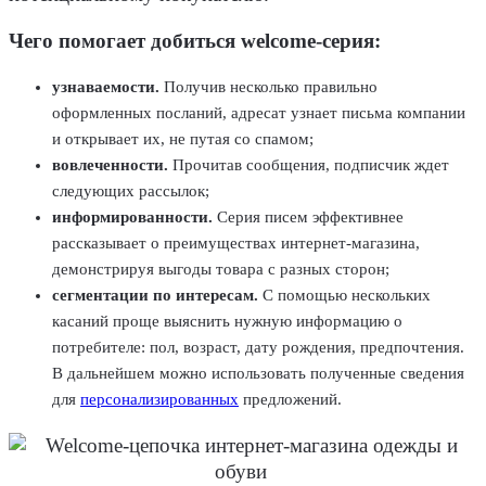
Чего помогает добиться welcome-серия:
узнаваемости.
Получив несколько правильно
оформленных посланий, адресат узнает письма компании
и открывает их, не путая со спамом;
вовлеченности.
Прочитав сообщения, подписчик ждет
следующих рассылок;
информированности.
Серия писем эффективнее
рассказывает о преимуществах интернет-магазина,
демонстрируя выгоды товара с разных сторон;
сегментации по интересам.
С помощью нескольких
касаний проще выяснить нужную информацию о
потребителе: пол, возраст, дату рождения, предпочтения.
В дальнейшем можно использовать полученные сведения
для
персонализированных
предложений.