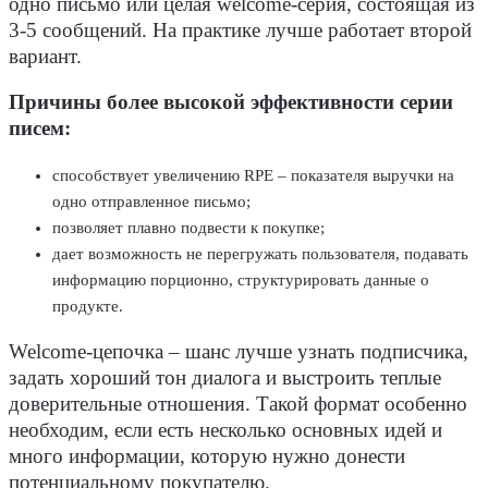
одно письмо или целая welcome-серия, состоящая из
3-5 сообщений. На практике лучше работает второй
вариант.
Причины более высокой эффективности серии
писем:
способствует увеличению RPE – показателя выручки на
одно отправленное письмо;
позволяет плавно подвести к покупке;
дает возможность не перегружать пользователя, подавать
информацию порционно, структурировать данные о
продукте.
Welcome-цепочка – шанс лучше узнать подписчика,
задать хороший тон диалога и выстроить теплые
доверительные отношения. Такой формат особенно
необходим, если есть несколько основных идей и
много информации, которую нужно донести
потенциальному покупателю.