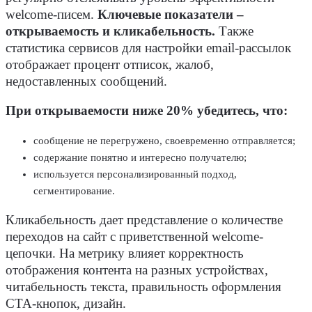
welcome-писем.
Ключевые показатели –
открываемость и кликабельность.
Также
статистика сервисов для настройки email-рассылок
отображает процент отписок, жалоб,
недоставленных сообщений.
При открываемости ниже 20% убедитесь, что:
сообщение не перегружено, своевременно отправляется;
содержание понятно и интересно получателю;
используется персонализированный подход,
сегментирование.
Кликабельность дает представление о количестве
переходов на сайт с приветственной welcome-
цепочки. На метрику влияет корректность
отображения контента на разных устройствах,
читабельность текста, правильность оформления
СТА-кнопок, дизайн.