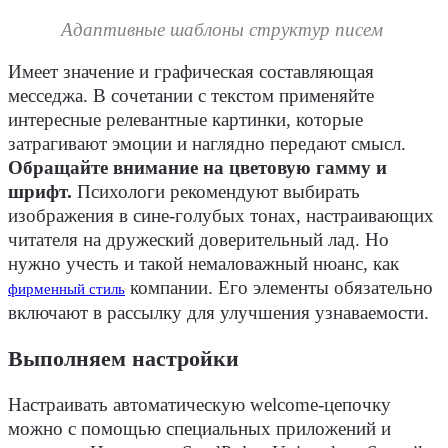
Адаптивные шаблоны структур писем
Имеет значение и графическая составляющая
месседжа. В сочетании с текстом применяйте
интересные релевантные картинки, которые
затрагивают эмоции и наглядно передают смысл.
Обращайте внимание на цветовую гамму и
шрифт.
Психологи рекомендуют выбирать
изображения в сине-голубых тонах, настраивающих
читателя на дружеский доверительный лад. Но
нужно учесть и такой немаловажный нюанс, как
компании. Его элементы обязательно
фирменный стиль
включают в рассылку для улучшения узнаваемости.
Выполняем настройки
Настраивать автоматическую welcome-цепочку
можно с помощью специальных приложений и