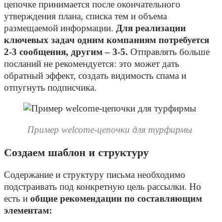
цепочке принимается после окончательного
утверждения плана, списка тем и объема
размещаемой информации.
Для реализации
ключевых задач одним компаниям потребуется
2-3 сообщения, другим – 3-5.
Отправлять больше
посланий не рекомендуется: это может дать
обратный эффект, создать видимость спама и
отпугнуть подписчика.
Пример welcome-цепочки для турфирмы
Создаем шаблон и структуру
Содержание и структуру письма необходимо
подстраивать под конкретную цель рассылки. Но
есть и
общие рекомендации по составляющим
элементам: