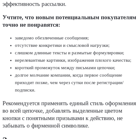
эффективность рассылки.
Учтите, что новым потенциальным покупателям
точно не понравятся:
заведомо обезличенные сообщения;
отсутствие конкретики и смысловой нагрузки;
слишком длинные тексты и размытые формулировки;
нерелевантные картинки, изображения плохого качества;
короткий промежуток между письмами цепочки;
долгое молчание компании, когда первое сообщение
приходит позже, чем через сутки после регистрации/
подписки.
Рекомендуется применять единый стиль оформления
во всей цепочке, добавлять выделенные цветом
кнопки с понятными призывами к действию, не
забывать о фирменной символике.