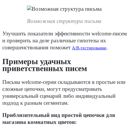
Возможная структура письма
Улучшить показатели эффективности welcome-писем
и проверить на деле различные гипотезы их
совершенствования поможет
.
А/В-тестирование
Примеры удачных
приветственных писем
Письма welcome-серии складываются в простые или
сложные цепочки, могут предусматривать
универсальный сценарий либо индивидуальный
подход к разным сегментам.
Приблизительный вид простой цепочки для
магазина комнатных цветов: