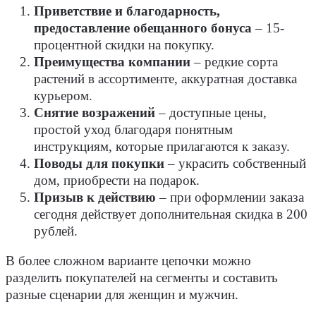
Приветствие и благодарность,
предоставление обещанного бонуса
– 15-
процентной скидки на покупку.
Преимущества компании
– редкие сорта
растений в ассортименте, аккуратная доставка
курьером.
Снятие возражений
– доступные цены,
простой уход благодаря понятным
инструкциям, которые прилагаются к заказу.
Поводы для покупки
– украсить собственный
дом, приобрести на подарок.
Призыв к действию
– при оформлении заказа
сегодня действует дополнительная скидка в 200
рублей.
В более сложном варианте цепочки можно
разделить покупателей на сегменты и составить
разные сценарии для женщин и мужчин.