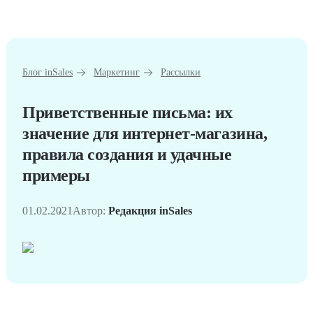
Блог inSales
Маркетинг
Рассылки
Приветственные письма: их
значение для интернет-магазина,
правила создания и удачные
примеры
01.02.2021
Автор:
Редакция inSales