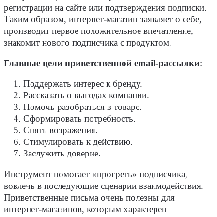
регистрации на сайте или подтверждения подписки.
Таким образом, интернет-магазин заявляет о себе,
производит первое положительное впечатление,
знакомит нового подписчика с продуктом.
Главные цели приветственной email-рассылки:
Поддержать интерес к бренду.
Рассказать о выгодах компании.
Помочь разобраться в товаре.
Сформировать потребность.
Снять возражения.
Стимулировать к действию.
Заслужить доверие.
Инструмент помогает «прогреть» подписчика,
вовлечь в последующие сценарии взаимодействия.
Приветственные письма очень полезны для
интернет-магазинов, которым характерен