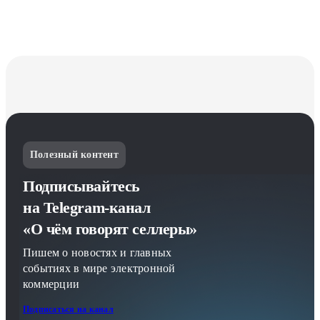
Полезный контент
Подписывайтесь
на Telegram-канал
«О чём говорят селлеры»
Пишем о новостях и главных
событиях в мире электронной
коммерции
Подписаться на канал