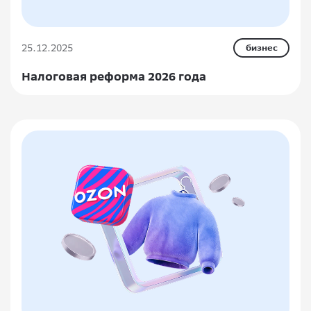
25.12.2025
бизнес
Налоговая реформа 2026 года