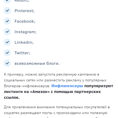
Reddit;
Pinterest;
Facebook;
Instagram;
Linkedin;
Twitter;
всевозможные блоги.
К примеру, можно запустить рекламную кампанию в
социальных сетях или разместить рекламу у популярных
блогеров-инфлюенсеров.
Инфлюенсеры
популяризуют
листинги на «Амазон» с помощью партнерских
ссылок.
Для привлечения внимания потенциальных покупателей в
соцсетях размещают посты с промокодами или полезную