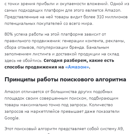
с точки зрения прибыли и окупаемости вложений. Одной из
самых подходящих платформ для этого является Amazon.
Представленные на ней товары видит более 310 миллионов
потенциальных покупателей со всего мира.
80% успеха работы на этой платформе зависит от
правильного продвижения: генерации контента, рекламы,
сбора отзывов, популяризации бренда. Банальным
заполнением листинга и доставкой продукции на склад
здесь не обойтись.
Сегодня разберем, какие есть
способы продвижения на
«Амазон»
.
Принципы работы поискового алгоритма
Amazon отличается от большинства других подобных
площадок своим совершенным поиском, подбирающим
товары максимально точно под запросы. Количество
запросов на маркетплейсе превышает даже показатели
Google.
Этот поисковый алгоритм представляет собой систему А9,