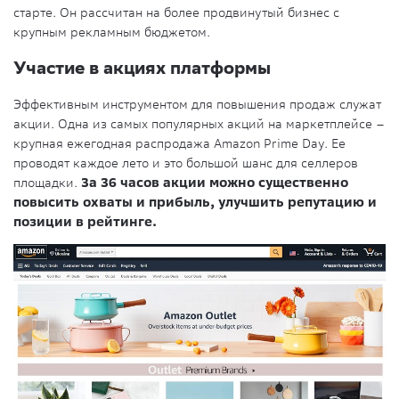
старте. Он рассчитан на более продвинутый бизнес с
крупным рекламным бюджетом.
Участие в акциях платформы
Эффективным инструментом для повышения продаж служат
акции. Одна из самых популярных акций на маркетплейсе –
крупная ежегодная распродажа Amazon Prime Day. Ее
проводят каждое лето и это большой шанс для селлеров
площадки.
За 36 часов акции можно существенно
повысить охваты и прибыль, улучшить репутацию и
позиции в рейтинге.