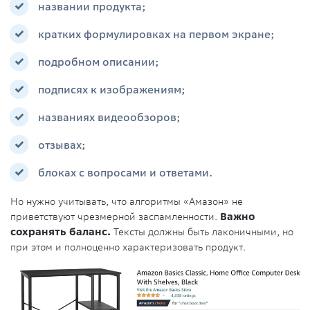
названии продукта;
кратких формулировках на первом экране;
подробном описании;
подписях к изображениям;
названиях видеообзоров;
отзывах;
блоках с вопросами и ответами.
Но нужно учитывать, что алгоритмы «Амазон» не
приветствуют чрезмерной заспамленности.
Важно
сохранять баланс.
Тексты должны быть лаконичными, но
при этом и полноценно характеризовать продукт.