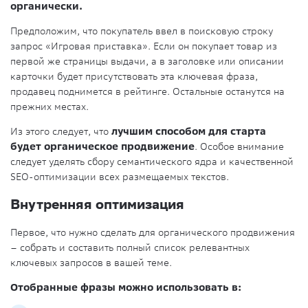
органически.
Предположим, что покупатель ввел в поисковую строку
запрос «Игровая приставка». Если он покупает товар из
первой же страницы выдачи, а в заголовке или описании
карточки будет присутствовать эта ключевая фраза,
продавец поднимется в рейтинге. Остальные останутся на
прежних местах.
Из этого следует, что
лучшим способом для старта
будет органическое продвижение
. Особое внимание
следует уделять сбору семантического ядра и качественной
SEO-оптимизации всех размещаемых текстов.
Внутренняя оптимизация
Первое, что нужно сделать для органического продвижения
– собрать и составить полный список релевантных
ключевых запросов в вашей теме.
Отобранные фразы можно использовать в: