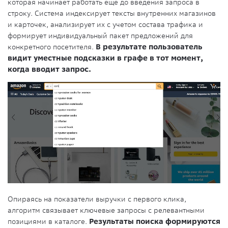
которая начинает работать еще до введения запроса в
строку. Система индексирует тексты внутренних магазинов
и карточек, анализирует их с учетом состава трафика и
формирует индивидуальный пакет предложений для
конкретного посетителя.
В результате пользователь
видит уместные подсказки в графе в тот момент,
когда вводит запрос.
Опираясь на показатели выручки с первого клика,
алгоритм связывает ключевые запросы с релевантными
позициями в каталоге.
Результаты поиска формируются