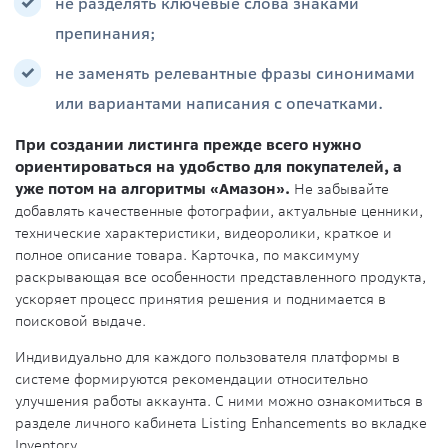
не разделять ключевые слова знаками
препинания;
не заменять релевантные фразы синонимами
или вариантами написания с опечатками.
При создании листинга прежде всего нужно
ориентироваться на удобство для покупателей, а
уже потом на алгоритмы «Амазон».
Не забывайте
добавлять качественные фотографии, актуальные ценники,
технические характеристики, видеоролики, краткое и
полное описание товара. Карточка, по максимуму
раскрывающая все особенности представленного продукта,
ускоряет процесс принятия решения и поднимается в
поисковой выдаче.
Индивидуально для каждого пользователя платформы в
системе формируются рекомендации относительно
улучшения работы аккаунта. С ними можно ознакомиться в
разделе личного кабинета Listing Enhancements во вкладке
Inventory.