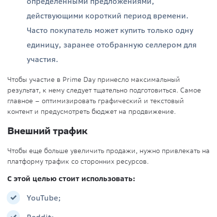
определенными предложениями,
действующими короткий период времени.
Часто покупатель может купить только одну
единицу, заранее отобранную селлером для
участия.
Чтобы участие в Prime Day принесло максимальный
результат, к нему следует тщательно подготовиться. Самое
главное – оптимизировать графический и текстовый
контент и предусмотреть бюджет на продвижение.
Внешний трафик
Чтобы еще больше увеличить продажи, нужно привлекать на
платформу трафик со сторонних ресурсов.
С этой целью стоит использовать:
YouTube;