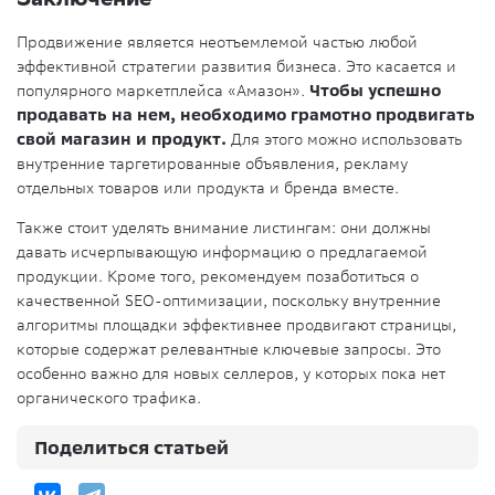
Продвижение является неотъемлемой частью любой
эффективной стратегии развития бизнеса. Это касается и
популярного маркетплейса «Амазон».
Чтобы успешно
продавать на нем, необходимо грамотно продвигать
свой магазин и продукт.
Для этого можно использовать
внутренние таргетированные объявления, рекламу
отдельных товаров или продукта и бренда вместе.
Также стоит уделять внимание листингам: они должны
давать исчерпывающую информацию о предлагаемой
продукции. Кроме того, рекомендуем позаботиться о
качественной SEO-оптимизации, поскольку внутренние
алгоритмы площадки эффективнее продвигают страницы,
которые содержат релевантные ключевые запросы. Это
особенно важно для новых селлеров, у которых пока нет
органического трафика.
Поделиться статьей