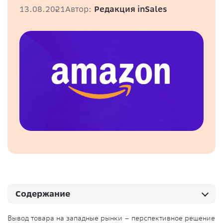
13.08.2021
Автор:
Редакция inSales
Содержание
Вывод товара на западные рынки – перспективное решение