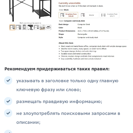
Рекомендуем придерживаться таких правил:
указывать в заголовке только одну главную
ключевую фразу или слово;
размещать правдивую информацию;
не злоупотреблять поисковыми запросами в
описании;