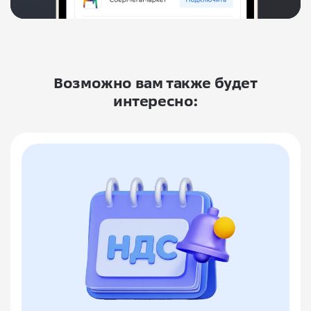
Возможно вам также будет
интересно: