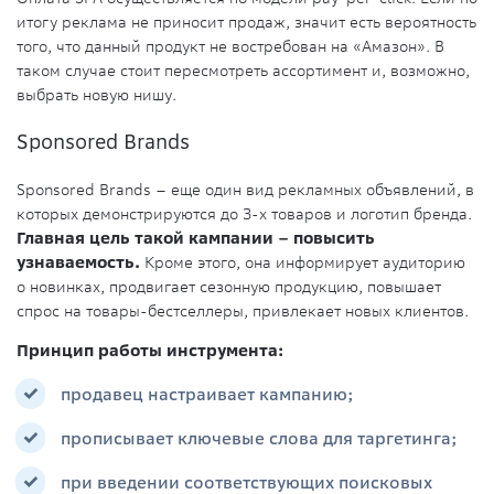
итогу реклама не приносит продаж, значит есть вероятность
того, что данный продукт не востребован на «Амазон». В
таком случае стоит пересмотреть ассортимент и, возможно,
выбрать новую нишу.
Sponsored Brands
Sponsored Brands – еще один вид рекламных объявлений, в
которых демонстрируются до 3-х товаров и логотип бренда.
Главная цель такой кампании – повысить
узнаваемость.
Кроме этого, она информирует аудиторию
о новинках, продвигает сезонную продукцию, повышает
спрос на товары-бестселлеры, привлекает новых клиентов.
Принцип работы инструмента:
продавец настраивает кампанию;
прописывает ключевые слова для таргетинга;
при введении соответствующих поисковых