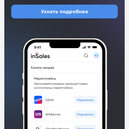
Узнать подробнее