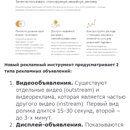
Новый рекламный инструмент предусматривает 2
типа рекламных объявлений:
Видеообъявления.
Существуют
отдельные видео (outstream) и
видеореклама, которая является частью
другого видео (instream). Первый вид
ролика длится 15-30 секунд, второй –
до 3-х минут.
Дисплей-объявления.
Показываются