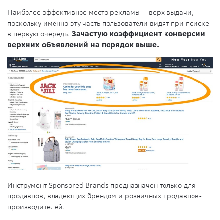
Наиболее эффективное место рекламы – верх выдачи,
поскольку именно эту часть пользователи видят при поиске
в первую очередь.
Зачастую коэффициент конверсии
верхних объявлений на порядок выше.
Инструмент Sponsored Brands предназначен только для
продавцов, владеющих брендом и розничных продавцов-
производителей.