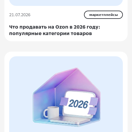
21.07.2026
маркетплейсы
Что продавать на Ozon в 2026 году:
популярные категории товаров