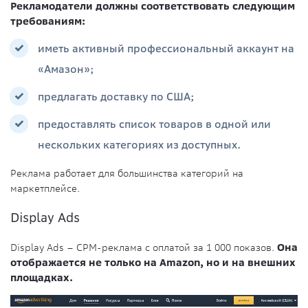
Рекламодатели должны соответствовать следующим
требованиям:
иметь активный профессиональный аккаунт на
«Амазон»;
предлагать доставку по США;
предоставлять список товаров в одной или
нескольких категориях из доступных.
Реклама работает для большинства категорий на
маркетплейсе.
Display Ads
Display Ads – СРМ-реклама с оплатой за 1 000 показов.
Она
отображается не только на Amazon, но и на внешних
площадках.