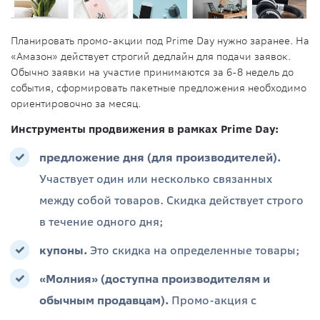
Планировать промо-акции под Prime Day нужно заранее. На
«Амазон» действует строгий дедлайн для подачи заявок.
Обычно заявки на участие принимаются за 6-8 недель до
события, сформировать пакетные предложения необходимо
ориентировочно за месяц.
Инструменты продвижения в рамках Prime Day:
предложение дня (для производителей).
Участвует один или несколько связанных
между собой товаров. Скидка действует строго
в течение одного дня;
купоны.
Это скидка на определенные товары;
«Молния» (доступна производителям и
обычным продавцам).
Промо-акция с