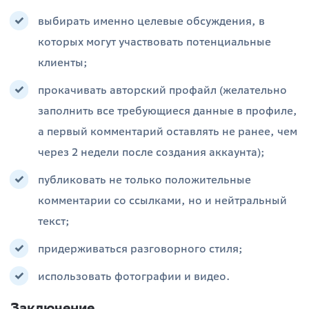
выбирать именно целевые обсуждения, в
которых могут участвовать потенциальные
клиенты;
прокачивать авторский профайл (желательно
заполнить все требующиеся данные в профиле,
а первый комментарий оставлять не ранее, чем
через 2 недели после создания аккаунта);
публиковать не только положительные
комментарии со ссылками, но и нейтральный
текст;
придерживаться разговорного стиля;
использовать фотографии и видео.
Заключение