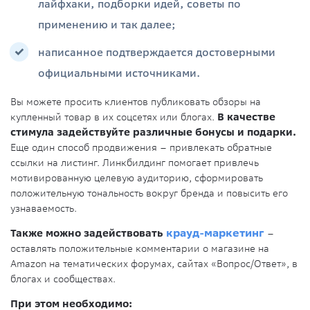
лайфхаки, подборки идей, советы по
применению и так далее;
написанное подтверждается достоверными
официальными источниками.
Вы можете просить клиентов публиковать обзоры на
купленный товар в их соцсетях или блогах.
В качестве
стимула задействуйте различные бонусы и подарки.
Еще один способ продвижения – привлекать обратные
ссылки на листинг. Линкбилдинг помогает привлечь
мотивированную целевую аудиторию, сформировать
положительную тональность вокруг бренда и повысить его
узнаваемость.
Также можно задействовать
крауд-маркетинг
–
оставлять положительные комментарии о магазине на
Amazon на тематических форумах, сайтах «Вопрос/Ответ», в
блогах и сообществах.
При этом необходимо: