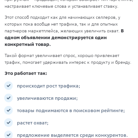
настраивает ключевые слова и устанавливает ставку.
Этот способ подходит как для начинающих селлеров, у
которых пока вообще нет трафика, так и для опытных
партнеров маркетплейса, желающих увеличить охват.
В
одном объявлении демонстрируется один
конкретный товар.
Такой формат увеличивает спрос, хорошо привлекает
трафик, помогает удерживать интерес к продукту и бренду.
Это работает так:
происходит рост трафика;
увеличиваются продажи;
товары поднимаются в поисковом рейтинге;
растет охват;
предложение выделяется среди конкурентов.