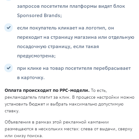
запросов посетители платформы видят блок
Sponsored Brands;
если покупатель кликает на логотип, он
переходит на страницу магазина или отдельную
посадочную страницу, если такая
предусмотрена;
при клике на товар посетителя перебрасывает
в карточку.
Оплата происходит по РРС-модели.
То есть,
рекламодатель платит за клик. В процессе настройки можно
установить бюджет и выбрать максимально допустимую
ставку.
Объявления в рамках этой рекламной кампании
размещаются в нескольких местах: слева от выдачи, сверху
или снизу поиска.