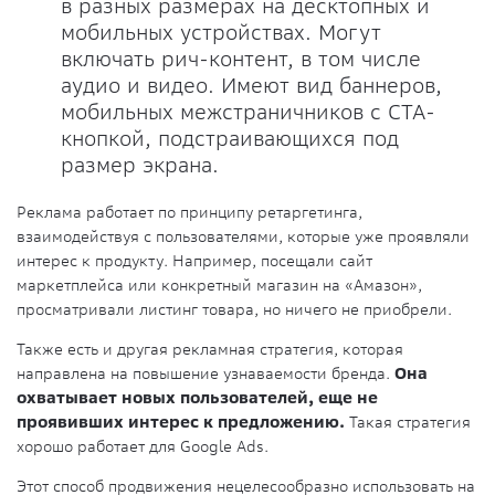
в разных размерах на десктопных и
мобильных устройствах. Могут
включать рич-контент, в том числе
аудио и видео. Имеют вид баннеров,
мобильных межстраничников с CTA-
кнопкой, подстраивающихся под
размер экрана.
Реклама работает по принципу ретаргетинга,
взаимодействуя с пользователями, которые уже проявляли
интерес к продукту. Например, посещали сайт
маркетплейса или конкретный магазин на «Амазон»,
просматривали листинг товара, но ничего не приобрели.
Также есть и другая рекламная стратегия, которая
направлена на повышение узнаваемости бренда.
Она
охватывает новых пользователей, еще не
проявивших интерес к предложению.
Такая стратегия
хорошо работает для Google Ads.
Этот способ продвижения нецелесообразно использовать на