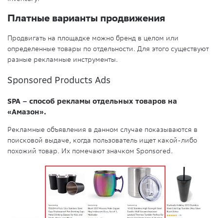
Платные варианты продвижения
Продвигать на площадке можно бренд в целом или
определенные товары по отдельности. Для этого существуют
разные рекламные инструменты.
Sponsored Products Ads
SPA – способ рекламы отдельных товаров на
«Амазон».
Рекламные объявления в данном случае показываются в
поисковой выдаче, когда пользователь ищет какой-либо
похожий товар. Их помечают значком Sponsored.