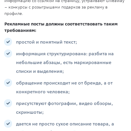
информацию со ссылкой на страницу, устраивают Giveaway
– конкурсы с розыгрышами подарков за рекламу в
профиле.
Рекламные посты должны соответствовать таким
требованиям:
простой и понятный текст;
информация структурирована: разбита на
небольшие абзацы, есть маркированные
списки и выделения;
обращение происходит не от бренда, а от
конкретного человека;
присутствуют фотографии, видео обзоры,
скриншоты;
дается не просто сухое описание товара, а