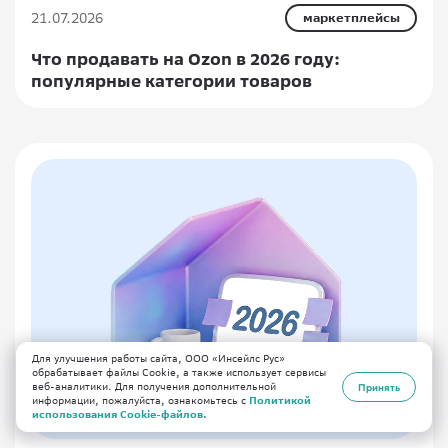
21.07.2026
маркетплейсы
Что продавать на Ozon в 2026 году:
популярные категории товаров
Для улучшения работы сайта, ООО «Инсейлс Рус»
обрабатывает файлы Cookie, а также использует сервисы
веб-аналитики. Для получения дополнительной
Принять
информации, пожалуйста, ознакомьтесь с
Политикой
использования Cookie-файлов.