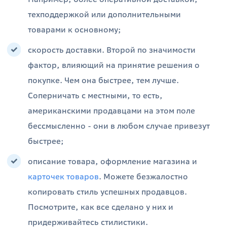
техподдержкой или дополнительными
товарами к основному;
скорость доставки. Второй по значимости
фактор, влияющий на принятие решения о
покупке. Чем она быстрее, тем лучше.
Соперничать с местными, то есть,
американскими продавцами на этом поле
бессмысленно - они в любом случае привезут
быстрее;
описание товара, оформление магазина и
карточек товаров
. Можете безжалостно
копировать стиль успешных продавцов.
Посмотрите, как все сделано у них и
придерживайтесь стилистики.