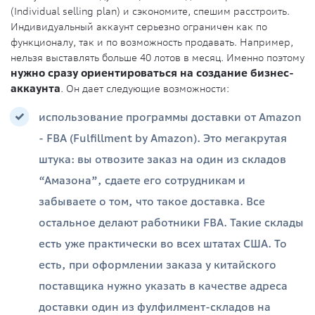
(Individual selling plan) и сэкономите, спешим расстроить.
Индивидуальный аккаунт серьезно ограничен как по
функционалу, так и по возможность продавать. Например,
нельзя выставлять больше 40 лотов в месяц. Именно поэтому
нужно сразу ориентироваться на создание бизнес-
аккаунта
. Он дает следующие возможности:
использование программы доставки от Amazon
- FBA (Fulfillment by Amazon). Это мегакрутая
штука: вы отвозите заказ на один из складов
“Амазона”, сдаете его сотрудникам и
забываете о том, что такое доставка. Все
остальное делают работники FBA. Такие склады
есть уже практически во всех штатах США. То
есть, при оформлении заказа у китайского
поставщика нужно указать в качестве адреса
доставки один из фулфилмент-складов на