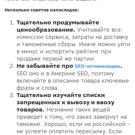
Несколько советов напоследок:
Тщательно продумывайте
ценообразование.
Учитывайте все:
комиссии сервиса, затраты на доставку
и таможенные сборы. Иначе можно уйти
в минус и испортить рейтинг при
продаже первой же партии.
Не забывайте про
.
SEO-оптимизацию
SEO оно и в Америке SEO, поэтому
включайте в описание товара ключевые
фразы и слова.
Тщательно изучайте списки
запрещенных к вывозу и ввозу
товаров.
Незнание таких вещей
приведет к тому, что заказ завернут на
таможне. Хорошо, если на российской -
не успеете оплатить пересылку. Если