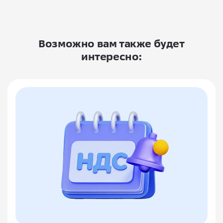
Возможно вам также будет
интересно: