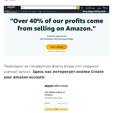
Переходим на стандартную форму входа или создания
учетной записи.
Здесь нас интересует кнопка Create
your Amazon account: