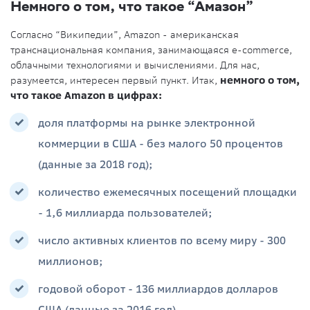
Немного о том, что такое “Амазон”
Согласно “Википедии”, Amazon - американская
транснациональная компания, занимающаяся e-commerce,
облачными технологиями и вычислениями. Для нас,
разумеется, интересен первый пункт. Итак,
немного о том,
что такое Amazon в цифрах:
доля платформы на рынке электронной
коммерции в США - без малого 50 процентов
(данные за 2018 год);
количество ежемесячных посещений площадки
- 1,6 миллиарда пользователей;
число активных клиентов по всему миру - 300
миллионов;
годовой оборот - 136 миллиардов долларов