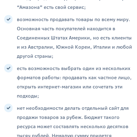
“Амазона” есть свой сервис;
возможность продавать товары по всему миру.
Основная часть покупателей находится в
Соединенных Штатах Америки, но есть клиенты
и из Австралии, Южной Кореи, Италии и любой
другой страны;
есть возможность выбрать один из нескольких
форматов работы: продавать как частное лицо,
открыть интернет-магазин или сочетать эти
подходы;
нет необходимости делать отдельный сайт для
продажи товаров за рубеж. Бюджет такого
ресурса может составлять несколько десятков
тысяч рублей. Немалую сумму придется