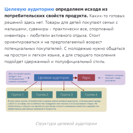
Целевую аудиторию
определяем исходя из
потребительских свойств продукта.
Каких-то готовых
решений здесь нет. Товары для детей покупают семьи с
малышами, сувениры - практически все, спортивный
инвентарь - любители активного отдыха. Стоит
ориентироваться и на предполагаемый возраст
потенциальных покупателей. С молодежью нужно общаться
на простом и легком языке, а для старшего поколения
подойдет сдержанный и полуофициальный стиль.
Структура целевой аудитории