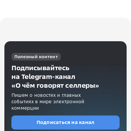
Полезный контент
Подписывайтесь
на Telegram-канал
«О чём говорят селлеры»
Пишем о новостях и главных
событиях в мире электронной
коммерции
Подписаться на канал