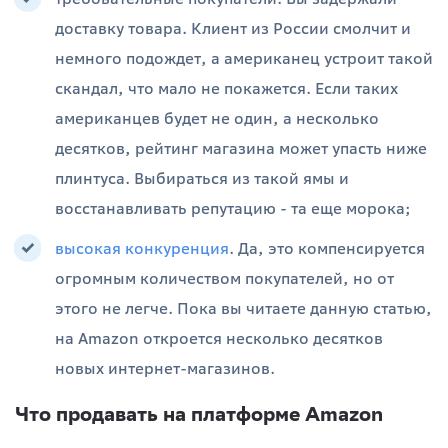
доставку товара. Клиент из России смолчит и
немного подождет, а американец устроит такой
скандал, что мало не покажется. Если таких
американцев будет не один, а несколько
десятков, рейтинг магазина может упасть ниже
плинтуса. Выбираться из такой ямы и
восстанавливать репутацию - та еще морока;
высокая конкуренция
. Да, это компенсируется
огромным количеством покупателей, но от
этого не легче. Пока вы читаете данную статью,
на Amazon откроется несколько десятков
новых интернет-магазинов.
Что продавать на платформе Amazon