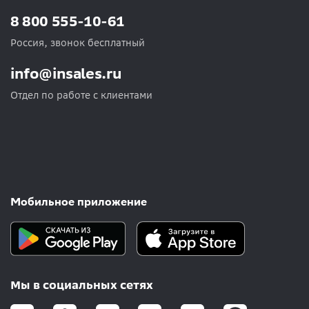
8 800 555-10-61
Россия, звонок бесплатный
info@insales.ru
Отдел по работе с клиентами
Мобильное приложение
Мы в социальных сетях