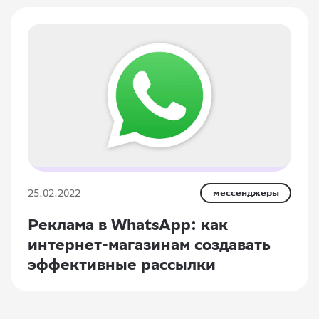
25.02.2022
мессенджеры
Реклама в WhatsApp: как
интернет-магазинам создавать
эффективные рассылки