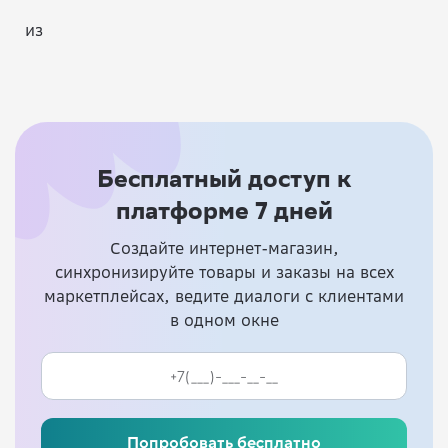
из
Бесплатный доступ к
платформе 7 дней
Создайте интернет-магазин,
синхронизируйте товары и заказы на всех
маркетплейсах, ведите диалоги с клиентами
в одном окне
Попробовать бесплатно