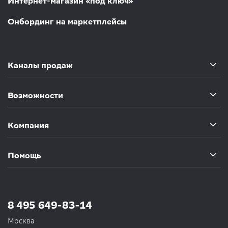
Интернет-магазин «под ключ»
Онбординг на маркетплейсы
Каналы продаж
Возможности
Компания
Помощь
8 495 649-83-14
Москва