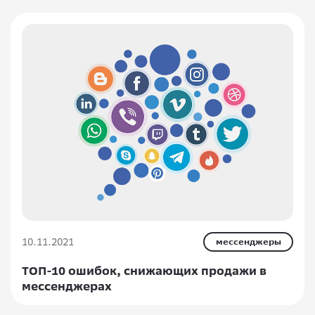
10.11.2021
мессенджеры
ТОП-10 ошибок, снижающих продажи в
мессенджерах