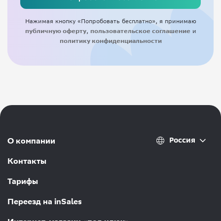
Нажимая кнопку «Попробовать бесплатно», я принимаю
публичную оферту
,
пользовательское соглашение
и
политику конфиденциальности
Россия
О компании
Контакты
Тарифы
Переезд на inSales