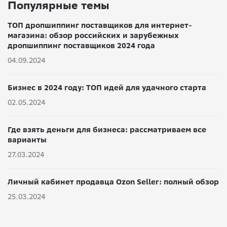
Популярные темы
ТОП дропшиппинг поставщиков для интернет-
магазина: обзор российских и зарубежных
дропшиппинг поставщиков 2024 года
04.09.2024
Бизнес в 2024 году: ТОП идей для удачного старта
02.05.2024
Где взять деньги для бизнеса: рассматриваем все
варианты
27.03.2024
Личный кабинет продавца Ozon Seller: полный обзор
25.03.2024