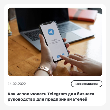
14.02.2022
мессенджеры
Как использовать Telegram для бизнеса —
руководство для предпринимателей