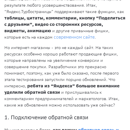
результате любого усовершенствования. Итак,
“Яндекс.Турбостраницы” поддерживают такие функции, как
таблицы, цитаты, комментарии, кнопку “Поделиться
с друзьями”, видео со сторонних ресурсов,
виджеты, анимацию
и другие привычные фишки,
которые есть на каждом
современном сайте
.
Но интернет-магазины - это не каждый сайт. На таких
ресурсах особенно хорошо работают продающие фишки,
которые направлены на увеличение конверсии и
совершение покупки. Разработчики это прекрасно
понимают, поэтому, как уже было сказано, после первого
этапа тестирования запустили порцию обновлений. Что
интересно,
ребята из “Яндекса” большое внимание
уделили обратной связи
и прислушивались к
комментариям предпринимателей и маркетологов. Итак,
какие же обновления можно использовать уже сейчас?
1. Подключение обратной связи