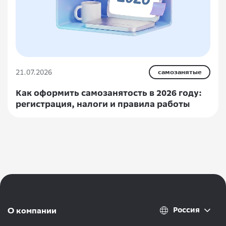
21.07.2026
самозанятые
Как оформить самозанятость в 2026 году:
регистрация, налоги и правила работы
Россия
О компании