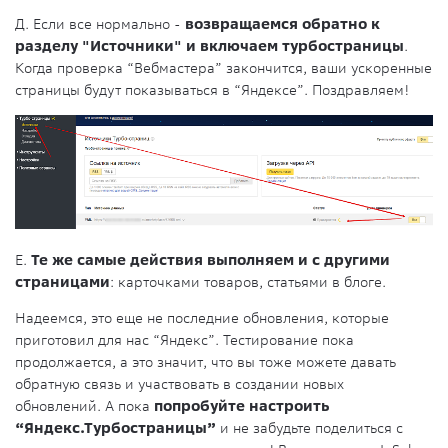
Д. Если все нормально -
возвращаемся обратно к
разделу "Источники" и включаем турбостраницы
.
Когда проверка “Вебмастера” закончится, ваши ускоренные
страницы будут показываться в “Яндексе”. Поздравляем!
Е.
Те же самые действия выполняем и с другими
страницами
: карточками товаров, статьями в блоге.
Надеемся, это еще не последние обновления, которые
приготовил для нас “Яндекс”. Тестирование пока
продолжается, а это значит, что вы тоже можете давать
обратную связь и участвовать в создании новых
обновлений. А пока
попробуйте настроить
“Яндекс.Турбостраницы”
и не забудьте поделиться с