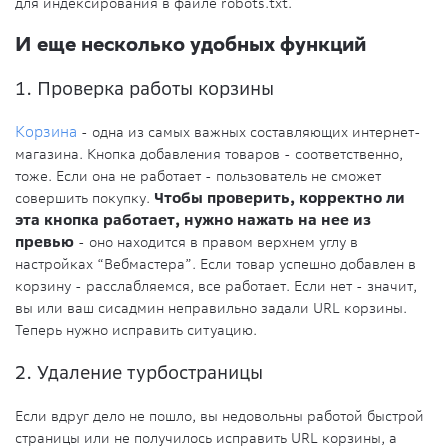
для индексирования в файле robots.txt.
И еще несколько удобных функций
1. Проверка работы корзины
Корзина
- одна из самых важных составляющих интернет-
магазина. Кнопка добавления товаров - соответственно,
тоже. Если она не работает - пользователь не сможет
совершить покупку.
Чтобы проверить, корректно ли
эта кнопка работает, нужно нажать на нее из
превью
- оно находится в правом верхнем углу в
настройках “Вебмастера”. Если товар успешно добавлен в
корзину - расслабляемся, все работает. Если нет - значит,
вы или ваш сисадмин неправильно задали URL корзины.
Теперь нужно исправить ситуацию.
2. Удаление турбостраницы
Если вдруг дело не пошло, вы недовольны работой быстрой
страницы или не получилось исправить URL корзины, а