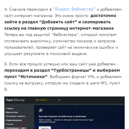
А. Сначала переходим в
“Яндекс.Вебмастер”
и добавляем
сайт интернет-магазина. Это очень просто:
достаточно
зайти в раздел “Добавить сайт” и скопировать
ссылку на главную страницу интернет-магазина
.
Теперь вы под защитой “Вебмастера”, который помогает
отслеживать аналитику, количество показов и запросов
пользователей, проверяет сайт на технические ошибки и
улучшает результаты в поисковой выдаче.
Б. Если все прошло успешно или ваш сайт уже добавлен -
переходим в раздел “Турбостраницы” и выбираем
пункт “Источники”
. Выбираем формат YML и добавляем
ссылку на выгрузку, которую мы создали в шаге №1, пункт
В.