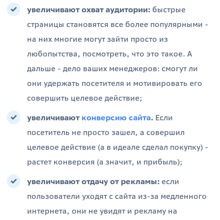
увеличивают охват аудитории:
быстрые
страницы становятся все более популярными -
на них многие могут зайти просто из
любопытства, посмотреть, что это такое. А
дальше - дело ваших менеджеров: смогут ли
они удержать посетителя и мотивировать его
совершить целевое действие;
увеличивают
конверсию сайта
.
Если
посетитель не просто зашел, а совершил
целевое действие (а в идеале сделал покупку) -
растет конверсия (а значит, и прибыль);
увеличивают отдачу от рекламы:
если
пользователи уходят с сайта из-за медленного
интернета, они не увидят и рекламу на