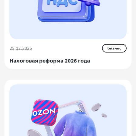
25.12.2025
бизнес
Налоговая реформа 2026 года