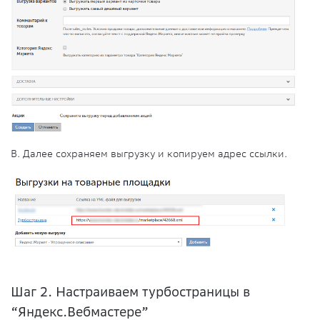
В. Далее сохраняем выгрузку и копируем адрес ссылки.
Шаг 2. Настраиваем турбостраницы в
“Яндекс.Вебмастере”