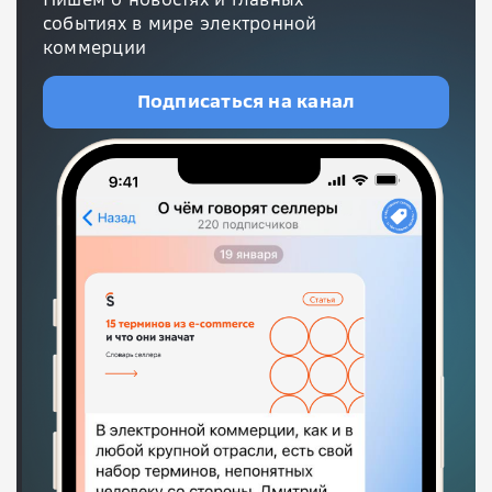
событиях в мире электронной
коммерции
Подписаться на канал