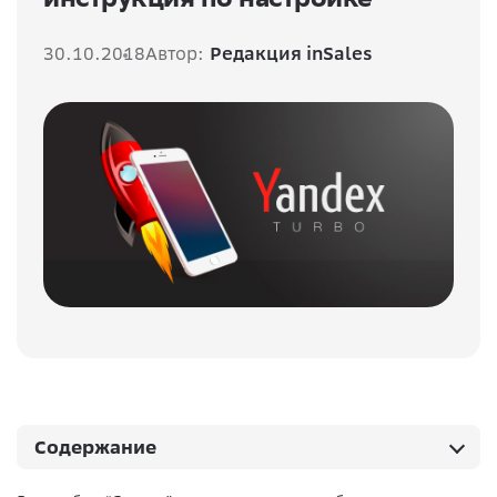
30.10.2018
Автор:
Редакция inSales
Содержание