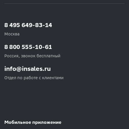
8 495 649-83-14
Москва
8 800 555-10-61
Россия, звонок бесплатный
info@insales.ru
Отдел по работе с клиентами
Мобильное приложение