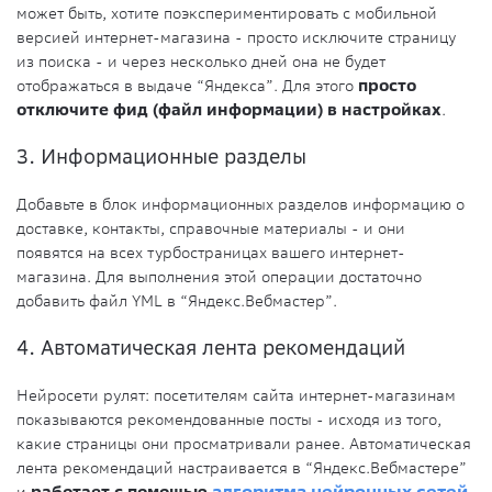
может быть, хотите поэкспериментировать с мобильной
версией интернет-магазина - просто исключите страницу
из поиска - и через несколько дней она не будет
отображаться в выдаче “Яндекса”. Для этого
просто
отключите фид (файл информации) в настройках
.
3. Информационные разделы
Добавьте в блок информационных разделов информацию о
доставке, контакты, справочные материалы - и они
появятся на всех турбостраницах вашего интернет-
магазина. Для выполнения этой операции достаточно
добавить файл YML в “Яндекс.Вебмастер”.
4. Автоматическая лента рекомендаций
Нейросети рулят: посетителям сайта интернет-магазинам
показываются рекомендованные посты - исходя из того,
какие страницы они просматривали ранее. Автоматическая
лента рекомендаций настраивается в “Яндекс.Вебмастере”
и
работает с помощью
алгоритма нейронных сетей
.