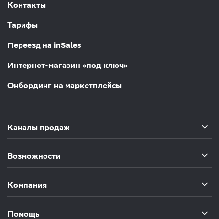
Контакты
Тарифы
Переезд на inSales
Интернет-магазин «под ключ»
Онбординг на маркетплейсы
Каналы продаж
Возможности
Компания
Помощь