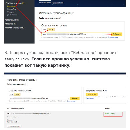
В. Теперь нужно подождать, пока “Вебмастер” проверит
вашу ссылку.
Если все прошло успешно, система
покажет вот такую картинку: