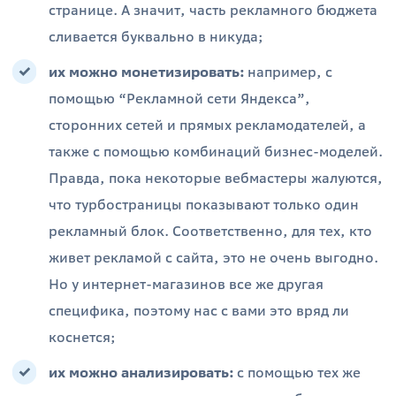
странице. А значит, часть рекламного бюджета
сливается буквально в никуда;
их можно монетизировать:
например, с
помощью “Рекламной сети Яндекса”,
сторонних сетей и прямых рекламодателей, а
также с помощью комбинаций бизнес-моделей.
Правда, пока некоторые вебмастеры жалуются,
что турбостраницы показывают только один
рекламный блок. Соответственно, для тех, кто
живет рекламой с сайта, это не очень выгодно.
Но у интернет-магазинов все же другая
специфика, поэтому нас с вами это вряд ли
коснется;
их можно анализировать:
с помощью тех же