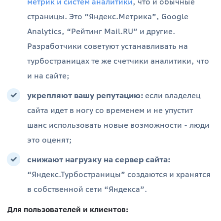
метрик и систем аналитики
, что и обычные
страницы. Это “Яндекс.Метрика”, Google
Analytics, “Рейтинг Mail.RU” и другие.
Разработчики советуют устанавливать на
турбостраницах те же счетчики аналитики, что
и на сайте;
укрепляют вашу репутацию:
если владелец
сайта идет в ногу со временем и не упустит
шанс использовать новые возможности - люди
это оценят;
снижают нагрузку на сервер сайта:
“Яндекс.Турбостраницы” создаются и хранятся
в собственной сети “Яндекса”.
Для пользователей и клиентов: