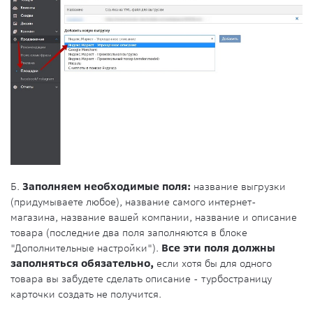
Б.
Заполняем необходимые поля:
название выгрузки
(придумываете любое), название самого интернет-
магазина, название вашей компании, название и описание
товара (последние два поля заполняются в блоке
"Дополнительные настройки").
Все эти поля должны
заполняться обязательно,
если хотя бы для одного
товара вы забудете сделать описание - турбостраницу
карточки создать не получится.