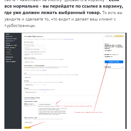
все нормально - вы перейдете по ссылке в корзину,
где уже должен лежать выбранный товар.
То есть вы
увидите и сделаете то, что видит и делает ваш клиент с
турбостраницы.