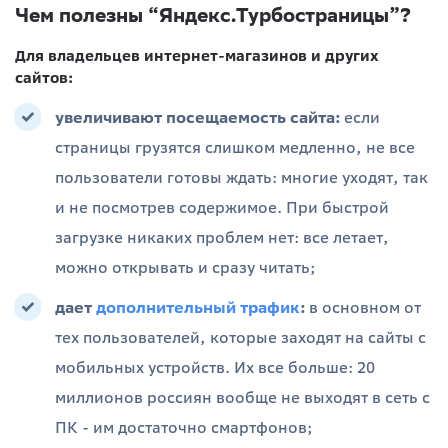
Чем полезны “Яндекс.Турбостраницы”?
Для владельцев интернет-магазинов и других
сайтов:
увеличивают посещаемость сайта:
если
страницы грузятся слишком медленно, не все
пользователи готовы ждать: многие уходят, так
и не посмотрев содержимое. При быстрой
загрузке никаких проблем нет: все летает,
можно открывать и сразу читать;
дает
дополнительный трафик
:
в основном от
тех пользователей, которые заходят на сайты с
мобильных устройств. Их все больше: 20
миллионов россиян вообще не выходят в сеть с
ПК - им достаточно смартфонов;