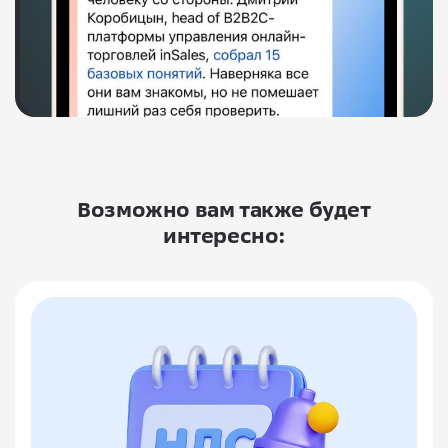
Возможно вам также будет
интересно: