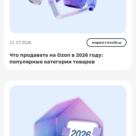
21.07.2026
маркетплейсы
Что продавать на Ozon в 2026 году:
популярные категории товаров