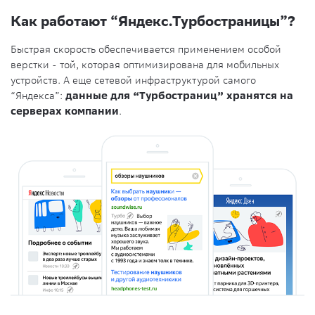
Как работают “Яндекс.Турбостраницы”?
Быстрая скорость обеспечивается применением особой
верстки - той, которая оптимизирована для мобильных
устройств. А еще сетевой инфраструктурой самого
“Яндекса”:
данные для “Турбостраниц” хранятся на
серверах компании
.