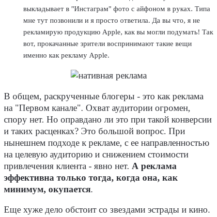
выкладывает в "Инстаграм" фото с айфоном в руках. Типа
мне тут позвонили и я просто ответила. Да вы что, я не
рекламирую продукцию Apple, как вы могли подумать! Так
вот, прокачанные зрители воспринимают такие вещи
именно как рекламу Apple.
В общем, раскрученные блогеры - это как реклама
на "Первом канале". Охват аудитории огромен,
спору нет. Но оправдано ли это при такой конверсии
и таких расценках? Это большой вопрос. При
нынешнем подходе к рекламе, с ее направленностью
на целевую аудиторию и снижением стоимости
привлечения клиента - явно нет.
А реклама
эффективна только тогда, когда она, как
минимум, окупается
.
Еще хуже дело обстоит со звездами эстрады и кино.