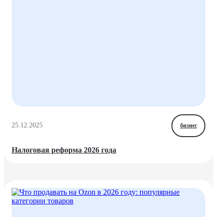
25.12.2025
бизнес
Налоговая реформа 2026 года