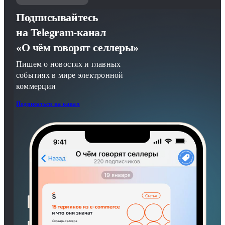
Подписывайтесь
на Telegram-канал
«О чём говорят селлеры»
Пишем о новостях и главных
событиях в мире электронной
коммерции
Подписаться на канал