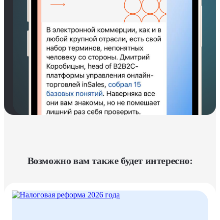
Возможно вам также будет интересно: