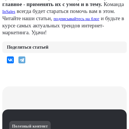
главное - применять их с умом и в тему.
Команда
всегда будет стараться помочь вам в этом.
InSales
Читайте наши статьи,
и будьте в
подписывайтесь на блог
курсе самых актуальных трендов интернет-
маркетинга. Удачи!
Поделиться статьей
Полезный контент