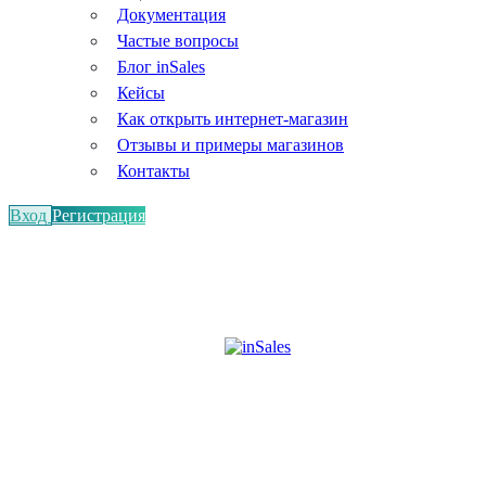
Документация
Частые вопросы
Блог inSales
Кейсы
Как открыть интернет-магазин
Отзывы и примеры магазинов
Контакты
Вход
Регистрация