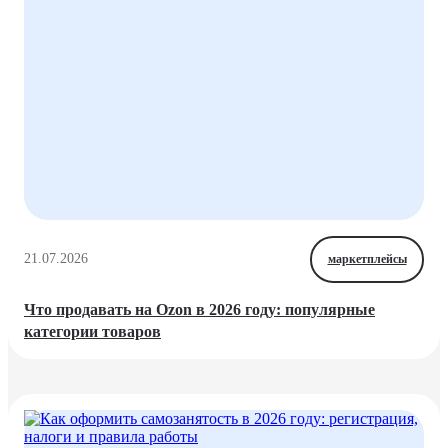
21.07.2026
маркетплейсы
Что продавать на Ozon в 2026 году: популярные
категории товаров