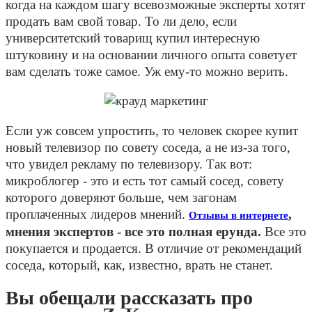
когда на каждом шагу всевозможные эксперты хотят
продать вам свой товар. То ли дело, если
университетский товарищ купил интересную
штуковину и на основании личного опыта советует
вам сделать тоже самое. Уж ему-то можно верить.
Если уж совсем упростить, то человек скорее купит
новый телевизор по совету соседа, а не из-за того,
что увидел рекламу по телевизору. Так вот:
микроблогер - это и есть тот самый сосед, совету
которого доверяют больше, чем загонам
проплаченных лидеров мнений.
,
Отзывы в интернете
мнения экспертов - все это полная ерунда.
Все это
покупается и продается. В отличие от рекомендаций
соседа, который, как, известно, врать не станет.
Вы обещали рассказать про