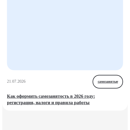
21.07.2026
самозанятые
Как оформить самозанятость в 2026 году:
регистрация, налоги и правила работы