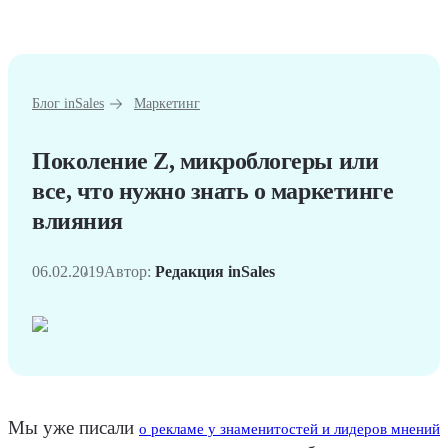
Блог inSales
Маркетинг
Поколение Z, микроблогеры или
все, что нужно знать о маркетинге
влияния
06.02.2019
Автор:
Редакция inSales
Мы уже писали
о рекламе у знаменитостей и лидеров мнений