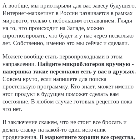
А вообще, мы приоткрыли для вас завесу будущего.
Интернет-маркетинг в России развивается в рамках
мирового, только с небольшим отставанием. Глядя
на то, что происходит на Западе, можно
спрогнозировать, что будет и у нас через несколько
лет. Собственно, именно это мы сейчас и сделали.
Можете вообще стать первопроходцами в этом
направлении.
Найдите микроблогеров вручную -
наверняка такие персонажи есть у вас в друзьях.
Совсем круто, если напишете для поиска
простенькую программку. Кто знает, может именно
этот продукт в будущем поможет сделать вам
состояние. В любом случае готовых рецептов пока
что нет.
В заключение скажем, что не стоит все бросать и
делать ставку на какой-то один источник
продвижения.
В маркетинге хороши все средства,