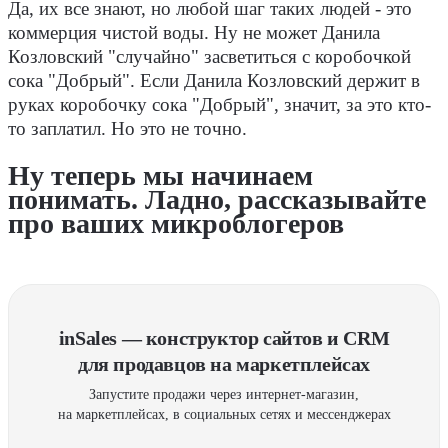
Да, их все знают, но любой шаг таких людей - это
коммерция чистой воды. Ну не может Данила
Козловский "случайно" засветиться с коробочкой
сока "Добрый". Если Данила Козловский держит в
руках коробочку сока "Добрый", значит, за это кто-
то заплатил. Но это не точно.
Ну теперь мы начинаем
понимать. Ладно, рассказывайте
про ваших микроблогеров
inSales — конструктор сайтов и CRM
для продавцов на маркетплейсах
Запустите продажи через интернет-магазин,
на маркетплейсах, в социальных сетях и мессенджерах