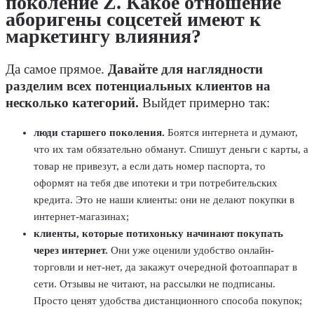
поколение Z. Какое отношение
аборигены соцсетей имеют к
маркетингу влияния?
Да самое прямое.
Давайте для наглядности
разделим всех потенциальных клиентов на
несколько категорий.
Выйдет примерно так:
люди старшего поколения.
Боятся интернета и думают,
что их там обязательно обманут. Спишут деньги с карты, а
товар не привезут, а если дать номер паспорта, то
оформят на тебя две ипотеки и три потребительских
кредита. Это не наши клиенты: они не делают покупки в
интернет-магазинах;
клиенты, которые потихоньку начинают покупать
через интернет.
Они уже оценили удобство онлайн-
торговли и нет-нет, да закажут очередной фотоаппарат в
сети. Отзывы не читают, на рассылки не подписаны.
Просто ценят удобства дистанционного способа покупок;