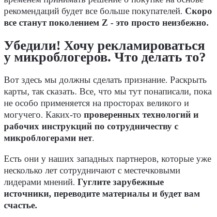
рекомендаций будет все больше покупателей.
Скоро
все станут поколением Z - это просто неизбежно.
Убедили! Хочу рекламироваться
у микроблогеров. Что делать то?
Вот здесь мы должны сделать признание. Раскрыть
карты, так сказать. Все, что мы тут понаписали, пока
не особо применяется на просторах великого и
могучего. Каких-то
проверенных технологий и
рабочих инструкций по сотрудничеству с
микроблогерами нет
.
Есть они у наших западных партнеров, которые уже
несколько лет сотрудничают с местечковыми
лидерами мнений.
Гуглите зарубежные
источники, переводите материалы и будет вам
счастье.