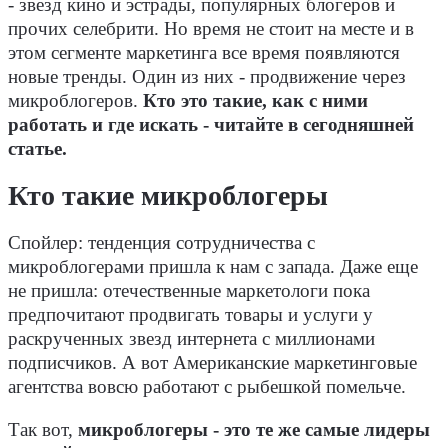
- звезд кино и эстрады, популярных блогеров и
прочих селебрити. Но время не стоит на месте и в
этом сегменте маркетинга все время появляются
новые тренды. Один из них - продвижение через
микроблогеров.
Кто это такие, как с ними
работать и где искать - читайте в сегодняшней
статье.
Кто такие микроблогеры
Спойлер: тенденция сотрудничества с
микроблогерами пришла к нам с запада. Даже еще
не пришла: отечественные маркетологи пока
предпочитают продвигать товары и услуги у
раскрученных звезд интернета с миллионами
подписчиков. А вот Американские маркетинговые
агентства вовсю работают с рыбешкой помельче.
Так вот,
микроблогеры - это те же самые лидеры