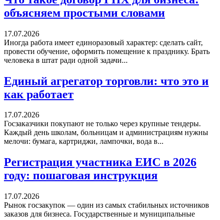
объясняем простыми словами
17.07.2026
Иногда работа имеет единоразовый характер: сделать сайт,
провести обучение, оформить помещение к празднику. Брать
человека в штат ради одной задачи...
Единый агрегатор торговли: что это и
как работает
17.07.2026
Госзаказчики покупают не только через крупные тендеры.
Каждый день школам, больницам и администрациям нужны
мелочи: бумага, картриджи, лампочки, вода в...
Регистрация участника ЕИС в 2026
году: пошаговая инструкция
17.07.2026
Рынок госзакупок — один из самых стабильных источников
заказов для бизнеса. Государственные и муниципальные