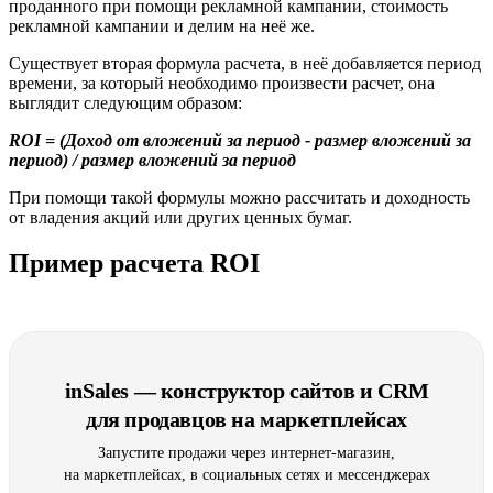
проданного при помощи рекламной кампании, стоимость
рекламной кампании и делим на неё же.
Существует вторая формула расчета, в неё добавляется период
времени, за который необходимо произвести расчет, она
выглядит следующим образом:
ROI = (Доход от вложений за период - размер вложений за
период) / размер вложений за период
При помощи такой формулы можно рассчитать и доходность
от владения акций или других ценных бумаг.
Пример расчета ROI
inSales — конструктор сайтов и CRM
для продавцов на маркетплейсах
Запустите продажи через интернет-магазин,
на маркетплейсах, в социальных сетях и мессенджерах