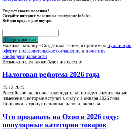
Еще нет своего магазина?
Создайте интернет-магазин на платформе inSales
Всё для продаж уже внутри!
Создать магазин
Нажимая кнопку «Создать магазин», я принимаю
публичную
оферту
,
пользовательское соглашение
и
политику
конфиденциальности
Возможно вам также будет интересно:
Налоговая реформа 2026 года
25.12.2025
Российское налоговое законодательство ждут значительные
изменения, которые вступят в силу с 1 января 2026 года.
Поправки затронут основные налоги, включая...
Что продавать на Ozon в 2026 году:
популярные категории товаров