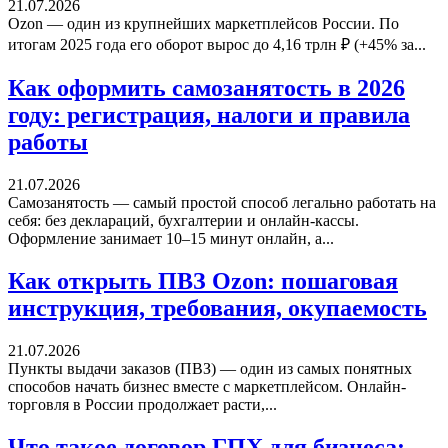
21.07.2026
Ozon — один из крупнейших маркетплейсов России. По
итогам 2025 года его оборот вырос до 4,16 трлн ₽ (+45% за...
Как оформить самозанятость в 2026
году: регистрация, налоги и правила
работы
21.07.2026
Самозанятость — самый простой способ легально работать на
себя: без деклараций, бухгалтерии и онлайн-кассы.
Оформление занимает 10–15 минут онлайн, а...
Как открыть ПВЗ Ozon: пошаговая
инструкция, требования, окупаемость
21.07.2026
Пункты выдачи заказов (ПВЗ) — один из самых понятных
способов начать бизнес вместе с маркетплейсом. Онлайн-
торговля в России продолжает расти,...
Что такое договор ГПХ для бизнеса: