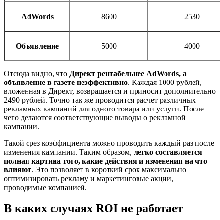
AdWords
8600
2530
Объявление
5000
4000
Отсюда видно, что
Директ рентабельнее AdWords, а
объявление в газете неэффективно
. Каждая 1000 рублей,
вложенная в Директ, возвращается и приносит дополнительно
2490 рублей. Точно так же проводится расчет различных
рекламных кампаний для одного товара или услуги. После
чего делаются соответствующие выводы о рекламной
кампании.
Такой срез коэффициента можно проводить каждый раз после
изменения кампании. Таким образом,
легко составляется
полная картина того, какие действия и изменения на что
влияют
. Это позволяет в короткий срок максимально
оптимизировать рекламу и маркетинговые акции,
проводимые компанией.
В каких случаях ROI не работает