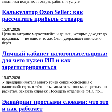
заказчики покупают товары, работы и услуги...
Калькулятор Ozon Seller: как
рассчитать прибыль с товара
15.07.2026
Цена на витрине маркетплейса и деньги, которые доходят до
продавца, — не одно и то же. Ozon удерживает комиссию,
берёт...
Личный кабинет налогоплательщика:
для чего нужен ИП и как
зарегистрироваться
15.07.2026
У предпринимателя много точек соприкосновения с
налоговой: сдать отчётность, заплатить взносы, свериться по
расчётам, заказать справку. Посещать отделение ФНС по...
Эквайринг простыми словами: что это
и как работает