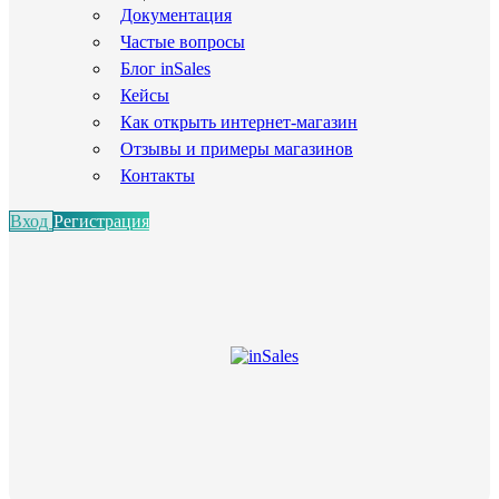
Документация
Частые вопросы
Блог inSales
Кейсы
Как открыть интернет-магазин
Отзывы и примеры магазинов
Контакты
Вход
Регистрация