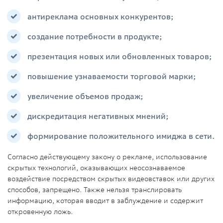
антиреклама основных конкурентов;
создание потребности в продукте;
презентация новых или обновленных товаров;
повышение узнаваемости торговой марки;
увеличение объемов продаж;
дискредитация негативных мнений;
формирование положительного имиджа в сети.
Согласно действующему закону о рекламе, использование
скрытых технологий, оказывающих неосознаваемое
воздействие посредством скрытых видеовставок или других
способов, запрещено. Также нельзя транслировать
информацию, которая вводит в заблуждение и содержит
откровенную ложь.