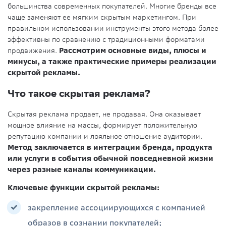
большинства современных покупателей. Многие бренды все
чаще заменяют ее мягким скрытым маркетингом. При
правильном использовании инструменты этого метода более
эффективны по сравнению с традиционными форматами
продвижения.
Рассмотрим основные виды, плюсы и
минусы, а также практические примеры реализации
скрытой рекламы.
Что такое скрытая реклама?
Скрытая реклама продает, не продавая. Она оказывает
мощное влияние на массы, формирует положительную
репутацию компании и лояльное отношение аудитории.
Метод заключается в интеграции бренда, продукта
или услуги в события обычной повседневной жизни
через разные каналы коммуникации.
Ключевые функции скрытой рекламы:
закрепление ассоциирующихся с компанией
образов в сознании покупателей;