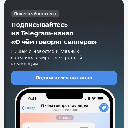
Полезный контент
Подписывайтесь
на Telegram-канал
«О чём говорят селлеры»
Пишем о новостях и главных
событиях в мире электронной
коммерции
Подписаться на канал