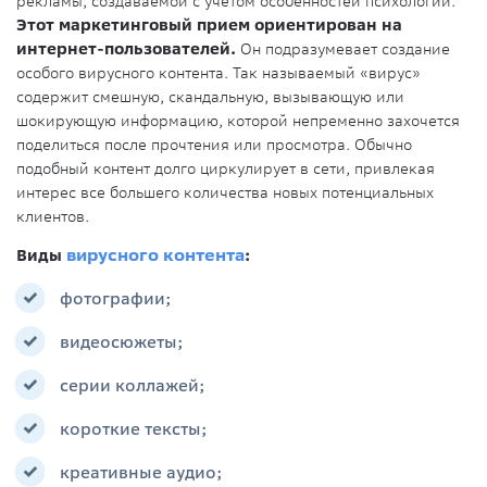
рекламы, создаваемой с учетом особенностей психологии.
Этот маркетинговый прием ориентирован на
интернет-пользователей.
Он подразумевает создание
особого вирусного контента. Так называемый «вирус»
содержит смешную, скандальную, вызывающую или
шокирующую информацию, которой непременно захочется
поделиться после прочтения или просмотра. Обычно
подобный контент долго циркулирует в сети, привлекая
интерес все большего количества новых потенциальных
клиентов.
Виды
вирусного контента
:
фотографии;
видеосюжеты;
серии коллажей;
короткие тексты;
креативные аудио;