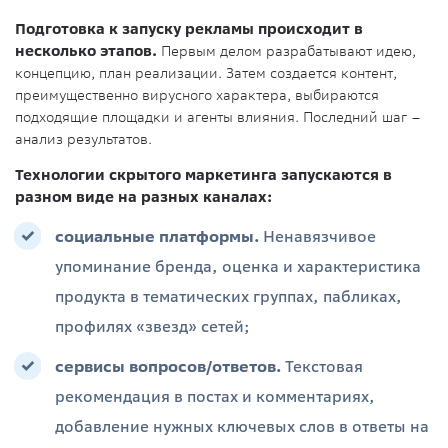
Подготовка к запуску рекламы происходит в
несколько этапов.
Первым делом разрабатывают идею,
концепцию, план реализации. Затем создается контент,
преимущественно вирусного характера, выбираются
подходящие площадки и агенты влияния. Последний шаг –
анализ результатов.
Технологии скрытого маркетинга запускаются в
разном виде на разных каналах:
социальные платформы.
Ненавязчивое
упоминание бренда, оценка и характеристика
продукта в тематических группах, пабликах,
профилях «звезд» сетей;
сервисы вопросов/ответов.
Текстовая
рекомендация в постах и комментариях,
добавление нужных ключевых слов в ответы на