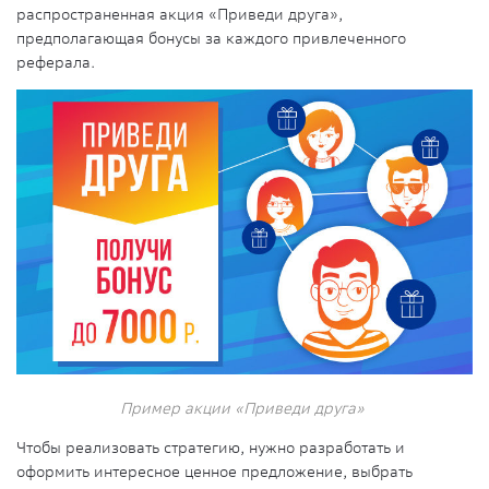
распространенная акция «Приведи друга»,
предполагающая бонусы за каждого привлеченного
реферала.
Пример акции «Приведи друга»
Чтобы реализовать стратегию, нужно разработать и
оформить интересное ценное предложение, выбрать