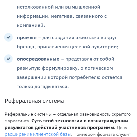
истолкованной или вымышленной
информации, негатива, связанного с
компанией;
прямые
– для создания ажиотажа вокруг
бренда, привлечения целевой аудитории;
опосредованные
– представляют собой
размытую формулировку, о логическом
завершении которой потребителю остается
только догадываться.
Реферальная система
Реферальные системы – отдельная разновидность скрытого
маркетинга.
Суть этой технологии в вознаграждении
результатов действий участников программы.
Цель –
расширение клиентской базы
. Примером формата служит