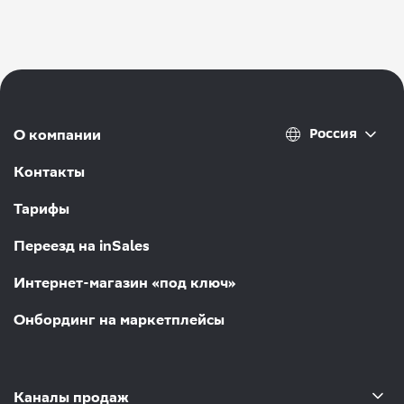
Россия
О компании
Контакты
Тарифы
Переезд на inSales
Интернет-магазин «под ключ»
Онбординг на маркетплейсы
Каналы продаж