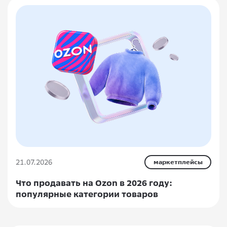
21.07.2026
маркетплейсы
Что продавать на Ozon в 2026 году:
популярные категории товаров