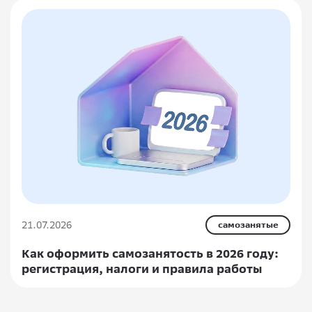
21.07.2026
самозанятые
Как оформить самозанятость в 2026 году:
регистрация, налоги и правила работы