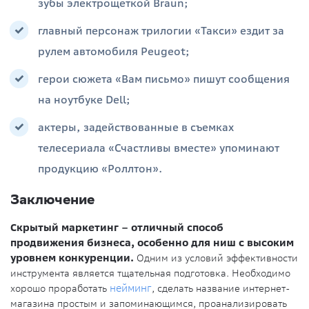
зубы электрощеткой Braun;
главный персонаж трилогии «Такси» ездит за
рулем автомобиля Peugeot;
герои сюжета «Вам письмо» пишут сообщения
на ноутбуке Dell;
актеры, задействованные в съемках
телесериала «Счастливы вместе» упоминают
продукцию «Роллтон».
Заключение
Скрытый маркетинг – отличный способ
продвижения бизнеса, особенно для ниш с высоким
уровнем конкуренции.
Одним из условий эффективности
инструмента является тщательная подготовка. Необходимо
хорошо проработать
нейминг
, сделать название интернет-
магазина простым и запоминающимся, проанализировать