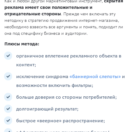
Как и любой другой маркетинговый инструмент,
скрытая
реклама имеет свои положительные и
отрицательные стороны
. Прежде чем включать эту
методику в стратегию продвижения интернет-магазина,
необходимо взвесить все аргументы и понять, подходит ли
она под специфику бизнеса и аудитории.
Плюсы метода:
органичное вплетение рекламного объекта в
контент;
исключение синдрома
«баннерной слепоты»
и
возможности включить фильтры;
больше доверия со стороны потребителей;
долгоиграющий результат;
быстрое «веерное» распространение;