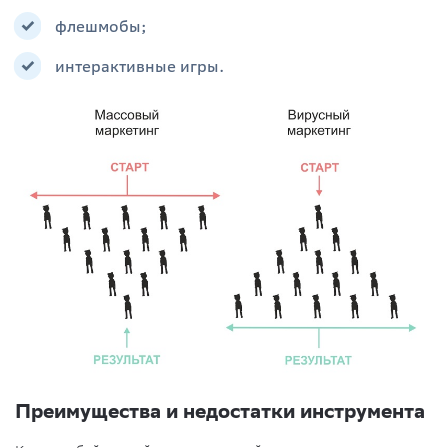
флешмобы;
интерактивные игры.
Преимущества и недостатки инструмента