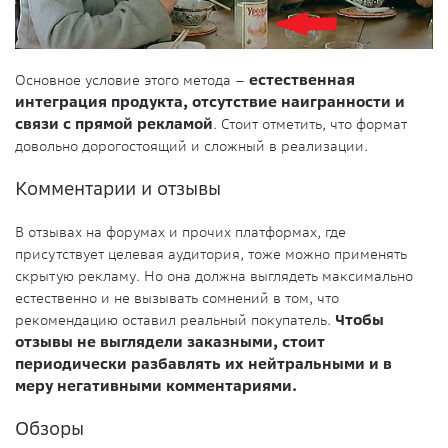
Основное условие этого метода –
естественная
интеграция продукта, отсутствие наигранности и
связи с прямой рекламой
. Стоит отметить, что формат
довольно дорогостоящий и сложный в реализации.
Комментарии и отзывы
В отзывах на форумах и прочих платформах, где
присутствует целевая аудитория, тоже можно применять
скрытую рекламу. Но она должна выглядеть максимально
естественно и не вызывать сомнений в том, что
рекомендацию оставил реальный покупатель.
Чтобы
отзывы не выглядели заказными, стоит
периодически разбавлять их нейтральными и в
меру негативными комментариями.
Обзоры