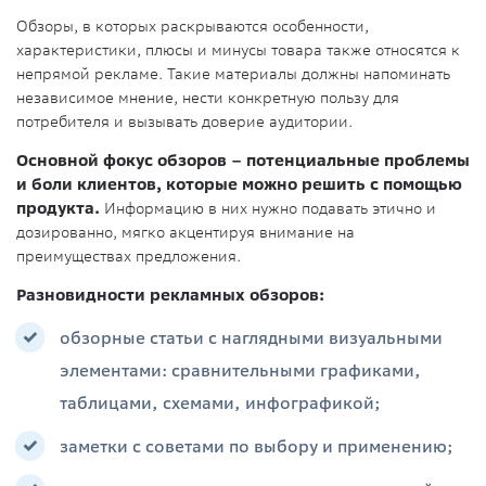
Обзоры, в которых раскрываются особенности,
характеристики, плюсы и минусы товара также относятся к
непрямой рекламе. Такие материалы должны напоминать
независимое мнение, нести конкретную пользу для
потребителя и вызывать доверие аудитории.
Основной фокус обзоров – потенциальные проблемы
и боли клиентов, которые можно решить с помощью
продукта.
Информацию в них нужно подавать этично и
дозированно, мягко акцентируя внимание на
преимуществах предложения.
Разновидности рекламных обзоров:
обзорные статьи с наглядными визуальными
элементами: сравнительными графиками,
таблицами, схемами, инфографикой;
заметки с советами по выбору и применению;