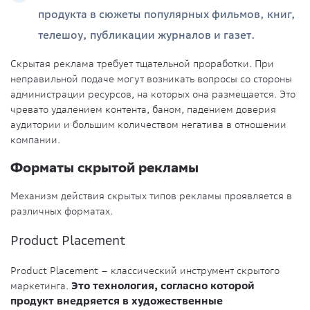
продукта в сюжеты популярных фильмов, книг,
телешоу, публикации журналов и газет.
Скрытая реклама требует тщательной проработки. При
неправильной подаче могут возникать вопросы со стороны
администрации ресурсов, на которых она размещается. Это
чревато удалением контента, баном, падением доверия
аудитории и большим количеством негатива в отношении
компании.
Форматы скрытой рекламы
Механизм действия скрытых типов рекламы проявляется в
различных форматах.
Product Placement
Product Placement – классический инструмент скрытого
маркетинга.
Это технология, согласно которой
продукт внедряется в художественные