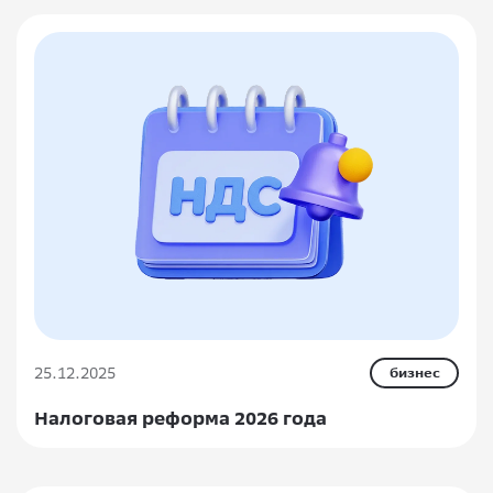
25.12.2025
бизнес
Налоговая реформа 2026 года