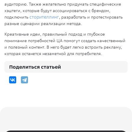
аудиторию. Также желательно придумать специфические
хэштеги, которые будут ассоциироваться с брендом,
подключить
сторителлинг
, разработать и протестировать
разные сценарии реализации метода.
Креативные идеи, правильный подход и глубокое
понимание потребностей ЦА помогут создать качественный
и полезный контент. В него будет легко встроить рекламу,
которая останется незаметной для потребителя.
Поделиться статьей