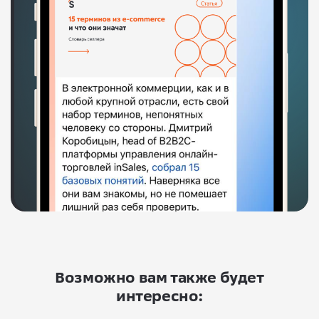
Возможно вам также будет
интересно: