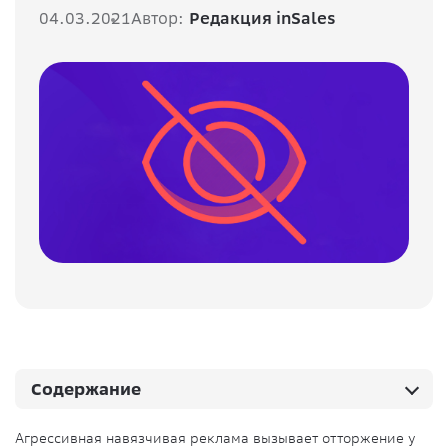
04.03.2021
Автор:
Редакция inSales
Содержание
Агрессивная навязчивая реклама вызывает отторжение у