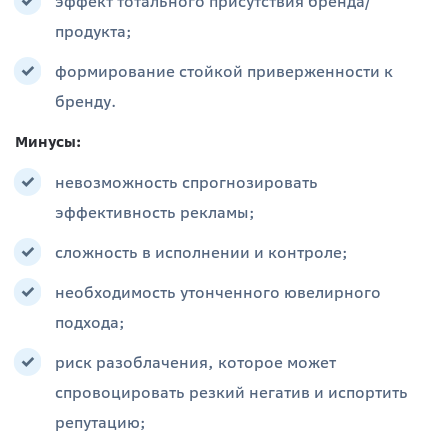
эффект тотального присутствия бренда/
продукта;
формирование стойкой приверженности к
бренду.
Минусы:
невозможность спрогнозировать
эффективность рекламы;
сложность в исполнении и контроле;
необходимость утонченного ювелирного
подхода;
риск разоблачения, которое может
спровоцировать резкий негатив и испортить
репутацию;