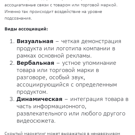
ассоциативные связи с товаром или торговой маркой.
Именно так происходит воздействие на уровне
подсознания.
Виды ассоциаций:
Визуальная
– четкая демонстрация
продукта или логотипа компании в
рамках основной рекламы.
Вербальная
– устное упоминание
товара или торговой марки в
разговоре, особый звук,
ассоциирующийся с определенным
продуктом.
Динамическая
– интеграция товара в
часть информационного,
развлекательного или любого другого
видеосюжета.
Скрытый маркетинг может выражаться в ненавязчивом