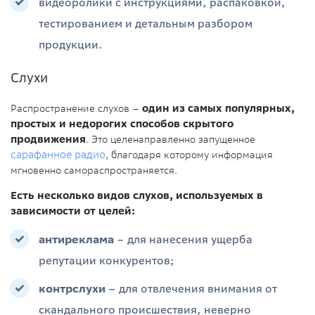
видеоролики с инструкциями, распаковкой,
тестированием и детальным разбором
продукции.
Слухи
Распространение слухов –
один из самых популярных,
простых и недорогих способов скрытого
продвижения
. Это целенаправленно запущенное
сарафанное радио
, благодаря которому информация
мгновенно самораспространяется.
Есть несколько видов слухов, используемых в
зависимости от целей:
антиреклама
– для нанесения ущерба
репутации конкурентов;
контрслухи
– для отвлечения внимания от
скандального происшествия, неверно