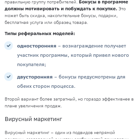
правильную группу потребителей.
Бонусы в программе
должны мотивировать и побуждать к покупке.
Это
может быть скидка, накопительные бонусы, подарки,
бесплатная услуга или образец товара.
Типы реферальных моделей:
односторонняя
– вознаграждение получает
участник программы, который привел нового
покупателя;
двусторонняя
– бонусы предусмотрены для
обеих сторон процесса.
Второй вариант более затратный, но гораздо эффективнее в
плане увеличения продаж.
Вирусный маркетинг
Вирусный маркетинг – один из подвидов непрямой