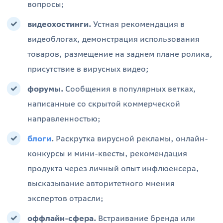
вопросы;
видеохостинги.
Устная рекомендация в
видеоблогах, демонстрация использования
товаров, размещение на заднем плане ролика,
присутствие в вирусных видео;
форумы.
Сообщения в популярных ветках,
написанные со скрытой коммерческой
направленностью;
блоги
.
Раскрутка вирусной рекламы, онлайн-
конкурсы и мини-квесты, рекомендация
продукта через личный опыт инфлюенсера,
высказывание авторитетного мнения
экспертов отрасли;
оффлайн-сфера.
Встраивание бренда или