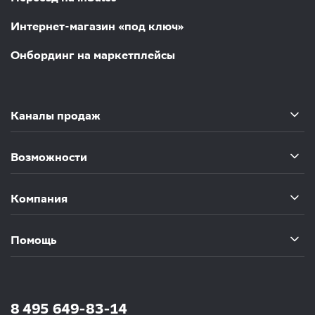
Интернет-магазин «под ключ»
Онбординг на маркетплейсы
Каналы продаж
Возможности
Компания
Помощь
8 495 649-83-14