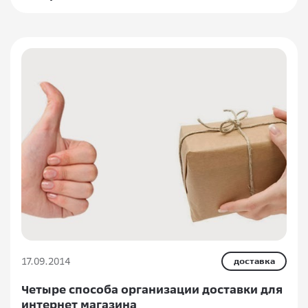
17.09.2014
доставка
Четыре способа организации доставки для
интернет магазина