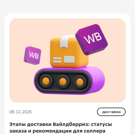
08.12.2025
доставка
Этапы доставки Вайлдберриз: статусы
заказа и рекомендации для селлера