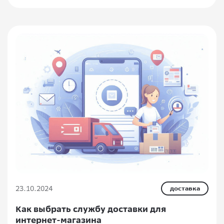
23.10.2024
доставка
Как выбрать службу доставки для
интернет-магазина