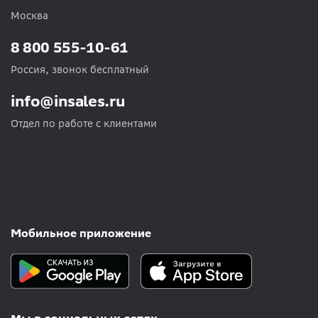
Москва
8 800 555-10-61
Россия, звонок бесплатный
info@insales.ru
Отдел по работе с клиентами
Мобильное приложение