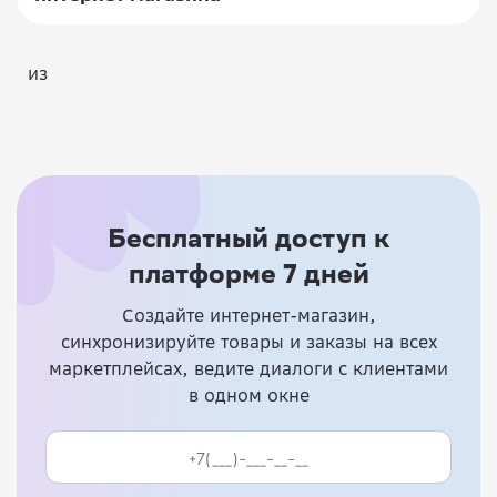
из
Бесплатный доступ к
платформе 7 дней
Создайте интернет-магазин,
синхронизируйте товары и заказы на всех
маркетплейсах, ведите диалоги с клиентами
в одном окне