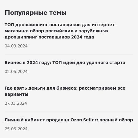
Популярные темы
ТОП дропшиппинг поставщиков для интернет-
магазина: обзор российских и зарубежных
дропшиппинг поставщиков 2024 года
04.09.2024
Бизнес в 2024 году: ТОП идей для удачного старта
02.05.2024
Где взять деньги для бизнеса: рассматриваем все
варианты
27.03.2024
Личный кабинет продавца Ozon Seller: полный обзор
25.03.2024