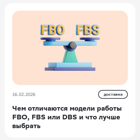
16.02.2026
доставка
Чем отличаются модели работы
FBO, FBS или DBS и что лучше
выбрать