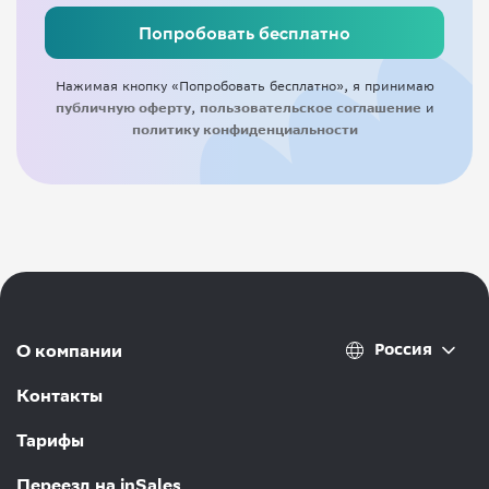
Попробовать бесплатно
Нажимая кнопку «Попробовать бесплатно», я принимаю
публичную оферту
,
пользовательское соглашение
и
политику конфиденциальности
Россия
О компании
Контакты
Тарифы
Переезд на inSales