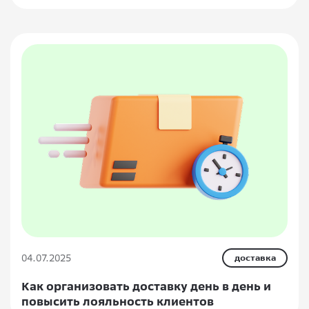
04.07.2025
доставка
Как организовать доставку день в день и
повысить лояльность клиентов