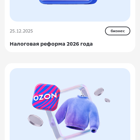
25.12.2025
бизнес
Налоговая реформа 2026 года