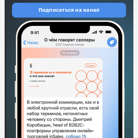
Подписаться на канал