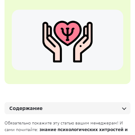
Содержание
Обязательно покажите эту статью вашим менеджерам! И
сами почитайте:
знание психологических хитростей и