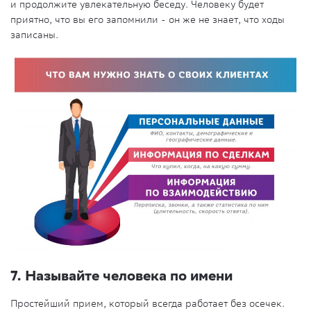
и продолжите увлекательную беседу. Человеку будет
приятно, что вы его запомнили - он же не знает, что ходы
записаны.
7. Называйте человека по имени
Простейший прием, который всегда работает без осечек.