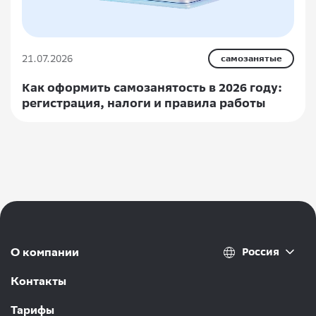
21.07.2026
самозанятые
Как оформить самозанятость в 2026 году:
регистрация, налоги и правила работы
Россия
О компании
Контакты
Тарифы