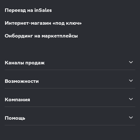
Переезд на inSales
Интернет-магазин «под ключ»
Онбординг на маркетплейсы
Каналы продаж
Возможности
Компания
Помощь