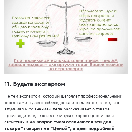
11. Будьте экспертом
Не тем экспертом, который щеголяет профессиональными
терминами и давит собеседника интеллектом, а тем, кто
вдумчиво и со знанием дела рассказывает о товаре,
производителе, плюсах и минусах, характеристиках и
свойствах и
на вопрос “Чем отличаются эти два
товара” говорит не “Ценой”, а дает подробный