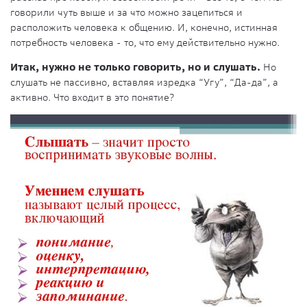
говорили чуть выше и за что можно зацепиться и
расположить человека к общению. И, конечно, истинная
потребность человека - то, что ему действительно нужно.
Итак, нужно не только говорить, но и слушать.
Но
слушать не пассивно, вставляя изредка “Угу”, “Да-да”, а
активно. Что входит в это понятие?