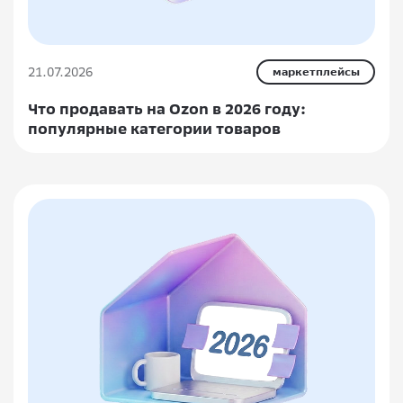
21.07.2026
маркетплейсы
Что продавать на Ozon в 2026 году:
популярные категории товаров