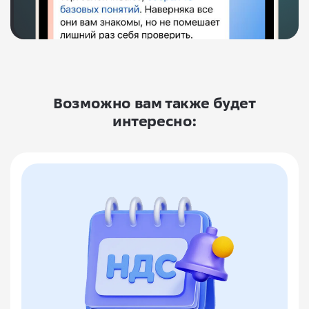
Возможно вам также будет
интересно: