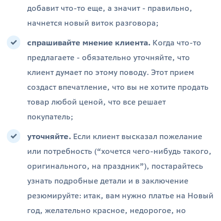
добавит что-то еще, а значит - правильно,
начнется новый виток разговора;
спрашивайте мнение клиента.
Когда что-то
предлагаете - обязательно уточняйте, что
клиент думает по этому поводу. Этот прием
создаст впечатление, что вы не хотите продать
товар любой ценой, что все решает
покупатель;
уточняйте.
Если клиент высказал пожелание
или потребность (“хочется чего-нибудь такого,
оригинального, на праздник”), постарайтесь
узнать подробные детали и в заключение
резюмируйте: итак, вам нужно платье на Новый
год, желательно красное, недорогое, но