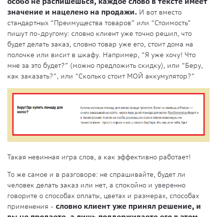
особо не распишешься, каждое слово в тексте имеет
значение и нацелено на продажи.
И вот вместо
стандартных “Преимущества товаров” или “Стоимость”
пишут по-другому: словно клиент уже точно решил, что
будет делать заказ, словно товар уже его, стоит дома на
полочке или висит в шкафу. Например, “Я уже хочу! Что
мне за это будет?” (можно предложить скидку), или “Беру,
как заказать?”, или “Сколько стоит МОЙ аккумулятор?”
Такая невинная игра слов, а как эффективно работает!
То же самое и в разговоре: не спрашивайте, будет ли
человек делать заказ или нет, а спокойно и уверенно
говорите о способах оплаты, цветах и размерах, способах
применения -
словно клиент уже принял решение, и