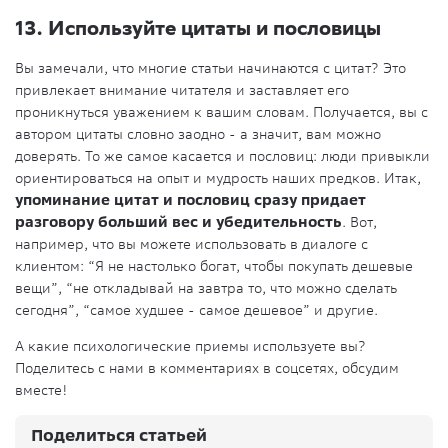
13. Используйте цитаты и пословицы
Вы замечали, что многие статьи начинаются с цитат? Это
привлекает внимание читателя и заставляет его
проникнуться уважением к вашим словам. Получается, вы с
автором цитаты словно заодно - а значит, вам можно
доверять. То же самое касается и пословиц: люди привыкли
ориентироваться на опыт и мудрость наших предков. Итак,
упоминание цитат и пословиц сразу придает
разговору больший вес и убедительность
. Вот,
например, что вы можете использовать в диалоге с
клиентом: “Я не настолько богат, чтобы покупать дешевые
вещи”, “не откладывай на завтра то, что можно сделать
сегодня”, “самое худшее - самое дешевое” и другие.
А какие психологические приемы используете вы?
Поделитесь с нами в комментариях в соцсетях, обсудим
вместе!
Поделиться статьей