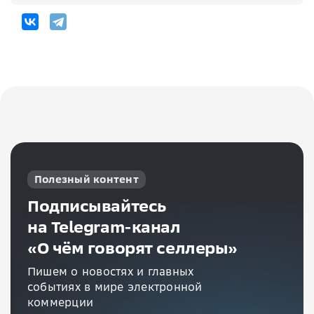
Полезный контент
Подписывайтесь
на Telegram-канал
«О чём говорят селлеры»
Пишем о новостях и главных
событиях в мире электронной
коммерции