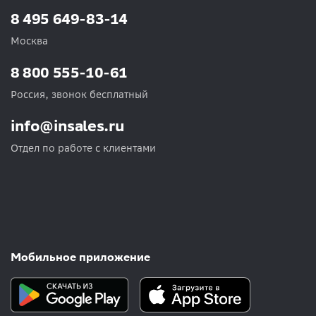
8 495 649-83-14
Москва
8 800 555-10-61
Россия, звонок бесплатный
info@insales.ru
Отдел по работе с клиентами
Мобильное приложение