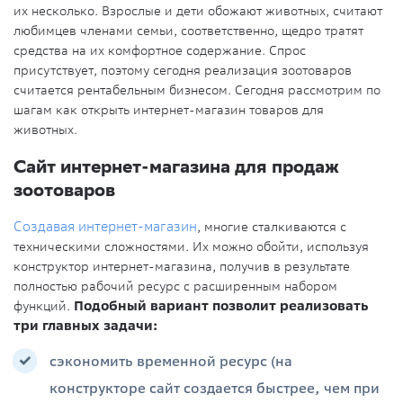
их несколько. Взрослые и дети обожают животных, считают
любимцев членами семьи, соответственно, щедро тратят
средства на их комфортное содержание. Спрос
присутствует, поэтому сегодня реализация зоотоваров
считается рентабельным бизнесом. Сегодня рассмотрим по
шагам как открыть интернет-магазин товаров для
животных.
Сайт интернет-магазина для продаж
зоотоваров
Создавая интернет-магазин
, многие сталкиваются с
техническими сложностями. Их можно обойти, используя
конструктор интернет-магазина, получив в результате
полностью рабочий ресурс с расширенным набором
функций.
Подобный вариант позволит реализовать
три главных задачи:
сэкономить временной ресурс (на
конструкторе сайт создается быстрее, чем при