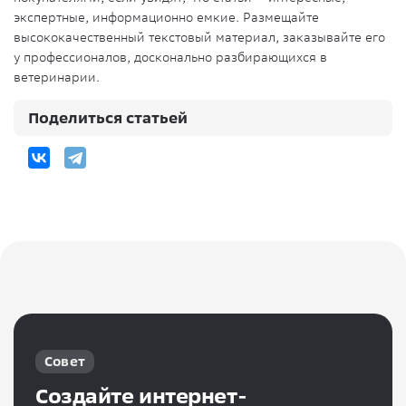
экспертные, информационно емкие. Размещайте
высококачественный текстовый материал, заказывайте его
у профессионалов, досконально разбирающихся в
ветеринарии.
Поделиться статьей
Совет
Создайте интернет-