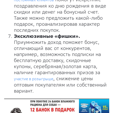
поздравления ко дню рождения в виде
скидки или денег на бонусный счет.
Также можно предложить какой-либо
подарок, проанализировав характер
последних покупок.
Эксклюзивные «фишки».
Приумножить доход поможет бонус,
отличающий вас от конкурентов,
например, возможность подписки на
бесплатную доставку, скидочные
купоны, серебряная/золотая карта,
наличие гарантированных призов за
, снижение цены
участие в розыгрыше
оптовым покупателям или собственный
вариант.