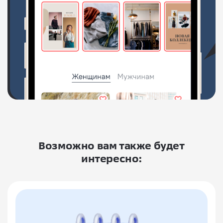
Возможно вам также будет
интересно: