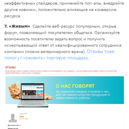
неэффективных слайдеров, применяйте поп-апы, внедряйте
другие новинки, положительно влияющие на конверсию
ресурса.
7. «Живым»
. Сделайте веб-ресурс популярным, открыв
форум, позволяющий покупателям общаться. Организуйте
возможность посетителю задать вопрос и получить
исчерпывающий ответ от квалифицированного сотрудника
компании (можно ветеринарного врача).
Отзывы тоже
помогут «оживить» торговую площадку
.