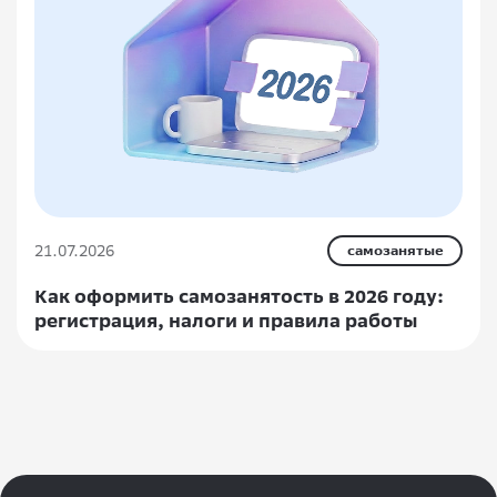
21.07.2026
самозанятые
Как оформить самозанятость в 2026 году:
регистрация, налоги и правила работы