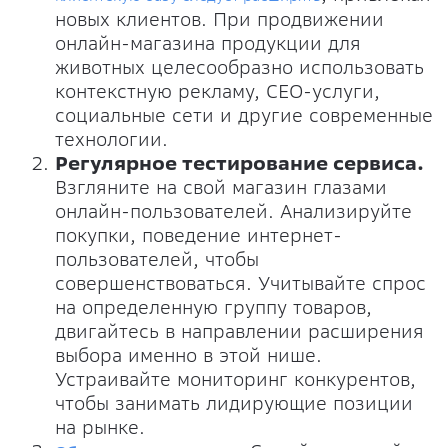
новых клиентов. При продвижении
онлайн-магазина продукции для
животных целесообразно использовать
контекстную рекламу, СЕО-услуги,
социальные сети и другие современные
технологии.
Регулярное тестирование сервиса.
Взгляните на свой магазин глазами
онлайн-пользователей. Анализируйте
покупки, поведение интернет-
пользователей, чтобы
совершенствоваться. Учитывайте спрос
на определенную группу товаров,
двигайтесь в направлении расширения
выбора именно в этой нише.
Устраивайте мониторинг конкурентов,
чтобы занимать лидирующие позиции
на рынке.