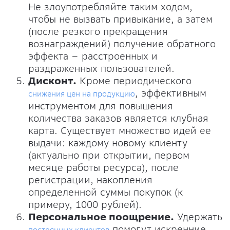
Не злоупотребляйте таким ходом,
чтобы не вызвать привыкание, а затем
(после резкого прекращения
вознаграждений) получение обратного
эффекта – расстроенных и
раздраженных пользователей.
Дисконт.
Кроме периодического
, эффективным
снижения цен на продукцию
инструментом для повышения
количества заказов является клубная
карта. Существует множество идей ее
выдачи: каждому новому клиенту
(актуально при открытии, первом
месяце работы ресурса), после
регистрации, накопления
определенной суммы покупок (к
примеру, 1000 рублей).
Персональное поощрение.
Удержать
помогут искренние
постоянных клиентов