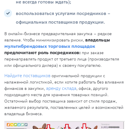
не всегда готовы ждать);
воспользоваться услугами посредников –
официальных поставщиков продукции.
В онлайн-бизнесе предварительная закупка – редкое
явление. Чтобы минимизировать риски,
владельцы
мультибрендовых торговых площадок
предпочитают роль посредников:
при заказе
перенаправлять продукт от третьего лица (производителя
или официального дилера) к своему покупателю.
Найдите поставщиков
оригинальной продукции с
налаженной логистикой, если хотите работать без вливания
финансов в закупки,
аренду склада
, офиса, другого
подходящего места для хранения товарных позиций.
Остаточный выбор поставщика зависит от стиля продаж,
желаемого результата, поставленных целей и возможностей
владельца бизнеса.