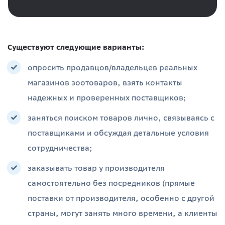
Существуют следующие варианты:
опросить продавцов/владельцев реальных
магазинов зоотоваров, взять контакты
надежных и проверенных поставщиков;
заняться поиском товаров лично, связываясь с
поставщиками и обсуждая детальные условия
сотрудничества;
заказывать товар у производителя
самостоятельно без посредников (прямые
поставки от производителя, особенно с другой
страны, могут занять много времени, а клиенты