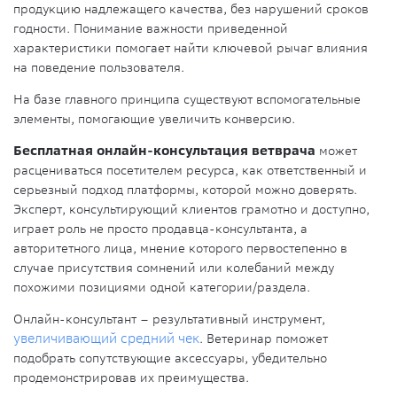
продукцию надлежащего качества, без нарушений сроков
годности. Понимание важности приведенной
характеристики помогает найти ключевой рычаг влияния
на поведение пользователя.
На базе главного принципа существуют вспомогательные
элементы, помогающие увеличить конверсию.
Бесплатная онлайн-консультация ветврача
может
расцениваться посетителем ресурса, как ответственный и
серьезный подход платформы, которой можно доверять.
Эксперт, консультирующий клиентов грамотно и доступно,
играет роль не просто продавца-консультанта, а
авторитетного лица, мнение которого первостепенно в
случае присутствия сомнений или колебаний между
похожими позициями одной категории/раздела.
Онлайн-консультант – результативный инструмент,
увеличивающий средний чек
. Ветеринар поможет
подобрать сопутствующие аксессуары, убедительно
продемонстрировав их преимущества.