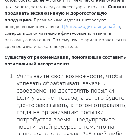
для туалета, затем следуют аксессуары, игрушки.
Сложно
продавать эксклюзивную и дорогостоящую
продукцию.
Премиальные изделия интересуют
определенный круг людей,
ЦА необходимо еще найти
,
совершив дополнительные финансовые вливания в
рекламную компанию. Поэтому лучше ориентироваться на
среднестатистического покупателя.
Существуют рекомендации, помогающие составить
оптимальный ассортимент:
Учитывайте свои возможности, чтобы
успевать обрабатывать заказы и
своевременно доставлять посылки.
Если у вас нет товара, а вы его будете
где-то заказывать, а потом отправлять,
тогда на организацию посылки
потребуется время. Предупредите
посетителей ресурса о том, что на
отправку заказа нужно 3-5 дней либо