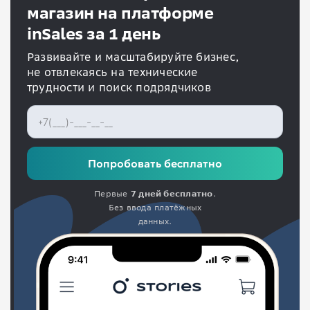
магазин на платформе
inSales за 1 день
Развивайте и масштабируйте бизнес,
не отвлекаясь на технические
трудности и поиск подрядчиков
Попробовать бесплатно
Первые
7 дней бесплатно
.
Без ввода платёжных
данных.