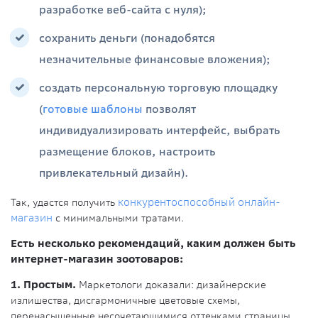
разработке веб-сайта с нуля);
сохранить деньги (понадобятся
незначительные финансовые вложения);
создать персональную торговую площадку
(
готовые шаблоны
позволят
индивидуализировать интерфейс, выбрать
размещение блоков, настроить
привлекательный дизайн).
Так, удастся получить
конкурентоспособный онлайн-
магазин
с минимальными тратами.
Есть несколько рекомендаций, каким должен быть
интернет-магазин зоотоваров:
1. Простым.
Маркетологи доказали: дизайнерские
излишества, дисгармоничные цветовые схемы,
перенасыщенные несочетающимися оттенками страницы