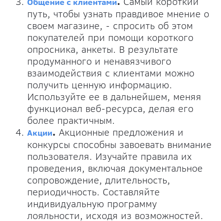
.
Самый короткий
Общение с клиентами
путь, чтобы узнать правдивое мнение о
своем магазине, - спросить об этом
покупателей при помощи короткого
опросника, анкеты. В результате
продуманного и ненавязчивого
взаимодействия с клиентами можно
получить ценную информацию.
Используйте ее в дальнейшем, меняя
функционал веб-ресурса, делая его
более практичным.
.
Акционные предложения и
Акции
конкурсы способны завоевать внимание
пользователя. Изучайте правила их
проведения, включая документальное
сопровождение, длительность,
периодичность. Составляйте
индивидуальную программу
лояльности, исходя из возможностей.