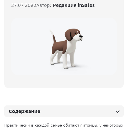
27.07.2022
Автор:
Редакция inSales
Содержание
Практически в каждой семье обитают питомцы, у некоторых