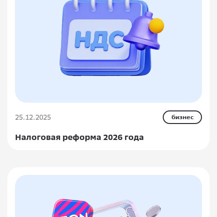
25.12.2025
бизнес
Налоговая реформа 2026 года