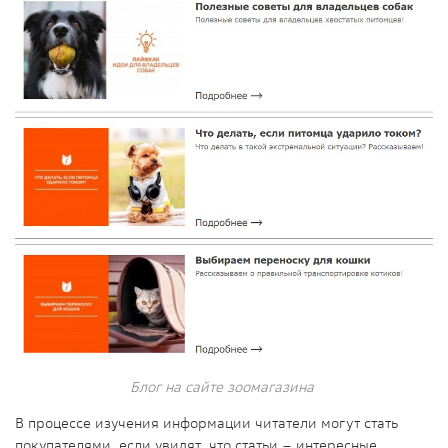
Блог на сайте зоомагазина
В процессе изучения информации читатели могут стать
покупателями, если увидят, что статьи – интересные,