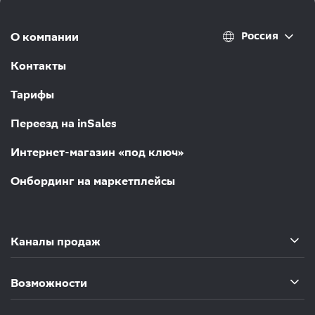
Россия
О компании
Контакты
Тарифы
Переезд на inSales
Интернет-магазин «под ключ»
Онбординг на маркетплейсы
Каналы продаж
Возможности