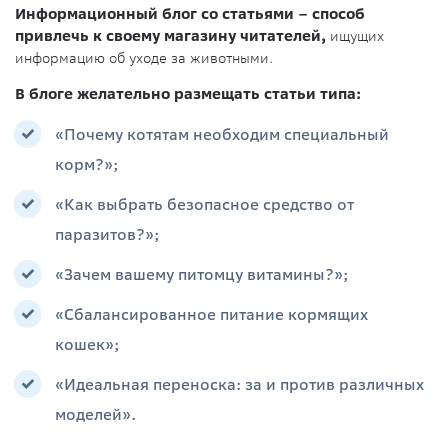
Информационный блог со статьями – способ
привлечь к своему магазину читателей,
ищущих
информацию об уходе за животными.
В блоге желательно размещать статьи типа:
«Почему котятам необходим специальный
корм?»;
«Как выбрать безопасное средство от
паразитов?»;
«Зачем вашему питомцу витамины?»;
«Сбалансированное питание кормящих
кошек»;
«Идеальная переноска: за и против различных
моделей».