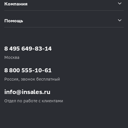
Компания
Помощь
8 495 649-83-14
Москва
8 800 555-10-61
Россия, звонок бесплатный
info@insales.ru
Отдел по работе с клиентами