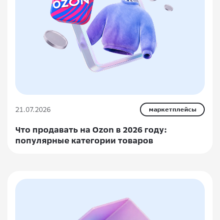
21.07.2026
маркетплейсы
Что продавать на Ozon в 2026 году:
популярные категории товаров