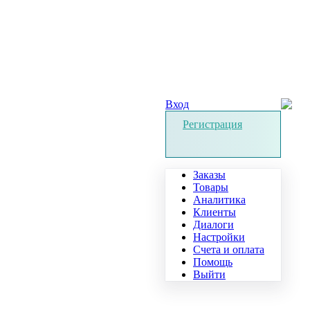
Вход
Регистрация
Заказы
Товары
Аналитика
Клиенты
Диалоги
Настройки
Счета и оплата
Помощь
Выйти