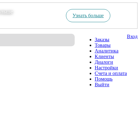
ольше
Узнать больше
Вход
Заказы
Товары
Аналитика
Клиенты
Диалоги
Настройки
Счета и оплата
Помощь
Выйти