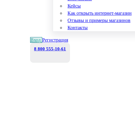
Кейсы
Как открыть интернет-магазин
Отзывы и примеры магазинов
Контакты
Вход
Регистрация
8 800 555-10-61