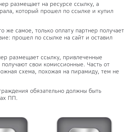
ер размещает на ресурсе ссылку, а
рала, который прошел по ссылке и купил
то же самое, только оплату партнер получает
вие: прошел по ссылке на сайт и оставил
ер размещает ссылку, привлеченные
 получают свои комиссионные. Часть от
ожная схема, похожая на пирамиду, тем не
аграждения обязательно должны быть
лах ПП.