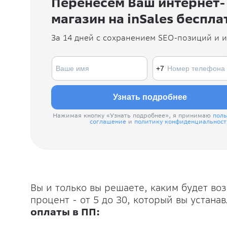
Перенесем Ваш интернет-
магазин на inSales беспла
За 14 дней с сохранением SEO-позиций и 
Нажимая кнопку «Узнать подробнее», я принимаю
поль
соглашение
и
политику конфиденциальност
Вы и только вы решаете, каким будет в
процент - от 5 до 30, который вы устана
оплаты в ПП: