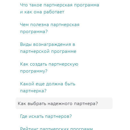
Что такое партнерская программа
и как она работает
Чем полезна партнерская
программа?
Виды вознаграждения в
партнерской программе
Как создать партнерскую
программу?
Какой еще должна быть
партнерка?
Как выбрать надежного партнера?
Где искать партнеров?
Рейтинг партнерских программ