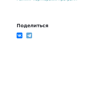
Поделиться