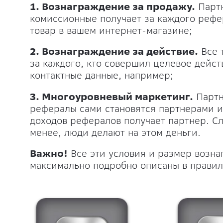
1. Вознаграждение за продажу.
Партн
комиссионные получает за каждого рефе
товар в вашем интернет-магазине;
2. Вознаграждение за действие.
Все 
за каждого, кто совершил целевое дейст
контактные данные, например;
3. Многоуровневый маркетинг.
Партн
рефералы сами становятся партнерами и
доходов рефералов получает партнер. Сл
менее, люди делают на этом деньги.
Важно!
Все эти условия и размер возн
максимально подробно описаны в прави