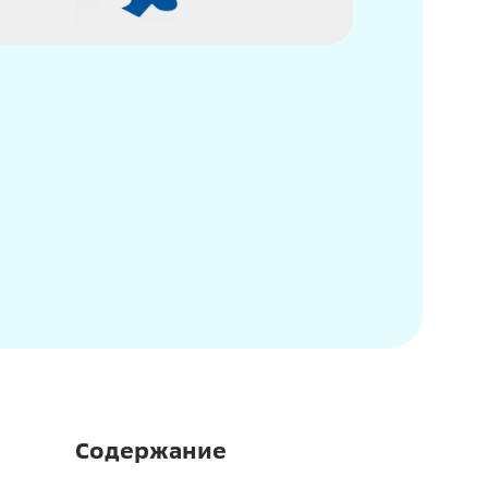
Содержание