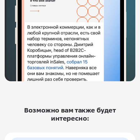
Возможно вам также будет
интересно: