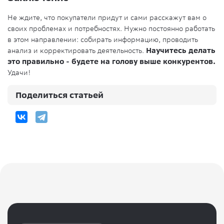
Не ждите, что покупатели придут и сами расскажут вам о
своих проблемах и потребностях. Нужно постоянно работать
в этом направлении: собирать информацию, проводить
анализ и корректировать деятельность.
Научитесь делать
это правильно - будете на голову выше конкурентов.
Удачи!
Поделиться статьей