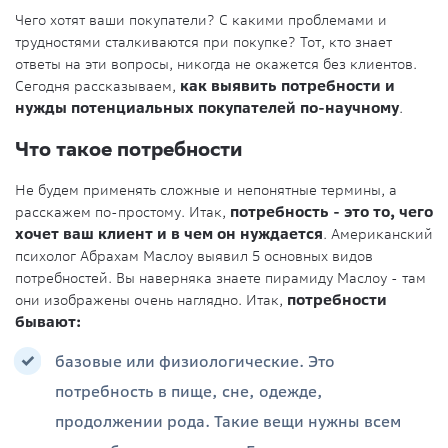
Чего хотят ваши покупатели? С какими проблемами и
трудностями сталкиваются при покупке? Тот, кто знает
ответы на эти вопросы, никогда не окажется без клиентов.
Сегодня рассказываем,
как выявить потребности и
нужды потенциальных покупателей по-научному
.
Что такое потребности
Не будем применять сложные и непонятные термины, а
расскажем по-простому. Итак,
потребность - это то, чего
хочет ваш клиент и в чем он нуждается
. Американский
психолог Абрахам Маслоу выявил 5 основных видов
потребностей. Вы наверняка знаете пирамиду Маслоу - там
они изображены очень наглядно. Итак,
потребности
бывают:
базовые или физиологические. Это
потребность в пище, сне, одежде,
продолжении рода. Такие вещи нужны всем