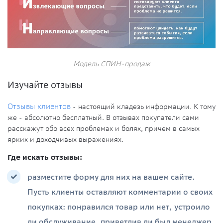
Модель СПИН-продаж
Изучайте отзывы
Отзывы клиентов
- настоящий кладезь информации. К тому
же - абсолютно бесплатный. В отзывах покупатели сами
расскажут обо всех проблемах и болях, причем в самых
ярких и доходчивых выражениях.
Где искать отзывы:
разместите форму для них на вашем сайте.
Пусть клиенты оставляют комментарии о своих
покупках: понравился товар или нет, устроило
ли обслуживание, приветлив ли был менеджер.