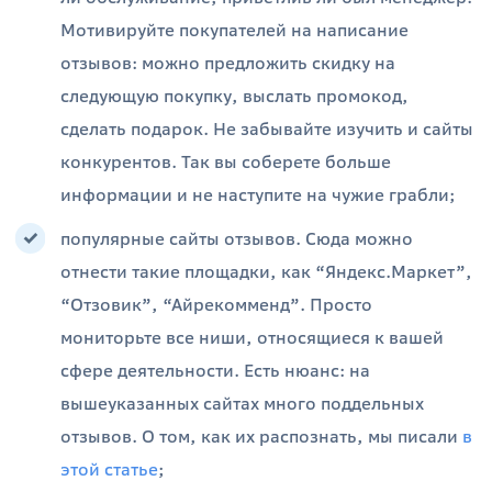
Мотивируйте покупателей на написание
отзывов: можно предложить скидку на
следующую покупку, выслать промокод,
сделать подарок. Не забывайте изучить и сайты
конкурентов. Так вы соберете больше
информации и не наступите на чужие грабли;
популярные сайты отзывов. Сюда можно
отнести такие площадки, как “Яндекс.Маркет”,
“Отзовик”, “Айрекомменд”. Просто
мониторьте все ниши, относящиеся к вашей
сфере деятельности. Есть нюанс: на
вышеуказанных сайтах много поддельных
отзывов. О том, как их распознать, мы писали
в
этой статье
;