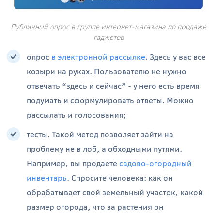
Публичный опрос в группе интернет-магазина по продаже
гаджетов
опрос
в электронной рассылке
. Здесь у вас все
козыри на руках. Пользователю не нужно
отвечать “здесь и сейчас” - у него есть время
подумать и сформулировать ответы. Можно
рассылать и голосования;
тесты. Такой метод позволяет зайти на
проблему не в лоб, а обходными путями.
Например, вы продаете
садово-огородный
инвентарь
. Спросите человека: как он
обрабатывает свой земельный участок, какой
размер огорода, что за растения он