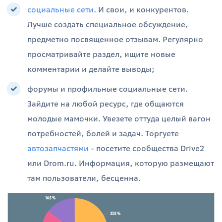
социальные сети
. И свои, и конкурентов.
Лучше создать специальное обсуждение,
предметно посвященное отзывам. Регулярно
просматривайте раздел, ищите новые
комментарии и делайте выводы;
форумы и профильные социальные сети.
Зайдите на любой ресурс, где общаются
молодые мамочки. Увезете оттуда целый вагон
потребностей, болей и задач. Торгуете
автозапчастями
- посетите сообщества Drive2
или Drom.ru. Информация, которую размещают
там пользователи, бесценна.