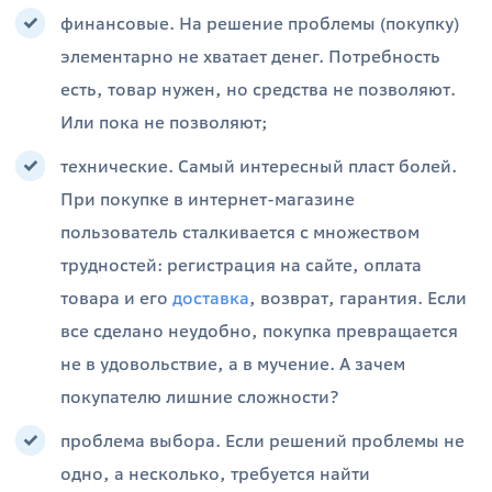
финансовые. На решение проблемы (покупку)
элементарно не хватает денег. Потребность
есть, товар нужен, но средства не позволяют.
Или пока не позволяют;
технические. Самый интересный пласт болей.
При покупке в интернет-магазине
пользователь сталкивается с множеством
трудностей: регистрация на сайте, оплата
товара и его
доставка
, возврат, гарантия. Если
все сделано неудобно, покупка превращается
не в удовольствие, а в мучение. А зачем
покупателю лишние сложности?
проблема выбора. Если решений проблемы не
одно, а несколько, требуется найти