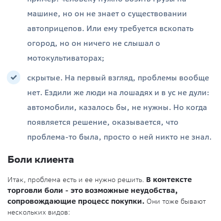
машине, но он не знает о существовании
автоприцепов. Или ему требуется вскопать
огород, но он ничего не слышал о
мотокультиваторах;
скрытые. На первый взгляд, проблемы вообще
нет. Ездили же люди на лошадях и в ус не дули:
автомобили, казалось бы, не нужны. Но когда
появляется решение, оказывается, что
проблема-то была, просто о ней никто не знал.
Боли клиента
Итак, проблема есть и ее нужно решить.
В контексте
торговли боли - это возможные неудобства,
сопровождающие процесс покупки.
Они тоже бывают
нескольких видов: