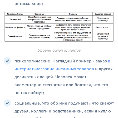
оптимальное;
Уровни болей клиентов
психологические. Наглядный пример - заказ
в
интернет-магазине интимных товаров
и других
деликатных вещей. Человек может
элементарно стесняться или бояться, что его
не так поймут;
социальные. Что обо мне подумают? Что скажут
друзья, коллеги и родственники, если я куплю