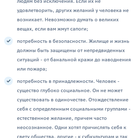
людям без исключения. Если их не
удовлетворить, других желаний у человека не
возникает. Невозможно думать о великих
вещах, если вам жмут сапоги;
потребность в безопасности. Жилище и жизнь
должны быть защищены от непредвиденных
ситуаций - от банальной кражи до наводнения
или пожара;
потребность в принадлежности. Человек -
существо глубоко социальное. Он не может
существовать в одиночестве. Отождествление
себя с определенным социальными группами -
естественное желание, причем часто
неосознанное. Одни хотят причислять себя к
свету общества, другие - к субкультурам и так