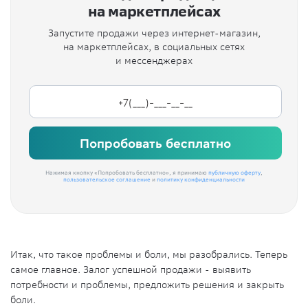
на маркетплейсах
Запустите продажи через интернет-магазин,
на маркетплейсах, в социальных сетях
и мессенджерах
Попробовать бесплатно
Нажимая кнопку «Попробовать бесплатно», я принимаю
публичную оферту
,
пользовательское соглашение
и
политику конфиденциальности
Итак, что такое проблемы и боли, мы разобрались. Теперь
самое главное. Залог успешной продажи - выявить
потребности и проблемы, предложить решения и закрыть
боли.