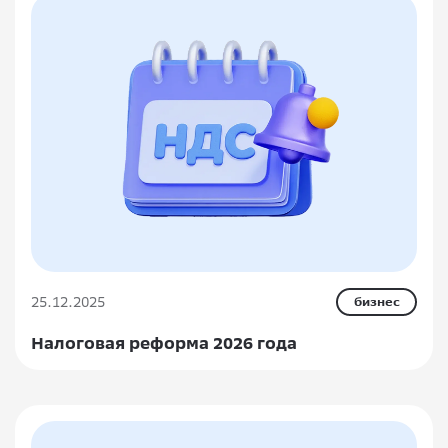
25.12.2025
бизнес
Налоговая реформа 2026 года