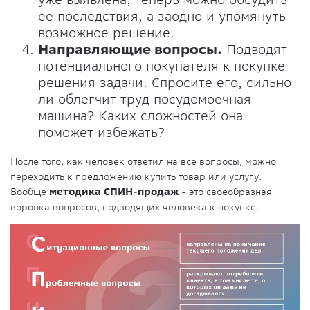
ее последствия, а заодно и упомянуть
возможное решение.
Направляющие вопросы.
Подводят
потенциального покупателя к покупке
решения задачи. Спросите его, сильно
ли облегчит труд посудомоечная
машина? Каких сложностей она
поможет избежать?
После того, как человек ответил на все вопросы, можно
переходить к предложению купить товар или услугу.
Вообще
методика СПИН-продаж
- это своеобразная
воронка вопросов, подводящих человека к покупке.