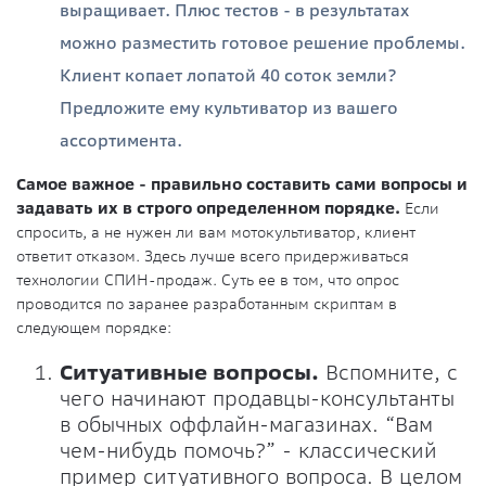
выращивает. Плюс тестов - в результатах
можно разместить готовое решение проблемы.
Клиент копает лопатой 40 соток земли?
Предложите ему культиватор из вашего
ассортимента.
Самое важное - правильно составить сами вопросы и
задавать их в строго определенном порядке.
Если
спросить, а не нужен ли вам мотокультиватор, клиент
ответит отказом. Здесь лучше всего придерживаться
технологии СПИН-продаж. Суть ее в том, что опрос
проводится по заранее разработанным скриптам в
следующем порядке:
Ситуативные вопросы.
Вспомните, с
чего начинают продавцы-консультанты
в обычных оффлайн-магазинах. “Вам
чем-нибудь помочь?” - классический
пример ситуативного вопроса. В целом