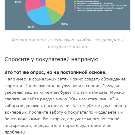
Характеристики, вызывающие наибольшее доверие к
интернет-магазину
Спросите у покупателей напрямую
Это тот же опрос, но на постоянной основе.
Например, в социальных сетях можно создать обсуждение
формата “Предложения по улучшению сервиса”. Будьте
уверены: вашим клиентам будет что там написать. Можно
сделать на сайте раздел меню “Как нам стать лучше” и
собирать данные с посетителей. Так вы убьете двух зайцев:
во-первых, проявите заботу о покупателях и сделаете их
более лояльными. Во-вторых, получите много полезной
информации, определите интересы аудитории и ее
проблемы.