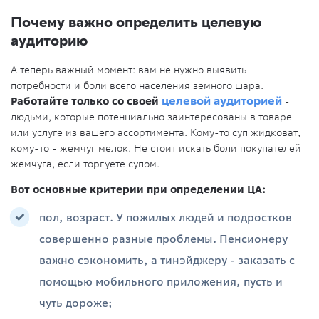
Почему важно определить целевую
аудиторию
А теперь важный момент: вам не нужно выявить
потребности и боли всего населения земного шара.
Работайте только со своей
целевой аудиторией
-
людьми, которые потенциально заинтересованы в товаре
или услуге из вашего ассортимента. Кому-то суп жидковат,
кому-то - жемчуг мелок. Не стоит искать боли покупателей
жемчуга, если торгуете супом.
Вот основные критерии при определении ЦА:
пол, возраст. У пожилых людей и подростков
совершенно разные проблемы. Пенсионеру
важно сэкономить, а тинэйджеру - заказать с
помощью мобильного приложения, пусть и
чуть дороже;