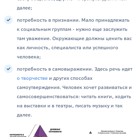
далее;
потребность в признании. Мало принадлежать
к социальным группам - нужно еще заслужить
там уважение. Окружающие должны ценить вас
как личность, специалиста или успешного
человека;
потребность в самовыражении. Здесь речь идет
о творчестве
и других способах
самоутверждения. Человек хочет развиваться и
самосовершенствоваться: читать книги, ходить
на выставки и в театры, писать музыку и так
далее.