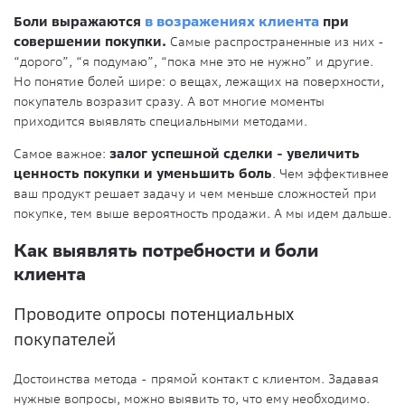
Боли выражаются
в возражениях клиента
при
совершении покупки.
Самые распространенные из них -
“дорого”, “я подумаю”, “пока мне это не нужно” и другие.
Но понятие болей шире: о вещах, лежащих на поверхности,
покупатель возразит сразу. А вот многие моменты
приходится выявлять специальными методами.
Самое важное:
залог успешной сделки - увеличить
ценность покупки и уменьшить боль
. Чем эффективнее
ваш продукт решает задачу и чем меньше сложностей при
покупке, тем выше вероятность продажи. А мы идем дальше.
Как выявлять потребности и боли
клиента
Проводите опросы потенциальных
покупателей
Достоинства метода - прямой контакт с клиентом. Задавая
нужные вопросы, можно выявить то, что ему необходимо.