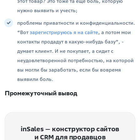
этот товар? Это тоже та еще боль, которую
нужно выявить и учесть;
проблемы приватности и конфиденциальности.
“Вот
зарегистрируюсь я на сайте
, а потом мои
контакты продадут в какую-нибудь базу”, -
думает клиент. И не покупает, а сидит с
неудовлетворенной потребностью, на которой
вы могли бы заработать, если бы вовремя
выявили боль.
Промежуточный вывод
inSales — конструктор сайтов
и CRM для продавцов