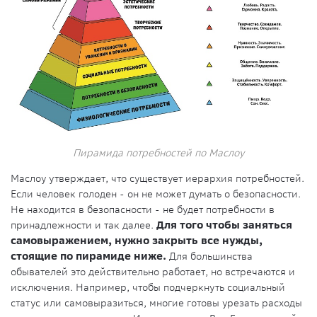
Пирамида потребностей по Маслоу
Маслоу утверждает, что существует иерархия потребностей.
Если человек голоден - он не может думать о безопасности.
Не находится в безопасности - не будет потребности в
принадлежности и так далее.
Для того чтобы заняться
самовыражением, нужно закрыть все нужды,
стоящие по пирамиде ниже.
Для большинства
обывателей это действительно работает, но встречаются и
исключения. Например, чтобы подчеркнуть социальный
статус или самовыразиться, многие готовы урезать расходы