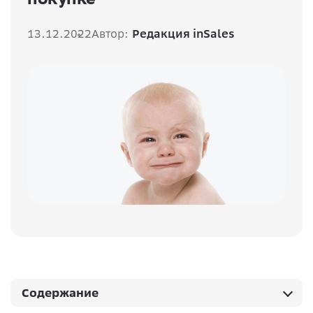
13.12.2022
Автор:
Редакция inSales
Содержание