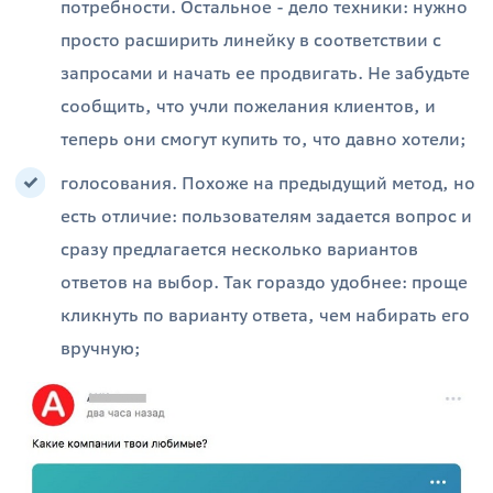
потребности. Остальное - дело техники: нужно
просто расширить линейку в соответствии с
запросами и начать ее продвигать. Не забудьте
сообщить, что учли пожелания клиентов, и
теперь они смогут купить то, что давно хотели;
голосования. Похоже на предыдущий метод, но
есть отличие: пользователям задается вопрос и
сразу предлагается несколько вариантов
ответов на выбор. Так гораздо удобнее: проще
кликнуть по варианту ответа, чем набирать его
вручную;