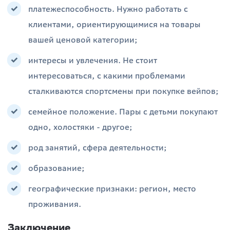
платежеспособность. Нужно работать с
клиентами, ориентирующимися на товары
вашей ценовой категории;
интересы и увлечения. Не стоит
интересоваться, с какими проблемами
сталкиваются спортсмены при покупке вейпов;
семейное положение. Пары с детьми покупают
одно, холостяки - другое;
род занятий, сфера деятельности;
образование;
географические признаки: регион, место
проживания.
Заключение