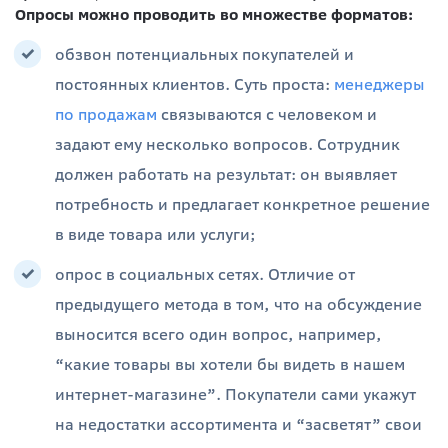
Опросы можно проводить во множестве форматов:
обзвон потенциальных покупателей и
постоянных клиентов. Суть проста:
менеджеры
по продажам
связываются с человеком и
задают ему несколько вопросов. Сотрудник
должен работать на результат: он выявляет
потребность и предлагает конкретное решение
в виде товара или услуги;
опрос в социальных сетях. Отличие от
предыдущего метода в том, что на обсуждение
выносится всего один вопрос, например,
“какие товары вы хотели бы видеть в нашем
интернет-магазине”. Покупатели сами укажут
на недостатки ассортимента и “засветят” свои