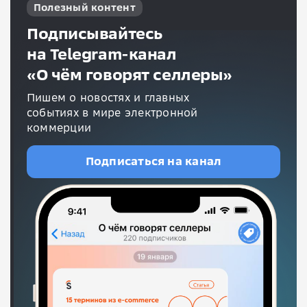
Полезный контент
Подписывайтесь
на Telegram-канал
«О чём говорят селлеры»
Пишем о новостях и главных
событиях в мире электронной
коммерции
Подписаться на канал