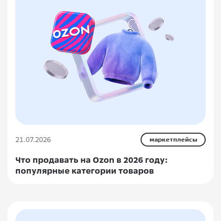
21.07.2026
маркетплейсы
Что продавать на Ozon в 2026 году:
популярные категории товаров