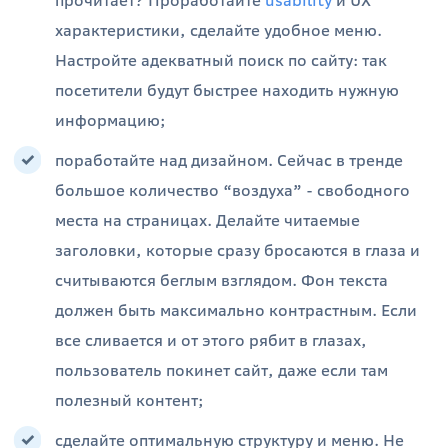
прочитает? Проработайте
usability
и UX
характеристики, сделайте удобное меню.
Настройте адекватный поиск по сайту: так
посетители будут быстрее находить нужную
информацию;
поработайте над дизайном. Сейчас в тренде
большое количество “воздуха” - свободного
места на страницах. Делайте читаемые
заголовки, которые сразу бросаются в глаза и
считываются беглым взглядом. Фон текста
должен быть максимально контрастным. Если
все сливается и от этого рябит в глазах,
пользователь покинет сайт, даже если там
полезный контент;
сделайте оптимальную структуру и меню. Не