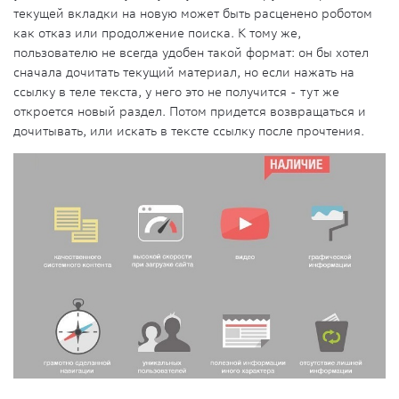
текущей вкладки на новую может быть расценено роботом
как отказ или продолжение поиска. К тому же,
пользователю не всегда удобен такой формат: он бы хотел
сначала дочитать текущий материал, но если нажать на
ссылку в теле текста, у него это не получится - тут же
откроется новый раздел. Потом придется возвращаться и
дочитывать, или искать в тексте ссылку после прочтения.