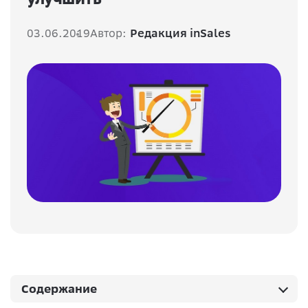
03.06.2019
Автор:
Редакция inSales
Содержание