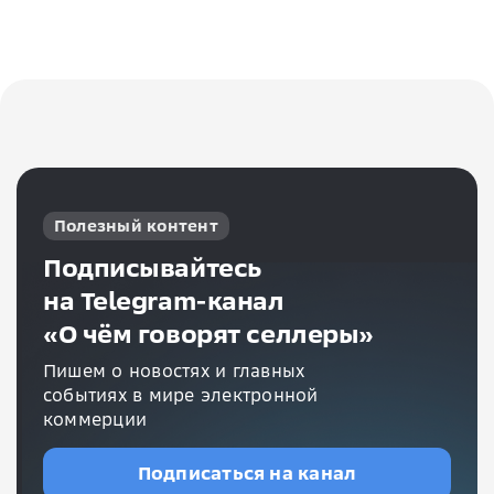
Полезный контент
Подписывайтесь
на Telegram-канал
«О чём говорят селлеры»
Пишем о новостях и главных
событиях в мире электронной
коммерции
Подписаться на канал