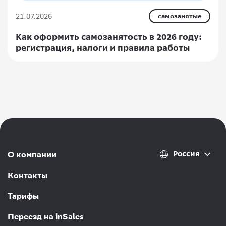
21.07.2026
самозанятые
Как оформить самозанятость в 2026 году:
регистрация, налоги и правила работы
Россия
О компании
Контакты
Тарифы
Переезд на inSales