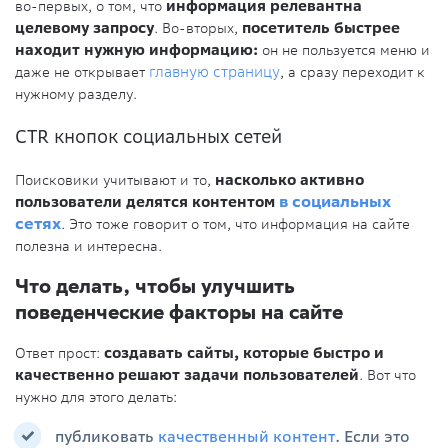
во-первых, о том, что
информация релевантна
целевому запросу
. Во-вторых,
посетитель быстрее
находит нужную информацию:
он не пользуется меню и
даже не открывает
главную страницу
, а сразу переходит к
нужному разделу.
CTR кнопок социальных сетей
Поисковики учитывают и то,
насколько активно
пользователи делятся контентом
в социальных
сетях
. Это тоже говорит о том, что информация на сайте
полезна и интересна.
Что делать, чтобы улучшить
поведенческие факторы на сайте
Ответ прост:
создавать сайты, которые быстро и
качественно решают задачи пользователей
. Вот что
нужно для этого делать:
публиковать
качественный контент
. Если это