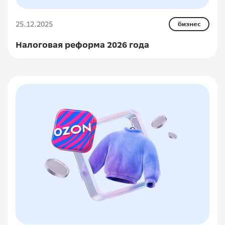
25.12.2025
бизнес
Налоговая реформа 2026 года