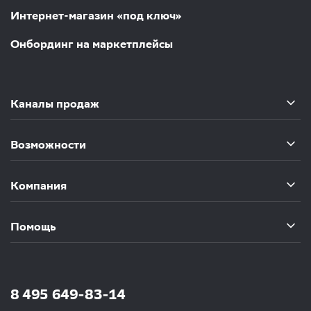
Интернет-магазин «под ключ»
Онбординг на маркетплейсы
Каналы продаж
Возможности
Компания
Помощь
8 495 649-83-14