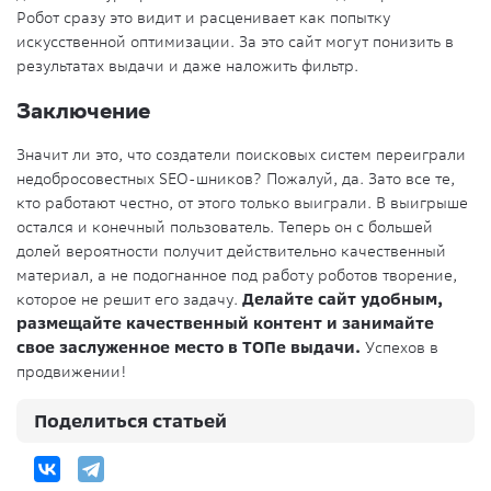
Робот сразу это видит и расценивает как попытку
искусственной оптимизации. За это сайт могут понизить в
результатах выдачи и даже наложить фильтр.
Заключение
Значит ли это, что создатели поисковых систем переиграли
недобросовестных SEO-шников? Пожалуй, да. Зато все те,
кто работают честно, от этого только выиграли. В выигрыше
остался и конечный пользователь. Теперь он с большей
долей вероятности получит действительно качественный
материал, а не подогнанное под работу роботов творение,
которое не решит его задачу.
Делайте сайт удобным,
размещайте качественный контент и занимайте
свое заслуженное место в ТОПе выдачи.
Успехов в
продвижении!
Поделиться статьей