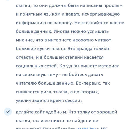
статьи, то они должны быть написаны простым
и понятным языком и давать исчерпывающую
информацию по запросу. Не стесняйтесь давать
больше данных. Иногда можно услышать
мнение, что в интернете неохотно читают
большие куски текста. Это правда только
отчасти, и в большей степени касается
социальных сетей. Когда вы пишете материал
на серьезную тему - не бойтесь давать
читателю больше данных. Во-первых, так
снижается риск отказа, а во-вторых,
увеличивается время сессии;
делайте сайт удобным. Что толку от хорошей
статьи, если ее никто не найдет и не