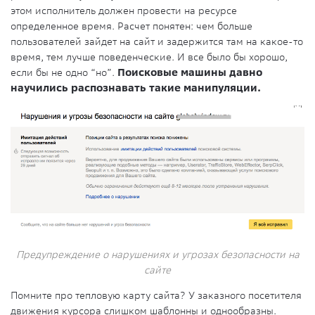
этом исполнитель должен провести на ресурсе
определенное время. Расчет понятен: чем больше
пользователей зайдет на сайт и задержится там на какое-то
время, тем лучше поведенческие. И все было бы хорошо,
если бы не одно “но”.
Поисковые машины давно
научились распознавать такие манипуляции.
Предупреждение о нарушениях и угрозах безопасности на
сайте
Помните про тепловую карту сайта? У заказного посетителя
движения курсора слишком шаблонны и однообразны.