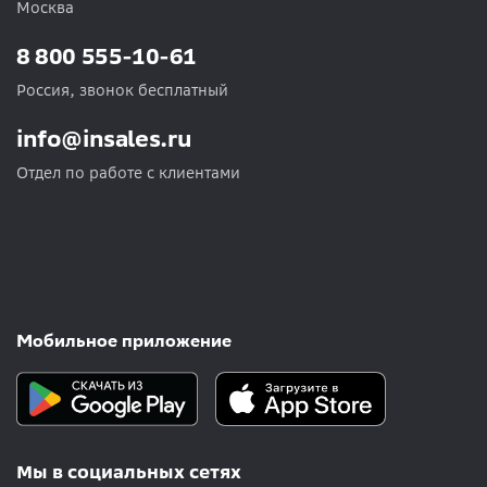
Москва
8 800 555-10-61
Россия, звонок бесплатный
info@insales.ru
Отдел по работе с клиентами
Мобильное приложение
Мы в социальных сетях