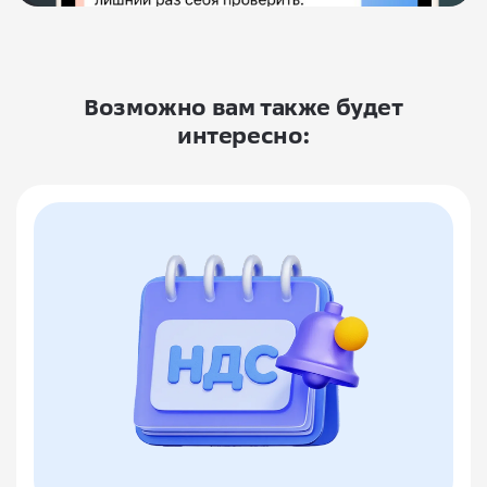
Возможно вам также будет
интересно: