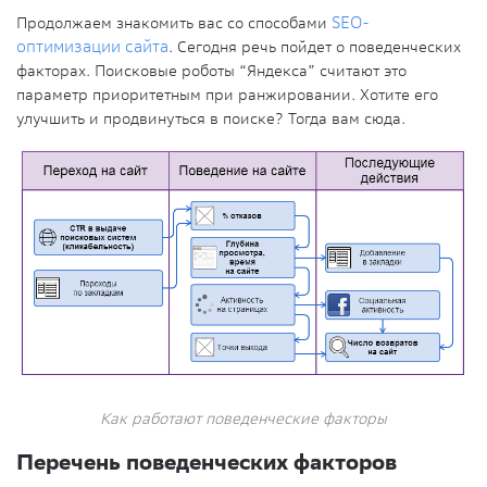
Продолжаем знакомить вас со способами
SEO-
оптимизации сайта
. Сегодня речь пойдет о поведенческих
факторах. Поисковые роботы “Яндекса” считают это
параметр приоритетным при ранжировании. Хотите его
улучшить и продвинуться в поиске? Тогда вам сюда.
Как работают поведенческие факторы
Перечень поведенческих факторов