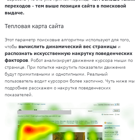
переходов - тем выше позиция сайта в поисковой
выдаче.
Тепловая карта сайта
Этот параметр поисковые алгоритмы используют для того,
чтобы
вычислить динамический вес страницы
и
распознать искусственную накрутку поведенческих
факторов
. Робот анализирует движение курсора мыши по
странице. При попытке накрутить показатели движения
будут примитивными и однотипными. Реальный
пользователь водит курсором более хаотично. Чуть ниже мы
подробнее расскажем о накрутке поведенческих
показателей.