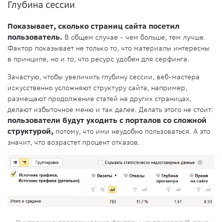
Глубина сессии
Показывает, сколько страниц сайта посетил
пользователь.
В общем случае - чем больше, тем лучше.
Фактор показывает не только то, что материалы интересны
в принципе, но и то, что ресурс удобен для серфинга.
Зачастую, чтобы увеличить глубину сессии, веб-мастера
искусственно усложняют структуру сайта, например,
размещают продолжение статей на других страницах,
делают избыточное меню и так далее. Делать этого не стоит:
пользователи будут уходить с порталов со сложной
структурой,
потому, что ими неудобно пользоваться. А это
значит, что возрастет процент отказов.