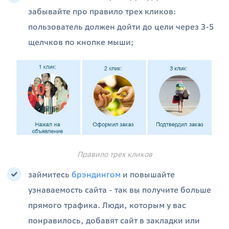
забывайте про правило трех кликов:
пользователь должен дойти до цели через 3-5
щелчков по кнопке мыши;
Правило трех кликов
займитесь
брэндингом
и повышайте
узнаваемость сайта - так вы получите больше
прямого трафика. Люди, которым у вас
понравилось, добавят сайт в закладки или