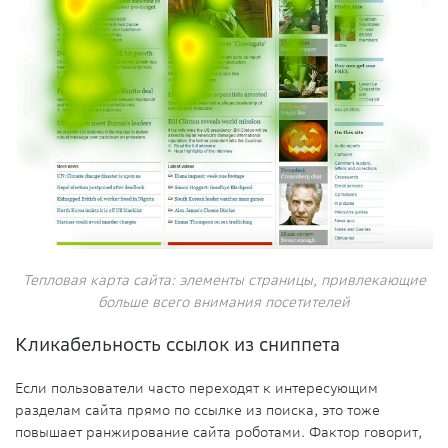
Тепловая карта сайта: элементы страницы, привлекающие
больше всего внимания посетителей
Кликабельность ссылок из сниппета
Если пользователи часто переходят к интересующим
разделам сайта прямо по ссылке из поиска, это тоже
повышает ранжирование сайта роботами. Фактор говорит,