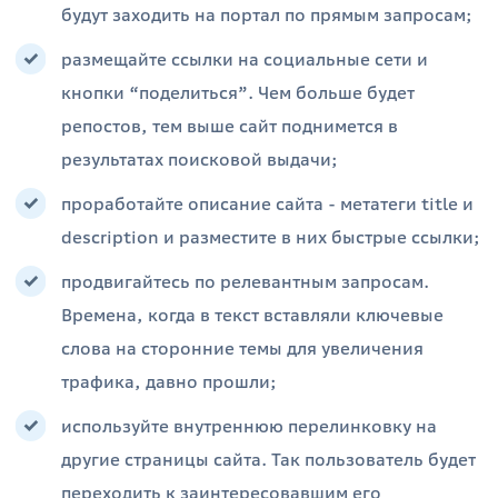
будут заходить на портал по прямым запросам;
размещайте ссылки на социальные сети и
кнопки “поделиться”. Чем больше будет
репостов, тем выше сайт поднимется в
результатах поисковой выдачи;
проработайте описание сайта - метатеги title и
description и разместите в них быстрые ссылки;
продвигайтесь по релевантным запросам.
Времена, когда в текст вставляли ключевые
слова на сторонние темы для увеличения
трафика, давно прошли;
используйте внутреннюю перелинковку на
другие страницы сайта. Так пользователь будет
переходить к заинтересовавшим его