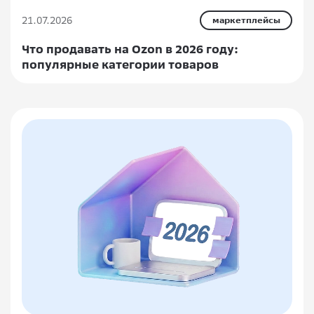
21.07.2026
маркетплейсы
Что продавать на Ozon в 2026 году:
популярные категории товаров