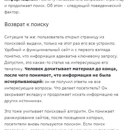
и продолжает поиск. Об этом - следующий поведенческий
фактор.
Возврат к поиску
Ситуация та же: пользователь открыл страницу из
поисковой выдачи, только на этот раз его все устроило.
Удобный и функциональный сайт и с первого взгляда
понятно, что информация адекватна ключевому запросу.
Допустим, это какая-то статья на интересующую его
тематику.
Человек дочитывает материал до конца,
после чего понимает, что информация не была
исчерпывающей:
он не получил ответы на все
интересующие вопросы. Что делает посетитель? Он
закрывает вкладку и продолжает искать информацию на
других источниках.
Это тоже учитывает поисковый алгоритм. Он понижает
ранжирование сайтов, после посещения которых,
посетители вновь пользуются поиском. Если поиск