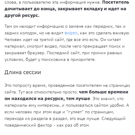
слова, а пользователю эта информация нужна.
Посетитель
дочитывает до конца, закрывает вкладку и идет на
другой ресурс.
Там он находит информацию о замене как передних, так и
задних колодок, но не видит
видео
, как это сделать вживую.
Человек идет на третий сайт, где все это есть. Он читает
материал, смотрит видео, после чего прекращает поиск и
закрывает браузер. Последний сайт, при прочих равных
условиях, будет у поисковика в приоритете.
Длина сессии
Это попросту время, проведенное посетителем на страницах
сайта. Тут все относительно просто:
чем больше времени
он находился на ресурсе, тем лучше
. Это значит, что
материалы ему интересны, и пользоваться сайтом удобно. А
если человек при этом еще и “гуляет” по страницам,
переходя из раздела в раздел, это еще лучше. Следующий
поведенческий фактор - как раз об этом.