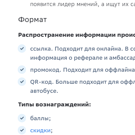
появится лидер мнений, а ищут их 
Формат
Распространение информации проис
ссылка. Подходит для онлайна. В 
информация о реферале и амбасса
промокод. Подходит для оффлайна
QR-код. Больше подходит для оффл
автобусе.
Типы вознаграждений:
баллы;
скидки
;