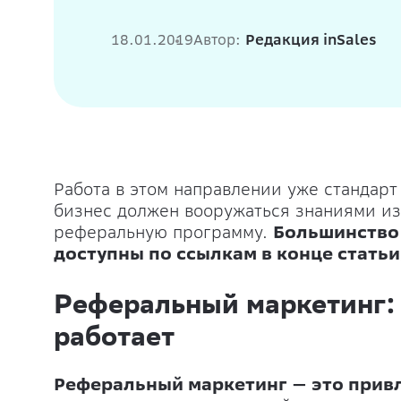
18.01.2019
Автор:
Редакция inSales
Работа в этом направлении уже стандарт
бизнес должен вооружаться знаниями из 
реферальную программу.
Большинство 
доступны по ссылкам в конце статьи
Реферальный маркетинг: ч
работает
Реферальный маркетинг — это привл