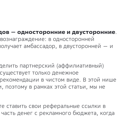
дов — односторонние и двусторонние
.
 вознаграждение: в односторонней
олучает амбассадор, в двусторонней — и
делить партнерский (аффилиативный)
м существует только денежное
рекомендации в чистом виде. В этой нише
 поэтому в рамках этой статьи, мы не
те ставить свои реферальные ссылки в
часть денег с рекламного бюджета, когда