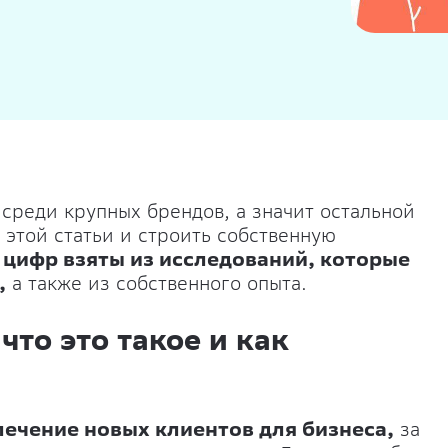
 среди крупных брендов, а значит остальной
этой статьи и строить собственную
цифр взяты из исследований, которые
,
а также из собственного опыта.
то это такое и как
ечение новых клиентов для бизнеса,
за