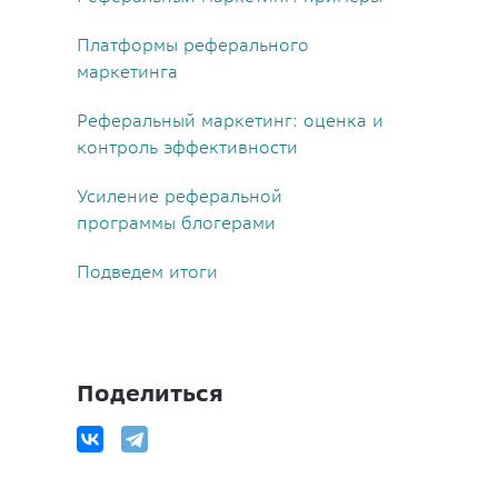
Платформы реферального
маркетинга
Реферальный маркетинг: оценка и
контроль эффективности
Усиление реферальной
программы блогерами
Подведем итоги
Поделиться