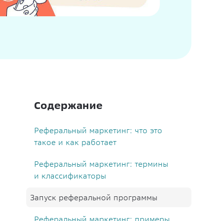
Содержание
Реферальный маркетинг: что это
такое и как работает
Реферальный маркетинг: термины
и классификаторы
Запуск реферальной программы
Реферальный маркетинг: примеры