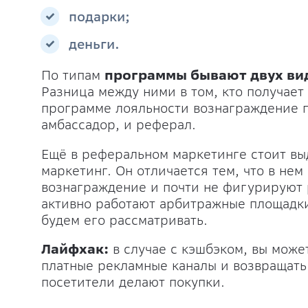
подарки;
деньги.
По типам
программы бывают двух ви
Разница между ними в том, кто получает
программе лояльности вознаграждение п
амбассадор, и реферал.
Ещё в реферальном маркетинге стоит вы
маркетинг. Он отличается тем, что в не
вознаграждение и почти не фигурируют 
активно работают арбитражные площадки,
будем его рассматривать.
Лайфхак:
в случае с кэшбэком, вы може
платные рекламные каналы и возвращать 
посетители делают покупки.