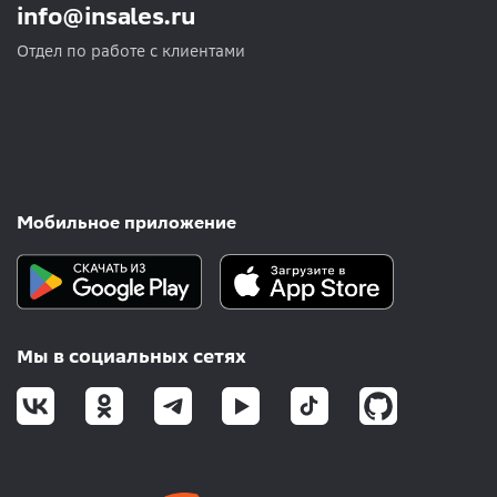
info@insales.ru
Отдел по работе с клиентами
Мобильное приложение
Мы в социальных сетях