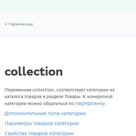
Переменные
collection
Переменная collection, соответствует категории из
каталога товаров в разделе Товары. К конкретной
пермалинку
категории можно обратиться по
.
Дополинтельные поля категории
Параметры товаров категории
Свойства товаров категории