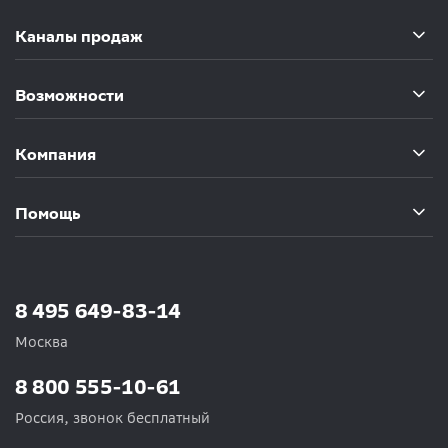
Каналы продаж
Возможности
Компания
Помощь
8 495 649-83-14
Москва
8 800 555-10-61
Россия, звонок бесплатный