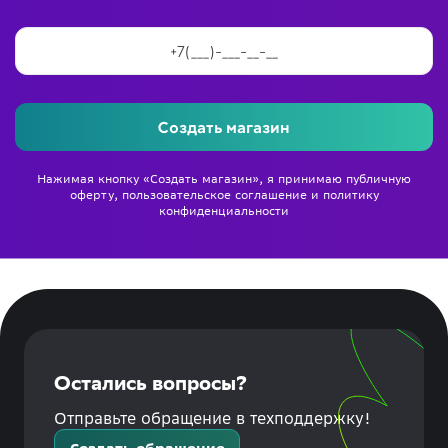
Создать магазин
Нажимая кнопку «Создать магазин», я принимаю
публичную
оферту
,
пользовательское соглашение
и
политику
конфиденциальности
Остались вопросы?
Отправьте обращение в техподдержку!