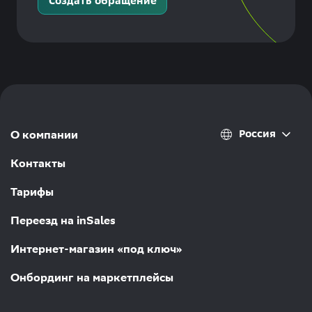
Создать обращение
Россия
О компании
Контакты
Тарифы
Переезд на inSales
Интернет-магазин «под ключ»
Онбординг на маркетплейсы