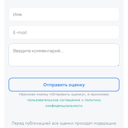
Отправить оценку
Нажимая кнопку «Отправить оценку», я принимаю
пользовательское соглашение
и
политику
конфиденциальности
Перед публикацией все оценки проходят модерацию