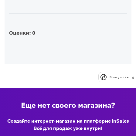
Оценки: 0
Privacy notice
Еще нет своего магазина?
Создайте интернет-магазин на платформе inSales
Всё для продаж уже внутри!