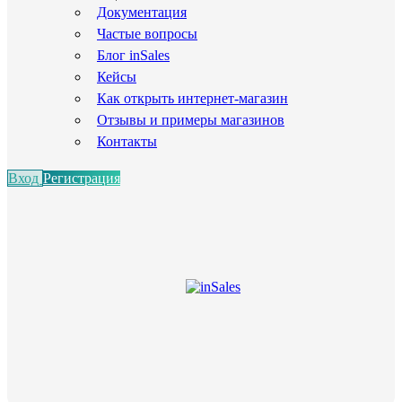
Документация
Частые вопросы
Блог inSales
Кейсы
Как открыть интернет-магазин
Отзывы и примеры магазинов
Контакты
Вход
Регистрация