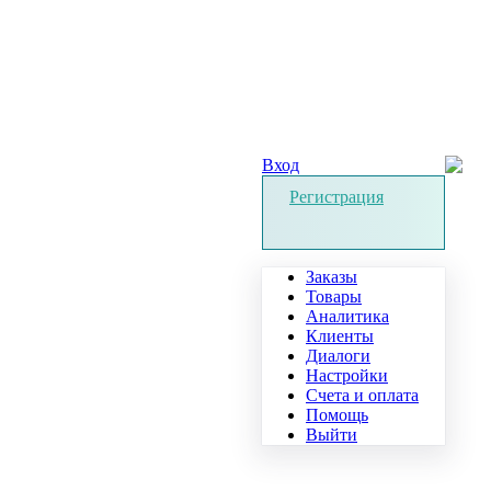
Вход
Регистрация
Заказы
Товары
Аналитика
Клиенты
Диалоги
Настройки
Счета и оплата
Помощь
Выйти