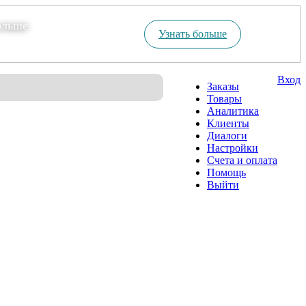
ольше
Узнать больше
Вход
Заказы
Товары
Аналитика
Клиенты
Диалоги
Настройки
Счета и оплата
Помощь
Выйти