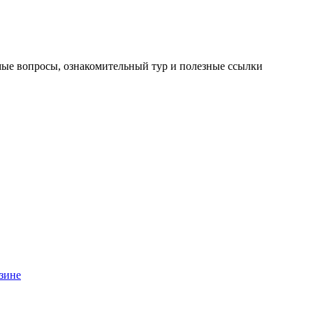
мые вопросы, ознакомительный тур и полезные ссылки
зине