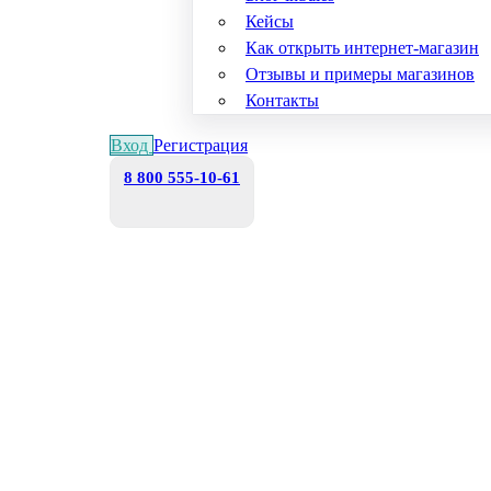
Кейсы
Как открыть интернет-магазин
Отзывы и примеры магазинов
Контакты
Вход
Регистрация
8 800 555-10-61