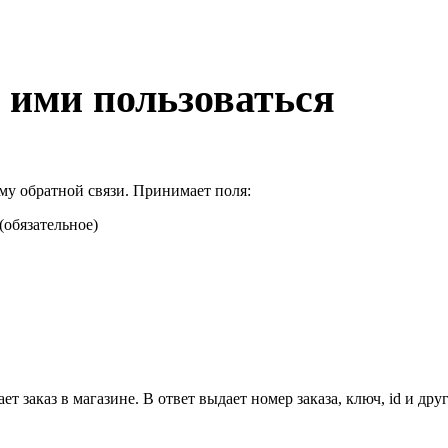
 ими пользоваться
у обратной связи. Принимает поля:
(обязательное)
 заказ в магазине. В ответ выдает номер заказа, ключ, id и др