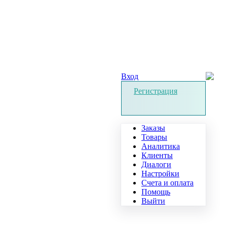
Вход
Регистрация
Заказы
Товары
Аналитика
Клиенты
Диалоги
Настройки
Счета и оплата
Помощь
Выйти