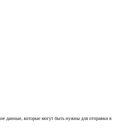
угие данные, которые могут быть нужны для отправки в