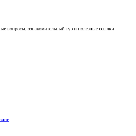
мые вопросы, ознакомительный тур и полезные ссылки
зине