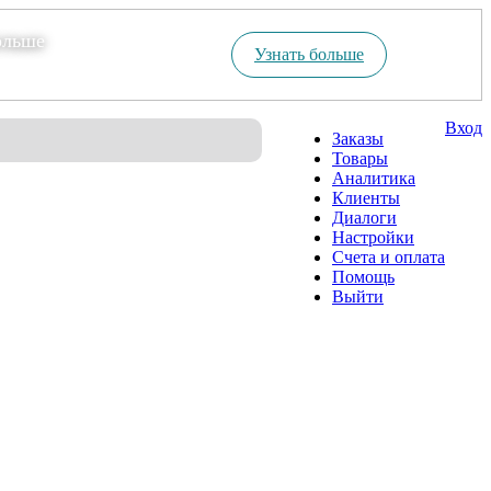
ольше
Узнать больше
Вход
Заказы
Товары
Аналитика
Клиенты
Диалоги
Настройки
Счета и оплата
Помощь
Выйти