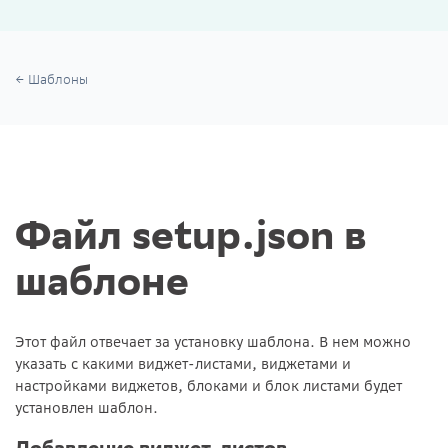
Шаблоны
Файл setup.json в
шаблоне
Этот файл отвечает за установку шаблона. В нем можно
указать с какими виджет-листами, виджетами и
настройками виджетов, блоками и блок листами будет
установлен шаблон.
Добавление виджет-листов