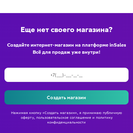
Еще нет своего магазина?
Создайте интернет-магазин на платформе inSales
Всё для продаж уже внутри!
Создать магазин
Нажимая кнопку «Создать магазин», я принимаю
публичную
оферту
,
пользовательское соглашение
и
политику
конфиденциальности