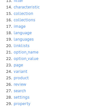
filter
characteristic
collection
collections
image
language
languages
linklists
option_name
option_value
page
variant
product
review
search
settings
property