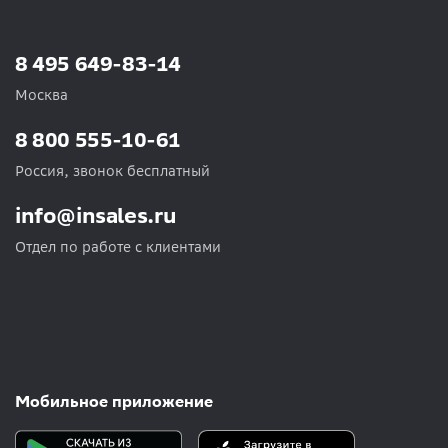
8 495 649-83-14
Москва
8 800 555-10-61
Россия, звонок бесплатный
info@insales.ru
Отдел по работе с клиентами
Мобильное приложение