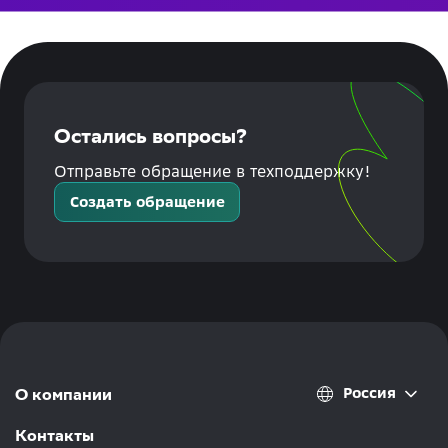
Остались вопросы?
Отправьте обращение в техподдержку!
Создать обращение
Россия
О компании
Контакты