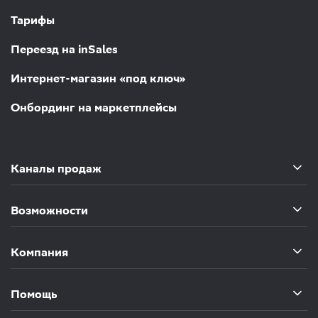
Тарифы
Переезд на inSales
Интернет-магазин «под ключ»
Онбординг на маркетплейсы
Каналы продаж
Возможности
Компания
Помощь