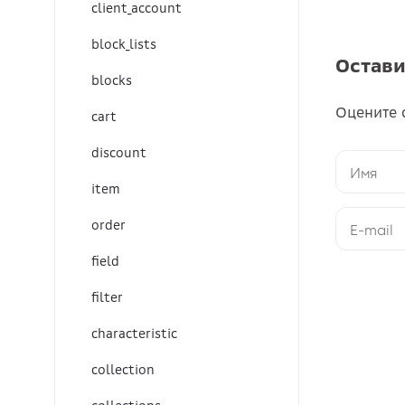
client_account
block_lists
Остави
blocks
Оцените 
cart
discount
item
order
field
filter
characteristic
collection