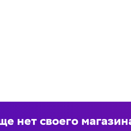
ще нет своего магазин