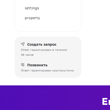
settings
property
Создать запрос
Ответ гарантирован в течение
36 часов
Позвонить
Ответ гарантирован круглосуточно
Е