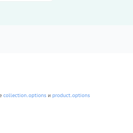
ве
collection.options
и
product.options