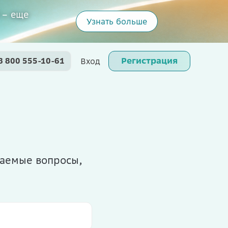
 – еще
Узнать больше
Регистрация
8 800 555-10-61
Вход
ваемые вопросы,