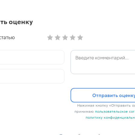
ть оценку
статью
Отправить оценк
Нажимая кнопку «Отправить оц
принимаю
пользовательское со
политику конфиденциальн