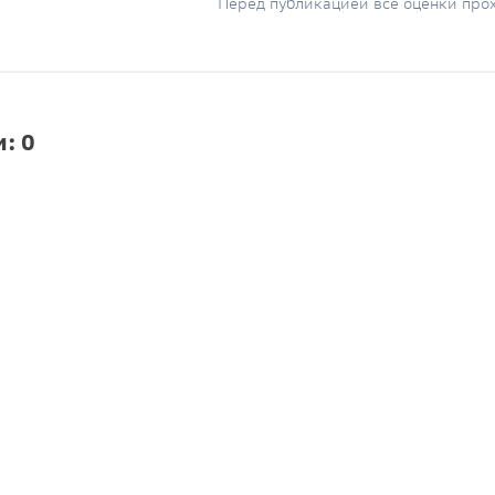
Перед публикацией все оценки про
: 0