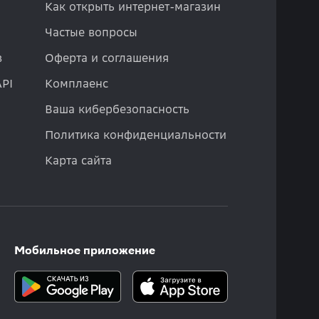
Как открыть интернет-магазин
Частые вопросы
в
Оферта и соглашения
API
Комплаенс
Ваша кибербезопасность
Политика конфиденциальности
Карта сайта
Мобильное приложение