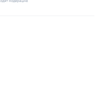
ходят модерацию