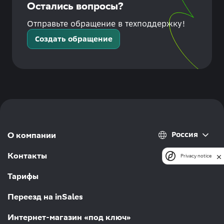
Остались вопросы?
Отправьте обращение в техподдержку!
Создать обращение
Россия
О компании
Контакты
Privacy notice
Тарифы
Переезд на inSales
Интернет-магазин «под ключ»