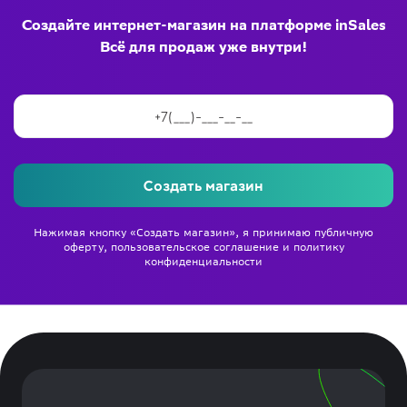
Создайте интернет-магазин на платформе inSales
Всё для продаж уже внутри!
Создать магазин
Нажимая кнопку «Создать магазин», я принимаю
публичную
оферту
,
пользовательское соглашение
и
политику
конфиденциальности