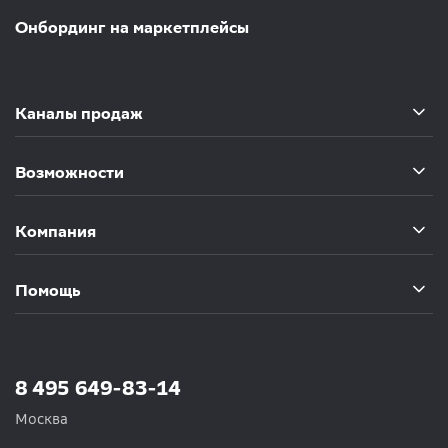
Онбординг на маркетплейсы
Каналы продаж
Возможности
Компания
Помощь
8 495 649-83-14
Москва