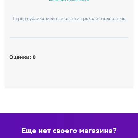
Перед публикацией все оценки проходят модерацию
Оценки: 0
Еще нет своего магазина?