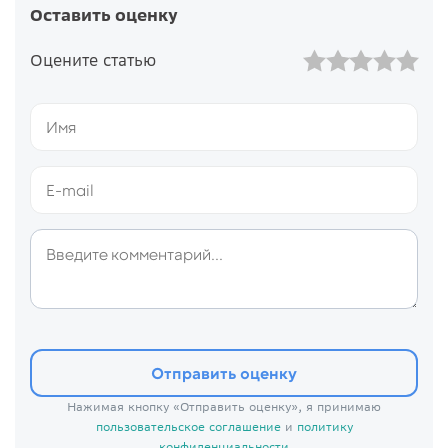
Оставить оценку
Оцените статью
Отправить оценку
Нажимая кнопку «Отправить оценку», я принимаю
пользовательское соглашение
и
политику
конфиденциальности