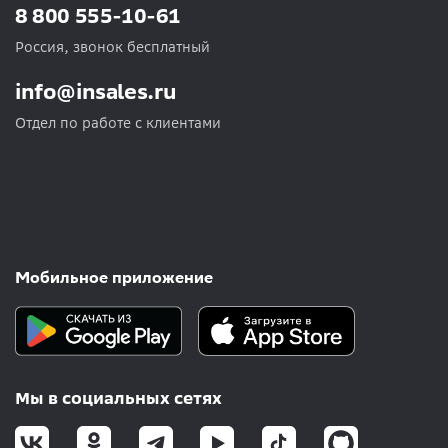
8 800 555-10-61
Россия, звонок бесплатный
info@insales.ru
Отдел по работе с клиентами
Мобильное приложение
Мы в социальных сетях