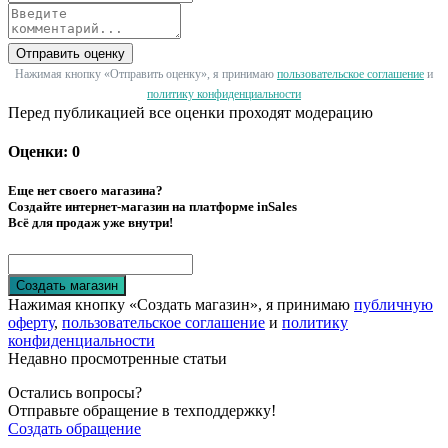
Отправить оценку
Нажимая кнопку «Отправить оценку», я принимаю
пользовательское соглашение
и
политику конфиденциальности
Перед публикацией все оценки проходят модерацию
Оценки: 0
Еще нет своего магазина?
Создайте интернет-магазин на платформе inSales
Всё для продаж уже внутри!
Создать магазин
Нажимая кнопку «Создать магазин», я принимаю
публичную
оферту
,
пользовательское соглашение
и
политику
конфиденциальности
Недавно просмотренные статьи
Остались вопросы?
Отправьте обращение в техподдержку!
Создать обращение