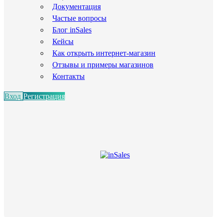
Документация
Частые вопросы
Блог inSales
Кейсы
Как открыть интернет-магазин
Отзывы и примеры магазинов
Контакты
Вход
Регистрация