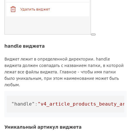
handle виджета
Виджет лежит в определенной директории. handle
виджета должен совпадать с названием папки, в которой
лежат все файлы виджета. Главное - чтобы имя папки
было уникальным, при этом наименование может быть
любым.
"handle"
:
"v4_article_products_beauty_art
Уникальный артикул виджета