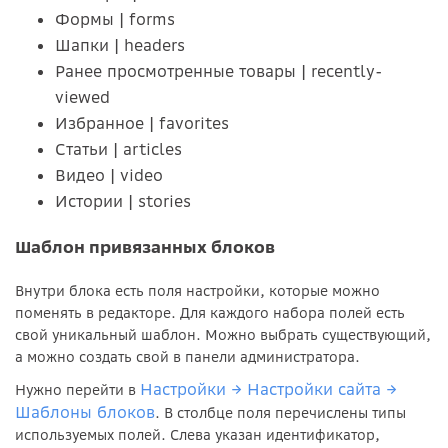
Формы | forms
Шапки | headers
Ранее просмотренные товары | recently-
viewed
Избранное | favorites
Статьи | articles
Видео | video
Истории | stories
Шаблон привязанных блоков
Внутри блока есть поля настройки, которые можно
поменять в редакторе. Для каждого набора полей есть
свой уникальный шаблон. Можно выбрать существующий,
а можно создать свой в панели администратора.
Настройки → Настройки сайта →
Нужно перейти в
Шаблоны блоков
. В столбце поля перечислены типы
используемых полей. Слева указан идентификатор,