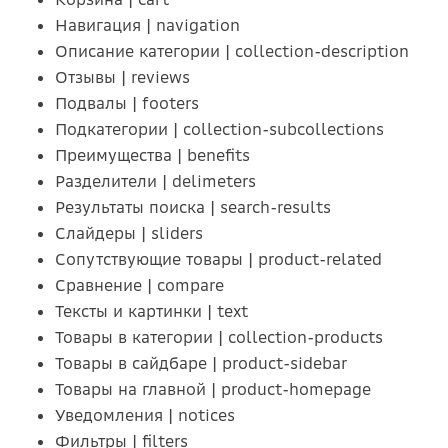
Навигация | navigation
Описание категории | collection-description
Отзывы | reviews
Подвалы | footers
Подкатегории | collection-subcollections
Преимущества | benefits
Разделители | delimeters
Результаты поиска | search-results
Слайдеры | sliders
Сопутствующие товары | product-related
Сравнение | compare
Тексты и картинки | text
Товары в категории | collection-products
Товары в сайдбаре | product-sidebar
Товары на главной | product-homepage
Уведомления | notices
Фильтры | filters