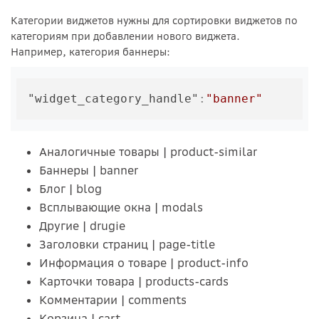
Категории виджетов нужны для сортировки виджетов по
категориям при добавлении нового виджета.
Например, категория баннеры:
"widget_category_handle"
:
"banner"
Аналогичные товары | product-similar
Баннеры | banner
Блог | blog
Всплывающие окна | modals
Другие | drugie
Заголовки страниц | page-title
Информация о товаре | product-info
Карточки товара | products-cards
Комментарии | comments
Корзина | cart