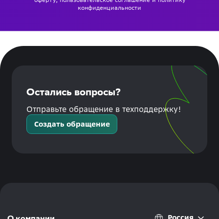
конфиденциальности
Остались вопросы?
Отправьте обращение в техподдержку!
Создать обращение
Россия
О компании