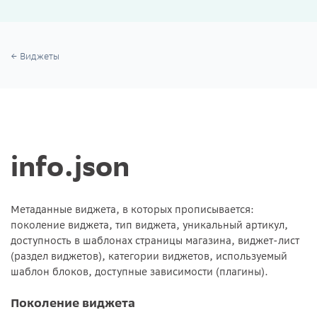
Виджеты
info.json
Метаданные виджета, в которых прописывается:
поколение виджета, тип виджета, уникальный артикул,
доступность в шаблонах страницы магазина, виджет-лист
(раздел виджетов), категории виджетов, используемый
шаблон блоков, доступные зависимости (плагины).
Поколение виджета