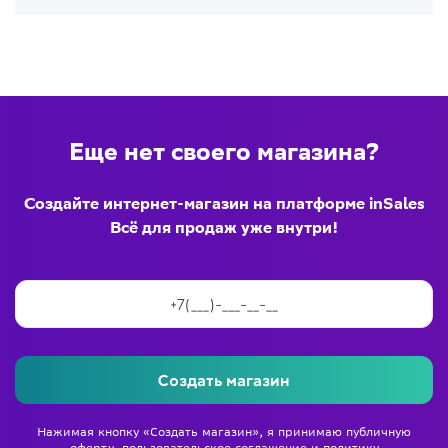
Еще нет своего магазина?
Создайте интернет-магазин на платформе inSales
Всё для продаж уже внутри!
Создать магазин
Нажимая кнопку «Создать магазин», я принимаю
публичную
оферту
,
пользовательское соглашение
и
политику