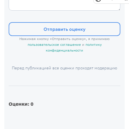
Отправить оценку
Нажимая кнопку «Отправить оценку», я принимаю
пользовательское соглашение
и
политику
конфиденциальности
Перед публикацией все оценки проходят модерацию
Оценки: 0