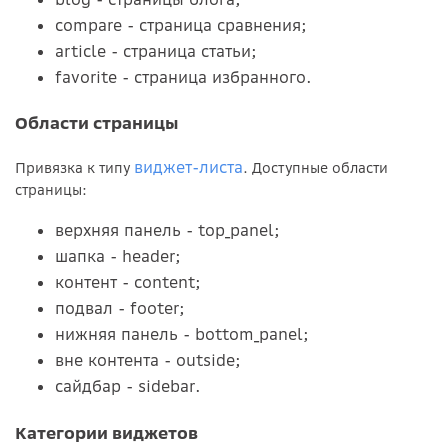
compare - страница сравнения;
article - страница статьи;
favorite - страница избранного.
Области страницы
виджет-листа
Привязка к типу
. Доступные области
страницы:
верхняя панель - top_panel;
шапка - header;
контент - content;
подвал - footer;
нижняя панель - bottom_panel;
вне контента - outside;
сайдбар - sidebar.
Категории виджетов