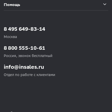
Помощь
8 495 649-83-14
Москва
8 800 555-10-61
Россия, звонок бесплатный
info@insales.ru
Отдел по работе с клиентами