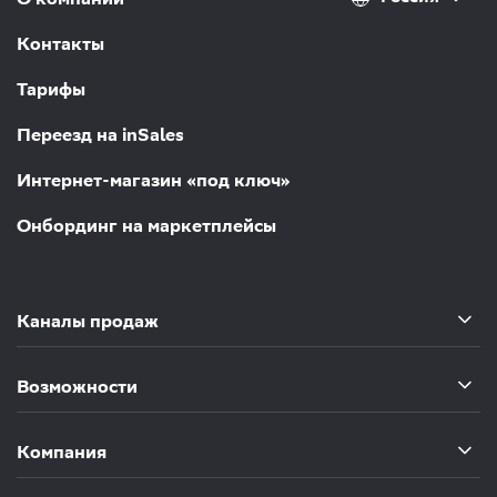
Контакты
Тарифы
Переезд на inSales
Интернет-магазин «под ключ»
Онбординг на маркетплейсы
Каналы продаж
Возможности
Компания