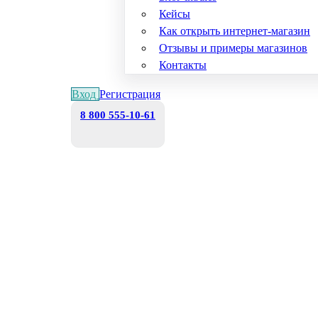
Кейсы
Как открыть интернет-магазин
Отзывы и примеры магазинов
Контакты
Вход
Регистрация
8 800 555-10-61