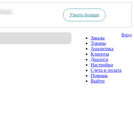
ольше
Узнать больше
Вход
Заказы
Товары
Аналитика
Клиенты
Диалоги
Настройки
Счета и оплата
Помощь
Выйти