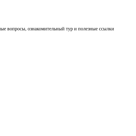
мые вопросы, ознакомительный тур и полезные ссылки