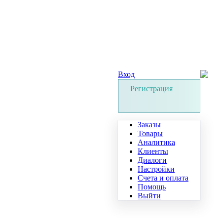
Вход
Регистрация
Заказы
Товары
Аналитика
Клиенты
Диалоги
Настройки
Счета и оплата
Помощь
Выйти