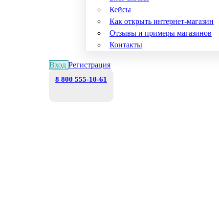
Кейсы
Как открыть интернет-магазин
Отзывы и примеры магазинов
Контакты
Вход
Регистрация
8 800 555-10-61