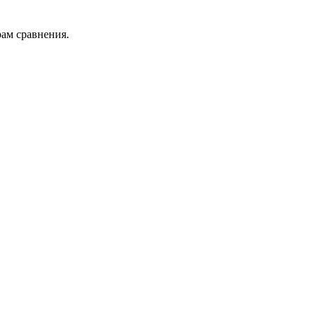
рам сравнения.