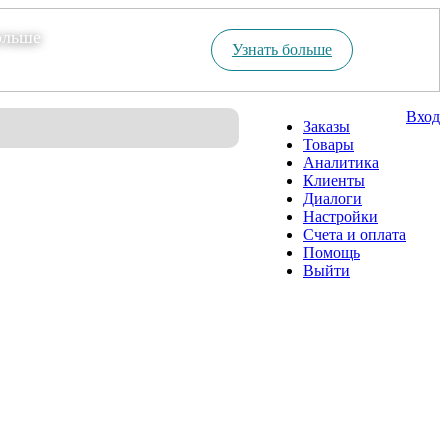
ольше
Узнать больше
Вход
Заказы
Товары
Аналитика
Клиенты
Диалоги
Настройки
Счета и оплата
Помощь
Выйти