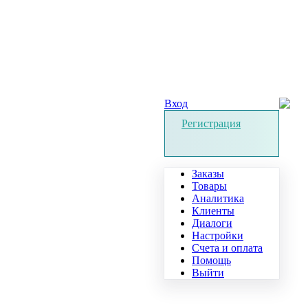
Вход
Регистрация
Заказы
Товары
Аналитика
Клиенты
Диалоги
Настройки
Счета и оплата
Помощь
Выйти