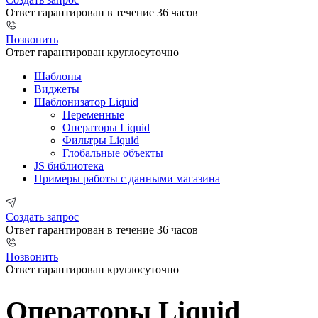
Ответ гарантирован в течение 36 часов
Позвонить
Ответ гарантирован круглосуточно
Шаблоны
Виджеты
Шаблонизатор Liquid
Переменные
Операторы Liquid
Фильтры Liquid
Глобальные объекты
JS библиотека
Примеры работы с данными магазина
Создать запрос
Ответ гарантирован в течение 36 часов
Позвонить
Ответ гарантирован круглосуточно
Операторы Liquid