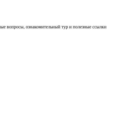
мые вопросы, ознакомительный тур и полезные ссылки