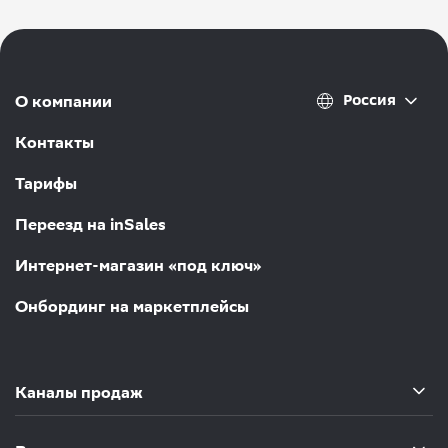
Россия
О компании
Контакты
Тарифы
Переезд на inSales
Интернет-магазин «под ключ»
Онбординг на маркетплейсы
Каналы продаж