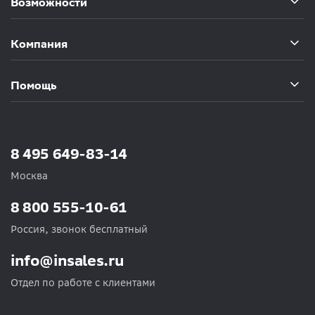
Возможности
Компания
Помощь
8 495 649-83-14
Москва
8 800 555-10-61
Россия, звонок бесплатный
info@insales.ru
Отдел по работе с клиентами