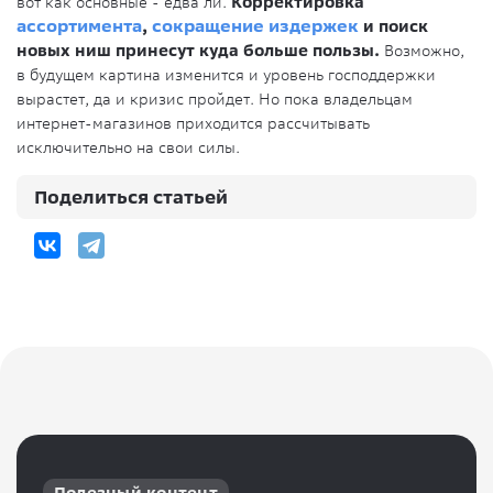
вот как основные - едва ли.
Корректировка
ассортимента
,
сокращение издержек
и поиск
новых ниш принесут куда больше пользы.
Возможно,
в будущем картина изменится и уровень господдержки
вырастет, да и кризис пройдет. Но пока владельцам
интернет-магазинов приходится рассчитывать
исключительно на свои силы.
Поделиться статьей
Полезный контент