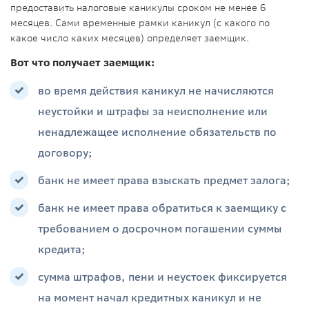
предоставить налоговые каникулы сроком не менее 6
месяцев. Сами временные рамки каникул (с какого по
какое число каких месяцев) определяет заемщик.
Вот что получает заемщик:
во время действия каникул не начисляются
неустойки и штрафы за неисполнение или
ненадлежащее исполнение обязательств по
договору;
банк не имеет права взыскать предмет залога;
банк не имеет права обратиться к заемщику с
требованием о досрочном погашении суммы
кредита;
сумма штрафов, пени и неустоек фиксируется
на момент начал кредитных каникул и не