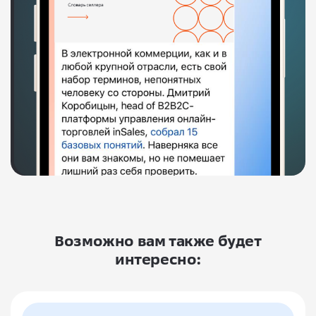
Возможно вам также будет
интересно: