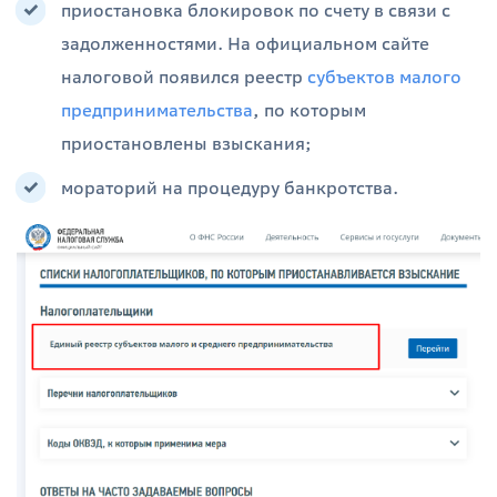
приостановка блокировок по счету в связи с
задолженностями. На официальном сайте
налоговой появился реестр
субъектов малого
предпринимательства
, по которым
приостановлены взыскания;
мораторий на процедуру банкротства.