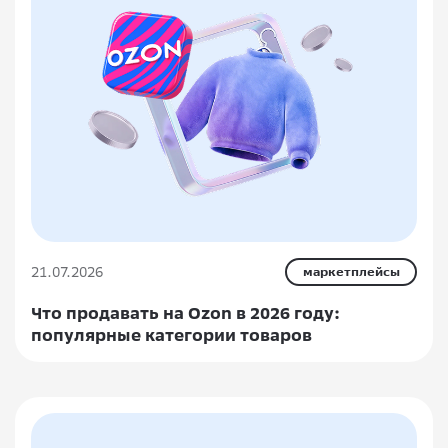
21.07.2026
маркетплейсы
Что продавать на Ozon в 2026 году:
популярные категории товаров