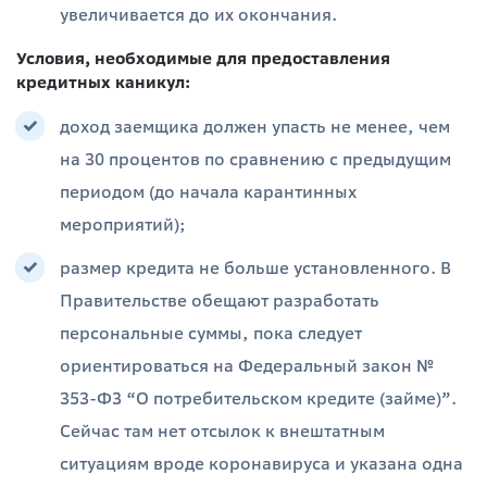
увеличивается до их окончания.
Условия, необходимые для предоставления
кредитных каникул:
доход заемщика должен упасть не менее, чем
на 30 процентов по сравнению с предыдущим
периодом (до начала карантинных
мероприятий);
размер кредита не больше установленного. В
Правительстве обещают разработать
персональные суммы, пока следует
ориентироваться на Федеральный закон №
353-ФЗ “О потребительском кредите (займе)”.
Сейчас там нет отсылок к внештатным
ситуациям вроде коронавируса и указана одна