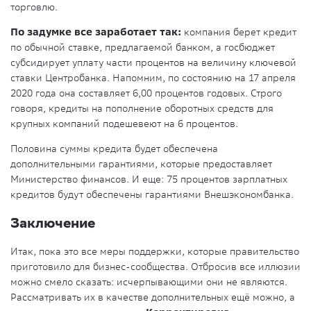
торговлю.
По задумке все заработает так:
компания берет кредит
по обычной ставке, предлагаемой банком, а госбюджет
субсидирует уплату части процентов на величину ключевой
ставки Центробанка. Напомним, по состоянию на 17 апреля
2020 года она составляет 6,00 процентов годовых. Строго
говоря, кредиты на пополнение оборотных средств для
крупных компаний подешевеют на 6 процентов.
Половина суммы кредита будет обеспечена
дополнительными гарантиями, которые предоставляет
Министерство финансов. И еще: 75 процентов зарплатных
кредитов будут обеспечены гарантиями Внешэкономбанка.
Заключение
Итак, пока это все меры поддержки, которые правительство
приготовило для бизнес-сообщества. Отбросив все иллюзии
можно смело сказать: исчерпывающими они не являются.
Рассматривать их в качестве дополнительных ещё можно, а