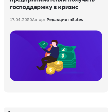
господдержку в кризис
17.04.2020
Автор:
Редакция inSales