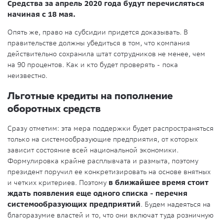
Средства за апрель 2020 года будут перечисляться
начиная с 18 мая.
Опять же, право на субсидии придется доказывать. В
правительстве должны убедиться в том, что компания
действительно сохранила штат сотрудников не менее, чем
на 90 процентов. Как и кто будет проверять - пока
неизвестно.
Льготные кредиты на пополнение
оборотных средств
Сразу отметим: эта мера поддержки будет распространяться
только на системообразующие предприятия, от которых
зависит состояние всей национальной экономики.
Формулировка крайне расплывчата и размыта, поэтому
президент поручил ее конкретизировать на основе внятных
и четких критериев. Поэтому
в ближайшее время стоит
ждать появления еще одного списка - перечня
системообразующих предприятий
. Будем надеяться на
благоразумие властей и то, что они включат туда розничную