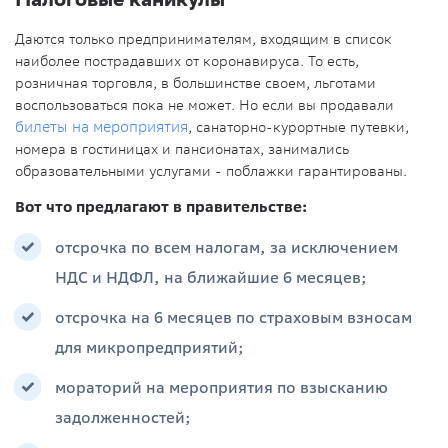
Даются только предпринимателям, входящим в список
наиболее пострадавших от коронавируса. То есть,
розничная торговля, в большинстве своем, льготами
воспользоваться пока не может. Но если вы продавали
билеты на мероприятия
, санаторно-курортные путевки,
номера в гостиницах и пансионатах, занимались
образовательными услугами - поблажки гарантированы.
Вот что предлагают в правительстве:
отсрочка по всем налогам, за исключением
НДС и НДФЛ, на ближайшие 6 месяцев;
отсрочка на 6 месяцев по страховым взносам
для микропредприятий;
мораторий на мероприятия по взысканию
задолженностей;