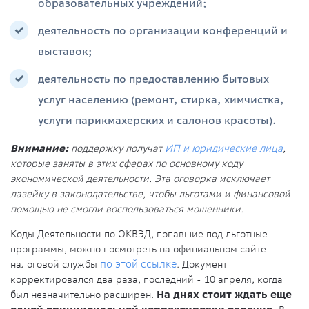
образовательных учреждений;
деятельность по организации конференций и
выставок;
деятельность по предоставлению бытовых
услуг населению (ремонт, стирка, химчистка,
услуги парикмахерских и салонов красоты).
Внимание:
поддержку получат
ИП и юридические лица
,
которые заняты в этих сферах по основному коду
экономической деятельности. Эта оговорка исключает
лазейку в законодательстве, чтобы льготами и финансовой
помощью не смогли воспользоваться мошенники.
Коды Деятельности по ОКВЭД, попавшие под льготные
программы, можно посмотреть на официальном сайте
налоговой службы
по этой ссылке
. Документ
корректировался два раза, последний - 10 апреля, когда
был незначительно расширен.
На днях стоит ждать еще