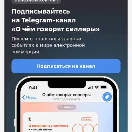
Подписывайтесь
на Telegram-канал
«О чём говорят селлеры»
Пишем о новостях и главных
событиях в мире электронной
коммерции
Подписаться на канал