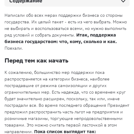
Содержание
Написали обо всех мерах поддержки бизнеса со стороны
государства. Их целый пакет - есть из чего выбрать. Можно
не выбирать и воспользоваться всеми, но нужно выполнить
ряд условий и собрать документы.
Итак, поддержка
бизнеса государством: что, кому, сколько и как.
Поехали.
Перед тем как начать
К сожалению, большинство мер поддержки пока
распространяется на категории бизнеса, наиболее
пострадавшие от режима самоизоляции и других
ограничительных мер. Есть надежда, что со временем круг
будет значительно расширен, поскольку, так или, иначе
пострадали все. Во время последнего обращения Президент
предложил распространить часть льгот на предприятия и
розничные магазины, торгующие непродовольственными
товарами. Это можно считать первой ласточкой в этом
направлении.
Пока список выглядит так: