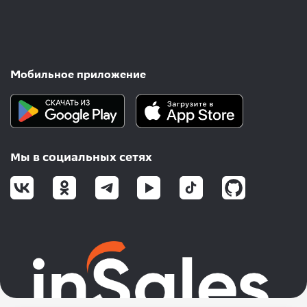
Мобильное приложение
Мы в социальных сетях