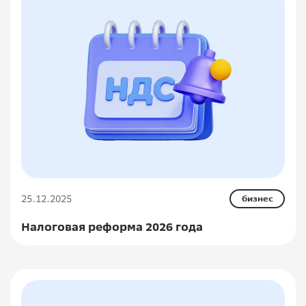
25.12.2025
бизнес
Налоговая реформа 2026 года