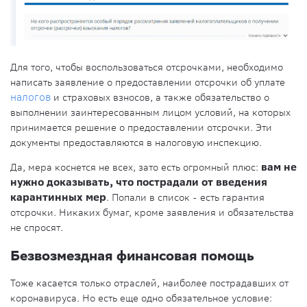
Для того, чтобы воспользоваться отсрочками, необходимо
написать заявление о предоставлении отсрочки об уплате
налогов
и страховых взносов, а также обязательство о
выполнении заинтересованным лицом условий, на которых
принимается решение о предоставлении отсрочки. Эти
документы предоставляются в налоговую инспекцию.
Да, мера коснется не всех, зато есть огромный плюс:
вам не
нужно доказывать, что пострадали от введения
карантинных мер
. Попали в список - есть гарантия
отсрочки. Никаких бумаг, кроме заявления и обязательства
не спросят.
Безвозмездная финансовая помощь
Тоже касается только отраслей, наиболее пострадавших от
коронавируса. Но есть еще одно обязательное условие: