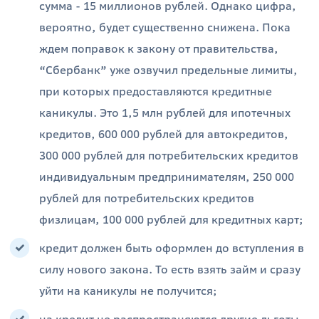
сумма - 15 миллионов рублей. Однако цифра,
вероятно, будет существенно снижена. Пока
ждем поправок к закону от правительства,
“Сбербанк” уже озвучил предельные лимиты,
при которых предоставляются кредитные
каникулы. Это 1,5 млн рублей для ипотечных
кредитов, 600 000 рублей для автокредитов,
300 000 рублей для потребительских кредитов
индивидуальным предпринимателям, 250 000
рублей для потребительских кредитов
физлицам, 100 000 рублей для кредитных карт;
кредит должен быть оформлен до вступления в
силу нового закона. То есть взять займ и сразу
уйти на каникулы не получится;