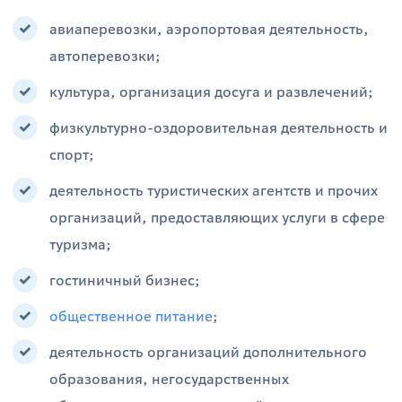
авиаперевозки, аэропортовая деятельность,
автоперевозки;
культура, организация досуга и развлечений;
физкультурно-оздоровительная деятельность и
спорт;
деятельность туристических агентств и прочих
организаций, предоставляющих услуги в сфере
туризма;
гостиничный бизнес;
общественное питание
;
деятельность организаций дополнительного
образования, негосударственных