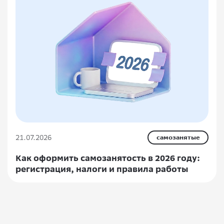
21.07.2026
самозанятые
Как оформить самозанятость в 2026 году:
регистрация, налоги и правила работы