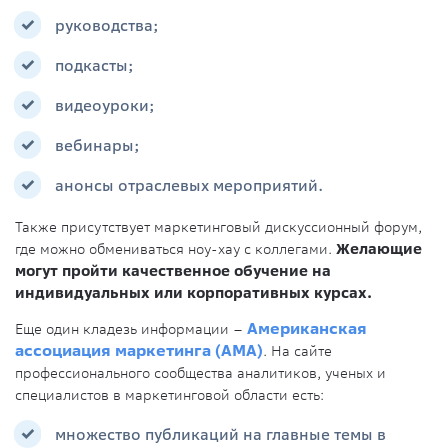
руководства;
подкасты;
видеоуроки;
вебинары;
анонсы отраслевых мероприятий.
Также присутствует маркетинговый дискуссионный форум,
где можно обмениваться ноу-хау с коллегами.
Желающие
могут пройти качественное обучение на
индивидуальных или корпоративных курсах.
Еще один кладезь информации –
Американская
ассоциация маркетинга (AMA)
. На сайте
профессионального сообщества аналитиков, ученых и
специалистов в маркетинговой области есть:
множество публикаций на главные темы в