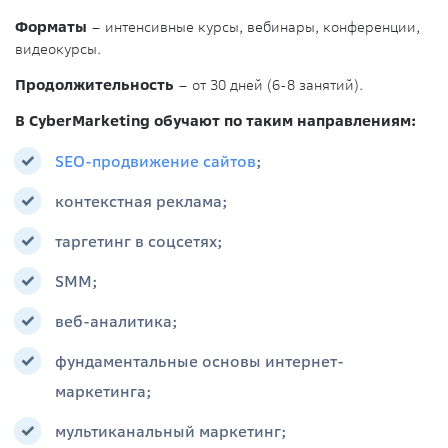
Форматы
– интенсивные курсы, вебинары, конференции,
видеокурсы.
Продолжительность
– от 30 дней (6-8 занятий).
В CyberMarketing обучают по таким направлениям:
SEO-продвижение сайтов
;
контекстная реклама;
таргетинг в соцсетях;
SMM;
веб-аналитика;
фундаментальные основы интернет-
маркетинга;
мультиканальный маркетинг;