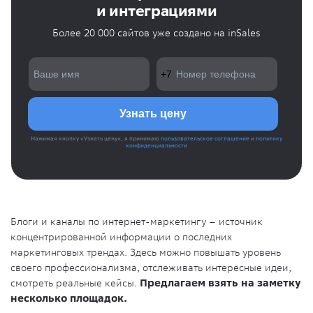
и интеграциями
Более 20 000 сайтов уже создано на inSales
Нажимая кнопку «Узнать цену», я принимаю
пользовательское соглашение
и
политику
конфиденциальности
Блоги и каналы по интернет-маркетингу – источник
концентрированной информации о последних
маркетинговых трендах. Здесь можно повышать уровень
своего профессионализма, отслеживать интересные идеи,
смотреть реальные кейсы.
Предлагаем взять на заметку
несколько площадок.