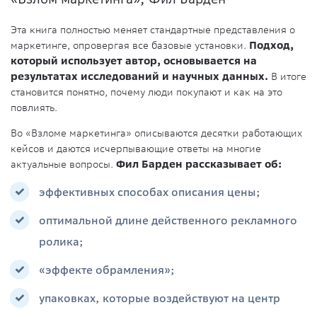
Эта книга полностью меняет стандартные представления о
маркетинге, опровергая все базовые установки.
Подход,
который использует автор, основывается на
результатах исследований и научных данных.
В итоге
становится понятно, почему люди покупают и как на это
повлиять.
Во «Взломе маркетинга» описываются десятки работающих
кейсов и даются исчерпывающие ответы на многие
актуальные вопросы.
Фил Барден рассказывает об:
эффективных способах описания цены;
оптимальной длине действенного рекламного
ролика;
«эффекте обрамления»;
упаковках, которые воздействуют на центр