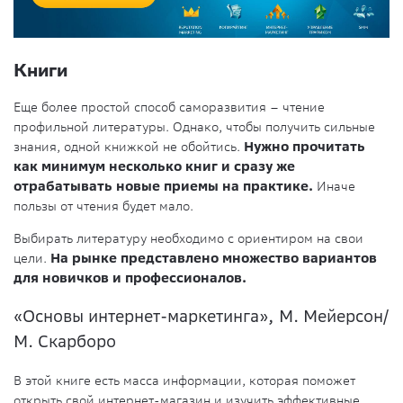
Книги
Еще более простой способ саморазвития – чтение
профильной литературы. Однако, чтобы получить сильные
знания, одной книжкой не обойтись.
Нужно прочитать
как минимум несколько книг и сразу же
отрабатывать новые приемы на практике.
Иначе
пользы от чтения будет мало.
Выбирать литературу необходимо с ориентиром на свои
цели.
На рынке представлено множество вариантов
для новичков и профессионалов.
«Основы интернет-маркетинга», М. Мейерсон/
М. Скарборо
В этой книге есть масса информации, которая поможет
открыть свой интернет-магазин и изучить эффективные