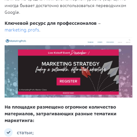
иногда бывает достаточно воспользоваться переводчиком
Google.
Ключевой ресурс для профессионалов
–
marketing.profs
.
На площадке размещено огромное количество
материалов, затрагивающих разные тематики
маркетинга:
статьи;