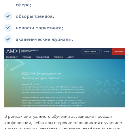
сфере;
обзоры трендов;
новости маркетинга;
академические журналы.
В рамках виртуального обучения ассоциация проводит
конференции, вебинары и прочие мероприятия с участием