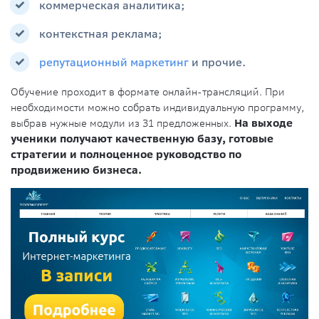
коммерческая аналитика;
контекстная реклама;
репутационный маркетинг
и прочие.
Обучение проходит в формате онлайн-трансляций. При
необходимости можно собрать индивидуальную программу,
выбрав нужные модули из 31 предложенных.
На выходе
ученики получают качественную базу, готовые
стратегии и полноценное руководство по
продвижению бизнеса.