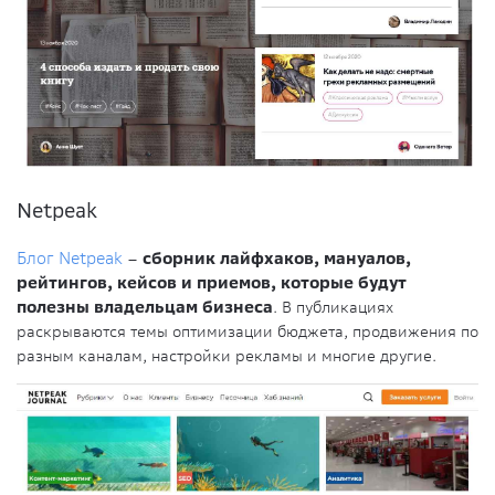
Netpeak
Блог Netpeak
–
сборник лайфхаков, мануалов,
рейтингов, кейсов и приемов, которые будут
полезны владельцам бизнеса
. В публикациях
раскрываются темы оптимизации бюджета, продвижения по
разным каналам, настройки рекламы и многие другие.