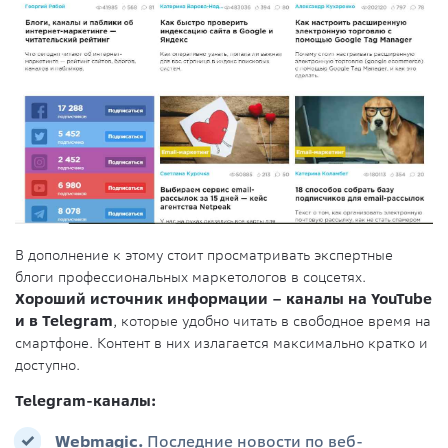
В дополнение к этому стоит просматривать экспертные
блоги профессиональных маркетологов в соцсетях.
Хороший источник информации – каналы на YouTube
и в Telegram
, которые удобно читать в свободное время на
смартфоне. Контент в них излагается максимально кратко и
доступно.
Telegram-каналы:
Webmagic.
Последние новости по веб-