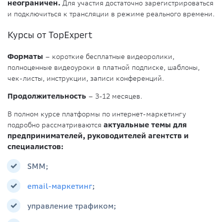
неограничен.
Для участия достаточно зарегистрироваться
и подключиться к трансляции в режиме реального времени.
Курсы от TopExpert
Форматы
– короткие бесплатные видеоролики,
полноценные видеоуроки в платной подписке, шаблоны,
чек-листы, инструкции, записи конференций.
Продолжительность
– 3-12 месяцев.
В полном курсе платформы по интернет-маркетингу
подробно рассматриваются
актуальные темы для
предпринимателей, руководителей агентств и
специалистов:
SMM;
email-маркетинг
;
управление трафиком;