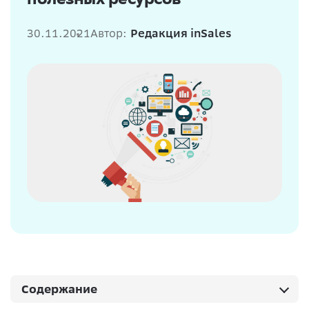
30.11.2021
Автор:
Редакция inSales
Содержание