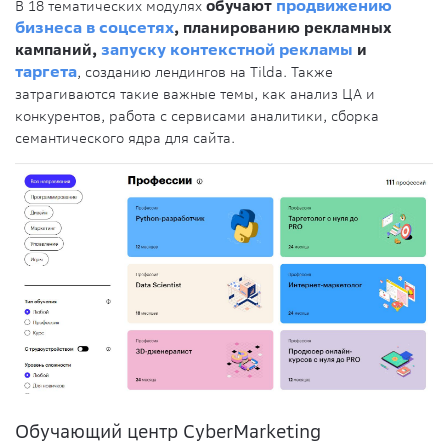
В 18 тематических модулях
обучают
продвижению
бизнеса в соцсетях
, планированию рекламных
кампаний,
запуску контекстной рекламы
и
таргета
, созданию лендингов на Tilda. Также
затрагиваются такие важные темы, как анализ ЦА и
конкурентов, работа с сервисами аналитики, сборка
семантического ядра для сайта.
Обучающий центр CyberMarketing