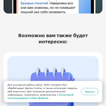
Возможно вам также будет
интересно:
Для улучшения работы сайта, ООО «Инсейлс Рус»
обрабатывает файлы Cookie, а также использует сервисы
веб-аналитики. Для получения дополнительной
Принять
информации, пожалуйста, ознакомьтесь с
Политикой
использования Cookie-файлов.