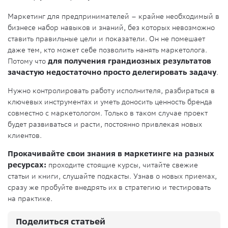
Маркетинг для предпринимателей – крайне необходимый в
бизнесе набор навыков и знаний, без которых невозможно
ставить правильные цели и показатели. Он не помешает
даже тем, кто может себе позволить нанять маркетолога.
Потому что
для получения грандиозных результатов
зачастую недостаточно просто делегировать задачу
.
Нужно контролировать работу исполнителя, разбираться в
ключевых инструментах и уметь доносить ценность бренда
совместно с маркетологом. Только в таком случае проект
будет развиваться и расти, постоянно привлекая новых
клиентов.
Прокачивайте свои знания в маркетинге на разных
ресурсах:
проходите стоящие курсы, читайте свежие
статьи и книги, слушайте подкасты. Узнав о новых приемах,
сразу же пробуйте внедрять их в стратегию и тестировать
на практике.
Поделиться статьей