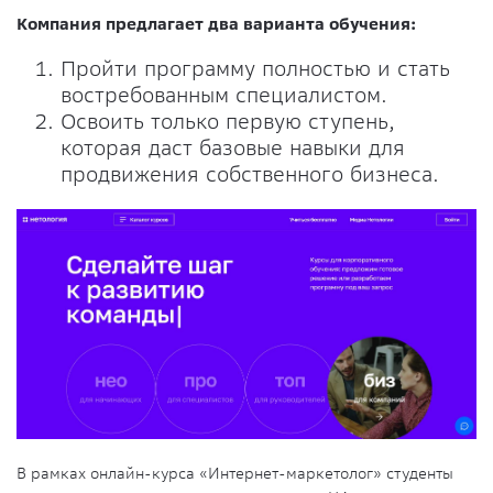
Компания предлагает два варианта обучения:
Пройти программу полностью и стать
востребованным специалистом.
Освоить только первую ступень,
которая даст базовые навыки для
продвижения собственного бизнеса.
В рамках онлайн-курса «Интернет-маркетолог» студенты