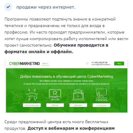
продажи через интернет.
Программы позволяют подтянуть знания в конкретной
тематике и предназначены не только для входа в
профессию. Их часто проходят предприниматели, которые
хотят лучше контролировать работу исполнителей или вести
проект самостоятельно.
Обучение проводится в
форматах онлайн и оффлайн.
Среди предложений центра есть много бесплатных
продуктов.
Доступ к вебинарам и конференциям