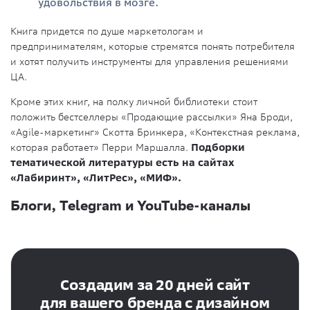
удовольствия в мозге.
Книга придется по душе маркетологам и
предпринимателям, которые стремятся понять потребителя
и хотят получить инструменты для управления решениями
ЦА.
Кроме этих книг, на полку личной библиотеки стоит
положить бестселлеры «Продающие рассылки» Яна Броди,
«Agile-маркетинг» Скотта Бринкера, «Контекстная реклама,
которая работает» Перри Маршалла.
Подборки
тематической литературы есть на сайтах
«Лабиринт», «ЛитРес», «МИФ».
Блоги, Telegram и YouTube-каналы
Создадим за 20 дней сайт
для вашего бренда с дизайном