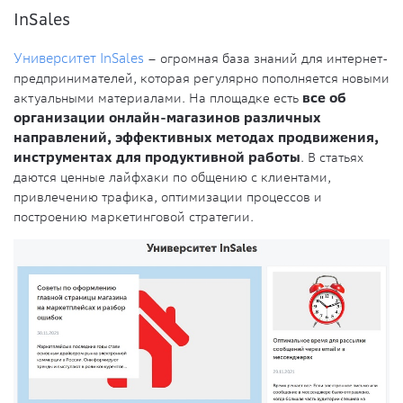
InSales
Университет InSales
– огромная база знаний для интернет-
предпринимателей, которая регулярно пополняется новыми
актуальными материалами. На площадке есть
все об
организации онлайн-магазинов различных
направлений, эффективных методах продвижения,
инструментах для продуктивной работы
. В статьях
даются ценные лайфхаки по общению с клиентами,
привлечению трафика, оптимизации процессов и
построению маркетинговой стратегии.