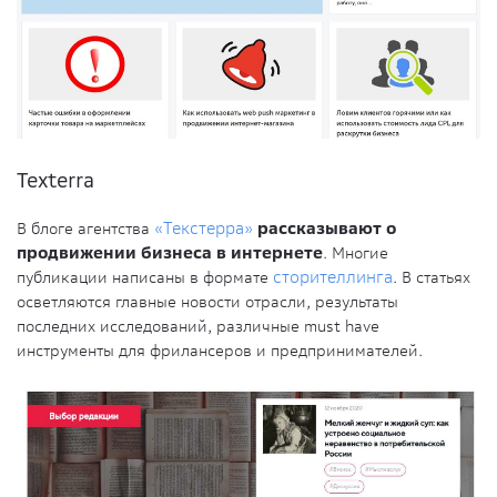
Texterra
В блоге агентства
«Текстерра»
рассказывают о
продвижении бизнеса в интернете
. Многие
публикации написаны в формате
сторителлинга
. В статьях
осветляются главные новости отрасли, результаты
последних исследований, различные must have
инструменты для фрилансеров и предпринимателей.