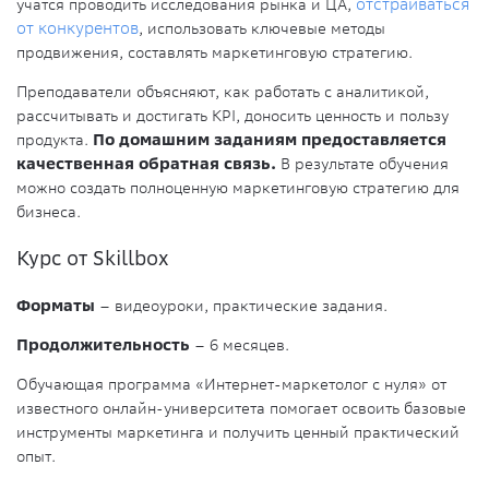
учатся проводить исследования рынка и ЦА,
отстраиваться
от конкурентов
, использовать ключевые методы
продвижения, составлять маркетинговую стратегию.
Преподаватели объясняют, как работать с аналитикой,
рассчитывать и достигать KPI, доносить ценность и пользу
продукта.
По домашним заданиям предоставляется
качественная обратная связь.
В результате обучения
можно создать полноценную маркетинговую стратегию для
бизнеса.
Курс от Skillbox
Форматы
– видеоуроки, практические задания.
Продолжительность
– 6 месяцев.
Обучающая программа «Интернет-маркетолог с нуля» от
известного онлайн-университета помогает освоить базовые
инструменты маркетинга и получить ценный практический
опыт.