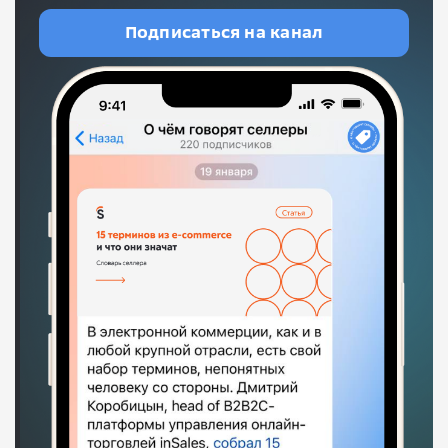
Подписаться на канал