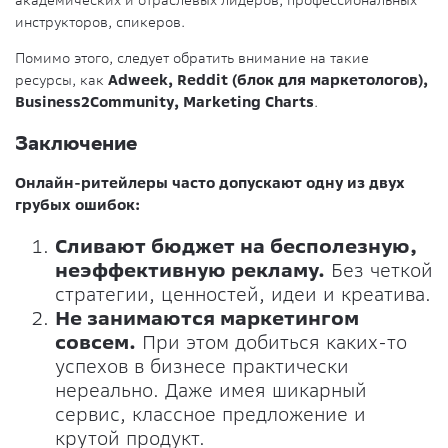
академических и отраслевых лидеров, профессиональных
инструкторов, спикеров.
Помимо этого, следует обратить внимание на такие
ресурсы, как
Adweek, Reddit (блок для маркетологов),
Business2Community, Marketing Charts
.
Заключение
Онлайн-ритейлеры часто допускают одну из двух
грубых ошибок:
Сливают бюджет на бесполезную,
неэффективную рекламу.
Без четкой
стратегии, ценностей, идеи и креатива.
Не занимаются маркетингом
совсем.
При этом добиться каких-то
успехов в бизнесе практически
нереально. Даже имея шикарный
сервис, классное предложение и
крутой продукт.