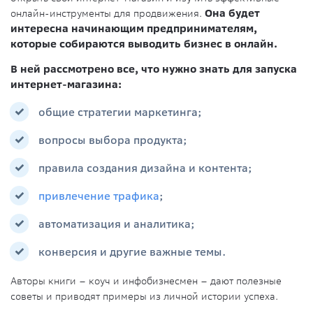
онлайн-инструменты для продвижения.
Она будет
интересна начинающим предпринимателям,
которые собираются выводить бизнес в онлайн.
В ней рассмотрено все, что нужно знать для запуска
интернет-магазина:
общие стратегии маркетинга;
вопросы выбора продукта;
правила создания дизайна и контента;
привлечение трафика
;
автоматизация и аналитика;
конверсия и другие важные темы.
Авторы книги – коуч и инфобизнесмен – дают полезные
советы и приводят примеры из личной истории успеха.