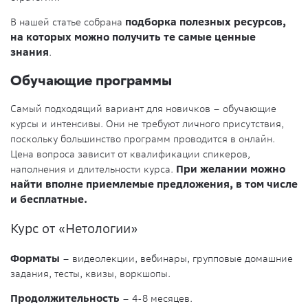
В нашей статье собрана
подборка полезных ресурсов,
на которых можно получить те самые ценные
знания
.
Обучающие программы
Самый подходящий вариант для новичков – обучающие
курсы и интенсивы. Они не требуют личного присутствия,
поскольку большинство программ проводится в онлайн.
Цена вопроса зависит от квалификации спикеров,
наполнения и длительности курса.
При желании можно
найти вполне приемлемые предложения, в том числе
и бесплатные.
Курс от «Нетологии»
Форматы
– видеолекции, вебинары, групповые домашние
задания, тесты, квизы, воркшопы.
Продолжительность
– 4-8 месяцев.