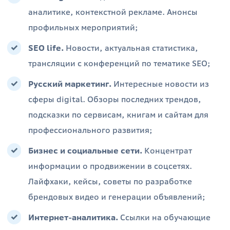
аналитике, контекстной рекламе. Анонсы
профильных мероприятий;
SEO life.
Новости, актуальная статистика,
трансляции с конференций по тематике SEO;
Русский маркетинг.
Интересные новости из
сферы digital. Обзоры последних трендов,
подсказки по сервисам, книгам и сайтам для
профессионального развития;
Бизнес и социальные сети.
Концентрат
информации о продвижении в соцсетях.
Лайфхаки, кейсы, советы по разработке
брендовых видео и генерации объявлений;
Интернет-аналитика.
Ссылки на обучающие