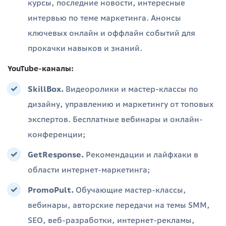
курсы, последние новости, интересные
интервью по теме маркетинга. Анонсы
ключевых онлайн и оффлайн событий для
прокачки навыков и знаний.
YouTube-каналы:
SkillBox.
Видеоролики и мастер-классы по
дизайну, управлению и маркетингу от топовых
экспертов. Бесплатные вебинары и онлайн-
конференции;
GetResponse.
Рекомендации и лайфхаки в
области интернет-маркетинга;
PromoPult.
Обучающие мастер-классы,
вебинары, авторские передачи на темы SMM,
SEO, веб-разработки, интернет-рекламы,