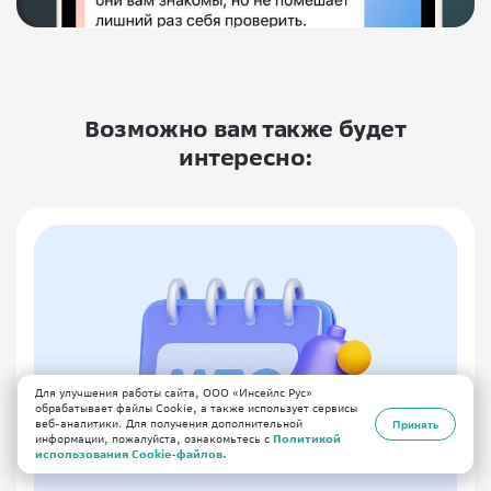
Возможно вам также будет
интересно:
Для улучшения работы сайта, ООО «Инсейлс Рус»
обрабатывает файлы Cookie, а также использует сервисы
веб-аналитики. Для получения дополнительной
Принять
информации, пожалуйста, ознакомьтесь с
Политикой
использования Cookie-файлов.