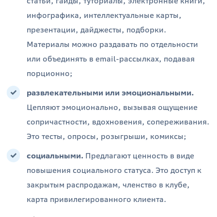
статьи, гайды, туториалы, электронные книги,
инфографика, интеллектуальные карты,
презентации, дайджесты, подборки.
Материалы можно раздавать по отдельности
или объединять в email-рассылках, подавая
порционно;
развлекательными или эмоциональными.
Цепляют эмоционально, вызывая ощущение
сопричастности, вдохновения, сопереживания.
Это тесты, опросы, розыгрыши, комиксы;
социальными.
Предлагают ценность в виде
повышения социального статуса. Это доступ к
закрытым распродажам, членство в клубе,
карта привилегированного клиента.