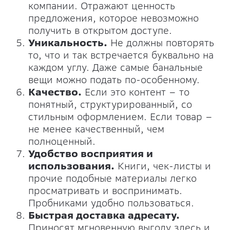
компании. Отражают ценность
предложения, которое невозможно
получить в открытом доступе.
Уникальность.
Не должны повторять
то, что и так встречается буквально на
каждом углу. Даже самые банальные
вещи можно подать по-особенному.
Качество.
Если это контент – то
понятный, структурированный, со
стильным оформлением. Если товар –
не менее качественный, чем
полноценный.
Удобство восприятия и
использования.
Книги, чек-листы и
прочие подобные материалы легко
просматривать и воспринимать.
Пробниками удобно пользоваться.
Быстрая доставка адресату.
Приносят мгновенную выгоду здесь и