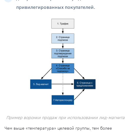
привилегированных покупателей.
Пример воронки продаж при использовании лид-магнита
Чем выше «температура» целевой группы, тем более