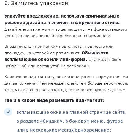
6. Займитесь упаковкой
Упакуйте предложение, используя оригинальные
решения дизайна и элементы фирменного стиля.
Делайте его заметным и выделяющимся на фоне остального
контента, но без лишней агрессивной навязчивости.
Внешний вид «приманки» подгоняется под место или
площадку, на которой ее размещают.
Обычно это
всплывающее окно или лид-форма.
Она может быть
небольшой или растянутой на весь экран.
Кликнув по лид-магниту, посетители увидят форму с полями
для заполнения. Чем меньше полей, тем больше вероятность
того, что их заполнят до конца, оставив все нужные данные.
Где и в каком виде размещать лид-магнит:
всплывающие окна на главной странице сайта,
в разделе «Скидки», в боковом меню, футере
или в нескольких местах одновременно;