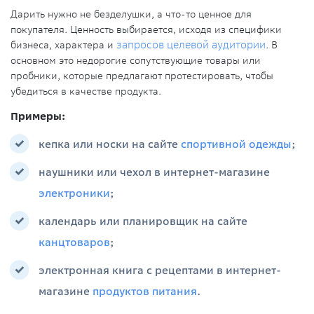
Дарить нужно не безделушки, а что-то ценное для
покупателя. Ценность выбирается, исходя из специфики
бизнеса, характера и
запросов целевой аудитории
. В
основном это недорогие сопутствующие товары или
пробники, которые предлагают протестировать, чтобы
убедиться в качестве продукта.
Примеры:
кепка или носки на сайте
спортивной одежды
;
наушники или чехол в интернет-магазине
электроники
;
календарь или планировщик на сайте
канцтоваров
;
электронная книга с рецептами в интернет-
магазине
продуктов питания
.