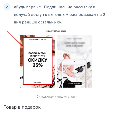
«Будь первым! Подпишись на рассылку и
получай доступ к выгодным распродажам на 2
дня раньше остальных».
Скидочный лид-магнит
Товар в подарок