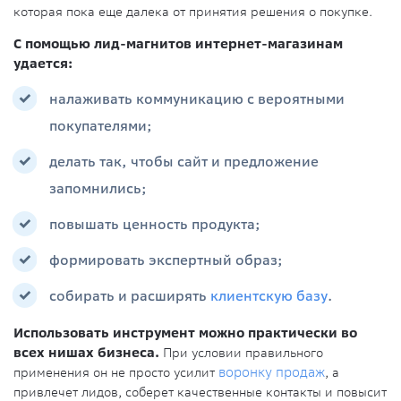
которая пока еще далека от принятия решения о покупке.
С помощью лид-магнитов интернет-магазинам
удается:
налаживать коммуникацию с вероятными
покупателями;
делать так, чтобы сайт и предложение
запомнились;
повышать ценность продукта;
формировать экспертный образ;
собирать и расширять
клиентскую базу
.
Использовать инструмент можно практически во
всех нишах бизнеса.
При условии правильного
применения он не просто усилит
воронку продаж
, а
привлечет лидов, соберет качественные контакты и повысит