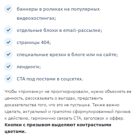
баннеры в роликах на популярных
видеохостингах;
отдельные блоки в email-рассылке;
страницы 404;
специальные врезки в блоге или на сайте;
лендинги;
CTA под постами в соцсетях.
Чтобы «приманку» не проигнорировали, нужно объяснять ее
ценность, рассказывать о выгодах, представить
доказательства того, что это не пустышка. Также важно
сделать, актуальный и грамотно сформулированный призыв
к действию, гармонично связать CTA, заголовок и оффер.
Кнопки с призывом выделяют контрастными
цветами.