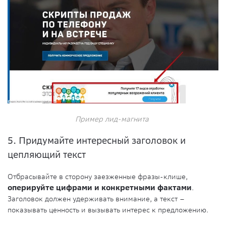
Пример лид-магнита
5. Придумайте интересный заголовок и
цепляющий текст
Отбрасывайте в сторону заезженные фразы-клише,
оперируйте цифрами и конкретными фактами
.
Заголовок должен удерживать внимание, а текст –
показывать ценность и вызывать интерес к предложению.