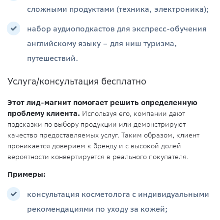
сложными продуктами (техника, электроника);
набор аудиоподкастов для экспресс-обучения
английскому языку – для ниш туризма,
путешествий.
Услуга/консультация бесплатно
Этот лид-магнит помогает решить определенную
проблему клиента.
Используя его, компании дают
подсказки по выбору продукции или демонстрируют
качество предоставляемых услуг. Таким образом, клиент
проникается доверием к бренду и с высокой долей
вероятности конвертируется в реального покупателя.
Примеры:
консультация косметолога с индивидуальными
рекомендациями по уходу за кожей;