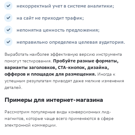
некорректный учет в системе аналитики;
на сайт не приходит трафик;
непонятна ценность предложения;
неправильно определена целевая аудитория.
Выработать наиболее эффективную версию инструмента
помогут тестирования.
Пробуйте разные форматы,
варианты заголовков, CTA-кнопок, дизайна,
офферов и площадок для размещения.
Иногда к
успешным результатам приводят даже мелкие изменения
деталей.
Примеры для интернет-магазина
Рассмотрим популярные виды конверсионных лид-
магнитов, которые чаще всего применяются в сфере
электронной коммерции.