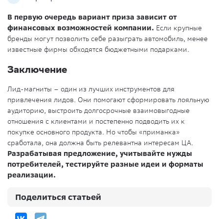
В первую очередь вариант приза зависит от
финансовых возможностей компании.
Если крупные
бренды могут позволить себе разыграть автомобиль, менее
известные фирмы обходятся бюджетными подарками.
Заключение
Лид-магниты – один из лучших инструментов для
привлечения лидов. Они помогают сформировать лояльную
аудиторию, выстроить долгосрочные взаимовыгодные
отношения с клиентами и постепенно подводить их к
покупке основного продукта. Но чтобы «приманка»
сработала, она должна быть релевантна интересам ЦА.
Разрабатывая предложение, учитывайте нужды
потребителей, тестируйте разные идеи и форматы
реализации.
Поделиться статьей