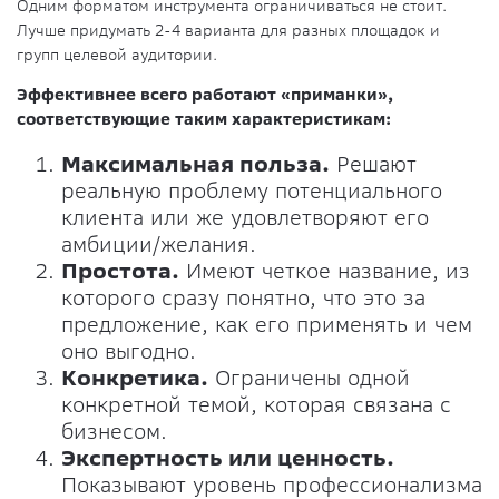
Одним форматом инструмента ограничиваться не стоит.
Лучше придумать 2-4 варианта для разных площадок и
групп целевой аудитории.
Эффективнее всего работают «приманки»,
соответствующие таким характеристикам:
Максимальная польза.
Решают
реальную проблему потенциального
клиента или же удовлетворяют его
амбиции/желания.
Простота.
Имеют четкое название, из
которого сразу понятно, что это за
предложение, как его применять и чем
оно выгодно.
Конкретика.
Ограничены одной
конкретной темой, которая связана с
бизнесом.
Экспертность или ценность.
Показывают уровень профессионализма