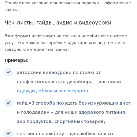
Стандартное условие для получения подарка – оформление
заказа.
Чек-листы, гайды, аудио и видеоуроки
Этот формат используют не только в инфобизнесе и сфере
услуг. Его можно без проблем адаптировать под тематику
товарного интернет-магазина.
Примеры:
авторские видеоуроки по стилю от
профессионального дизайнера – для ниши
одежды
,
обуви
и
аксессуаров
;
гайд «3 способа похудеть без изнуряющих диет
и голодовок» – для ниши здорового питания,
эко продуктов, спортивных товаров;
чек-лист по выбору – для любых ниш со