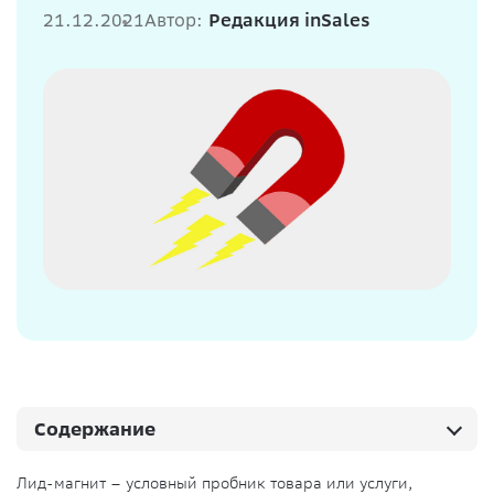
21.12.2021
Автор:
Редакция inSales
Содержание
Лид-магнит – условный пробник товара или услуги,