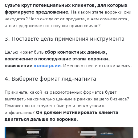
Сузьте круг потенциальных клиентов, для которых
формируете предложение.
На каком этапе воронки они
находятся? Чего ожидают от продукта, в чем сомневаются,
что их удерживает от покупки прямо сейчас?
3. Поставьте цель применения инструмента
Целью может быть
сбор контактных данных,
вовлечение в последующие этапы воронки,
повышение
конверсии
. Именно от нее и отталкиваемся.
4. Выберите формат лид-магнита
Прикиньте, какой из рассмотренных форматов будет
выглядеть максимально ценным в рамках вашего бизнеса?
Поможет ли инструмент быстро и легко усвоить
информацию?
Он должен мотивировать клиента
двигаться дальше по воронке.