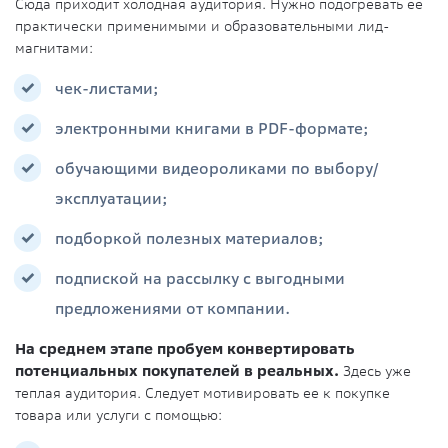
Сюда приходит холодная аудитория. Нужно подогревать ее
практически применимыми и образовательными лид-
магнитами:
чек-листами;
электронными книгами в PDF-формате;
обучающими видеороликами по выбору/
эксплуатации;
подборкой полезных материалов;
подпиской на рассылку с выгодными
предложениями от компании.
На среднем этапе пробуем конвертировать
потенциальных покупателей в реальных.
Здесь уже
теплая аудитория. Следует мотивировать ее к покупке
товара или услуги с помощью: