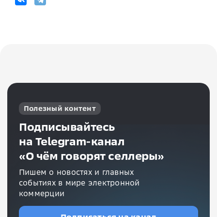
Полезный контент
Подписывайтесь
на Telegram-канал
«О чём говорят селлеры»
Пишем о новостях и главных
событиях в мире электронной
коммерции