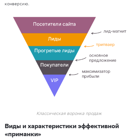
конверсию.
Классическая воронка продаж
Виды и характеристики эффективной
«приманки»