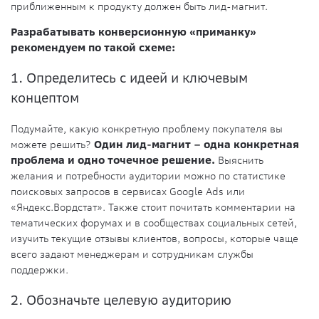
приближенным к продукту должен быть лид-магнит.
Разрабатывать конверсионную «приманку»
рекомендуем по такой схеме:
1. Определитесь с идеей и ключевым
концептом
Подумайте, какую конкретную проблему покупателя вы
можете решить?
Один лид-магнит – одна конкретная
проблема и одно точечное решение.
Выяснить
желания и потребности аудитории можно по статистике
поисковых запросов в сервисах Google Ads или
«Яндекс.Вордстат». Также стоит почитать комментарии на
тематических форумах и в сообществах социальных сетей,
изучить текущие отзывы клиентов, вопросы, которые чаще
всего задают менеджерам и сотрудникам службы
поддержки.
2. Обозначьте целевую аудиторию