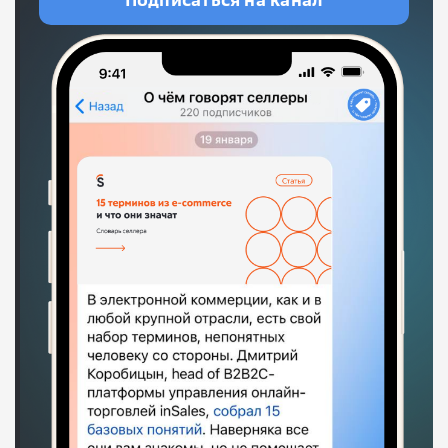
Подписаться на канал