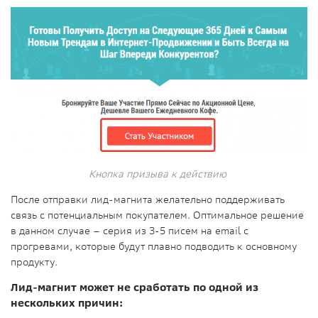
Кнопка призыва к действию
После отправки лид-магнита желательно поддерживать
связь с потенциальным покупателем. Оптимальное решение
в данном случае – серия из 3-5 писем на email с
прогревами, которые будут плавно подводить к основному
продукту.
Лид-магнит может не сработать по одной из
нескольких причин: