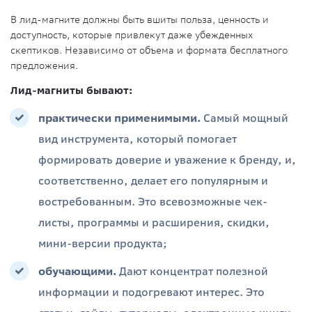
В лид-магните должны быть вшиты польза, ценность и
доступность, которые привлекут даже убежденных
скептиков. Независимо от объема и формата бесплатного
предложения.
Лид-магниты бывают:
практически применимыми.
Самый мощный
вид инструмента, который помогает
формировать доверие и уважение к бренду, и,
соответственно, делает его популярным и
востребованным. Это всевозможные чек-
листы, программы и расширения, скидки,
мини-версии продукта;
обучающими.
Дают концентрат полезной
информации и подогревают интерес. Это