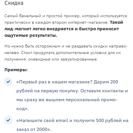
Скидка
Самый банальный и простой пример, который используется
практически в каждом втором интернет-магазине.
Такой
лид-магнит легко внедряется и быстро приносит
ощутимые результаты.
Но нужно быть осторожным и не раздавать скидки направо-
налево. Стоит придумать дополнительные условия для их
получения: очевидные или завуалированные.
Примеры:
«Первый раз в нашем магазине? Дарим 200
рублей на первую покупку. Оставьте контакты и
мы сразу же вышлем персональный промо-
код».
«Напишите свой email и получите 500 рублей на
заказ от 2000».