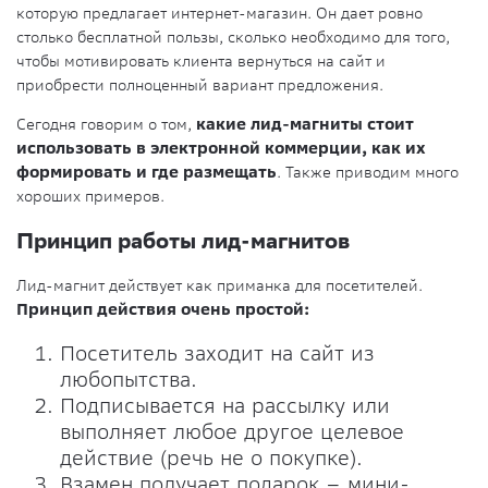
которую предлагает интернет-магазин. Он дает ровно
столько бесплатной пользы, сколько необходимо для того,
чтобы мотивировать клиента вернуться на сайт и
приобрести полноценный вариант предложения.
Сегодня говорим о том,
какие лид-магниты стоит
использовать в электронной коммерции, как их
формировать и где размещать
. Также приводим много
хороших примеров.
Принцип работы лид-магнитов
Лид-магнит действует как приманка для посетителей.
Принцип действия очень простой:
Посетитель заходит на сайт из
любопытства.
Подписывается на рассылку или
выполняет любое другое целевое
действие (речь не о покупке).
Взамен получает подарок – мини-