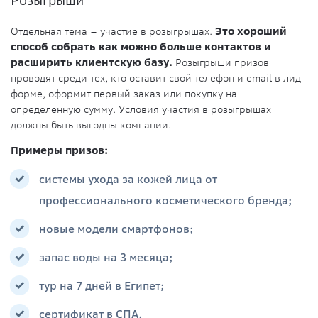
Розыгрыши
Отдельная тема – участие в розыгрышах.
Это хороший
способ собрать как можно больше контактов и
расширить клиентскую базу.
Розыгрыши призов
проводят среди тех, кто оставит свой телефон и email в лид-
форме, оформит первый заказ или покупку на
определенную сумму. Условия участия в розыгрышах
должны быть выгодны компании.
Примеры призов:
системы ухода за кожей лица от
профессионального косметического бренда;
новые модели смартфонов;
запас воды на 3 месяца;
тур на 7 дней в Египет;
сертификат в СПА.