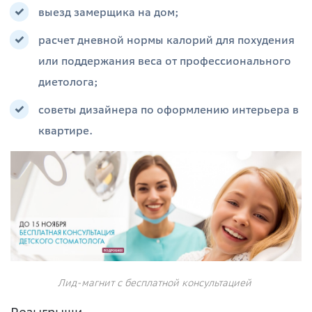
выезд замерщика на дом;
расчет дневной нормы калорий для похудения
или поддержания веса от профессионального
диетолога;
советы дизайнера по оформлению интерьера в
квартире.
Лид-магнит с бесплатной консультацией