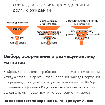
сейчас, без всяких промедлений и
долгих ожиданий.
Выбор, оформление и размещение лид-
магнитов
Выбрать действительно работающий лид-магнит можно под
каждую ступень маркетинговой воронки. Как для верхушки
и середины, так и для самой узкой нижней части. Выбор
оптимального формата будет зависеть от «температуры»
целевых групп, поскольку их потребности отличаются.
На верхнем этапе воронки мы генерируем лидов.