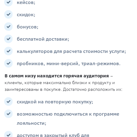
кейсов;
скидок;
бонусов;
бесплатной доставки;
калькуляторов для расчета стоимости услуги;
пробников, мини-версий, триал-режимов.
В самом низу находится горячая аудитория
–
клиенты, которые максимально близки к продукту и
заинтересованы в покупке. Достаточно расположить их:
скидкой на повторную покупку;
возможностью подключиться к программе
лояльности;
доступом в закрытый клуб для