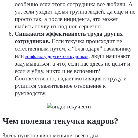
особенно если этого сотрудника все любили. А
уж если уходит целая группа людей, да еще и не
просто так, а после инцидента, это может
выбить почву из-под ног серьезно.
Снижается эффективность труда других
сотрудников.
Если текучка происходит не
естественным путем, а “благодаря” начальнику
или
, люди начинают
конфликту других сотрудников
задумываться: а что, если нас здесь не ценят и
если я уйду, никто и не вспомнит?
Соответственно, падает мотивация к труду и
рушится уважительное отношение к
руководству.
Чем полезна текучка кадров?
Здесь пунктов явно меньше: всего два.