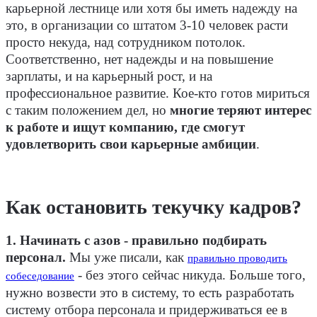
карьерной лестнице или хотя бы иметь надежду на
это, в организации со штатом 3-10 человек расти
просто некуда, над сотрудником потолок.
Соответственно, нет надежды и на повышение
зарплаты, и на карьерный рост, и на
профессиональное развитие. Кое-кто готов мириться
с таким положением дел, но
многие теряют интерес
к работе и ищут компанию, где смогут
удовлетворить свои карьерные амбиции
.
Как остановить текучку кадров?
1. Начинать с азов - правильно подбирать
персонал.
Мы уже писали, как
правильно проводить
- без этого сейчас никуда. Больше того,
собеседование
нужно возвести это в систему, то есть разработать
систему отбора персонала и придерживаться ее в