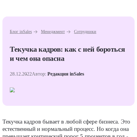
Блог inSales
Менеджмент
Сотрудники
Текучка кадров: как с ней бороться
и чем она опасна
28.12.2022
Автор:
Редакция inSales
Текучка кадров бывает в любой сфере бизнеса. Это
естественный и нормальный процесс. Но когда она
превышает критический порог 5 процентов в год -