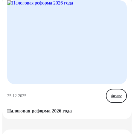
25.12.2025
бизнес
Налоговая реформа 2026 года