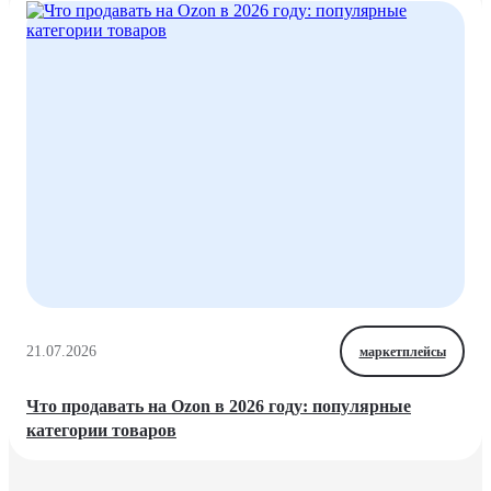
21.07.2026
маркетплейсы
Что продавать на Ozon в 2026 году: популярные
категории товаров