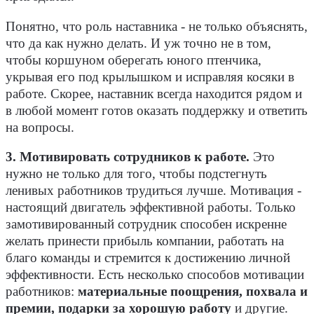
Понятно, что роль наставника - не только объяснять,
что да как нужно делать. И уж точно не в том,
чтобы коршуном оберегать юного птенчика,
укрывая его под крылышком и исправляя косяки в
работе. Скорее, наставник всегда находится рядом и
в любой момент готов оказать поддержку и ответить
на вопросы.
3. Мотивировать сотрудников к работе.
Это
нужно не только для того, чтобы подстегнуть
ленивых работников трудиться лучше. Мотивация -
настоящий двигатель эффективной работы. Только
замотивированный сотрудник способен искренне
желать принести прибыль компании, работать на
благо команды и стремится к достижению личной
эффективности. Есть несколько способов мотивации
работников:
материальные поощрения, похвала и
премии, подарки за хорошую работу
и другие.