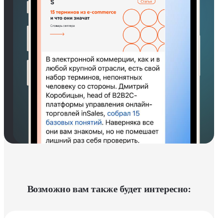
Возможно вам также будет интересно: