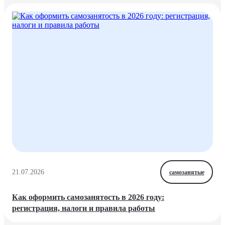
21.07.2026
самозанятые
Как оформить самозанятость в 2026 году:
регистрация, налоги и правила работы