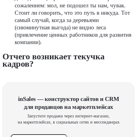
сожалением: мол, не подошел ты нам, чувак.
Стоит ли говорить, что это путь в никуда. Тот
самый случай, когда за деревьями
(сиюминутная выгода) не видно леса
(привлечение ценных работников для развития
компании).
Отчего возникает текучка
кадров?
inSales — конструктор сайтов и CRM
для продавцов на маркетплейсах
Запустите продажи через интернет-магазин,
на маркетплейсах, в социальных сетях и мессенджерах