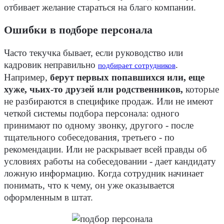
отбивает желание стараться на благо компании.
Ошибки в подборе персонала
Часто текучка бывает, если руководство или
кадровик неправильно
.
подбирает сотрудников
Например,
берут первых попавшихся или, еще
хуже, чьих-то друзей или родственников,
которые
не разбираются в специфике продаж. Или не имеют
четкой системы подбора персонала: одного
принимают по одному звонку, другого - после
тщательного собеседования, третьего - по
рекомендации. Или не раскрывает всей правды об
условиях работы на собеседовании - дает кандидату
ложную информацию. Когда сотрудник начинает
понимать, что к чему, он уже оказывается
оформленным в штат.