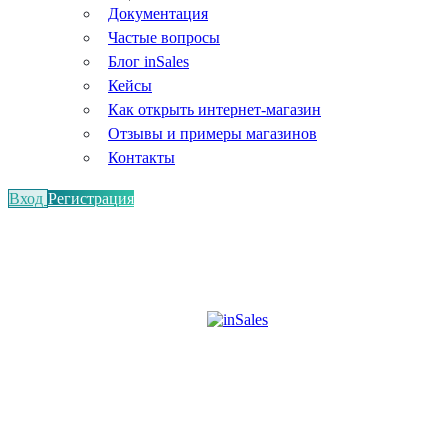
Документация
Частые вопросы
Блог inSales
Кейсы
Как открыть интернет-магазин
Отзывы и примеры магазинов
Контакты
Вход
Регистрация