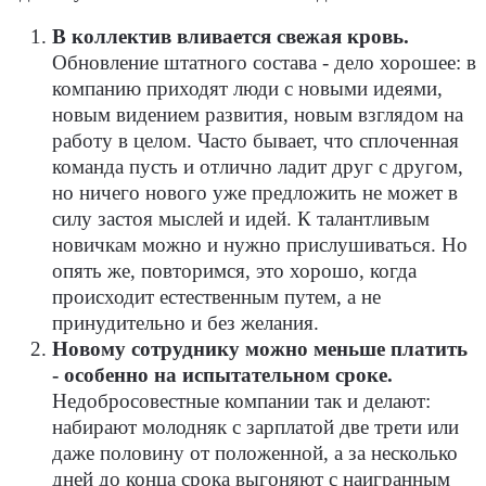
В коллектив вливается свежая кровь.
Обновление штатного состава - дело хорошее: в
компанию приходят люди с новыми идеями,
новым видением развития, новым взглядом на
работу в целом. Часто бывает, что сплоченная
команда пусть и отлично ладит друг с другом,
но ничего нового уже предложить не может в
силу застоя мыслей и идей. К талантливым
новичкам можно и нужно прислушиваться. Но
опять же, повторимся, это хорошо, когда
происходит естественным путем, а не
принудительно и без желания.
Новому сотруднику можно меньше платить
- особенно на испытательном сроке.
Недобросовестные компании так и делают:
набирают молодняк с зарплатой две трети или
даже половину от положенной, а за несколько
дней до конца срока выгоняют с наигранным