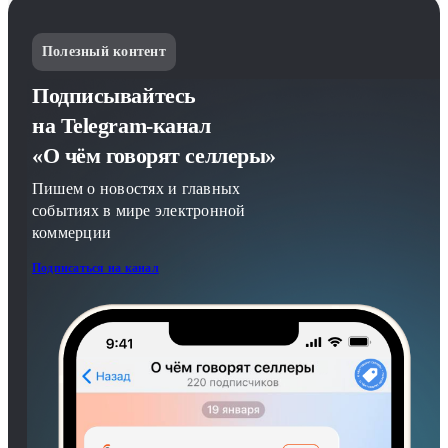
Полезный контент
Подписывайтесь
на Telegram-канал
«О чём говорят селлеры»
Пишем о новостях и главных
событиях в мире электронной
коммерции
Подписаться на канал