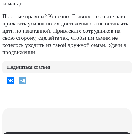
команде.
Простые правила? Конечно. Главное - сознательно
прилагать усилия по их достижению, а не оставлять
идти по накатанной. Привлеките сотрудников на
свою сторону, сделайте так, чтобы им самим не
хотелось уходить из такой дружной семьи. Удачи в
продвижении!
Поделиться статьей