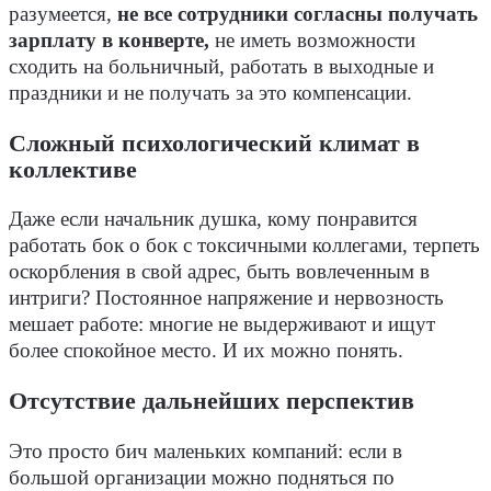
разумеется,
не все сотрудники согласны получать
зарплату в конверте,
не иметь возможности
сходить на больничный, работать в выходные и
праздники и не получать за это компенсации.
Сложный психологический климат в
коллективе
Даже если начальник душка, кому понравится
работать бок о бок с токсичными коллегами, терпеть
оскорбления в свой адрес, быть вовлеченным в
интриги? Постоянное напряжение и нервозность
мешает работе: многие не выдерживают и ищут
более спокойное место. И их можно понять.
Отсутствие дальнейших перспектив
Это просто бич маленьких компаний: если в
большой организации можно подняться по