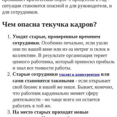
ситуация становится опасной и для руководителя, и
для сотрудников.
Чем опасна текучка кадров?
Уходят старые, проверенные временем
сотрудники.
Особенно печально, если ушли
они по вашей вине или из-за интриг и склок в
коллективе. В результате организация теряет
ценного работника, который приносил прибыль
и знал все тонкости работы.
Старые сотрудники
или
уходят к конкурентам
сами становятся таковыми
- если открывает
свой бизнес в вашей же нише. Бывает, конечно,
что работник кардинально меняет сферу
деятельности - но чаще всего он остается
работать в той же.
На место старых приходят новые