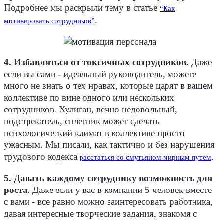
Подробнее мы раскрыли тему в статье
“Как
.
мотивировать сотрудников”
4. Избавляться от токсичных сотрудников.
Даже
если вы сами - идеальный руководитель, можете
много не знать о тех нравах, которые царят в вашем
коллективе по вине одного или нескольких
сотрудников. Хулиган, вечно недовольный,
подстрекатель, сплетник может сделать
психологический климат в коллективе просто
ужасным. Мы писали, как тактично и без нарушения
трудового кодекса
.
расстаться со смутьяном мирным путем
5. Давать каждому сотруднику возможность для
роста.
Даже если у вас в компании 5 человек вместе
с вами - все равно можно заинтересовать работника,
давая интересные творческие задания, знакомя с