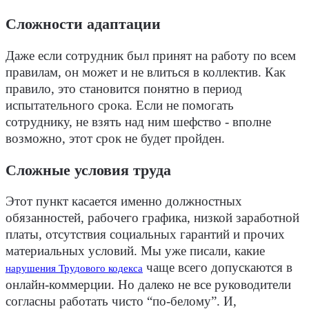
Сложности адаптации
Даже если сотрудник был принят на работу по всем
правилам, он может и не влиться в коллектив. Как
правило, это становится понятно в период
испытательного срока. Если не помогать
сотруднику, не взять над ним шефство - вполне
возможно, этот срок не будет пройден.
Сложные условия труда
Этот пункт касается именно должностных
обязанностей, рабочего графика, низкой заработной
платы, отсутствия социальных гарантий и прочих
материальных условий. Мы уже писали, какие
чаще всего допускаются в
нарушения Трудового кодекса
онлайн-коммерции. Но далеко не все руководители
согласны работать чисто “по-белому”. И,