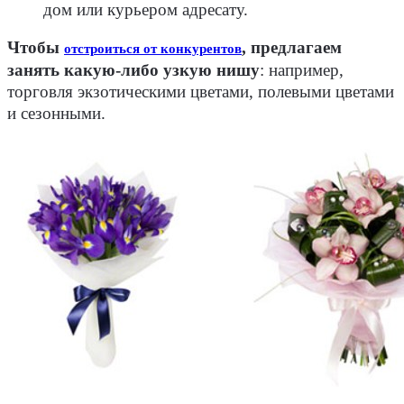
дом или курьером адресату.
Чтобы
, предлагаем
отстроиться от конкурентов
занять какую-либо узкую нишу
:
например,
торговля экзотическими цветами, полевыми цветами
и сезонными.