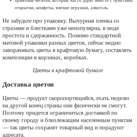
приятные мелочи, которые часто дарят вместе с букетами:
открытки, конфеты, мягкие игрушки, алкоголь.
Не забудьте про упаковку. Вычурная пленка со
стразами и блестками уже непопулярна, в моде
простота и сдержанность. Помимо стандартной
матовой упаковки разных цветов, сейчас модно
заворачивать цветы в крафтовую бумагу, составлять
композиции в корзинах, коробках.
Цветы в крафтовой бумаге
Доставка цветов
Цветы — продукт скоропортящийся, ехать неделю
на другой конец страны они физически не смогут.
Поэтому придется ограничиться доставкой по
своему городу и близлежащим населенным пунктам
— так цветы сохранят товарный вид и порадуют
адресата.