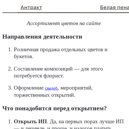
Ассортимент цветов на сайте
Направления деятельности
Розничная продажа отдельных цветов и
букетов.
Составление композиций — для этого
потребуется флорист.
Оформление
, мероприятий,
свадеб
торжественных открытий.
Что понадобится перед открытием?
Открыть ИП
.
Да, на первых порах лучше ИП
— и дешевле, и проще, и налогов платить