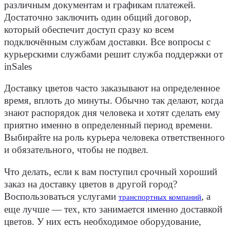
различным документам и графикам платежей.
Достаточно заключить один общий договор,
который обеспечит доступ сразу ко всем
подключённым службам доставки. Все вопросы с
курьерскими службами решит служба поддержки от
inSales
Доставку цветов часто заказывают на определенное
время, вплоть до минуты. Обычно так делают, когда
знают распорядок дня человека и хотят сделать ему
приятно именно в определенный период времени.
Выбирайте на роль курьера человека ответственного
и обязательного, чтобы не подвел.
Что делать, если к вам поступил срочный хороший
заказ на доставку цветов в другой город?
Воспользоваться услугами
, а
транспортных компаний
еще лучше — тех, кто занимается именно доставкой
цветов. У них есть необходимое оборудование,