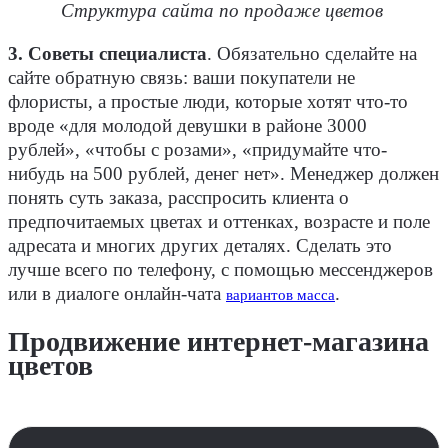
Структура сайта по продаже цветов
3. Советы специалиста
.
Обязательно сделайте на
сайте обратную связь: ваши покупатели не
флористы, а простые люди, которые хотят что-то
вроде «для молодой девушки в районе 3000
рублей», «чтобы с розами», «придумайте что-
нибудь на 500 рублей, денег нет». Менеджер должен
понять суть заказа, расспросить клиента о
предпочитаемых цветах и оттенках, возрасте и поле
адресата и многих других деталях. Сделать это
лучше всего по телефону, с помощью мессенджеров
или в диалоге онлайн-чата
.
вариантов масса
Продвижение интернет-магазина
цветов