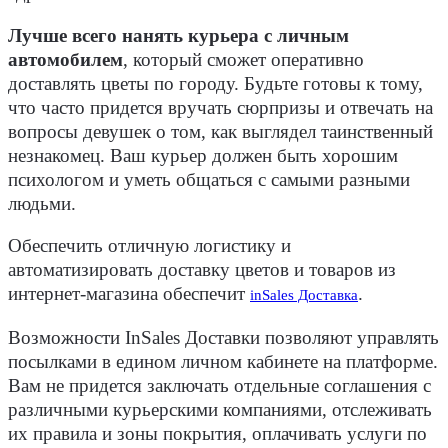
Лучше всего нанять курьера с личным
автомобилем
,
который сможет оперативно
доставлять цветы по городу. Будьте готовы к тому,
что часто придется вручать сюрпризы и отвечать на
вопросы девушек о том, как выглядел таинственный
незнакомец. Ваш курьер должен быть хорошим
психологом и уметь общаться с самыми разными
людьми.
Обеспечить отличную логистику и
автоматизировать доставку цветов и товаров из
интернет-магазина обеспечит
.
inSales Доставка
Возможности InSales Доставки позволяют управлять
посылками в едином личном кабинете на платформе.
Вам не придется заключать отдельные соглашения с
различными курьерскими компаниями, отслеживать
их правила и зоны покрытия, оплачивать услуги по