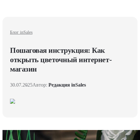
Блог inSales
Пошаговая инструкция: Как
открыть цветочный интернет-
магазин
30.07.2025
Автор:
Редакция inSales