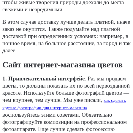
чтобы живые творения природы доехали до места
свежими и невредимыми.
В этом случае доставку лучше делать платной, иначе
заказ не окупится. Также подумайте над платной
доставкой при определенных условиях: например, в
ночное время, на большое расстояние, за город и так
далее.
Сайт интернет-магазина цветов
1. Привлекательный интерфейс
.
Раз мы продаем
цветы, то должны показать их по всей первозданной
красоте. Используйте больше фотографий цветов —
чем крупнее, тем лучше. Мы уже писали,
как сделать
—
крутые фотографии для интернет-магазина
воспользуйтесь этими советами. Обязательно
фотографируйте композиции на профессиональном
фотоаппарате. Еще лучше сделать фотосессию