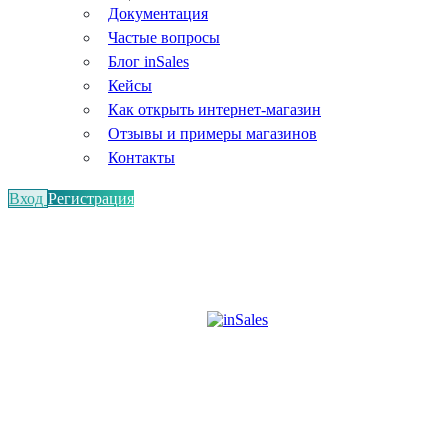
Документация
Частые вопросы
Блог inSales
Кейсы
Как открыть интернет-магазин
Отзывы и примеры магазинов
Контакты
Вход
Регистрация