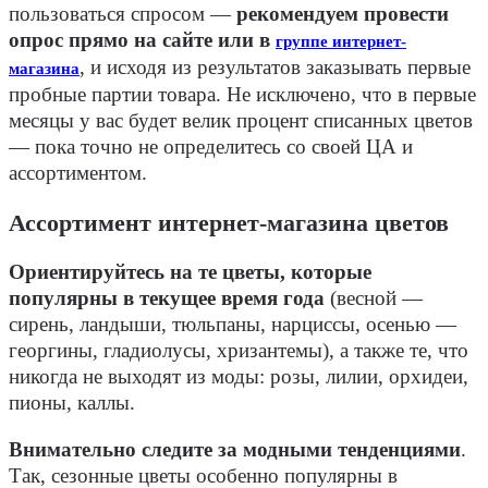
пользоваться спросом —
рекомендуем провести
опрос прямо на сайте или в
группе интернет-
,
и исходя из результатов заказывать первые
магазина
пробные партии товара. Не исключено, что в первые
месяцы у вас будет велик процент списанных цветов
— пока точно не определитесь со своей ЦА и
ассортиментом.
Ассортимент интернет-магазина цветов
Ориентируйтесь на те цветы, которые
популярны в текущее время года
(весной —
сирень, ландыши, тюльпаны, нарциссы, осенью —
георгины, гладиолусы, хризантемы), а также те, что
никогда не выходят из моды: розы, лилии, орхидеи,
пионы, каллы.
Внимательно следите за модными тенденциями
.
Так, сезонные цветы особенно популярны в