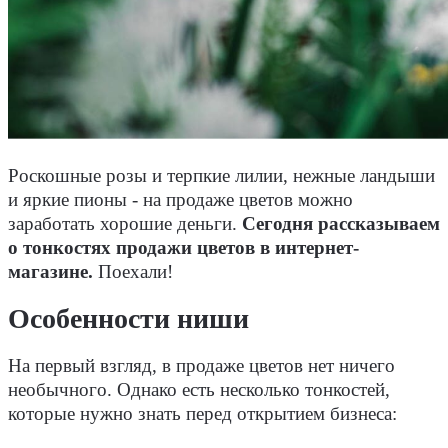
Роскошные розы и терпкие лилии, нежные ландыши
и яркие пионы - на продаже цветов можно
заработать хорошие деньги.
Сегодня рассказываем
о тонкостях продажи цветов в интернет-
магазине.
Поехали!
Особенности ниши
На первый взгляд, в продаже цветов нет ничего
необычного. Однако есть несколько тонкостей,
которые нужно знать перед открытием бизнеса: