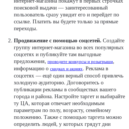
интернет-магазина покажут в первых строчках
поисковой выдачи — заинтересованный
пользователь сразу увидит его и перейдет по
ссылке. Платить вы будете только за прямые
переходы.
Продвижение с помощью соцсетей.
Создайте
группу интернет-магазина во всех популярных
соцсетях и публикуйте там выгодные
предложения,
,
проводите конкурсы и розыгрыши
информацию о
. Реклама в
скидках и акциях
соцсетях — ещё один верный способ привлечь
холодную аудиторию. Договоритесь о
публикации рекламы в сообществах вашего
города и района. Настройте таргет и выбирайте
ту ЦА, которая отвечает необходимым
параметрам по полу, возрасту, семейному
положению. Также с помощью таргета можно
определить людей, у которых грядут дни