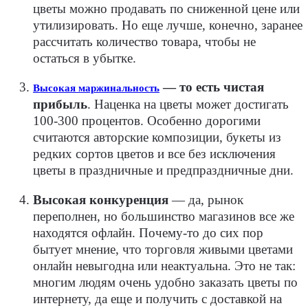
цветы можно продавать по сниженной цене или
утилизировать. Но еще лучше, конечно, заранее
рассчитать количество товара, чтобы не
остаться в убытке.
— то есть чистая
Высокая маржинальность
прибыль
.
Наценка на цветы может достигать
100-300 процентов. Особенно дорогими
считаются авторские композиции, букеты из
редких сортов цветов и все без исключения
цветы в праздничные и предпраздничные дни.
Высокая конкуренция
— да, рынок
переполнен, но большинство магазинов все же
находятся офлайн. Почему-то до сих пор
бытует мнение, что торговля живыми цветами
онлайн невыгодна или неактуальна. Это не так:
многим людям очень удобно заказать цветы по
интернету, да еще и получить с доставкой на