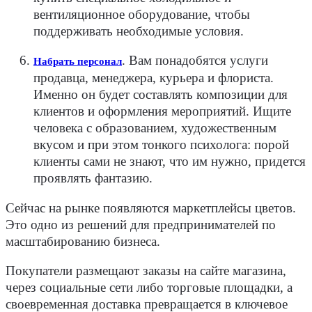
вентиляционное оборудование, чтобы
поддерживать необходимые условия.
.
Вам понадобятся услуги
Набрать персонал
продавца, менеджера, курьера и флориста.
Именно он будет составлять композиции для
клиентов и оформления мероприятий. Ищите
человека с образованием, художественным
вкусом и при этом тонкого психолога: порой
клиенты сами не знают, что им нужно, придется
проявлять фантазию.
Сейчас на рынке появляются маркетплейсы цветов.
Это одно из решений для предпринимателей по
масштабированию бизнеса.
Покупатели размещают заказы на сайте магазина,
через социальные сети либо торговые площадки, а
своевременная доставка превращается в ключевое