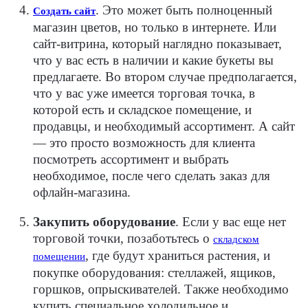
.
Это может быть полноценный
Создать сайт
магазин цветов, но только в интернете. Или
сайт-витрина, который наглядно показывает,
что у вас есть в наличии и какие букеты вы
предлагаете. Во втором случае предполагается,
что у вас уже имеется торговая точка, в
которой есть и складское помещение, и
продавцы, и необходимый ассортимент. А сайт
— это просто возможность для клиента
посмотреть ассортимент и выбрать
необходимое, после чего сделать заказ для
офлайн-магазина.
Закупить оборудование
.
Если у вас еще нет
торговой точки, позаботьтесь о
складском
, где будут храниться растения, и
помещении
покупке оборудования: стеллажей, ящиков,
горшков, опрыскивателей. Также необходимо
купить специальное холодильное и