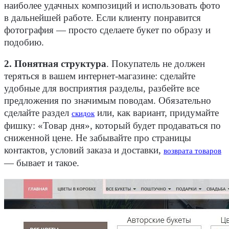
наиболее удачных композиций и использовать фото
в дальнейшей работе. Если клиенту понравится
фотография — просто сделаете букет по образу и
подобию.
2. Понятная структура
.
Покупатель не должен
теряться в вашем интернет-магазине: сделайте
удобные для восприятия разделы, разбейте все
предложения по значимым поводам. Обязательно
сделайте раздел
или, как вариант, придумайте
скидок
фишку: «Товар дня», который будет продаваться по
сниженной цене. Не забывайте про страницы
контактов, условий заказа и доставки,
возврата товаров
— бывает и такое.