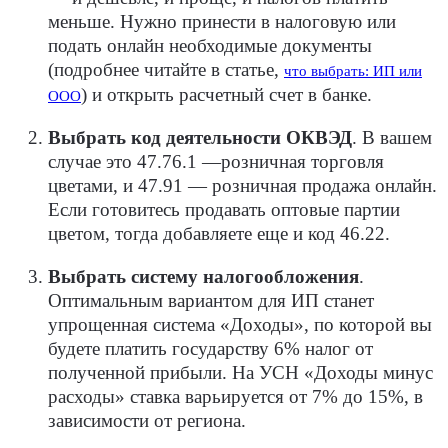
меньше. Нужно принести в налоговую или
подать онлайн необходимые документы
(подробнее читайте в статье,
что выбрать: ИП или
) и открыть расчетный счет в банке.
ООО
Выбрать код деятельности ОКВЭД
.
В вашем
случае это 47.76.1 —розничная торговля
цветами, и 47.91 — розничная продажа онлайн.
Если готовитесь продавать оптовые партии
цветом, тогда добавляете еще и код 46.22.
Выбрать систему налогообложения
.
Оптимальным вариантом для ИП станет
упрощенная система «Доходы», по которой вы
будете платить государству 6% налог от
полученной прибыли.
На УСН «Доходы минус
расходы» ставка варьируется от 7% до 15%, в
зависимости от региона.