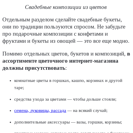
Свадебные композиции из цветов
Отдельным разделом сделайте свадебные букеты,
они по традиции пользуются спросом. Не забудьте
про подарочные композиции с конфетами и
фруктами и букеты из овощей — это все еще модно.
Помимо отдельных цветов, букетов и композиций,
в
ассортименте цветочного интернет-магазина
должны присутствовать
:
комнатные цветы в горшках, кашпо, корзинах и другой
таре;
средства ухода за цветами — чтобы дольше стояли;
семена, луковицы, рассада
— на всякий случай;
дополнительные аксессуары — вазы, горшки, корзины;