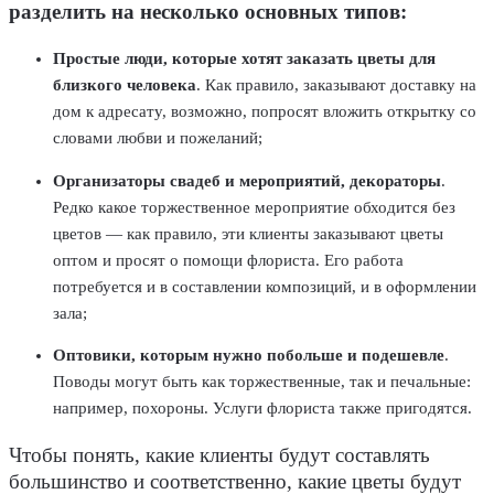
разделить на несколько основных типов:
Простые люди, которые хотят заказать цветы для
близкого человека
.
Как правило, заказывают доставку на
дом к адресату, возможно, попросят вложить открытку со
словами любви и пожеланий;
Организаторы свадеб и мероприятий, декораторы
.
Редко какое торжественное мероприятие обходится без
цветов — как правило, эти клиенты заказывают цветы
оптом и просят о помощи флориста. Его работа
потребуется и в составлении композиций, и в оформлении
зала;
Оптовики, которым нужно побольше и подешевле
.
Поводы могут быть как торжественные, так и печальные:
например, похороны. Услуги флориста также пригодятся.
Чтобы понять, какие клиенты будут составлять
большинство и соответственно, какие цветы будут