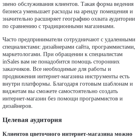
звено обслуживания клиентов. Такая форма ведения
бизнеса уменьшает расходы на аренду помещения и
значительно расширяет географию охвата аудитории
по сравнению с традиционными магазинами.
Часто предприниматели сотрудничают с удаленными
специалистами: дизайнерами сайта, программистами,
маркетологами. При обращении к специалистам
inSales вам не понадобится помощь сторонних
заказчиков. Все необходимые для работы и
продвижения интернет-магазина инструменты есть
внутри платформы. Благодаря готовым шаблонам и
виджетам вы сможете самостоятельно создать
интернет-магазин без помощи программистов и
дизайнеров.
Целевая аудитория
Клиентов цветочного интернет-магазина можно