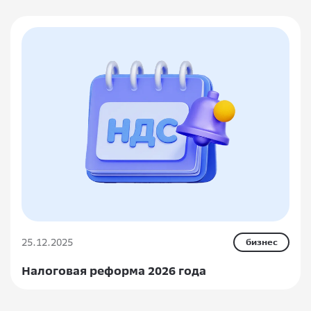
25.12.2025
бизнес
Налоговая реформа 2026 года