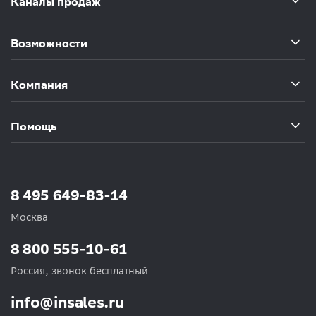
Каналы продаж
Возможности
Компания
Помощь
8 495 649-83-14
Москва
8 800 555-10-61
Россия, звонок бесплатный
info@insales.ru