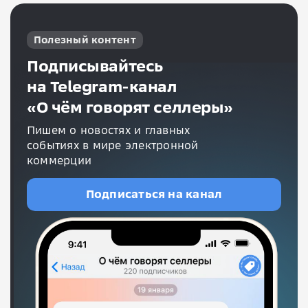
Полезный контент
Подписывайтесь
на Telegram-канал
«О чём говорят селлеры»
Пишем о новостях и главных
событиях в мире электронной
коммерции
Подписаться на канал