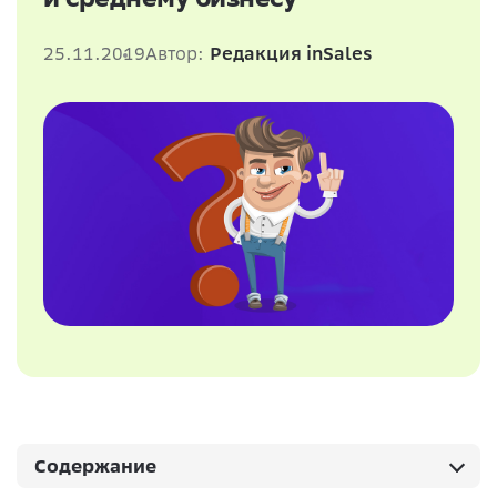
25.11.2019
Автор:
Редакция inSales
Содержание