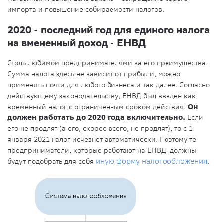
импорта и повышение собираемости налогов.
2020 - последний год для единого налога
на вмененный доход - ЕНВД
Столь любимом предпринимателями за его преимущества.
Сумма налога здесь не зависит от прибыли, можно
применять почти для любого бизнеса и так далее. Согласно
действующему законодательству, ЕНВД был введен как
временный налог с ограниченным сроком действия.
Он
должен работать до 2020 года включительно.
Если
его не продлят (а его, скорее всего, не продлят), то с 1
января 2021 налог исчезнет автоматически. Поэтому те
предприниматели, которые работают на ЕНВД, должны
будут подобрать для себя
иную форму налогообложения
.