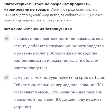
“патентщикам” тоже не разрешат продавать
маркированные товары
. Логично предположить, что
ПСН отойдет в лучший мир вслед за собратом ЕНВД к 2024
году, когда маркировать станут все и вся.
Вот какие изменения затронут ПСН:
к списку видов деятельности, попадающих под
патент, добавятся следующие: животноводство
и оказание услуг в области животноводства,
растениеводство и оказание услуг в области
растениеводства;
сам патент можно будет купить на срок от 1 дня.
Сейчас минимальный период пользования ПСН
составляет 1 месяц. Это неудобно для разовой
и сезонной торговли. В будущем году недочет
устранят;