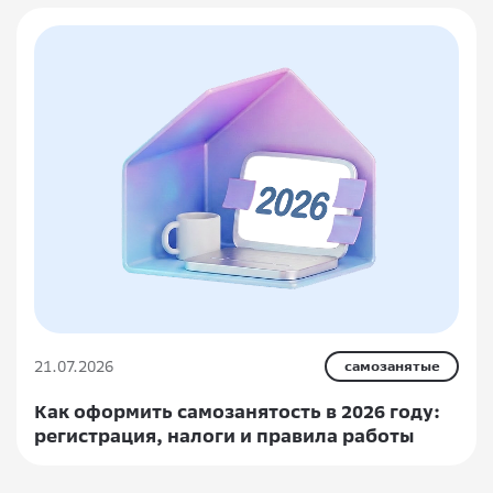
21.07.2026
самозанятые
Как оформить самозанятость в 2026 году:
регистрация, налоги и правила работы