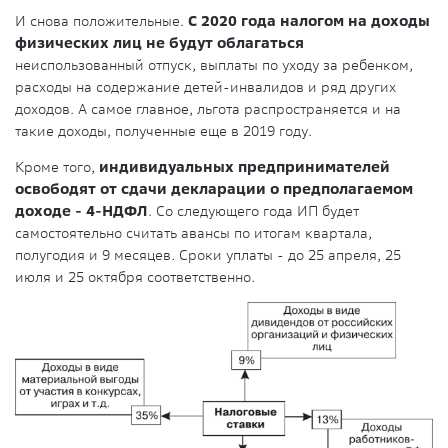
И снова положительные.
С 2020 года налогом на доходы
физических лиц не будут облагаться
неиспользованный отпуск, выплаты по уходу за ребенком,
расходы на содержание детей-инвалидов и ряд других
доходов. А самое главное, льгота распространяется и на
такие доходы, полученные еще в 2019 году.
Кроме того,
индивидуальных предпринимателей
освободят от сдачи декларации о предполагаемом
доходе - 4-НДФЛ
. Со следующего года ИП будет
самостоятельно считать авансы по итогам квартала,
полугодия и 9 месяцев. Сроки уплаты - до 25 апреля, 25
июля и 25 октября соответственно.