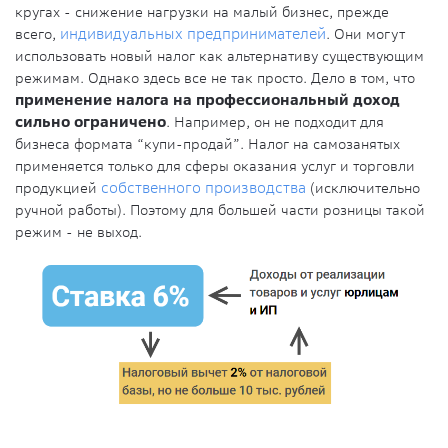
кругах - снижение нагрузки на малый бизнес, прежде
всего,
индивидуальных предпринимателей
. Они могут
использовать новый налог как альтернативу существующим
режимам. Однако здесь все не так просто. Дело в том, что
применение налога на профессиональный доход
сильно ограничено
. Например, он не подходит для
бизнеса формата “купи-продай”. Налог на самозанятых
применяется только для сферы оказания услуг и торговли
продукцией
собственного производства
(исключительно
ручной работы). Поэтому для большей части розницы такой
режим - не выход.