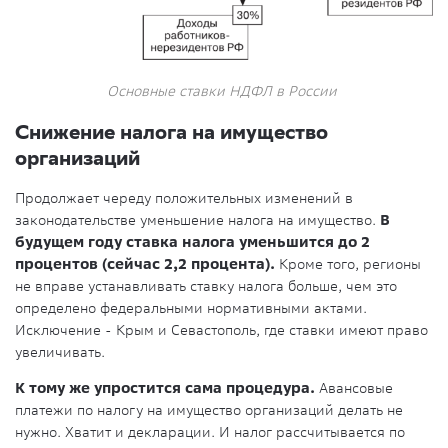
Основные ставки НДФЛ в России
Снижение налога на имущество
организаций
Продолжает череду положительных изменений в
законодательстве уменьшение налога на имущество.
В
будущем году ставка налога уменьшится до 2
процентов (сейчас 2,2 процента).
Кроме того, регионы
не вправе устанавливать ставку налога больше, чем это
определено федеральными нормативными актами.
Исключение - Крым и Севастополь, где ставки имеют право
увеличивать.
К тому же упростится сама процедура.
Авансовые
платежи по налогу на имущество организаций делать не
нужно. Хватит и декларации. И налог рассчитывается по