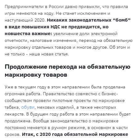
Предприниматели в России давно привыкли, что правила
игры меняются на ходу. Не станет исключением и
наступающий 2020.
Никаких законодательных “бомб”
в виде повышения НДС не предвидится, но
новшества важные:
увеличение доли электронной
отчетности, налоговые изменения, переход на обязательную
маркировку отдельных товаров и многое другое. Об этом и
не только - наша новая статья.
Продолжение перехода на обязательную
маркировку товаров
Уже в текущем году в этом направлении была проделана
огромная работа. Правительство совместно с бизнес-
сообществом провели пилотные проекты по маркировке
табака,
обуви
, меховых изделий, а также некоторых
лекарств. В будущем году работа в этом направлении будет
продолжена. Вообще законодательство о маркировке
постоянно меняется в ручном режиме, в основном в части
сроков.
Итак, с 2020 года обязательной маркировке