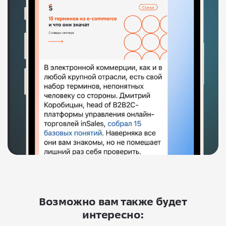
Возможно вам также будет
интересно: