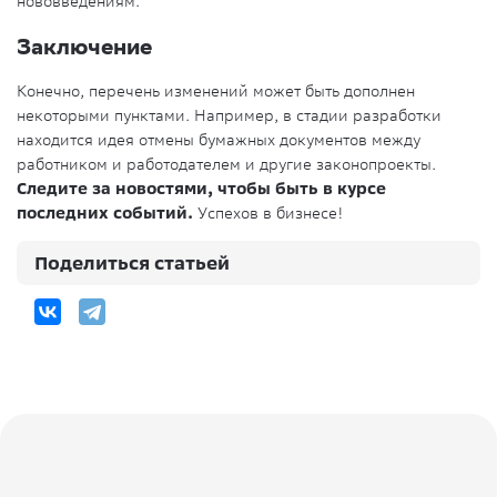
нововведениям.
Заключение
Конечно, перечень изменений может быть дополнен
некоторыми пунктами. Например, в стадии разработки
находится идея отмены бумажных документов между
работником и работодателем и другие законопроекты.
Следите за новостями, чтобы быть в курсе
последних событий.
Успехов в бизнесе!
Поделиться статьей