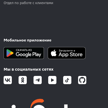
Отдел по работе с клиентами
Мобильное приложение
Мы в социальных сетях