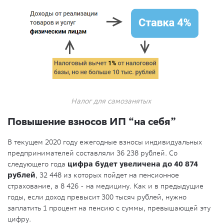
Налог для самозанятых
Повышение взносов ИП “на себя”
В текущем 2020 году ежегодные взносы индивидуальных
предпринимателей составляли 36 238 рублей. Со
следующего года
цифра будет увеличена до 40 874
рублей
, 32 448 из которых пойдет на пенсионное
страхование, а 8 426 - на медицину. Как и в предыдущие
годы, если доход превысит 300 тысяч рублей, нужно
заплатить 1 процент на пенсию с суммы, превышающей эту
цифру.