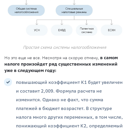
Простая схема системы налогообложения
Но это еще не все. Несмотря на скорую отмену,
в самом
налоге произойдет ряд существенных изменений
уже в следующем году:
повышающий коэффициент К1 будет увеличен
и составит 2,009. Формула расчета не
изменится. Однако не факт, что сумма
платежей в бюджет возрастет. В структуре
налога много других переменных, в том числе,
понижающий коэффициент К2, определяемый