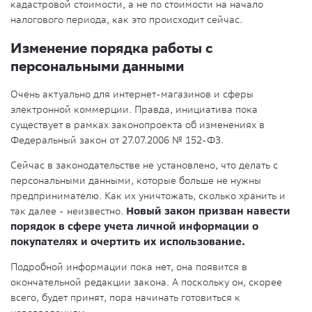
кадастровой стоимости, а не по стоимости на начало
налогового периода, как это происходит сейчас.
Изменение порядка работы с
персональными данными
Очень актуально для интернет-магазинов и сферы
электронной коммерции. Правда, инициатива пока
существует в рамках законопроекта об изменениях в
Федеральный закон от 27.07.2006 № 152-ФЗ.
Сейчас в законодательстве не установлено, что делать с
персональными данными, которые больше не нужны
предпринимателю. Как их уничтожать, сколько хранить и
так далее - неизвестно.
Новый закон призван навести
порядок в сфере учета личной информации о
покупателях и очертить их использование.
Подробной информации пока нет, она появится в
окончательной редакции закона. А поскольку он, скорее
всего, будет принят, пора начинать готовиться к