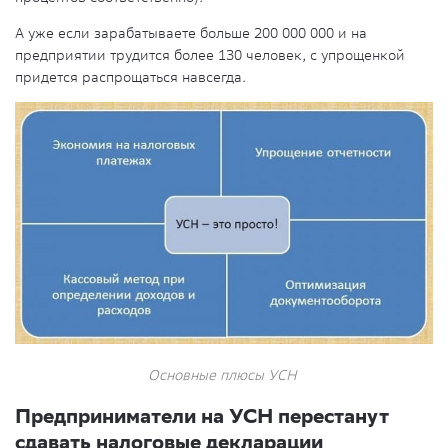
А уже если зарабатываете больше 200 000 000 и на
предприятии трудится более 130 человек, с упрощенкой
придется распрощаться навсегда.
Основные плюсы УСН
Предприниматели на УСН перестанут
сдавать налоговые декларации