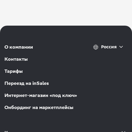
Россия
О компании
Контакты
Тарифы
Переезд на inSales
Интернет-магазин «под ключ»
Онбординг на маркетплейсы