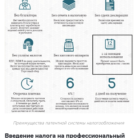
Преимущества патентной системы налогообложения
Введение налога на профессиональный