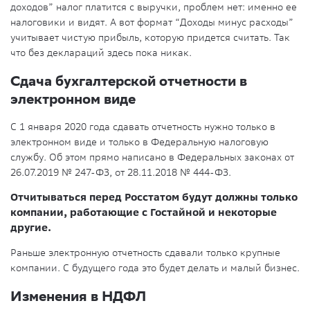
доходов” налог платится с выручки, проблем нет: именно ее
налоговики и видят. А вот формат “Доходы минус расходы”
учитывает чистую прибыль, которую придется считать. Так
что без деклараций здесь пока никак.
Сдача бухгалтерской отчетности в
электронном виде
С 1 января 2020 года сдавать отчетность нужно только в
электронном виде и только в Федеральную налоговую
службу. Об этом прямо написано в Федеральных законах от
26.07.2019 № 247-ФЗ, от 28.11.2018 № 444-ФЗ.
Отчитываться перед Росстатом будут должны только
компании, работающие с Гостайной и некоторые
другие.
Раньше электронную отчетность сдавали только крупные
компании. С будущего года это будет делать и малый бизнес.
Изменения в НДФЛ