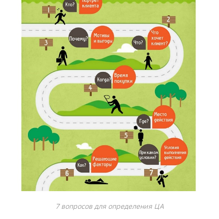
7 вопросов для определения ЦА