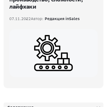
лайфхаки
07.11.2022
Автор:
Редакция inSales