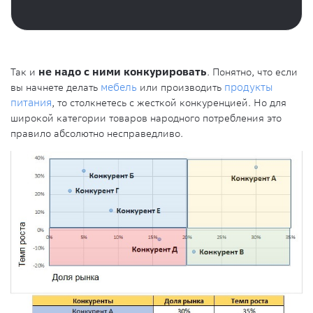
Так и
не надо с ними конкурировать
. Понятно, что если
вы начнете делать
мебель
или производить
продукты
питания
, то столкнетесь с жесткой конкуренцией. Но для
широкой категории товаров народного потребления это
правило абсолютно несправедливо.