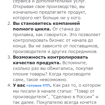
сервиса и дополнительных услуг.
Открывая свое производство, вы
изначально предлагаете продукт,
которого нет больше ни у кого.
Вы становитесь компанией
полного цикла.
От станка до
прилавка, как говорится. Это позволяет
контролировать бизнес от начала до
конца. Вы не зависите от поставщиков,
производителя и других посредников.
Возможность контролировать
качество продукта.
Вспомните,
сколько раз вы обжигались, покупая
плохие товары? Когда производите
сами, такое невозможно.
У вас
.
Как раз то, о котором
готовое УТП
мы писали в начале статьи: “Товар от
производителя”, “Сделано в России” и
так далее. Покупателю всегда хочется