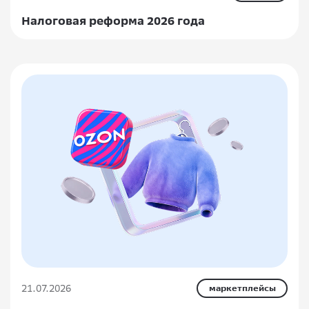
Налоговая реформа 2026 года
21.07.2026
маркетплейсы