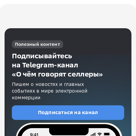
Полезный контент
Подписывайтесь
на Telegram-канал
«О чём говорят селлеры»
Пишем о новостях и главных
событиях в мире электронной
коммерции
Подписаться на канал