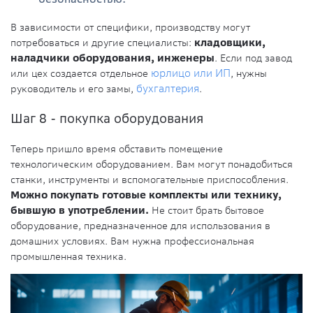
В зависимости от специфики, производству могут
потребоваться и другие специалисты:
кладовщики,
наладчики оборудования, инженеры
. Если под завод
или цех создается отдельное
юрлицо или ИП
, нужны
руководитель и его замы,
бухгалтерия
.
Шаг 8 - покупка оборудования
Теперь пришло время обставить помещение
технологическим оборудованием. Вам могут понадобиться
станки, инструменты и вспомогательные приспособления.
Можно покупать готовые комплекты или технику,
бывшую в употреблении.
Не стоит брать бытовое
оборудование, предназначенное для использования в
домашних условиях. Вам нужна профессиональная
промышленная техника.