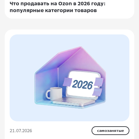
Что продавать на Ozon в 2026 году:
популярные категории товаров
21.07.2026
самозанятые