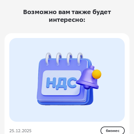
Возможно вам также будет
интересно:
25.12.2025
бизнес