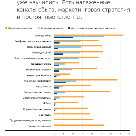
уже научились. Есть налаженные
каналы сбыта, маркетинговая стратегия
и постоянные клиенты.