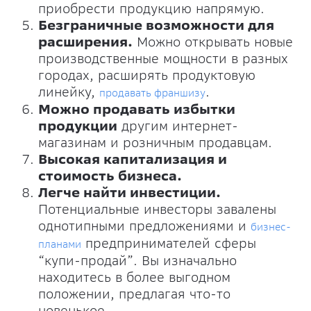
приобрести продукцию напрямую.
Безграничные возможности для
расширения.
Можно открывать новые
производственные мощности в разных
городах, расширять продуктовую
линейку,
.
продавать франшизу
Можно продавать избытки
продукции
другим интернет-
магазинам и розничным продавцам.
Высокая капитализация и
стоимость бизнеса.
Легче найти инвестиции.
Потенциальные инвесторы завалены
однотипными предложениями и
бизнес-
предпринимателей сферы
планами
“купи-продай”. Вы изначально
находитесь в более выгодном
положении, предлагая что-то
новенькое.