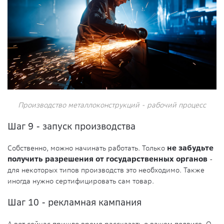
Производство металлоконструкций - рабочий процесс
Шаг 9 - запуск производства
Собственно, можно начинать работать. Только
не забудьте
получить разрешения от государственных органов
-
для некоторых типов производств это необходимо. Также
иногда нужно сертифицировать сам товар.
Шаг 10 - рекламная кампания