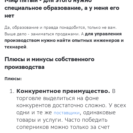
специальное образование, а у меня его
нет
Да, образование и правда понадобится, только не вам.
Выше дело - заниматься продажами. А
для управления
производством нужно найти опытных инженеров и
технарей
.
Плюсы и минусы собственного
производства
Плюсы:
Конкурентное преимущество.
В
торговле выделиться на фоне
конкурентов достаточно сложно. У всех
одни и те же
, одинаковые
поставщики
товары и услуги. Часто победить
соперников можно только за счет