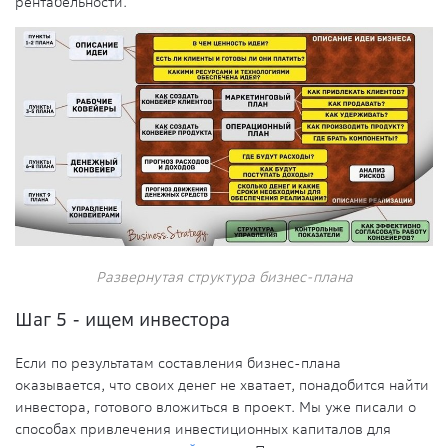
рентабельности.
Развернутая структура бизнес-плана
Шаг 5 - ищем инвестора
Если по результатам составления бизнес-плана
оказывается, что своих денег не хватает, понадобится найти
инвестора, готового вложиться в проект. Мы уже писали о
способах привлечения инвестиционных капиталов для