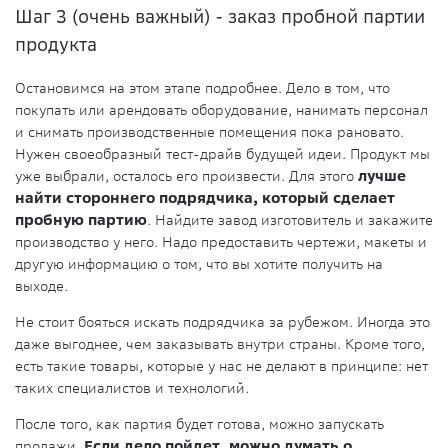
Шаг 3 (очень важный) - заказ пробной партии
продукта
Остановимся на этом этапе подробнее. Дело в том, что
покупать или арендовать оборудование, нанимать персонал
и снимать производственные помещения пока рановато.
Нужен своеобразный тест-драйв будущей идеи. Продукт мы
уже выбрали, осталось его произвести. Для этого
лучше
найти стороннего подрядчика, который сделает
пробную партию
. Найдите завод изготовитель и закажите
производство у него. Надо предоставить чертежи, макеты и
другую информацию о том, что вы хотите получить на
выходе.
Не стоит бояться искать подрядчика за рубежом. Иногда это
даже выгоднее, чем заказывать внутри страны. Кроме того,
есть такие товары, которые у нас не делают в принципе: нет
таких специалистов и технологий.
После того, как партия будет готова, можно запускать
продажи.
Если дело пойдет, можно думать о