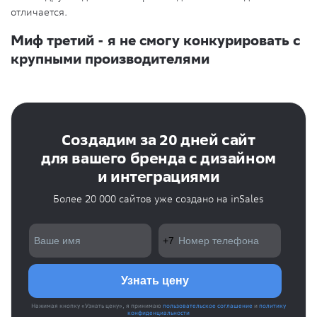
отличается.
Миф третий - я не смогу конкурировать с
крупными производителями
Создадим за 20 дней сайт
для вашего бренда с дизайном
и интеграциями
Более 20 000 сайтов уже создано на inSales
Нажимая кнопку «Узнать цену», я принимаю
пользовательское соглашение
и
политику
конфиденциальности