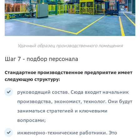
Удачный образец производственного помещения
Шаг 7 - подбор персонала
Стандартное производственное предприятие имеет
следующую структуру:
руководящий состав. Сюда входит начальник
производства, экономист, технолог. Они будут
заниматься стратегией и ключевыми
вопросами;
инженерно-технические работники. Это