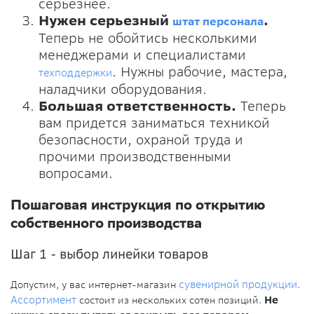
серьезнее.
Нужен серьезный
.
штат персонала
Теперь не обойтись несколькими
менеджерами и специалистами
. Нужны рабочие, мастера,
техподдержки
наладчики оборудования.
Большая ответственность.
Теперь
вам придется заниматься техникой
безопасности, охраной труда и
прочими производственными
вопросами.
Пошаговая инструкция по открытию
собственного производства
Шаг 1 - выбор линейки товаров
Допустим, у вас интернет-магазин
сувенирной продукции
.
Ассортимент
состоит из нескольких сотен позиций.
Не