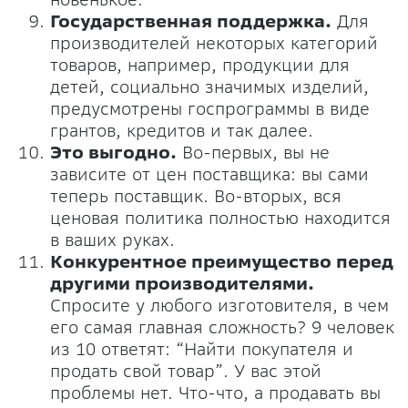
Государственная поддержка.
Для
производителей некоторых категорий
товаров, например, продукции для
детей, социально значимых изделий,
предусмотрены госпрограммы в виде
грантов, кредитов и так далее.
Это выгодно.
Во-первых, вы не
зависите от цен поставщика: вы сами
теперь поставщик. Во-вторых, вся
ценовая политика полностью находится
в ваших руках.
Конкурентное преимущество перед
другими производителями.
Спросите у любого изготовителя, в чем
его самая главная сложность? 9 человек
из 10 ответят: “Найти покупателя и
продать свой товар”. У вас этой
проблемы нет. Что-что, а продавать вы