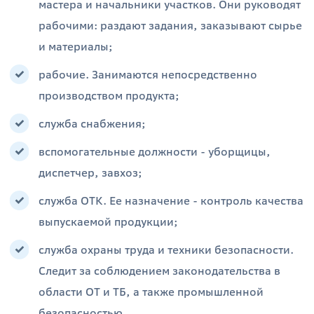
мастера и начальники участков. Они руководят
рабочими: раздают задания, заказывают сырье
и материалы;
рабочие. Занимаются непосредственно
производством продукта;
служба снабжения;
вспомогательные должности - уборщицы,
диспетчер, завхоз;
служба ОТК. Ее назначение - контроль качества
выпускаемой продукции;
служба охраны труда и техники безопасности.
Следит за соблюдением законодательства в
области ОТ и ТБ, а также промышленной
безопасностью.