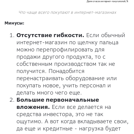
Что чаще всего покупают в интернет-магазинах
Минусы:
Отсутствие гибкости.
Если обычный
интернет-магазин по щелчку пальца
можно перепрофилировать для
продажи другого продукта, то с
собственным производством так не
получится. Понадобится
перенастраивать оборудование или
покупать новое, учить персонал и
делать много чего еще.
Большие первоначальные
вложения.
Если все делается на
средства инвестора, это не так
ощутимо. А вот когда вкладываете свои,
да еще и кредитные - нагрузка будет