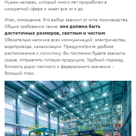
Нужен человек, который много лет проработал в
конкретной сфере и знает все от и до.
Итак, помещение. Его выбор зависит от типа производства.
Общие требования такие:
оно должно быть
достаточных размеров, светлым и чистым
.
Обязательно наличие всех коммуникаций: электричества,
водопровода, канализации. Предусмотрите удобное
расположение и логистику. Вы постоянно будете завозить
сырье, отправлять готовую продукцию. Удобный подъезд,
близость дорог местного и федерального значения -
большой плюс.