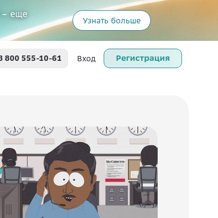
 – еще
Узнать больше
Регистрация
8 800 555-10-61
Вход