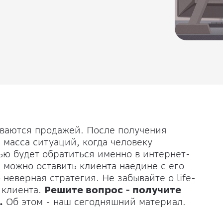
ваются продажей. После получения
масса ситуаций, когда человеку
ью будет обратиться именно в интернет-
, можно оставить клиента наедине с его
 неверная стратегия. Не забывайте о life-
 клиента.
Решите вопрос - получите
.
Об этом - наш сегодняшний материал.