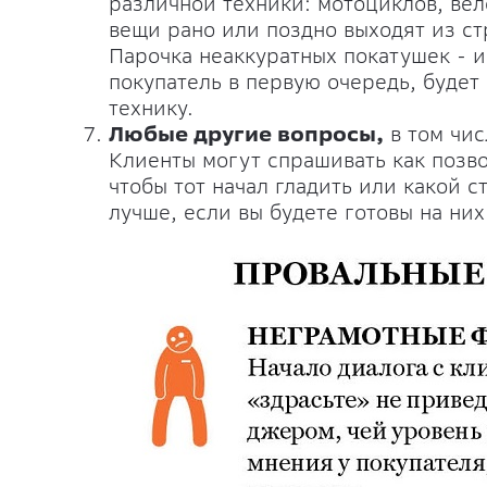
различной техники: мотоциклов, вел
вещи рано или поздно выходят из ст
Парочка неаккуратных покатушек - и
покупатель в первую очередь, будет 
технику.
Любые другие вопросы,
в том чис
Клиенты могут спрашивать как позво
чтобы тот начал гладить или какой 
лучше, если вы будете готовы на них