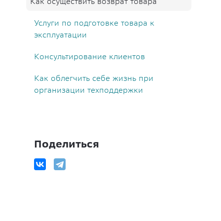
Как осуществить возврат товара
Услуги по подготовке товара к
эксплуатации
Консультирование клиентов
Как облегчить себе жизнь при
организации техподдержки
Поделиться