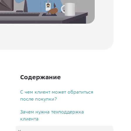
Содержание
С чем клиент может обратиться
после покупки?
Зачем нужна техподдержка
клиента