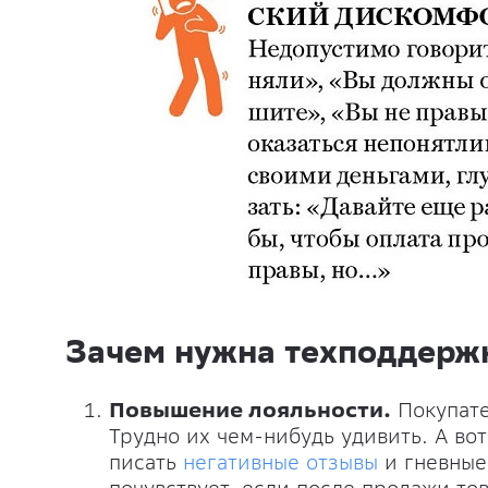
Зачем нужна техподдерж
Повышение лояльности.
Покупате
Трудно их чем-нибудь удивить. А вот
писать
негативные отзывы
и гневные