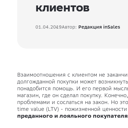
клиентов
01.04.2019
Автор:
Редакция inSales
Взаимоотношения с клиентом не заканчи
долгожданной покупки может возникнуть 
понадобится помощь. И его первой мысл
магазин, где он сделал покупку. Конечно
проблемами и сослаться на закон. Но это
time value (LTV) - пожизненной ценности
преданного и лояльного покупателя