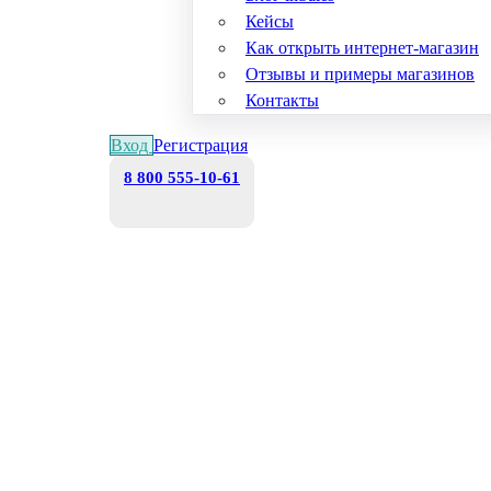
Кейсы
Как открыть интернет-магазин
Отзывы и примеры магазинов
Контакты
Вход
Регистрация
8 800 555-10-61