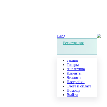
Вход
Регистрация
Заказы
Товары
Аналитика
Клиенты
Диалоги
Настройки
Счета и оплата
Помощь
Выйти