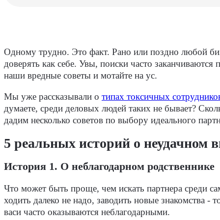
Одному трудно. Это факт. Рано или поздно любой би
доверять как себе. Увы, поиски часто заканчиваются 
наши вредные советы и мотайте на ус.
Мы уже рассказывали о
типах токсичных сотруднико
думаете, среди деловых людей таких не бывает? Скол
дадим несколько советов по выбору идеального партн
5 реальных историй о неудачном 
История 1. О неблагодарном родственнике
Что может быть проще, чем искать партнера среди с
ходить далеко не надо, заводить новые знакомства - т
васи часто оказываются неблагодарными.