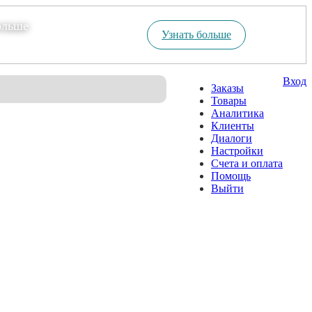
ольше
Узнать больше
Вход
Заказы
Товары
Аналитика
Клиенты
Диалоги
Настройки
Счета и оплата
Помощь
Выйти