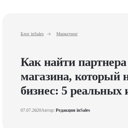
Блог inSales
Маркетинг
Как найти партнера
магазина, который 
бизнес: 5 реальных 
07.07.2020
Автор:
Редакция inSales