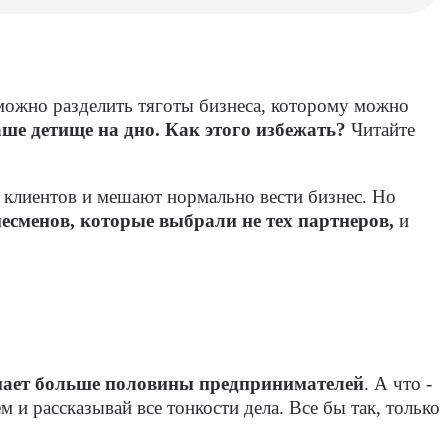
 можно разделить тяготы бизнеса, которому можно
ше детище на дно. Как этого избежать?
Читайте
т клиентов и мешают нормально вести бизнес. Но
есменов, которые выбрали не тех партнеров,
и
пает больше половины предпринимателей
. А что -
м и рассказывай все тонкости дела. Все бы так, только