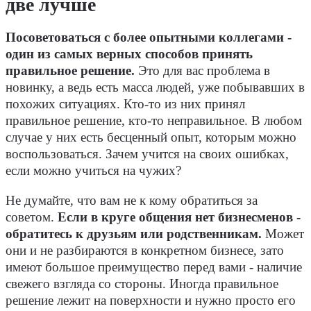
две лучше
Посоветоваться с более опытными коллегами -
один из самых верных способов принять
правильное решение.
Это для вас проблема в
новинку, а ведь есть масса людей, уже побывавших в
похожих ситуациях. Кто-то из них принял
правильное решение, кто-то неправильное. В любом
случае у них есть бесценный опыт, которым можно
воспользоваться. Зачем учится на своих ошибках,
если можно учиться на чужих?
Не думайте, что вам не к кому обратиться за
советом.
Если в круге общения нет бизнесменов -
обратитесь к друзьям или родственникам.
Может
они и не разбираются в конкретном бизнесе, зато
имеют большое преимущество перед вами - наличие
свежего взгляда со стороны. Иногда правильное
решение лежит на поверхности и нужно просто его