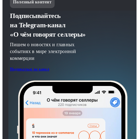
Полезный контент
Подписывайтесь
на Telegram-канал
«О чём говорят селлеры»
Пишем о новостях и главных
событиях в мире электронной
коммерции
Подписаться на канал