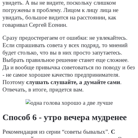
увидеть. А вы не видите, поскольку слишком
погружены в проблему. Лицом к лицу лица не
увидать, большое видится на расстоянии, как
говаривал Сергей Есенин.
Сразу предостерегаем от ошибки: не увлекайтесь.
Если спрашивать совета у всех подряд, то мнений
будет столько, что вы в них просто запутаетесь.
Выбрать правильное решение станет еще сложнее.
Да и вообще привычка советоваться по поводу и без
- не самое хорошее качество предпринимателя.
Поэтому
слушать слушайте, а думайте сами
.
Отвечать, в итоге, придется вам.
Способ 6 - утро вечера мудренее
Рекомендация из серии “советы бывалых”.
С