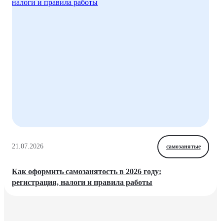
21.07.2026
самозанятые
Как оформить самозанятость в 2026 году:
регистрация, налоги и правила работы