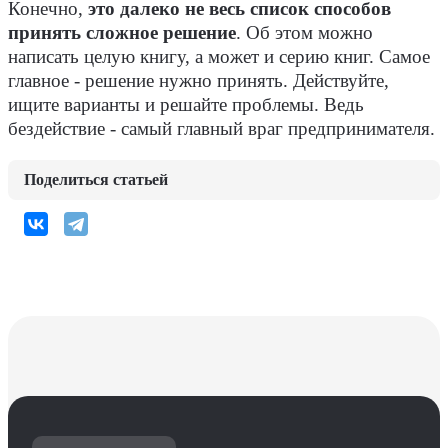
Конечно,
это далеко не весь список способов
принять сложное решение
. Об этом можно
написать целую книгу, а может и серию книг. Самое
главное - решение нужно принять. Действуйте,
ищите варианты и решайте проблемы. Ведь
бездействие - самый главный враг предпринимателя.
Поделиться статьей