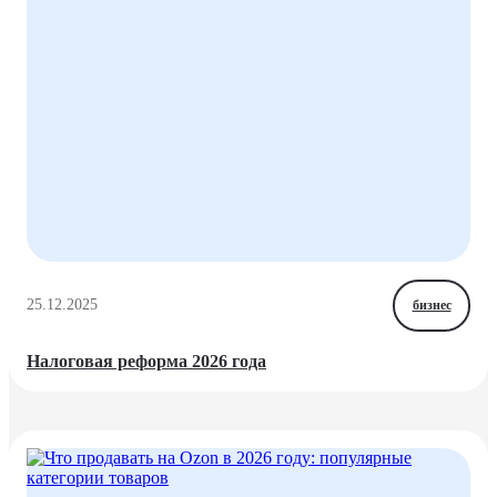
25.12.2025
бизнес
Налоговая реформа 2026 года