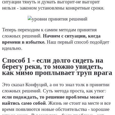
ситуации тянуть и думать выгорит-не выгорит
нельзя - законом установлены конкретные сроки.
Теперь переходим к самим методам принятия
сложных решений.
Начнем с ситуации, когда
времени в избытке.
Наш первый способ подойдет
идеально.
Способ 1 - если долго сидеть на
берегу реки, то можно увидеть,
как мимо проплывает труп врага
Это сказал Конфуций, а он то знал толк в принятии
сложных решений. Суть метода проста, как утюг:
если подождать, то решение проблемы может
найтись само собой
. Жизнь не стоит на месте и все
время появляются новые обстоятельства - хорошие