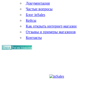
Документация
Частые вопросы
Блог inSales
Кейсы
Как открыть интернет-магазин
Отзывы и примеры магазинов
Контакты
Вход
Регистрация