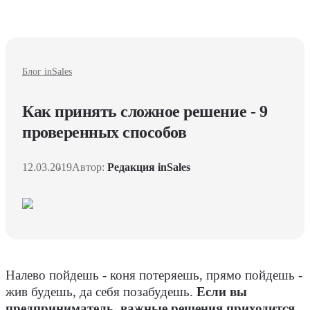
Блог inSales
Как принять сложное решение - 9
проверенных способов
12.03.2019
Автор:
Редакция inSales
Налево пойдешь - коня потеряешь, прямо пойдешь -
жив будешь, да себя позабудешь.
Если вы
предприниматель, важные решения приходится