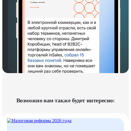
Возможно вам также будет интересно: