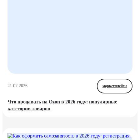
21.07.2026
маркетплейсы
Что продавать на Ozon в 2026 году: популярные
категории товаров