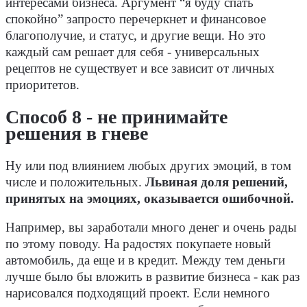
интересами бизнеса. Аргумент “я буду спать
спокойно” запросто перечеркнет и финансовое
благополучие, и статус, и другие вещи. Но это
каждый сам решает для себя - универсальных
рецептов не существует и все зависит от личных
приоритетов.
Способ 8 - не принимайте
решения в гневе
Ну или под влиянием любых других эмоций, в том
числе и положительных.
Львиная доля решений,
принятых на эмоциях, оказывается ошибочной.
Например, вы заработали много денег и очень рады
по этому поводу. На радостях покупаете новый
автомобиль, да еще и в кредит. Между тем деньги
лучше было бы вложить в развитие бизнеса - как раз
нарисовался подходящий проект. Если немного