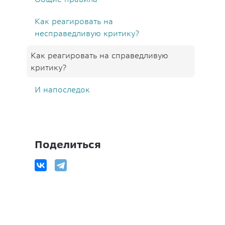
Как реагировать на
несправедливую критику?
Как реагировать на справедливую
критику?
И напоследок
Поделиться