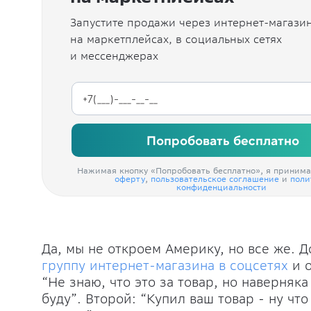
Запустите продажи через интернет-магазин
на маркетплейсах, в социальных сетях
и мессенджерах
Попробовать бесплатно
Нажимая кнопку «Попробовать бесплатно», я приним
оферту
,
пользовательское соглашение
и
поли
конфиденциальности
Да, мы не откроем Америку, но все же. Д
группу интернет-магазина в соцсетях
и о
“Не знаю, что это за товар, но наверняк
буду”. Второй: “Купил ваш товар - ну что