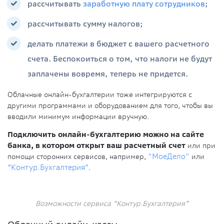
рассчитывать
заработную плату сотрудников
;
рассчитывать сумму налогов;
делать платежи в бюджет с вашего расчетного
счета. Беспокоиться о том, что налоги не будут
заплачены вовремя, теперь не придется.
Облачные онлайн-бухгалтерии тоже интегрируются с
другими программами и оборудованием для того, чтобы вы
вводили минимум информации вручную.
Подключить онлайн-бухгалтерию можно на сайте
банка, в котором открыт ваш расчетный счет
или при
помощи сторонних сервисов, например,
"МоеДело"
или
“Контур.Бухгалтерия”
.
Возможности сервиса “Контур.Бухгалтерия”