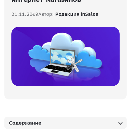
21.11.2019
Автор:
Редакция inSales
Содержание