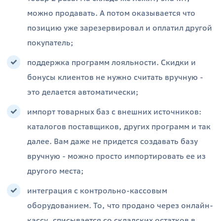
можно продавать. А потом оказывается что
позицию уже зарезервировал и оплатил другой
покупатель;
поддержка программ лояльности. Скидки и
бонусы клиентов не нужно считать вручную -
это делается автоматически;
импорт товарных баз с внешних источников:
каталогов поставщиков, других программ и так
далее. Вам даже не придется создавать базу
вручную - можно просто импортировать ее из
другого места;
интеграция с контрольно-кассовым
оборудованием. То, что продано через онлайн-
кассу, списывается со складских остатков в