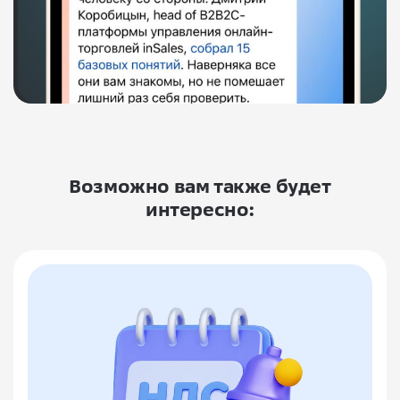
Возможно вам также будет
интересно: