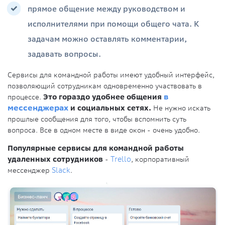
прямое общение между руководством и
исполнителями при помощи общего чата. К
задачам можно оставлять комментарии,
задавать вопросы.
Сервисы для командной работы имеют удобный интерфейс,
позволяющий сотрудникам одновременно участвовать в
процессе.
Это гораздо удобнее общения
в
мессенджерах
и социальных сетях.
Не нужно искать
прошлые сообщения для того, чтобы вспомнить суть
вопроса. Все в одном месте в виде окон - очень удобно.
Популярные сервисы для командной работы
удаленных сотрудников
-
Trello
, корпоративный
мессенджер
Slack
.