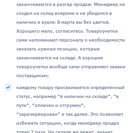
заканчиваются в разгар продаж. Менеджер не
сходил на склад вовремя и не убедился в
наличии и вуаля: 8 марта вы без цветов.
Хорошего мало, согласитесь. Товароучетки
сами напоминают персоналу о необходимости
заказать нужные позиции, которые
заканчиваются на складе. А хорошие
товароучетки вообще сами отправляют заявки
поставщикам;
каждому товару присваивается определенный
статус, например “в наличии на складе”, “в
пути”, “оплачен и отгружен”,
“зарезервирован” и так далее. Это позволяет
избежать ситуации, когда менеджер продал
товар 2 раза. На складе же лежит, значит,