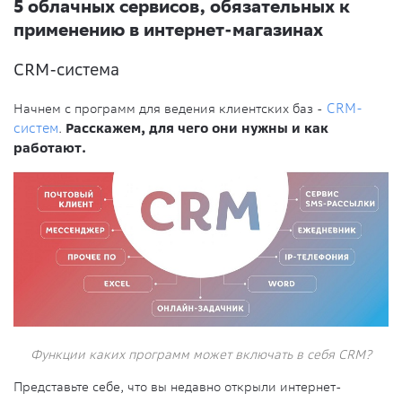
5 облачных сервисов, обязательных к
применению в интернет-магазинах
CRM-система
Начнем с программ для ведения клиентских баз -
CRM-
систем
.
Расскажем, для чего они нужны и как
работают.
Функции каких программ может включать в себя CRM?
Представьте себе, что вы недавно открыли интернет-