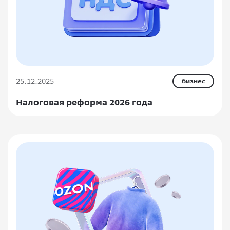
25.12.2025
бизнес
Налоговая реформа 2026 года