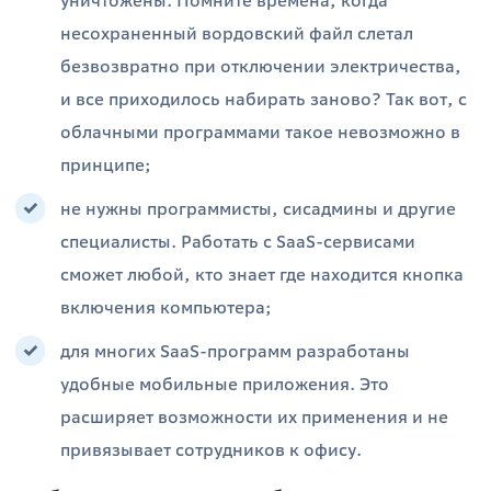
уничтожены. Помните времена, когда
несохраненный вордовский файл слетал
безвозвратно при отключении электричества,
и все приходилось набирать заново? Так вот, с
облачными программами такое невозможно в
принципе;
не нужны программисты, сисадмины и другие
специалисты. Работать с SaaS-сервисами
сможет любой, кто знает где находится кнопка
включения компьютера;
для многих SaaS-программ разработаны
удобные мобильные приложения. Это
расширяет возможности их применения и не
привязывает сотрудников к офису.