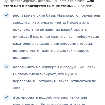
Лучше предупредить болезнь, чем потом ее лечить.
Для
этого нам и пригодятся CRM-системы.
Они умеют:
вести клиентские базы. На каждого покупателя
заводится карточка клиента. После этого
покупатель не выпадет из вашей орбиты
никогда. В карточке хранится вся информация
касательно заказов: наименование товара,
детали оплаты, данные о сроках и адресе
доставки;
напоминать менеджерам о следующих шагах.
Система сигнализирует, что нужно
перезвонить, отправить заказ, отписаться по
email;
формировать подробную аналитику для
руководителя. Вы всегда видите, какие