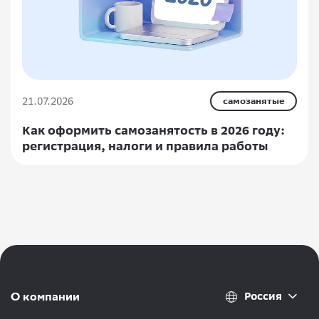
21.07.2026
самозанятые
Как оформить самозанятость в 2026 году:
регистрация, налоги и правила работы
Россия
О компании