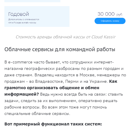
Стоимость аренды облачной кассы от Cloud Kassir
Облачные сервисы для командной работы
В e-commerce часто бывает, что сотрудники интернет-
магазина географически разбросаны по разным городам и
даже странам. Владелец находится в Москве, менеджеры по
продажам - во Владивостоке, Перми и на Украине.
Как
грамотно организовать общение и обмен
информацией?
Ведь нужно всегда быть на связи: ставить
задачи, следить за их выполнением, оперативно решать
рабочие вопросы. Во всем этом тоже могут помочь
специальные облачные сервисы.
Вот примерный функционал таких систем: