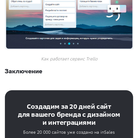
Как работает сервис Trello
Заключение
Создадим за 20 дней сайт
для вашего бренда с дизайном
и интеграциями
Более 20 000 сайтов уже создано на inSales