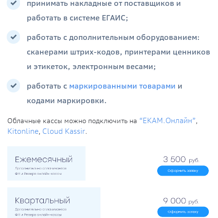
принимать накладные от поставщиков и
работать в системе ЕГАИС;
работать с дополнительным оборудованием:
сканерами штрих-кодов, принтерами ценников
и этикеток, электронным весами;
работать с
маркированными товарами
и
кодами маркировки.
Облачные кассы можно подключить на
“ЕКАМ.Онлайн”
,
Kitonline
,
Cloud Kassir
.