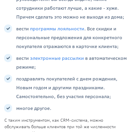
сотрудники работают лучше, а какие - хуже.
Причем сделать это можно не выходя из дома;
вести
программы лояльности
. Все скидки и
персональные предложения для конкретного
покупателя отражаются в карточке клиента;
вести
электронные рассылки
в автоматическом
режиме;
поздравлять покупателей с днем рождения,
Новым годом и другими праздниками.
Самостоятельно, без участия персонала;
многое другое.
С таким инструментом, как CRM-система, можно
обслуживать больше клиентов при той же численности