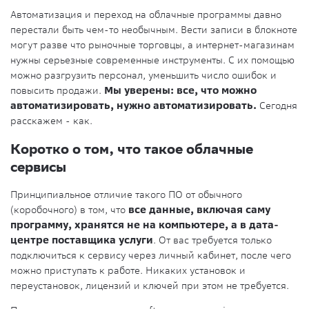
Автоматизация и переход на облачные программы давно
перестали быть чем-то необычным. Вести записи в блокноте
могут разве что рыночные торговцы, а интернет-магазинам
нужны серьезные современные инструменты. С их помощью
можно разгрузить персонал, уменьшить число ошибок и
повысить продажи.
Мы уверены: все, что можно
автоматизировать, нужно автоматизировать.
Сегодня
расскажем - как.
Коротко о том, что такое облачные
сервисы
Принципиальное отличие такого ПО от обычного
(коробочного) в том, что
все данные, включая саму
программу, хранятся не на компьютере, а в дата-
центре поставщика услуги
. От вас требуется только
подключиться к сервису через личный кабинет, после чего
можно приступать к работе. Никаких установок и
переустановок, лицензий и ключей при этом не требуется.