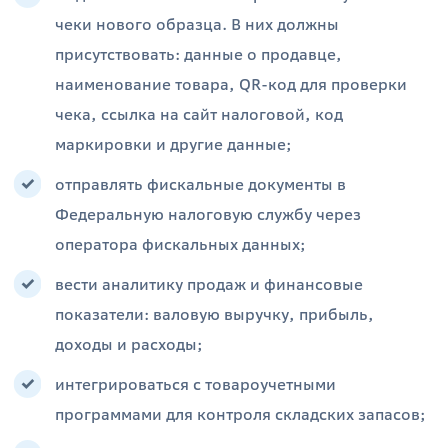
чеки нового образца. В них должны
присутствовать: данные о продавце,
наименование товара, QR-код для проверки
чека, ссылка на сайт налоговой, код
маркировки и другие данные;
отправлять фискальные документы в
Федеральную налоговую службу через
оператора фискальных данных;
вести аналитику продаж и финансовые
показатели: валовую выручку, прибыль,
доходы и расходы;
интегрироваться с товароучетными
программами для контроля складских запасов;