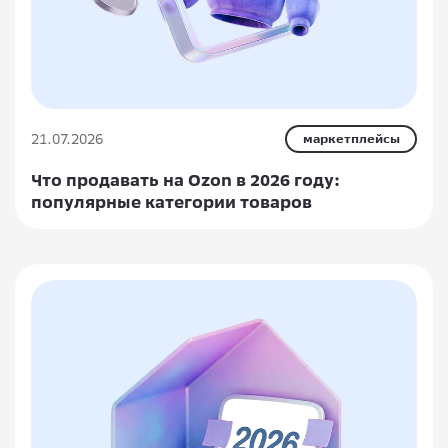
21.07.2026
маркетплейсы
Что продавать на Ozon в 2026 году:
популярные категории товаров