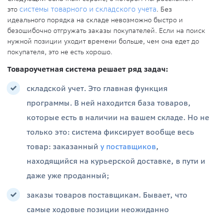
это
системы товарного и складского учета
. Без
идеального порядка на складе невозможно быстро и
безошибочно отгружать заказы покупателей. Если на поиск
нужной позиции уходит времени больше, чем она едет до
покупателя, это не есть хорошо.
Товароучетная система решает ряд задач:
складской учет. Это главная функция
программы. В ней находится база товаров,
которые есть в наличии на вашем складе. Но не
только это: система фиксирует вообще весь
товар: заказанный
у поставщиков
,
находящийся на курьерской доставке, в пути и
даже уже проданный;
заказы товаров поставщикам. Бывает, что
самые ходовые позиции неожиданно