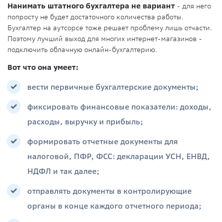
Нанимать штатного бухгалтера не вариант
- для него
попросту не будет достаточного количества работы.
Бухгалтер на аутсорсе тоже решает проблему лишь отчасти.
Поэтому лучший выход для многих интернет-магазинов -
подключить облачную онлайн-бухгалтерию.
Вот что она умеет:
вести первичные бухгалтерские документы;
фиксировать финансовые показатели: доходы,
расходы, выручку и прибыль;
формировать отчетные документы для
налоговой, ПФР, ФСС: декларации УСН, ЕНВД,
НДФЛ и так далее;
отправлять документы в контролирующие
органы в конце каждого отчетного периода;