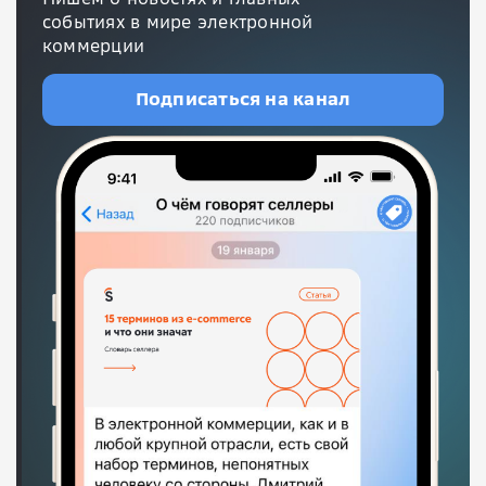
событиях в мире электронной
коммерции
Подписаться на канал