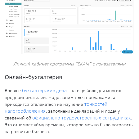
Личный кабинет программы “ЕКАМ” с показателями
Онлайн-бухгалтерия
Вообще
бухгалтерские дела
- та еще боль для многих
предпринимателей. Надо заниматься продажами, а
приходится отвлекаться на изучение
тонкостей
налогообложения
, заполнение деклараций и подачу
сведений об
официально трудоустроенных сотрудниках
.
Это отнимает уйму времени, которое можно было потратить
на развитие бизнеса.