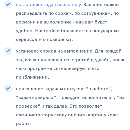
постановка задач персоналу
. Задания можно
распределить по срокам, по сотрудникам, по
времени на выполнение - как вам будет
удобно. Настройки большинства популярных
сервисов это позволяют;
установка сроков на выполнение. Для каждой
задачи устанавливается строгий дедлайн, после
чего программа сигнализирует о его
приближении;
присвоение задачам статусов: “в работе”,
“задача закрыта”, “ожидает исполнителя”, “на
проверке” и так далее. Это позволяет
администратору сходу оценить картину хода
работ;