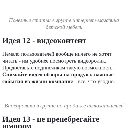
Полезные статьи в группе интернет-магазина
детской мебели
Идея 12 - видеоконтент
Немало пользователей вообще ничего не хотят
читать - им удобнее посмотреть видеоролик.
Предоставьте подписчикам такую возможность.
Снимайте видео обзоры на продукт, важные
события из жизни компани
и - все, что угодно.
Видеоролики в группе по продаже автозапчастей
Идея 13 - не пренебрегайте
юмором