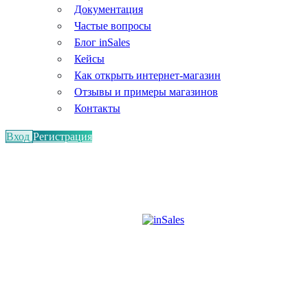
Документация
Частые вопросы
Блог inSales
Кейсы
Как открыть интернет-магазин
Отзывы и примеры магазинов
Контакты
Вход
Регистрация