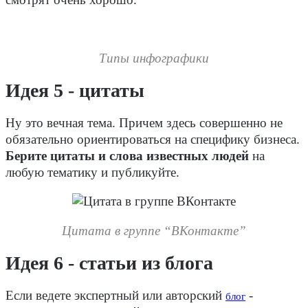
Типы инфографики
Идея 5 - цитаты
Ну это вечная тема. Причем здесь совершенно не
обязательно ориентироваться на специфику бизнеса.
Берите цитаты и слова известных людей
на
любую тематику и публикуйте.
Цитата в группе “ВКонтакте”
Идея 6 - статьи из блога
Если ведете экспертный или авторский
-
блог