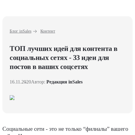
Блог inSales
Контент
ТОП лучших идей для контента в
социальных сетях - 33 идеи для
постов в ваших соцсетях
16.11.2020
Автор:
Редакция inSales
Социальные сети - это не только “филиалы” вашего