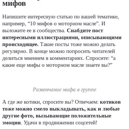
мифов
Напишите интересную статью по вашей тематике,
например, “10 мифов о моторном масле”. И
выложите ее в сообщества.
Снабдите пост
интересными иллюстрациями, описывающими
происходящее.
Такие посты тоже можно делать
регулярно. В конце можно попросить читателей
делиться мнением в комментариях. Спросите: “а
какие еще мифы о моторном масле знаете вы?”
Развенчание мифа в группе
А где же котики, спросите вы? Отвечаем:
котиков
тоже можно смело выкладывать, как и любые
другие фото, вызывающие положительные
эмоции
. Удачи в продвижении соцсетей!