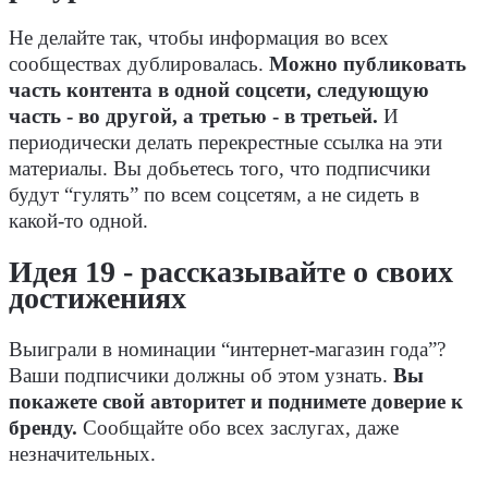
Не делайте так, чтобы информация во всех
сообществах дублировалась.
Можно публиковать
часть контента в одной соцсети, следующую
часть - во другой, а третью - в третьей.
И
периодически делать перекрестные ссылка на эти
материалы. Вы добьетесь того, что подписчики
будут “гулять” по всем соцсетям, а не сидеть в
какой-то одной.
Идея 19 - рассказывайте о своих
достижениях
Выиграли в номинации “интернет-магазин года”?
Ваши подписчики должны об этом узнать.
Вы
покажете свой авторитет и поднимете доверие к
бренду.
Сообщайте обо всех заслугах, даже
незначительных.