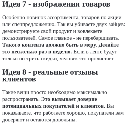
Идея 7 - изображения товаров
Особенно новинок ассортимента, товаров по акции
или спецпредложению. Так вы убиваете двух зайцев:
демонстрируете свой продукт и вовлекаете
пользователей. Самое главное - не перебарщивать.
Такого контента должно быть в меру. Делайте
это несколько раз в неделю.
Если в ленте будут
только пестрить скидки, человек это пролистает.
Идея 8 - реальные отзывы
клиентов
Такие вещи просто необходимо максимально
распространять.
Это вызывает доверие
потенциальных покупателей и клиентов.
Вы
показываете, что работаете хорошо, покупатели вам
доверяют и остаются довольны.