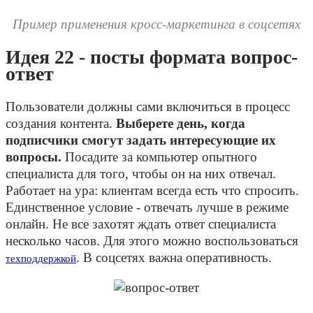
Пример применения кросс-маркетинга в соцсетях
Идея 22 - посты формата вопрос-
ответ
Пользователи должны сами включиться в процесс
создания контента.
Выберете день, когда
подписчики смогут задать интересующие их
вопросы.
Посадите за компьютер опытного
специалиста для того, чтобы он на них отвечал.
Работает на ура: клиентам всегда есть что спросить.
Единственное условие - отвечать лучше в режиме
онлайн. Не все захотят ждать ответ специалиста
несколько часов. Для этого можно воспользоваться
. В соцсетях важна оперативность.
техподдержкой