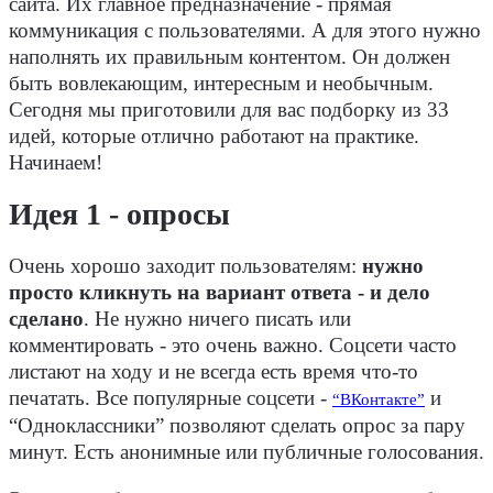
сайта. Их главное предназначение - прямая
коммуникация с пользователями. А для этого нужно
наполнять их правильным контентом. Он должен
быть вовлекающим, интересным и необычным.
Сегодня мы приготовили для вас подборку из 33
идей, которые отлично работают на практике.
Начинаем!
Идея 1 - опросы
Очень хорошо заходит пользователям:
нужно
просто кликнуть на вариант ответа - и дело
сделано
. Не нужно ничего писать или
комментировать - это очень важно. Соцсети часто
листают на ходу и не всегда есть время что-то
печатать. Все популярные соцсети -
и
“ВКонтакте”
“Одноклассники” позволяют сделать опрос за пару
минут. Есть анонимные или публичные голосования.