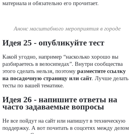
материала и обязательно его прочитает.
Анонс масштабного мероприятия в городе
Идея 25 - опубликуйте тест
Какой угодно, например “насколько хорошо вы
разбираетесь в велосипедах”. Внутри сообщества
этого сделать нельзя, поэтому
разместите ссылку
на посадочную страницу или сайт
. Лучше делать
тесты по вашей тематике.
Идея 26 - напишите ответы на
часто задаваемые вопросы
Не все пойдут на сайт или напишут в техническую
поддержку. А вот почитать в соцсетях между делом