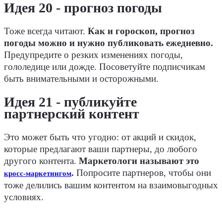
Идея 20 - прогноз погоды
Тоже всегда читают.
Как и гороскоп, прогноз
погоды можно и нужно публиковать ежедневно.
Предупредите о резких изменениях погоды,
гололедице или дожде. Посоветуйте подписчикам
быть внимательными и осторожными.
Идея 21 - публикуйте
партнерский контент
Это может быть что угодно: от акций и скидок,
которые предлагают ваши партнеры, до любого
другого контента.
Маркетологи называют это
.
Попросите партнеров, чтобы они
кросс-маркетингом
тоже делились вашим контентом на взаимовыгодных
условиях.