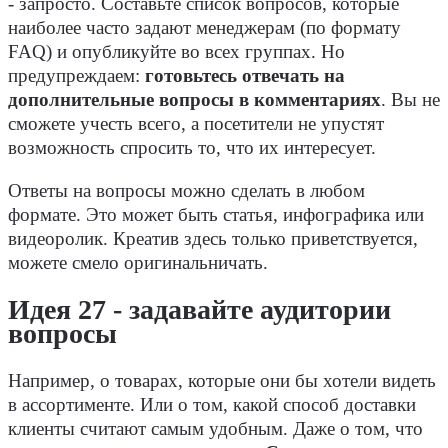
- запросто. Составьте список вопросов, которые
наиболее часто задают менеджерам (по формату
FAQ) и опубликуйте во всех группах. Но
предупреждаем:
готовьтесь отвечать на
дополнительные вопросы в комментариях
. Вы не
сможете учесть всего, а посетители не упустят
возможность спросить то, что их интересует.
Ответы на вопросы можно сделать в любом
формате. Это может быть статья, инфографика или
видеоролик. Креатив здесь только приветствуется,
можете смело оригинальничать.
Идея 27 - задавайте аудитории
вопросы
Например, о товарах, которые они бы хотели видеть
в ассортименте. Или о том, какой способ доставки
клиенты считают самым удобным. Даже о том, что