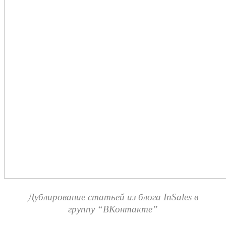
Дублирование статьей из блога InSales в
группу “ВКонтакте”