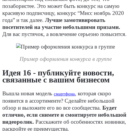
позабористее. Это может быть конкурс на самую
красивую подписчицу, конкурс “Мисс ноябрь 2020
года” и так далее.
Лучше замотивировать
посетителей на участие небольшими призами.
Для вас пустячок, а вовлечение серьезно повысится.
Пример оформления конкурса в группе
Идея 16 - публикуйте новости,
связанные с вашим бизнесом
Вышла новая модель
, которая скоро
смартфона
появится в ассортименте? Сделайте небольшой
обзор и выложите его во все сообщества.
Будет
отлично, если снимете и смонтируете небольшой
видеоролик.
Расскажите об особенностях новинки,
раскройте ее преимущества.