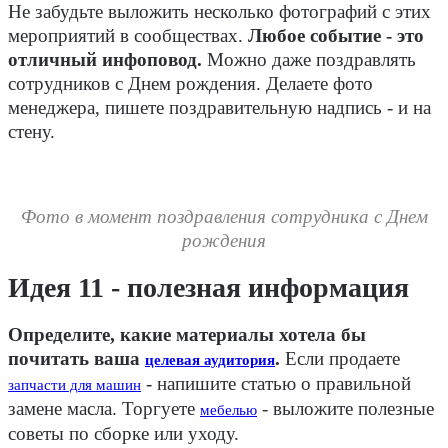
Не забудьте выложить несколько фотографий с этих
мероприятий в сообществах.
Любое событие - это
отличный инфоповод.
Можно даже поздравлять
сотрудников с Днем рождения. Делаете фото
менеджера, пишете поздравительную надпись - и на
стену.
Фото в момент поздравления сотрудника с Днем
рождения
Идея 11 - полезная информация
Определите, какие материалы хотела бы
почитать ваша
.
Если продаете
целевая аудитория
- напишите статью о правильной
запчасти для машин
замене масла. Торгуете
- выложите полезные
мебелью
советы по сборке или уходу.