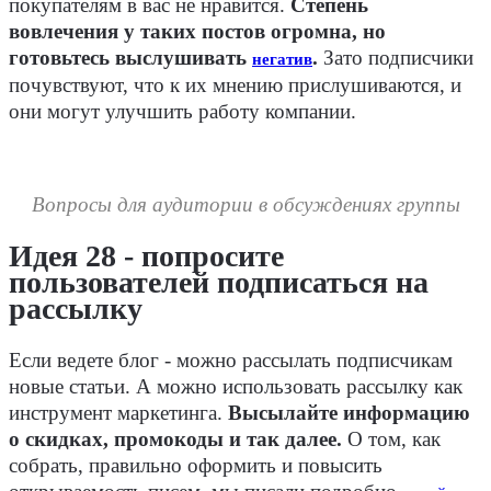
покупателям в вас не нравится.
Степень
вовлечения у таких постов огромна, но
готовьтесь выслушивать
.
Зато подписчики
негатив
почувствуют, что к их мнению прислушиваются, и
они могут улучшить работу компании.
Вопросы для аудитории в обсуждениях группы
Идея 28 - попросите
пользователей подписаться на
рассылку
Если ведете блог - можно рассылать подписчикам
новые статьи. А можно использовать рассылку как
инструмент маркетинга.
Высылайте информацию
о скидках, промокоды и так далее.
О том, как
собрать, правильно оформить и повысить