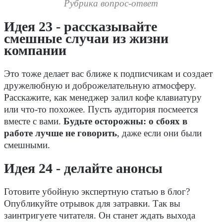
Рубрика вопрос-ответ
Идея 23 - рассказывайте
смешные случаи из жизни
компании
Это тоже делает вас ближе к подписчикам и создает
дружелюбную и доброжелательную атмосферу.
Расскажите, как менеджер залил кофе клавиатуру
или что-то похожее. Пусть аудитория посмеется
вместе с вами.
Будьте осторожны: о сбоях в
работе лучше не говорить
, даже если они были
смешными.
Идея 24 - делайте анонсы
Готовите убойную экспертную статью в блог?
Опубликуйте отрывок для затравки. Так вы
заинтригуете читателя. Он станет ждать выхода