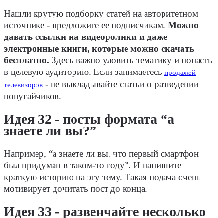
Нашли крутую подборку статей на авторитетном
источнике - предложите ее подписчикам.
Можно
давать ссылки на видеоролики и даже
электронные книги, которые можно скачать
бесплатно.
Здесь важно уловить тематику и попасть
в целевую аудиторию. Если занимаетесь
продажей
- не выкладывайте статьи о разведении
телевизоров
попугайчиков.
Идея 32 - посты формата “а
знаете ли вы?”
Например, “а знаете ли вы, что первый смартфон
был придуман в таком-то году”. И напишите
краткую историю на эту тему. Такая подача очень
мотивирует дочитать пост до конца.
Идея 33 - развенчайте несколько