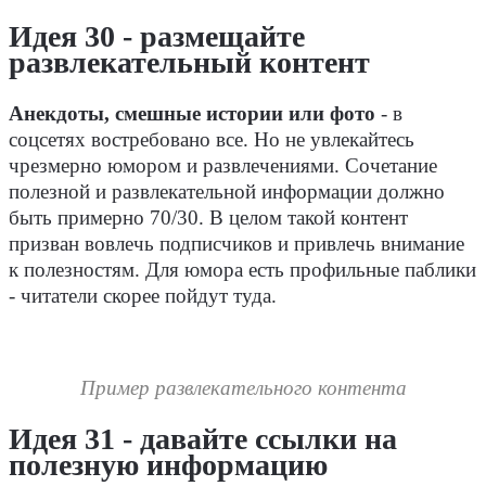
Идея 30 - размещайте
развлекательный контент
Анекдоты, смешные истории или фото
- в
соцсетях востребовано все. Но не увлекайтесь
чрезмерно юмором и развлечениями. Сочетание
полезной и развлекательной информации должно
быть примерно 70/30. В целом такой контент
призван вовлечь подписчиков и привлечь внимание
к полезностям. Для юмора есть профильные паблики
- читатели скорее пойдут туда.
Пример развлекательного контента
Идея 31 - давайте ссылки на
полезную информацию