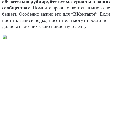
обязательно дублируйте все материалы в ваших
сообществах
. Помните правило: контента много не
бывает. Особенно важно это для “ВКонтакте”. Если
постить записи редко, посетители могут просто не
долистать до них свою новостную ленту.