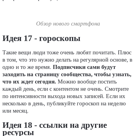
Обзор нового смартфона
Идея 17 - гороскопы
Такие вещи люди тоже очень любят почитать. Плюс
в том, что это нужно делать на регулярной основе, в
одно и то же время.
Подписчики сами будут
заходить на страницу сообщества, чтобы узнать,
что их ждет сегодня.
Можно вообще постить
каждый день, если с контентом не очень. Смотрите
по интенсивности выхода новых записей. Если их
несколько в день, публикуйте гороскоп на неделю
или месяц.
Идея 18 - ссылки на другие
ресурсы