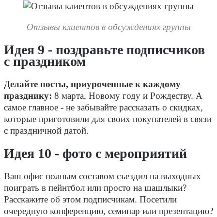
Отзывы клиентов в обсуждениях группы
Идея 9 - поздравьте подписчиков
с праздником
Делайте посты, приуроченные к каждому
празднику:
8 марта, Новому году и Рождеству. А
самое главное - не забывайте рассказать о скидках,
которые приготовили для своих покупателей в связи
с праздничной датой.
Идея 10 - фото с мероприятий
Ваш офис полным составом съездил на выходных
поиграть в пейнтбол или просто на шашлыки?
Расскажите об этом подписчикам. Посетили
очередную конференцию, семинар или презентацию?