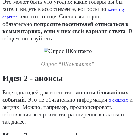
Это может быть что угодно: какие товары вы бы
хотели видеть в ассортименте, вопросы по
качеству
или что-то еще. Составляя опрос,
сервиса
обязательно
попросите посетителей отписаться в
комментариях, если у них свой вариант ответа
. В
общем, пользуйтесь.
Опрос “ВКонтакте”
Идея 2 - анонсы
Еще одна идей для контента -
анонсы ближайших
событий
. Это не обязательно информация
и
о скидках
акциях. Можно, например, проанонсировать
обновления ассортимента, расширение каталога и
так далее.