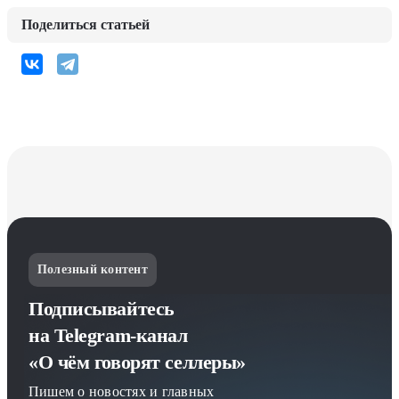
Поделиться статьей
Полезный контент
Подписывайтесь
на Telegram-канал
«О чём говорят селлеры»
Пишем о новостях и главных