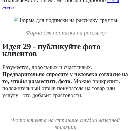
открываемость писем, мы писали подробно
в этой
.
статье
Форма для подписки на рассылку
Идея 29 - публикуйте фото
клиентов
Разумеется, довольных и счастливых.
Предварительно спросите у человека согласие на
то, чтобы разместить фото.
Можно прикрепить
положительный отзыв покупателя на товар или
услугу - это добавит трастовости.
Фото клиента на странице студии лазерной
эпиляции