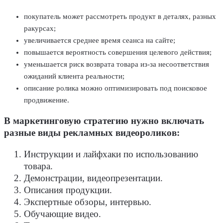
покупатель может рассмотреть продукт в деталях, разных
ракурсах;
увеличивается среднее время сеанса на сайте;
повышается вероятность совершения целевого действия;
уменьшается риск возврата товара из-за несоответствия
ожиданий клиента реальности;
описание ролика можно оптимизировать под поисковое
продвижение.
В маркетинговую стратегию нужно включать
разные виды рекламных видеороликов:
Инструкции и лайфхаки по использованию
товара.
Демонстрации, видеопрезентации.
Описания продукции.
Экспертные обзоры, интервью.
Обучающие видео.