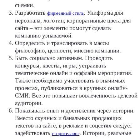
съемки.
Разработать
. Униформа для
фирменный стиль
персонала, логотип, корпоративные цвета для
сайта – эти элементы помогут сделать
компанию узнаваемой.
Определить и транслировать в массы
философию, ценности, миссию компании.
Быть социально активным. Проводить
конкурсы, квесты, игры, устраивать
тематические онлайн и оффлайн мероприятия.
Также необходимо участвовать в значимых
проектах, публиковаться в крупных онлайн-
СМИ. Все это повышает вовлеченность целевой
аудитории.
Показывать опыт и достижения через истории.
Вместо скучных и банальных продающих
текстов на сайте, в рекламе и соцсетях следует
задействовать
. Истории, реальные
сторителлинг