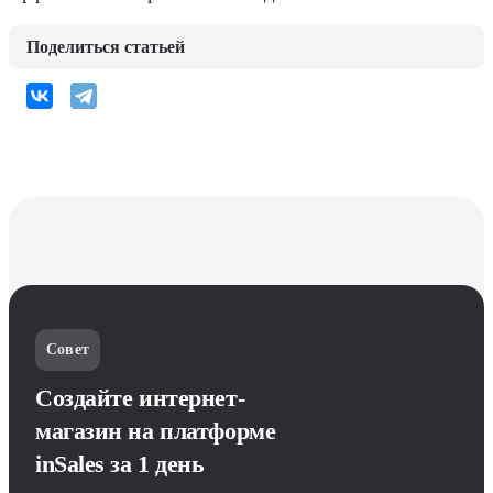
Поделиться статьей
Совет
Создайте интернет-
магазин на платформе
inSales за 1 день