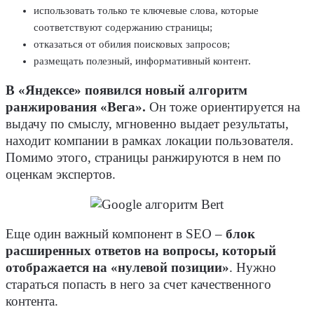
использовать только те ключевые слова, которые
соответствуют содержанию страницы;
отказаться от обилия поисковых запросов;
размещать полезный, информативный контент.
В «Яндексе» появился новый алгоритм
ранжирования «Вега».
Он тоже ориентируется на
выдачу по смыслу, мгновенно выдает результаты,
находит компании в рамках локации пользователя.
Помимо этого, страницы ранжируются в нем по
оценкам экспертов.
Еще один важный компонент в SEO –
блок
расширенных ответов на вопросы, который
отображается на «нулевой позиции»
. Нужно
стараться попасть в него за счет качественного
контента.