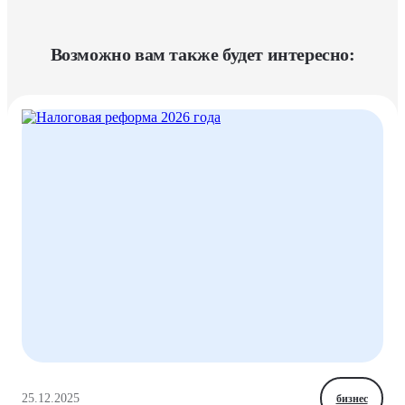
Возможно вам также будет интересно:
25.12.2025
бизнес