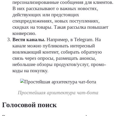
персонализированные сообщения для клиентов.
В них рассказывают о важных новостях,
действующих или предстоящих
спецпредложениях, новых поступлениях,
скидках на товары. Такая рассылка повышает
конверсию.
Вести каналы.
Например, в Telegram. На
канале можно публиковать интересный
вовлекающий контент, собирать обратную
связь через опросы, размещать анонсы,
небольшие обзоры продуктов/услуг, промо-
коды на покупку.
Простейшая архитектура чат-бота
Голосовой поиск