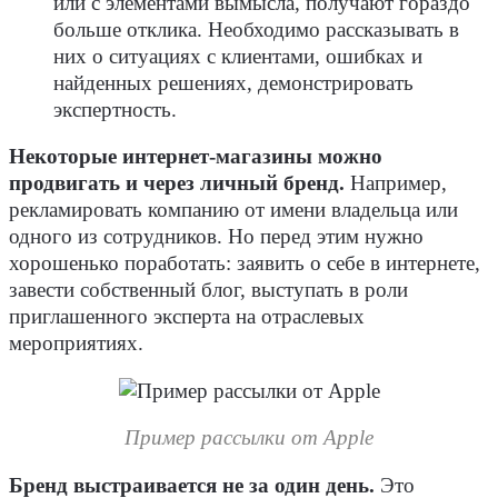
или с элементами вымысла, получают гораздо
больше отклика. Необходимо рассказывать в
них о ситуациях с клиентами, ошибках и
найденных решениях, демонстрировать
экспертность.
Некоторые интернет-магазины можно
продвигать и через личный бренд.
Например,
рекламировать компанию от имени владельца или
одного из сотрудников. Но перед этим нужно
хорошенько поработать: заявить о себе в интернете,
завести собственный блог, выступать в роли
приглашенного эксперта на отраслевых
мероприятиях.
Пример рассылки от Apple
Бренд выстраивается не за один день.
Это