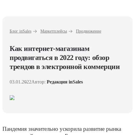
Блог inSales
Маркетплейсы
Продвижение
Как интернет-магазинам
продвигаться в 2022 году: обзор
трендов в электронной коммерции
03.01.2022
Автор:
Редакция inSales
Пандемия значительно ускорила развитие рынка