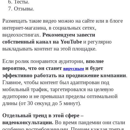
Тесты.
Отзывы.
Размещать такие видео можно на сайте или в блоге
интернет-магазина, в социальных сетях,
видеохостингах.
Рекомендуем завести
собственный канал на YouTube
и регулярно
выкладывать контент на этой площадке.
Если ролик понравится аудитории,
вполне
вероятно, что он станет
и будет
вирусным
эффективно работать на продвижение компании
.
Главное, чтобы контент был адаптирован под
мобильный трафик, таргетировался на целевую
аудиторию и не превышал пределы оптимальной
длины (от 30 секунд до 5 минут).
Отдельный тренд в этой сфере –
видеоконсультации.
Во время пандемии они стали
особенно востребованными. Причем каждая третья