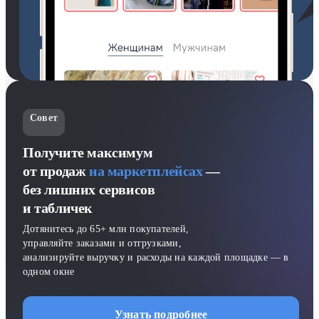
Совет
Получите максимум
от продаж
на маркетплейсах
—
без лишних сервисов
и табличек
Дотянитесь до 65+ млн покупателей,
управляйте заказами и отгрузками,
анализируйте выручку и расходы на каждой площадке — в
одном окне
Узнать подробнее