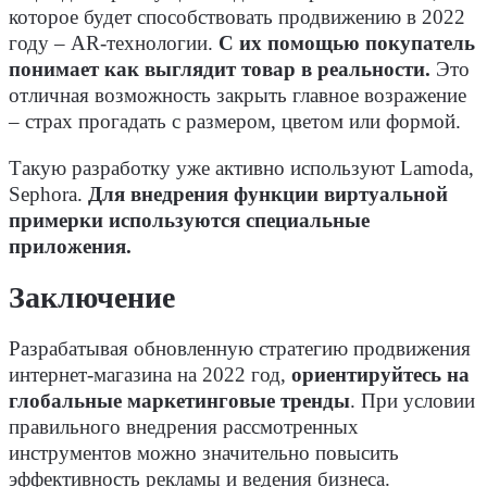
которое будет способствовать продвижению в 2022
году – AR-технологии.
С их помощью покупатель
понимает как выглядит товар в реальности.
Это
отличная возможность закрыть главное возражение
– страх прогадать с размером, цветом или формой.
Такую разработку уже активно используют Lamoda,
Sephora.
Для внедрения функции виртуальной
примерки используются специальные
приложения.
Заключение
Разрабатывая обновленную стратегию продвижения
интернет-магазина на 2022 год,
ориентируйтесь на
глобальные маркетинговые тренды
. При условии
правильного внедрения рассмотренных
инструментов можно значительно повысить
эффективность рекламы и ведения бизнеса.