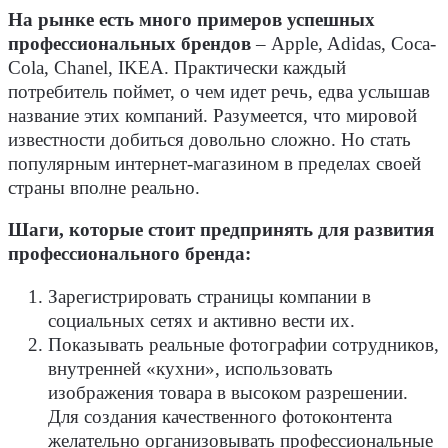
На рынке есть много примеров успешных
профессиональных брендов
– Apple, Adidas, Coca-
Cola, Chanel, IKEA. Практически каждый
потребитель поймет, о чем идет речь, едва услышав
название этих компаний. Разумеется, что мировой
известности добиться довольно сложно. Но стать
популярным интернет-магазином в пределах своей
страны вполне реально.
Шаги, которые стоит предпринять для развития
профессионального бренда:
Зарегистрировать страницы компании в
социальных сетях и активно вести их.
Показывать реальные фотографии сотрудников,
внутренней «кухни», использовать
изображения товара в высоком разрешении.
Для создания качественного фотоконтента
желательно организовывать профессиональные