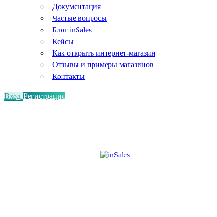
Документация
Частые вопросы
Блог inSales
Кейсы
Как открыть интернет-магазин
Отзывы и примеры магазинов
Контакты
Вход
Регистрация