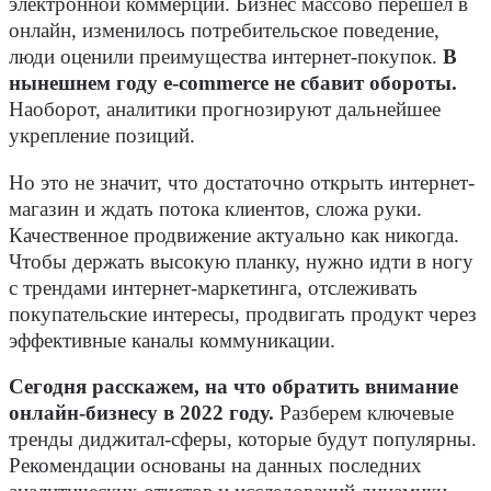
электронной коммерции. Бизнес массово перешел в
онлайн, изменилось потребительское поведение,
люди оценили преимущества интернет-покупок.
В
нынешнем году e-commerce не сбавит обороты.
Наоборот, аналитики прогнозируют дальнейшее
укрепление позиций.
Но это не значит, что достаточно открыть интернет-
магазин и ждать потока клиентов, сложа руки.
Качественное продвижение актуально как никогда.
Чтобы держать высокую планку, нужно идти в ногу
с трендами интернет-маркетинга, отслеживать
покупательские интересы, продвигать продукт через
эффективные каналы коммуникации.
Сегодня расскажем, на что обратить внимание
онлайн-бизнесу в 2022 году.
Разберем ключевые
тренды диджитал-сферы, которые будут популярны.
Рекомендации основаны на данных последних