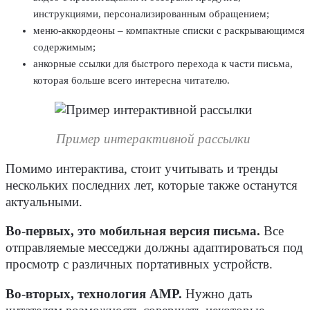
инструкциями, персонализированным обращением;
меню-аккордеоны – компактные списки с раскрывающимся
содержимым;
анкорные ссылки для быстрого перехода к части письма,
которая больше всего интересна читателю.
Пример интерактивной рассылки
Помимо интерактива, стоит учитывать и тренды
нескольких последних лет, которые также останутся
актуальными.
Во-первых, это мобильная версия письма.
Все
отправляемые месседжи должны адаптироваться под
просмотр с различных портативных устройств.
Во-вторых, технология AMP.
Нужно дать