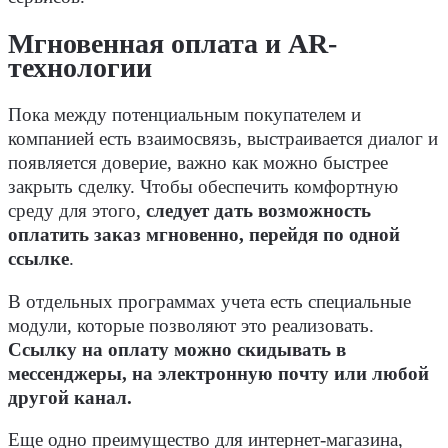
Мгновенная оплата и AR-
технологии
Пока между потенциальным покупателем и
компанией есть взаимосвязь, выстраивается диалог и
появляется доверие, важно как можно быстрее
закрыть сделку. Чтобы обеспечить комфортную
среду для этого,
следует дать возможность
оплатить заказ мгновенно, перейдя по одной
ссылке
.
В отдельных программах учета есть специальные
модули, которые позволяют это реализовать.
Ссылку на оплату можно скидывать в
мессенджеры, на электронную почту или любой
другой канал.
Еще одно преимущество для интернет-магазина,