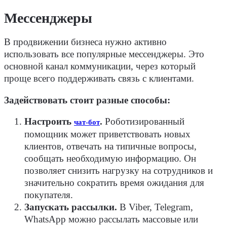
Мессенджеры
В продвижении бизнеса нужно активно
использовать все популярные мессенджеры. Это
основной канал коммуникации, через который
проще всего поддерживать связь с клиентами.
Задействовать стоит разные способы:
Настроить
.
Роботизированный
чат-бот
помощник может приветствовать новых
клиентов, отвечать на типичные вопросы,
сообщать необходимую информацию. Он
позволяет снизить нагрузку на сотрудников и
значительно сократить время ожидания для
покупателя.
Запускать рассылки.
В Viber, Telegram,
WhatsApp можно рассылать массовые или