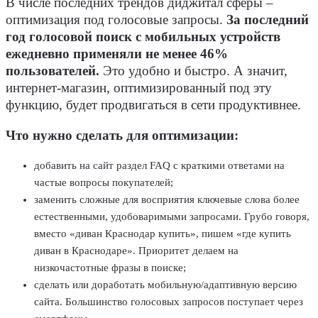
В числе последних трендов диджитал сферы –
оптимизация под голосовые запросы.
За последний
год голосовой поиск с мобильных устройств
ежедневно применяли не менее 46%
пользователей.
Это удобно и быстро. А значит,
интернет-магазин, оптимизированный под эту
функцию, будет продвигаться в сети продуктивнее.
Что нужно сделать для оптимизации:
добавить на сайт раздел FAQ с краткими ответами на
частые вопросы покупателей;
заменить сложные для восприятия ключевые слова более
естественными, удобоваримыми запросами. Грубо говоря,
вместо «диван Краснодар купить», пишем «где купить
диван в Краснодаре». Приоритет делаем на
низкочастотные фразы в поиске;
сделать или доработать мобильную/адаптивную версию
сайта. Большинство голосовых запросов поступает через