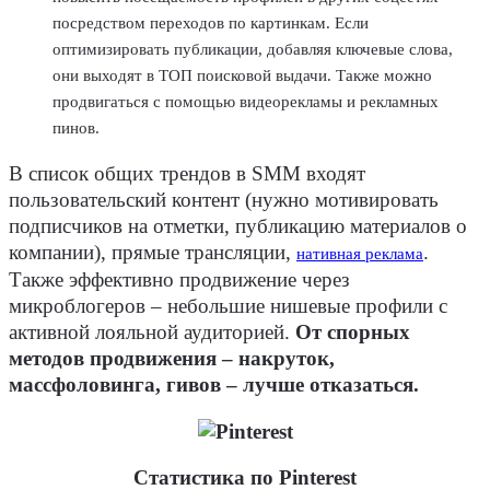
посредством переходов по картинкам. Если
оптимизировать публикации, добавляя ключевые слова,
они выходят в ТОП поисковой выдачи. Также можно
продвигаться с помощью видеорекламы и рекламных
пинов.
В список общих трендов в SMM входят
пользовательский контент (нужно мотивировать
подписчиков на отметки, публикацию материалов о
компании), прямые трансляции,
.
нативная реклама
Также эффективно продвижение через
микроблогеров – небольшие нишевые профили с
активной лояльной аудиторией.
От спорных
методов продвижения – накруток,
массфоловинга, гивов – лучше отказаться.
Статистика по Pinterest