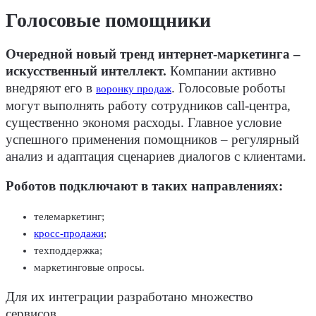
Голосовые помощники
Очередной новый тренд интернет-маркетинга –
искусственный интеллект.
Компании активно
внедряют его в
. Голосовые роботы
воронку продаж
могут выполнять работу сотрудников call-центра,
существенно экономя расходы. Главное условие
успешного применения помощников – регулярный
анализ и адаптация сценариев диалогов с клиентами.
Роботов подключают в таких направлениях:
телемаркетинг;
кросс-продажи
;
техподдержка;
маркетинговые опросы.
Для их интеграции разработано множество
сервисов.