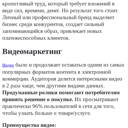
кропотливый труд, который требует вложений в
виде сил, времени, денег. Но результат того стоит.
Личный или профессиональный бренд выделяет
бизнес среди конкурентов, создает сильный
запоминающийся образ, привлекает новых
платежеспособных клиентов.
Видеомаркетинг
было и продолжает оставаться одним из самых
Видео
популярных форматов контента в электронной
коммерции. Аудитория делится интересными видео
в 2 раза чаще, чем другими видами данных.
Продуманные ролики помогают потребителям
принять решение о покупке.
Их просматривают
практически 96% пользователей в сети для того,
чтобы узнать больше о товаре/услуге.
Преимущества видео: