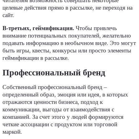
читателям возможность совершать некоторые
целевые действия прямо в рассылке, не переходя на
сайт.
В-третьих, геймификация.
Чтобы привлечь
внимание потенциальных покупателей, желательно
подавать информацию в необычном виде. Это могут
быть игры, квесты, конкурсы или просто элементы
геймификации в рассылке.
Профессиональный бренд
Собственный профессиональный бренд –
определенный образ, эмоция или идея, в которых
отражаются ценности бизнеса, подход к
коммуникации, выгоды от взаимодействия с
компанией. За счет этого у людей формируются
четкие ассоциации с продуктом или торговой
маркой.