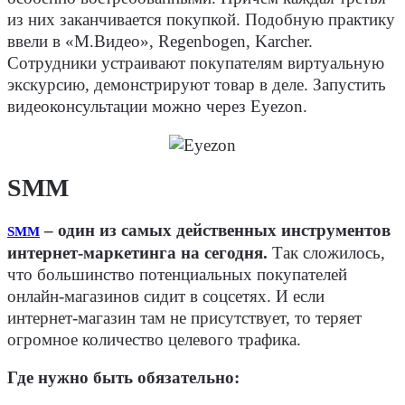
из них заканчивается покупкой. Подобную практику
ввели в «М.Видео», Regenbogen, Karcher.
Сотрудники устраивают покупателям виртуальную
экскурсию, демонстрируют товар в деле. Запустить
видеоконсультации можно через Eyezon.
SMM
– один из самых действенных инструментов
SMM
интернет-маркетинга на сегодня.
Так сложилось,
что большинство потенциальных покупателей
онлайн-магазинов сидит в соцсетях. И если
интернет-магазин там не присутствует, то теряет
огромное количество целевого трафика.
Где нужно быть обязательно: