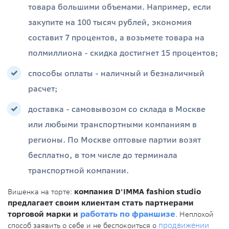
товара большими объемами. Например, если
закупите на 100 тысяч рублей, экономия
составит 7 процентов, а возьмете товара на
полмиллиона - скидка достигнет 15 процентов;
способы оплаты - наличный и безналичный
расчет;
доставка - самовывозом со склада в Москве
или любыми транспортными компаниям в
регионы. По Москве оптовые партии возят
бесплатно, в том числе до терминала
транспортной компании.
Вишенка на торте:
компания D'IMMA fashion studio
предлагает своим клиентам стать партнерами
торговой марки и
работать по франшизе
. Неплохой
способ заявить о себе и не беспокоиться о
продвижении