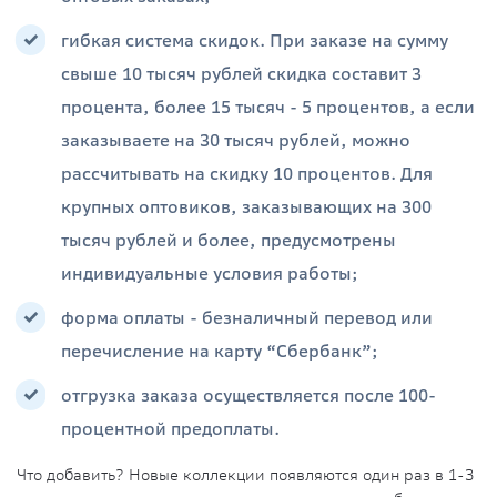
гибкая система скидок. При заказе на сумму
свыше 10 тысяч рублей скидка составит 3
процента, более 15 тысяч - 5 процентов, а если
заказываете на 30 тысяч рублей, можно
рассчитывать на скидку 10 процентов. Для
крупных оптовиков, заказывающих на 300
тысяч рублей и более, предусмотрены
индивидуальные условия работы;
форма оплаты - безналичный перевод или
перечисление на карту “Сбербанк”;
отгрузка заказа осуществляется после 100-
процентной предоплаты.
Что добавить? Новые коллекции появляются один раз в 1-3