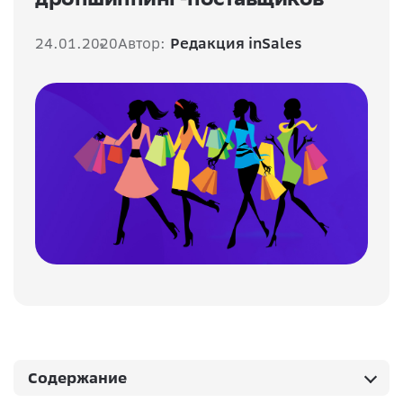
24.01.2020
Автор:
Редакция inSales
Содержание