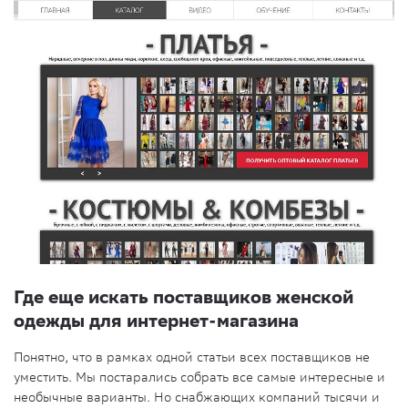
Где еще искать поставщиков женской
одежды для интернет-магазина
Понятно, что в рамках одной статьи всех поставщиков не
уместить. Мы постарались собрать все самые интересные и
необычные варианты. Но снабжающих компаний тысячи и