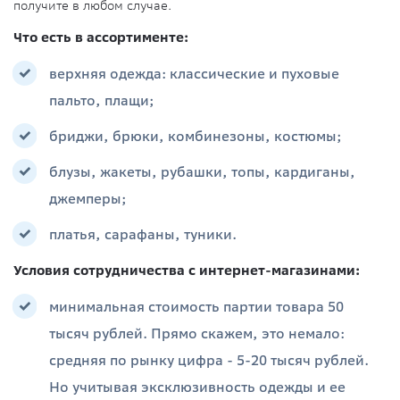
получите в любом случае.
Что есть в ассортименте:
верхняя одежда: классические и пуховые
пальто, плащи;
бриджи, брюки, комбинезоны, костюмы;
блузы, жакеты, рубашки, топы, кардиганы,
джемперы;
платья, сарафаны, туники.
Условия сотрудничества с интернет-магазинами:
минимальная стоимость партии товара 50
тысяч рублей. Прямо скажем, это немало:
средняя по рынку цифра - 5-20 тысяч рублей.
Но учитывая эксклюзивность одежды и ее