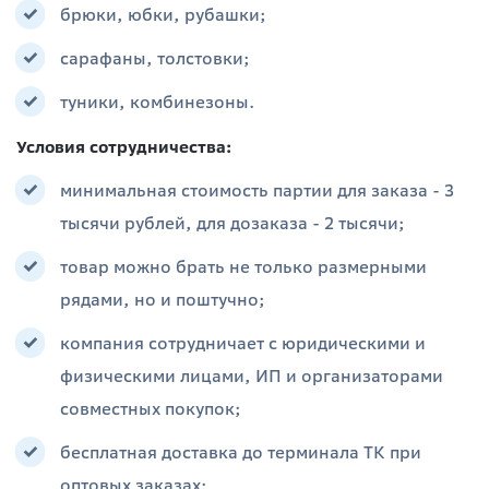
брюки, юбки, рубашки;
сарафаны, толстовки;
туники, комбинезоны.
Условия сотрудничества:
минимальная стоимость партии для заказа - 3
тысячи рублей, для дозаказа - 2 тысячи;
товар можно брать не только размерными
рядами, но и поштучно;
компания сотрудничает с юридическими и
физическими лицами, ИП и организаторами
совместных покупок;
бесплатная доставка до терминала ТК при
оптовых заказах;