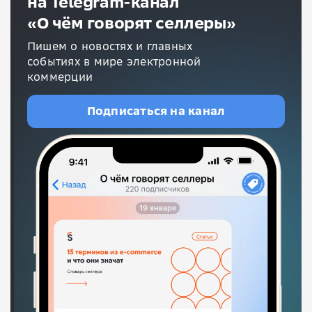
на Telegram-канал
«О чём говорят селлеры»
Пишем о новостях и главных
событиях в мире электронной
коммерции
Подписаться на канал