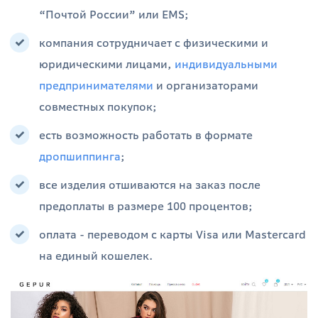
“Почтой России” или EMS;
компания сотрудничает с физическими и
юридическими лицами,
индивидуальными
предпринимателями
и организаторами
совместных покупок;
есть возможность работать в формате
дропшиппинга
;
все изделия отшиваются на заказ после
предоплаты в размере 100 процентов;
оплата - переводом с карты Visa или Mastercard
на единый кошелек.