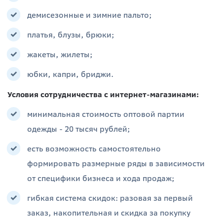
демисезонные и зимние пальто;
платья, блузы, брюки;
жакеты, жилеты;
юбки, капри, бриджи.
Условия сотрудничества с интернет-магазинами:
минимальная стоимость оптовой партии
одежды - 20 тысяч рублей;
есть возможность самостоятельно
формировать размерные ряды в зависимости
от специфики бизнеса и хода продаж;
гибкая система скидок: разовая за первый
заказ, накопительная и скидка за покупку