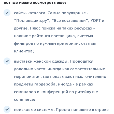
вот где можно посмотреть еще:
сайты-каталоги. Самые популярные -
“Поставщики.ру”, “Все поставщики”, YOPT и
другие. Плюс поиска на таких ресурсах -
наличие рейтинга поставщика, система
фильтров по нужным критериям, отзывы
клиентов;
выставки женской одежды. Проводятся
довольно часто: иногда как самостоятельные
мероприятия, где показывают исключительно
предметы гардероба, иногда - в рамках
семинаров и конференций по ритейлу и e-
commerce;
поисковые системы. Просто напишите в строке