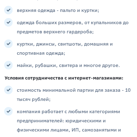
верхняя одежда - пальто и куртки;
одежда больших размеров, от купальников до
предметов верхнего гардероба;
куртки, джинсы, свитшоты, домашняя и
спортивная одежда;
майки, рубашки, свитера и многое другое.
Условия сотрудничества с интернет-магазинами:
стоимость минимальной партии для заказа - 10
тысяч рублей;
компания работает с любыми категориями
предпринимателей: юридическими и
физическими лицами, ИП, самозанятыми и