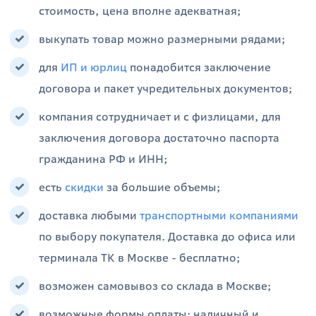
стоимость, цена вполне адекватная;
выкупать товар можно размерными рядами;
для
ИП и юрлиц
понадобится заключение
договора и пакет учредительных документов;
компания сотрудничает и с физлицами, для
заключения договора достаточно паспорта
гражданина РФ и ИНН;
есть
скидки
за большие объемы;
доставка любыми
транспортными компаниями
по выбору покупателя. Доставка до офиса или
терминала ТК в Москве - бесплатно;
возможен самовывоз со склада в Москве;
возможные формы оплаты: наличный и