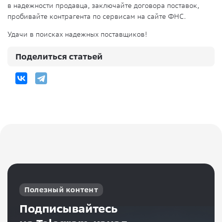
в надежности продавца, заключайте договора поставок,
пробивайте контрагента по сервисам на сайте ФНС.
Удачи в поисках надежных поставщиков!
Поделиться статьей
Полезный контент
Подписывайтесь