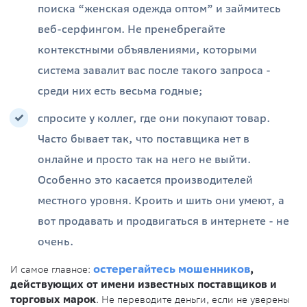
поиска “женская одежда оптом” и займитесь
веб-серфингом. Не пренебрегайте
контекстными объявлениями, которыми
система завалит вас после такого запроса -
среди них есть весьма годные;
спросите у коллег, где они покупают товар.
Часто бывает так, что поставщика нет в
онлайне и просто так на него не выйти.
Особенно это касается производителей
местного уровня. Кроить и шить они умеют, а
вот продавать и продвигаться в интернете - не
очень.
И самое главное:
остерегайтесь мошенников
,
действующих от имени известных поставщиков и
торговых марок
. Не переводите деньги, если не уверены