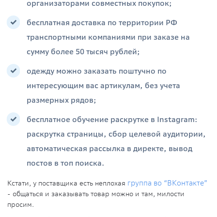
организаторами совместных покупок;
бесплатная доставка по территории РФ
транспортными компаниями при заказе на
сумму более 50 тысяч рублей;
одежду можно заказать поштучно по
интересующим вас артикулам, без учета
размерных рядов;
бесплатное обучение раскрутке в Instagram:
раскрутка страницы, сбор целевой аудитории,
автоматическая рассылка в директе, вывод
постов в топ поиска.
Кстати, у поставщика есть неплохая
группа во “ВКонтакте”
- общаться и заказывать товар можно и там, милости
просим.