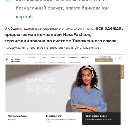
безналичный расчет, оплата банковской
картой.
В общем, здесь все серьезно и оно стоит того.
Вся одежда,
предлагаемая компанией HassFashion,
сертифицирована по системе Таможенного союза
,
продукция участвует в выставках в Экспоцентре.