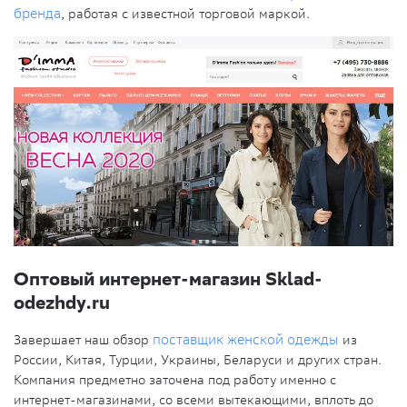
бренда
, работая с известной торговой маркой.
Оптовый интернет-магазин Sklad-
odezhdy.ru
Завершает наш обзор
поставщик женской одежды
из
России, Китая, Турции, Украины, Беларуси и других стран.
Компания предметно заточена под работу именно с
интернет-магазинами, со всеми вытекающими, вплоть до