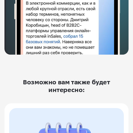
Возможно вам также будет
интересно: