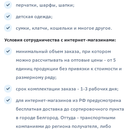
перчатки, шарфы, шапки;
детская одежда;
сумки, клатчи, кошельки и многое другое.
Условия сотрудничества с интернет-магазинами:
минимальный объем заказа, при котором
можно рассчитывать на оптовые цены - от 5
единиц продукции без привязки к стоимости и
размерному ряду;
срок комплектации заказа - 1-3 рабочих дня;
для интернет-магазинов из РФ предусмотрена
бесплатная доставка до сортировочного пункта
в городе Белгород. Оттуда - транспортными
компаниями до региона получателя, либо