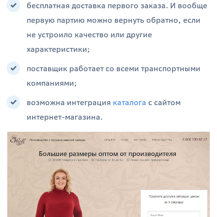
бесплатная доставка первого заказа. И вообще
первую партию можно вернуть обратно, если
не устроило качество или другие
характеристики;
поставщик работает со всеми транспортными
компаниями;
возможна интеграция
каталога
с сайтом
интернет-магазина.