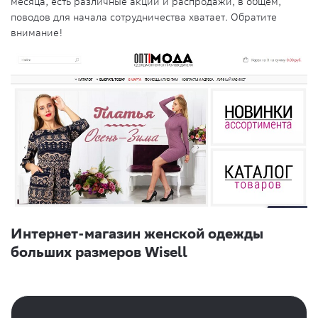
месяца, есть различные акции и распродажи, в общем,
поводов для начала сотрудничества хватает. Обратите
внимание!
Интернет-магазин женской одежды
больших размеров Wisell