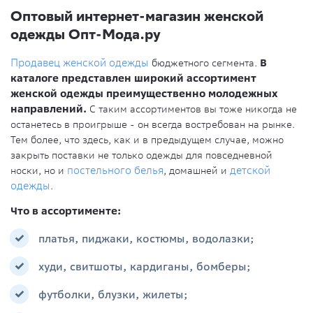
Оптовый интернет-магазин женской
одежды Опт-Мода.ру
Продавец женской одежды
бюджетного сегмента.
В
каталоге представлен широкий ассортимент
женской одежды преимущественно молодежных
направлений.
С таким ассортиментов вы тоже никогда не
останетесь в проигрыше - он всегда востребован на рынке.
Тем более, что здесь, как и в предыдущем случае, можно
закрыть поставки не только одежды для повседневной
носки, но и
постельного белья
, домашней и
детской
одежды
.
Что в ассортименте:
платья, пиджаки, костюмы, водолазки;
худи, свитшоты, кардиганы, бомберы;
футболки, блузки, жилеты;