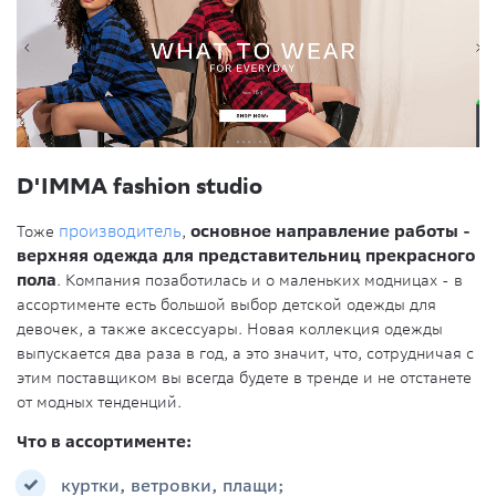
D'IMMA fashion studio
Тоже
производитель
,
основное направление работы -
верхняя одежда для представительниц прекрасного
пола
. Компания позаботилась и о маленьких модницах - в
ассортименте есть большой выбор детской одежды для
девочек, а также аксессуары. Новая коллекция одежды
выпускается два раза в год, а это значит, что, сотрудничая с
этим поставщиком вы всегда будете в тренде и не отстанете
от модных тенденций.
Что в ассортименте:
куртки, ветровки, плащи;