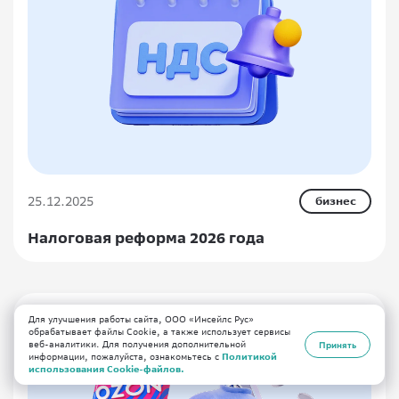
25.12.2025
бизнес
Налоговая реформа 2026 года
Для улучшения работы сайта, ООО «Инсейлс Рус»
обрабатывает файлы Cookie, а также использует сервисы
веб-аналитики. Для получения дополнительной
Принять
информации, пожалуйста, ознакомьтесь с
Политикой
использования Cookie-файлов.