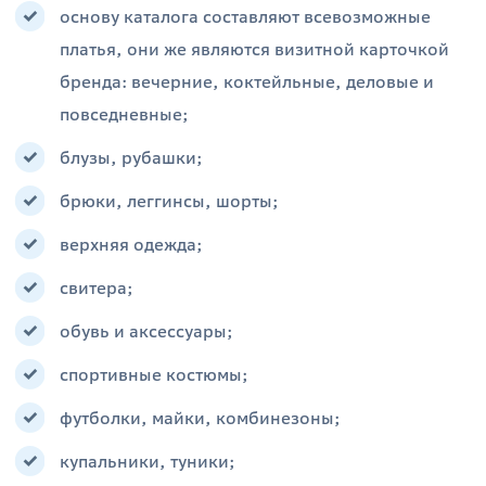
основу каталога составляют всевозможные
платья, они же являются визитной карточкой
бренда: вечерние, коктейльные, деловые и
повседневные;
блузы, рубашки;
брюки, леггинсы, шорты;
верхняя одежда;
свитера;
обувь и аксессуары;
спортивные костюмы;
футболки, майки, комбинезоны;
купальники, туники;