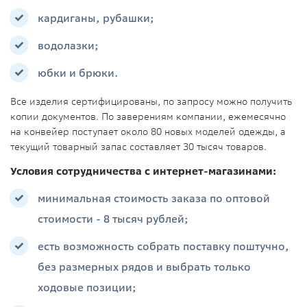
кардиганы, рубашки;
водолазки;
юбки и брюки.
Все изделия сертифицированы, по запросу можно получить
копии документов. По заверениям компании, ежемесячно
на конвейер поступает около 80 новых моделей одежды, а
текущий товарный запас составляет 30 тысяч товаров.
Условия сотрудничества с интернет-магазинами:
минимальная стоимость заказа по оптовой
стоимости - 8 тысяч рублей;
есть возможность собрать поставку поштучно,
без размерных рядов и выбрать только
ходовые позиции;