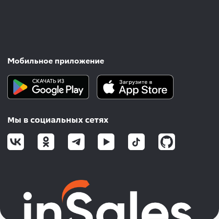
Мобильное приложение
Мы в социальных сетях