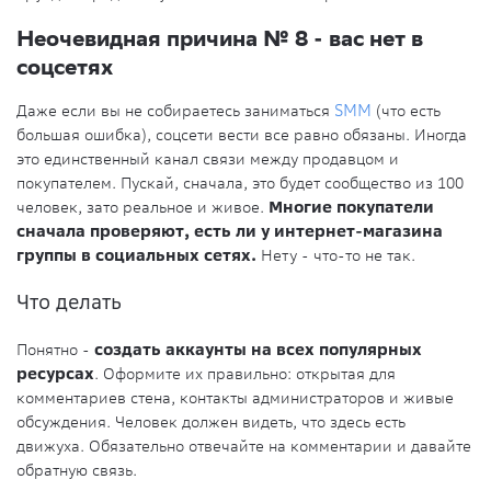
Неочевидная причина № 8 - вас нет в
соцсетях
Даже если вы не собираетесь заниматься
SMM
(что есть
большая ошибка), соцсети вести все равно обязаны. Иногда
это единственный канал связи между продавцом и
покупателем. Пускай, сначала, это будет сообщество из 100
человек, зато реальное и живое.
Многие покупатели
сначала проверяют, есть ли у интернет-магазина
группы в социальных сетях.
Нету - что-то не так.
Что делать
Понятно -
создать аккаунты на всех популярных
ресурсах
. Оформите их правильно: открытая для
комментариев стена, контакты администраторов и живые
обсуждения. Человек должен видеть, что здесь есть
движуха. Обязательно отвечайте на комментарии и давайте
обратную связь.