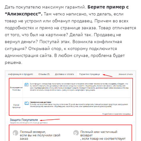
Дать покупателю максимум гарантий.
Берите пример с
“Алиэкспресс”.
Там четко написано, что делать, если
товар не устроил или обманул продавец. Причем во всех
подробностях и прямо на странице заказа. Товар отличается
от того, что был на картинке? Делай так. Продавец не
вернул деньги? Поступай этак. Возникла конфликтная
ситуация? Открывай спор, к которому подключится
администрация сайта. В любом случае, проблема будет
решена.