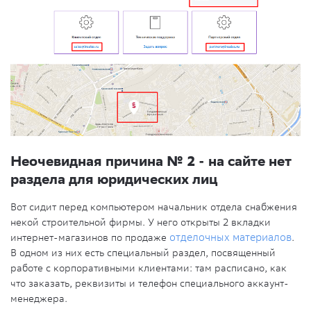
Неочевидная причина № 2 - на сайте нет
раздела для юридических лиц
Вот сидит перед компьютером начальник отдела снабжения
некой строительной фирмы. У него открыты 2 вкладки
интернет-магазинов по продаже
отделочных материалов
.
В одном из них есть специальный раздел, посвященный
работе с корпоративными клиентами: там расписано, как
что заказать, реквизиты и телефон специального аккаунт-
менеджера.