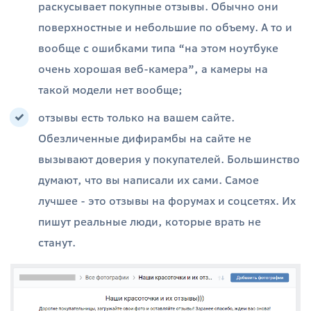
раскусывает покупные отзывы. Обычно они
поверхностные и небольшие по объему. А то и
вообще с ошибками типа “на этом ноутбуке
очень хорошая веб-камера”, а камеры на
такой модели нет вообще;
отзывы есть только на вашем сайте.
Обезличенные дифирамбы на сайте не
вызывают доверия у покупателей. Большинство
думают, что вы написали их сами. Самое
лучшее - это отзывы на форумах и соцсетях. Их
пишут реальные люди, которые врать не
станут.