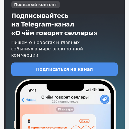
Полезный контент
Подписывайтесь
на Telegram-канал
«О чём говорят селлеры»
Пишем о новостях и главных
событиях в мире электронной
коммерции
Подписаться на канал