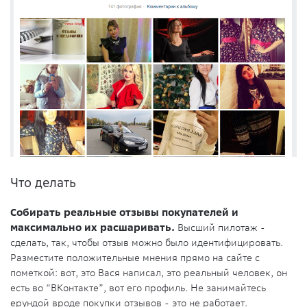
Что делать
Собирать реальные отзывы покупателей и
максимально их расшаривать.
Высший пилотаж -
сделать, так, чтобы отзыв можно было идентифицировать.
Разместите положительные мнения прямо на сайте с
пометкой: вот, это Вася написал, это реальный человек, он
есть во “ВКонтакте”, вот его профиль. Не занимайтесь
ерундой вроде покупки отзывов - это не работает.