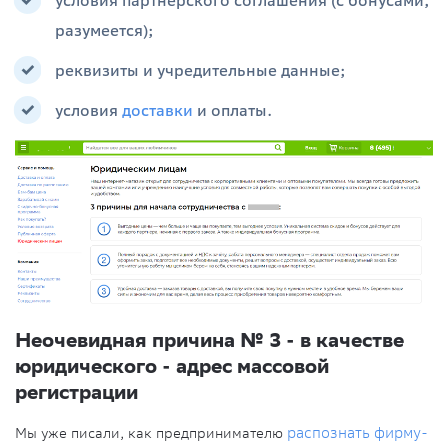
условия партнерского соглашения (с бонусами,
разумеется);
реквизиты и учредительные данные;
условия
доставки
и оплаты.
Неочевидная причина № 3 - в качестве
юридического - адрес массовой
регистрации
Мы уже писали, как предпринимателю
распознать фирму-