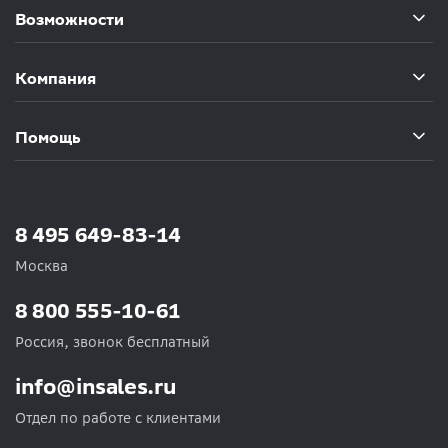
Возможности
Компания
Помощь
8 495 649-83-14
Москва
8 800 555-10-61
Россия, звонок бесплатный
info@insales.ru
Отдел по работе с клиентами