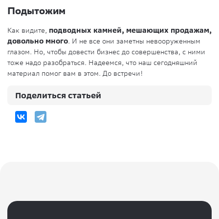
Подытожим
Как видите,
подводных камней, мешающих продажам,
довольно много
. И не все они заметны невооруженным
глазом. Но, чтобы довести бизнес до совершенства, с ними
тоже надо разобраться. Надеемся, что наш сегодняшний
материал помог вам в этом. До встречи!
Поделиться статьей