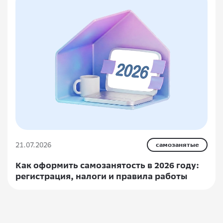
21.07.2026
самозанятые
Как оформить самозанятость в 2026 году:
регистрация, налоги и правила работы