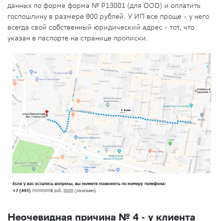
данных по форме форма № Р13001 (для ООО) и оплатить
госпошлину в размере 800 рублей. У ИП все проще - у него
всегда свой собственный юридический адрес - тот, что
указан в паспорте на странице прописки.
Неочевидная причина № 4 - у клиента