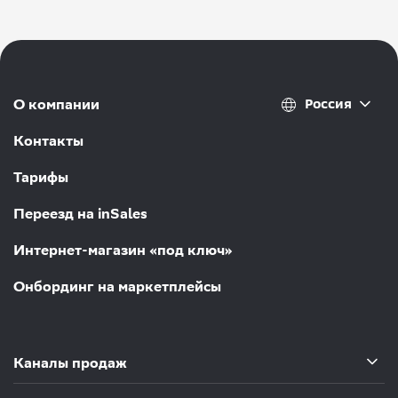
Россия
О компании
Контакты
Тарифы
Переезд на inSales
Интернет-магазин «под ключ»
Онбординг на маркетплейсы
Каналы продаж