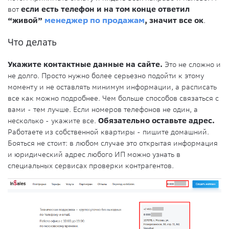
вот
если есть телефон и на том конце ответил
“живой”
менеджер по продажам
, значит все ок
.
Что делать
Укажите контактные данные на сайте.
Это не сложно и
не долго. Просто нужно более серьезно подойти к этому
моменту и не оставлять минимум информации, а расписать
все как можно подробнее. Чем больше способов связаться с
вами - тем лучше. Если номеров телефонов не один, а
несколько - укажите все.
Обязательно оставьте адрес.
Работаете из собственной квартиры - пишите домашний.
Бояться не стоит: в любом случае это открытая информация
и юридический адрес любого ИП можно узнать в
специальных сервисах проверки контрагентов.