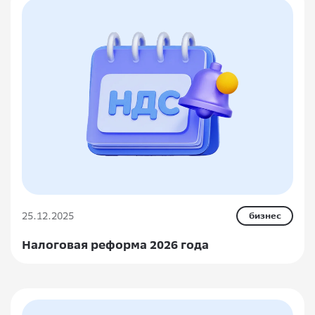
25.12.2025
бизнес
Налоговая реформа 2026 года