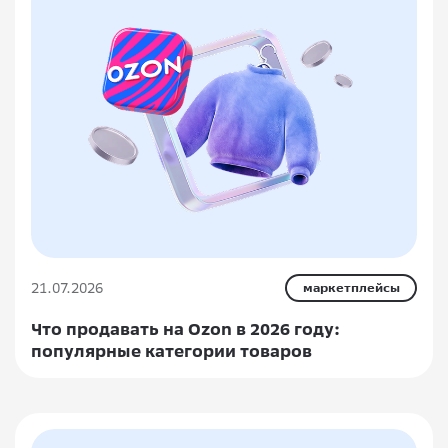
21.07.2026
маркетплейсы
Что продавать на Ozon в 2026 году:
популярные категории товаров