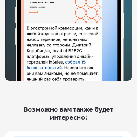
Возможно вам также будет
интересно: