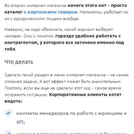
Во втором интернет-магазине
ничего этого нет - просто
каталог
с карточками товаров
. Непонятно, работает ли
он с юридическими лицами вообще.
Наверно, не надо объяснять, какой вариант выберет
человек. Оно и понятно:
гораздо удобнее работать с
контрагентом, у которого все заточено именно под
тебя
.
Что делать
Сделать такой раздел в меню интернет-магазина - не самая
сложная задача. А вот эффект может быть значительным.
Поэтому, если вы еще не сделали этот ход - самое время
исправить ситуацию.
Корпоративные клиенты хотят
видеть:
контакты менеджеров по работе с юрлицами и
ИП;