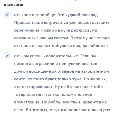
отзывами:
отзывов нет вообще. Это худший расклад.
Правда, такое встречается уже редко: оставить
свое мнение можно на куче ресурсов, не
связанных с вашим сайтом. Поэтому несколько
отзывов на каком-нибудь из них, да найдется;
отзывы сплошь положительные. Если вы
немного согрешили и прикупили десяток-
другой восхищенных отзывов на авторитетном
сайте, от этого будет только хуже. Во-первых,
это настораживает. Ну не бывает так, чтобы
товар оставлял только положительное
впечатление. Не рубль, все-таки, нравится не
всем. Во-вторых, опытный пользователь на раз