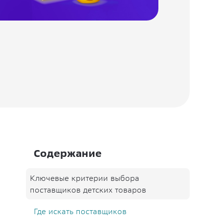
Содержание
Ключевые критерии выбора
поставщиков детских товаров
Где искать поставщиков