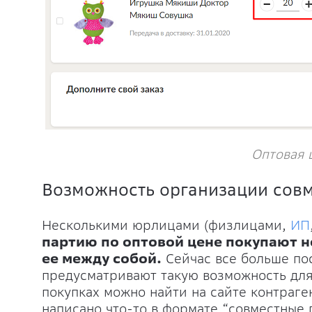
Оптовая 
Возможность организации сов
Несколькими юрлицами (физлицами,
ИП
партию по оптовой цене покупают н
ее между собой.
Сейчас все больше по
предусматривают такую возможность для
покупках можно найти на сайте контраген
написано что-то в формате “совместные 