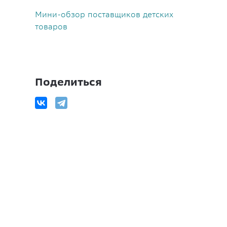
Мини-обзор поставщиков детских
товаров
Поделиться