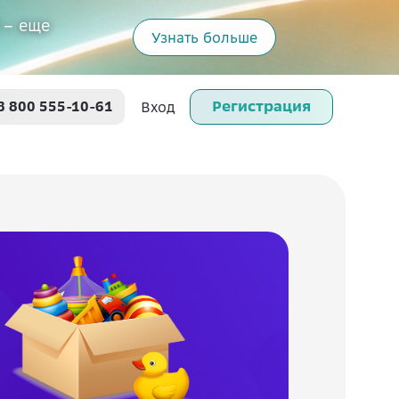
 – еще
Узнать больше
Регистрация
8 800 555-10-61
Вход