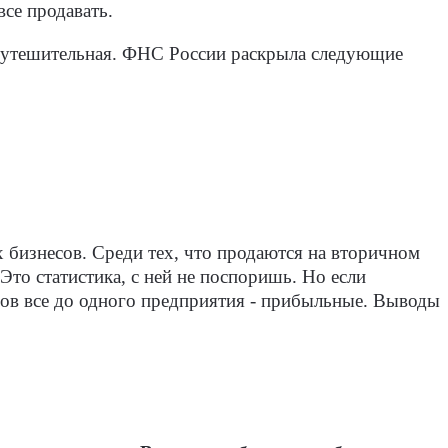
се продавать.
неутешительная. ФНС России раскрыла следующие
 бизнесов. Среди тех, что продаются на вторичном
Это статистика, с ней не поспоришь. Но если
цов все до одного предприятия - прибыльные. Выводы