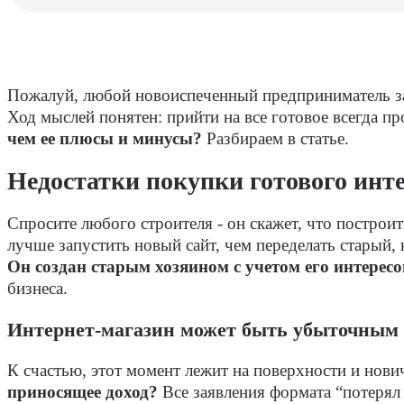
Пожалуй, любой новоиспеченный предприниматель зад
Ход мыслей понятен: прийти на все готовое всегда пр
чем ее плюсы и минусы?
Разбираем в статье.
Недостатки покупки готового инт
Спросите любого строителя - он скажет, что построит
лучше запустить новый сайт, чем переделать старый, 
Он создан старым хозяином с учетом его интересо
бизнеса.
Интернет-магазин может быть убыточным
К счастью, этот момент лежит на поверхности и нови
приносящее доход?
Все заявления формата “потерял 