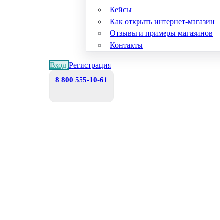
Кейсы
Как открыть интернет-магазин
Отзывы и примеры магазинов
Контакты
Вход
Регистрация
8 800 555-10-61