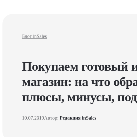
Блог inSales
Покупаем готовый и
магазин: на что обр
плюсы, минусы, по
10.07.2019
Автор:
Редакция inSales