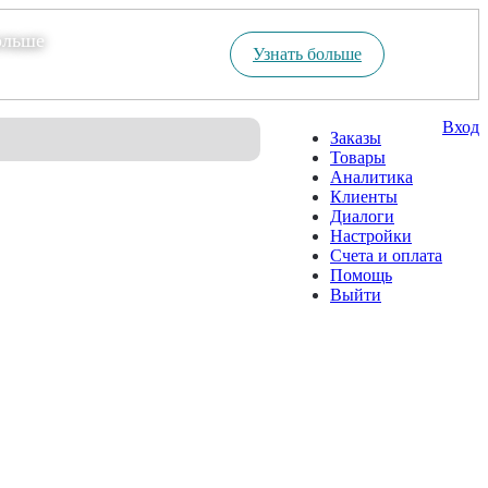
ольше
Узнать больше
Вход
Заказы
Товары
Аналитика
Клиенты
Диалоги
Настройки
Счета и оплата
Помощь
Выйти