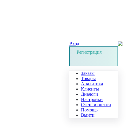
Вход
Регистрация
Заказы
Товары
Аналитика
Клиенты
Диалоги
Настройки
Счета и оплата
Помощь
Выйти