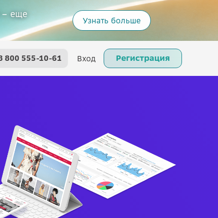
 – еще
Узнать больше
Регистрация
8 800 555-10-61
Вход