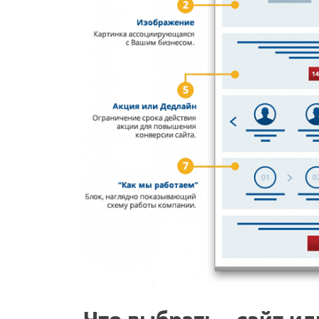
Что выбрать - сайт и