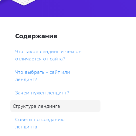
Содержание
Что такое лендинг и чем он
отличается от сайта?
Что выбрать - сайт или
лендинг?
Зачем нужен лендинг?
Структура лендинга
Советы по созданию
лендинга