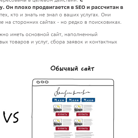
. Он плохо продвигается в SEO и рассчитан в
тех, кто и знать не знал о ваших услугах. Они
ме на сторонних сайтах - но редко в поисковиках.
нужно иметь основной сайт, наполненный
х товаров и услуг, сбора заявок и контактных