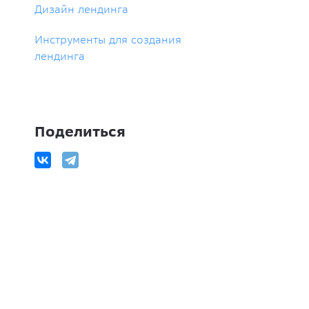
Дизайн лендинга
Инструменты для создания
лендинга
Поделиться