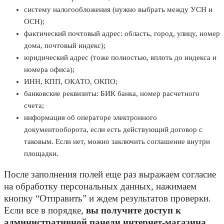
систему налогообложения (нужно выбрать между УСН и
ОСН);
фактический почтовый адрес: область, город, улицу, номер
дома, почтовый индекс);
юридический адрес (тоже полностью, вплоть до индекса и
номера офиса);
ИНН, КПП, ОКАТО, ОКПО;
банковские реквизиты: БИК банка, номер расчетного
счета;
информация об операторе электронного
документооборота, если есть действующий договор с
таковым. Если нет, можно заключить соглашение внутри
площадки.
После заполнения полей еще раз выражаем согласие
на обработку персональных данных, нажимаем
кнопку “Отправить” и ждем результатов проверки.
Если все в порядке,
вы получите доступ к
административной панели интернет-магазина
.