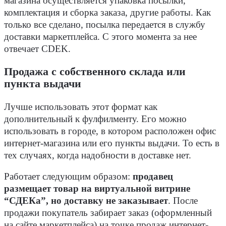
магазина осуществляется упаковка посылки,
комплектация и сборка заказа, другие работы. Как
только все сделано, посылка передается в службу
доставки маркетплейса. С этого момента за нее
отвечает CDEK.
Продажа с собственного склада или
пункта выдачи
Лучше использовать этот формат как
дополнительный к фулфилменту. Его можно
использовать в городе, в котором расположен офис
интернет-магазина или его пункты выдачи. То есть в
тех случаях, когда надобности в доставке нет.
Работает следующим образом:
продавец
размещает товар на виртуальной витрине
“СДЕКа”, но доставку не заказывает
. После
продажи покупатель забирает заказ (оформленный
на сайте маркетплейса) на точке продаж интернет-