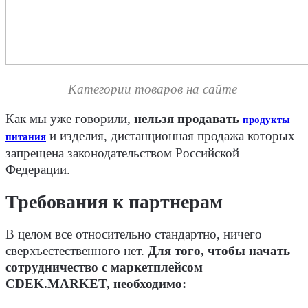
Категории товаров на сайте
Как мы уже говорили,
нельзя продавать
продукты
и изделия, дистанционная продажа которых
питания
запрещена законодательством Российской
Федерации.
Требования к партнерам
В целом все относительно стандартно, ничего
сверхъестественного нет.
Для того, чтобы начать
сотрудничество с маркетплейсом
CDEK.MARKET, необходимо: