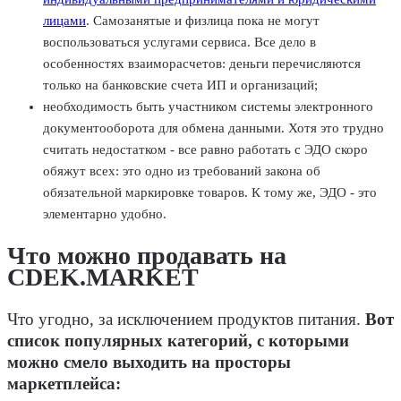
лицами
. Самозанятые и физлица пока не могут
воспользоваться услугами сервиса. Все дело в
особенностях взаиморасчетов: деньги перечисляются
только на банковские счета ИП и организаций;
необходимость быть участником системы электронного
документооборота для обмена данными. Хотя это трудно
считать недостатком - все равно работать с ЭДО скоро
обяжут всех: это одно из требований закона об
обязательной маркировке товаров. К тому же, ЭДО - это
элементарно удобно.
Что можно продавать на
CDEK.MARKET
Что угодно, за исключением продуктов питания.
Вот
список популярных категорий, с которыми
можно смело выходить на просторы
маркетплейса: