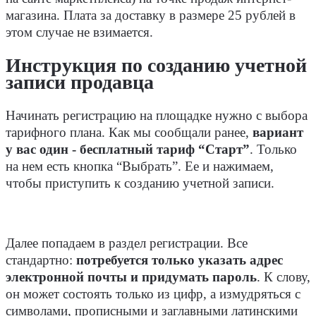
магазина. Плата за доставку в размере 25 рублей в
этом случае не взимается.
Инструкция по созданию учетной
записи продавца
Начинать регистрацию на площадке нужно с выбора
тарифного плана. Как мы сообщали ранее,
вариант
у вас один - бесплатный тариф “Старт”
. Только
на нем есть кнопка “Выбрать”. Ее и нажимаем,
чтобы приступить к созданию учетной записи.
Далее попадаем в раздел регистрации. Все
стандартно:
потребуется только указать адрес
электронной почты и придумать пароль
. К слову,
он может состоять только из цифр, а измудряться с
символами, прописными и заглавными латинскими