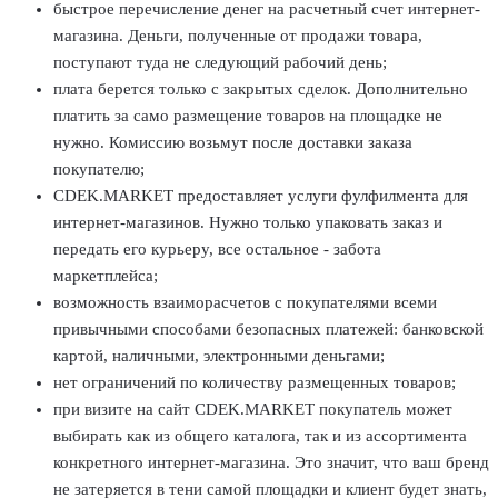
быстрое перечисление денег на расчетный счет интернет-
магазина. Деньги, полученные от продажи товара,
поступают туда не следующий рабочий день;
плата берется только с закрытых сделок. Дополнительно
платить за само размещение товаров на площадке не
нужно. Комиссию возьмут после доставки заказа
покупателю;
CDEK.MARKET предоставляет услуги фулфилмента для
интернет-магазинов. Нужно только упаковать заказ и
передать его курьеру, все остальное - забота
маркетплейса;
возможность взаиморасчетов с покупателями всеми
привычными способами безопасных платежей: банковской
картой, наличными, электронными деньгами;
нет ограничений по количеству размещенных товаров;
при визите на сайт CDEK.MARKET покупатель может
выбирать как из общего каталога, так и из ассортимента
конкретного интернет-магазина. Это значит, что ваш бренд
не затеряется в тени самой площадки и клиент будет знать,