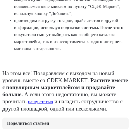
появившемся окне кликаем по пункту “СДЭК-Маркет”,
используя кнопку “Добавить”;
производим выгрузку товаров, прайс-листов и другой
информации, используя подсказки системы. После этого
покупатели смогут выбирать как из общего каталога
маркетплейса, так и из ассортимента каждого интернет-
магазина в отдельности.
На этом все! Поздравляем с выходом на новый
уровень вместе со CDEK.MARKET.
Растите вместе
с популярным маркетплейсом и продавайте
больше.
А если этого недостаточно, вы можете
прочитать
и наладить сотрудничество с
нашу статью
другой площадкой, одной или несколькими.
Поделиться статьей