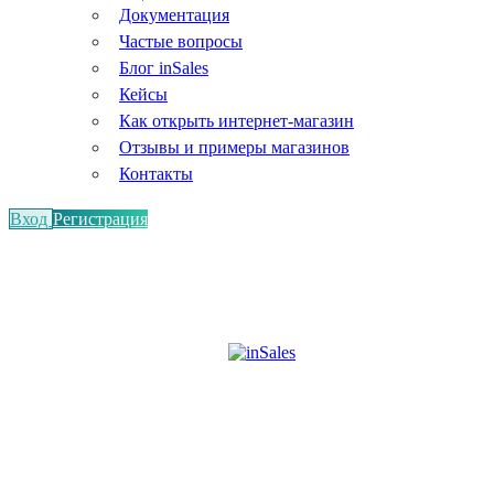
Документация
Частые вопросы
Блог inSales
Кейсы
Как открыть интернет-магазин
Отзывы и примеры магазинов
Контакты
Вход
Регистрация