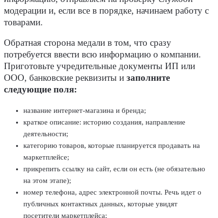
модерации и, если все в порядке, начинаем работу с
товарами.
Обратная сторона медали в том, что сразу
потребуется ввести всю информацию о компании.
Приготовьте учредительные документы ИП или
ООО, банковские реквизиты и
заполните
следующие поля:
название интернет-магазина и бренда;
краткое описание: историю создания, направление
деятельности;
категорию товаров, которые планируется продавать на
маркетплейсе;
прикрепить ссылку на сайт, если он есть (не обязательно
на этом этапе);
номер телефона, адрес электронной почты. Речь идет о
публичных контактных данных, которые увидят
посетители маркетплейса;