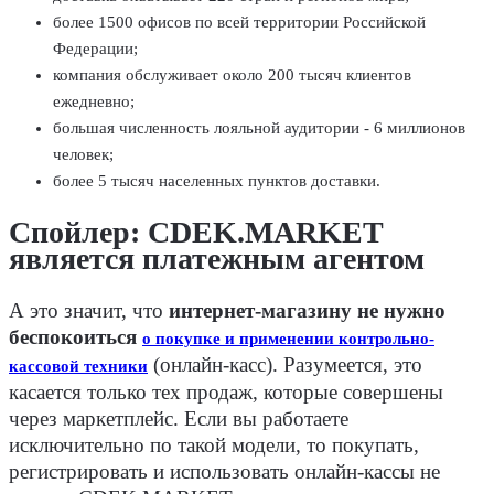
более 1500 офисов по всей территории Российской
Федерации;
компания обслуживает около 200 тысяч клиентов
ежедневно;
большая численность лояльной аудитории - 6 миллионов
человек;
более 5 тысяч населенных пунктов доставки.
Спойлер: CDEK.MARKET
является платежным агентом
А это значит, что
интернет-магазину не нужно
беспокоиться
о покупке и применении контрольно-
(онлайн-касс). Разумеется, это
кассовой техники
касается только тех продаж, которые совершены
через маркетплейс. Если вы работаете
исключительно по такой модели, то покупать,
регистрировать и использовать онлайн-кассы не