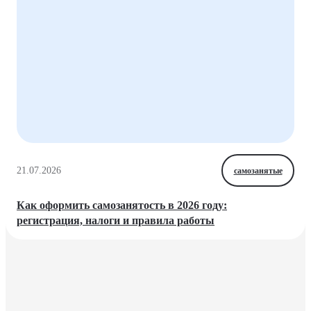
21.07.2026
самозанятые
Как оформить самозанятость в 2026 году:
регистрация, налоги и правила работы