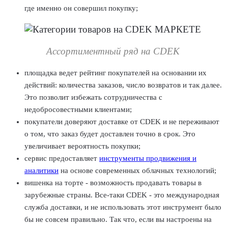
где именно он совершил покупку;
Ассортиментный ряд на CDEK
площадка ведет рейтинг покупателей на основании их
действий: количества заказов, число возвратов и так далее.
Это позволит избежать сотрудничества с
недобросовестными клиентами;
покупатели доверяют доставке от CDEK и не переживают
о том, что заказ будет доставлен точно в срок. Это
увеличивает вероятность покупки;
сервис предоставляет
инструменты продвижения и
аналитики
на основе современных облачных технологий;
вишенка на торте - возможность продавать товары в
зарубежные страны. Все-таки CDEK - это международная
служба доставки, и не использовать этот инструмент было
бы не совсем правильно. Так что, если вы настроены на