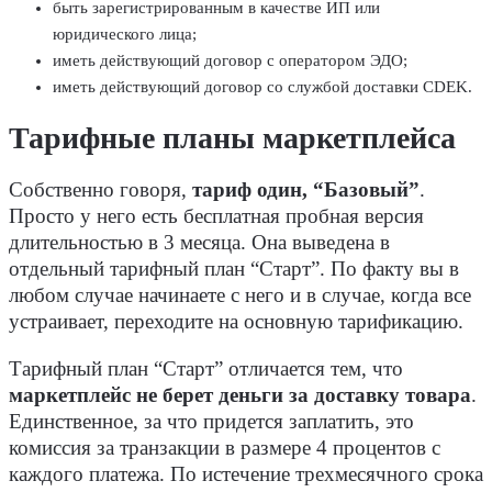
быть зарегистрированным в качестве ИП или
юридического лица;
иметь действующий договор с оператором ЭДО;
иметь действующий договор со службой доставки CDEK.
Тарифные планы маркетплейса
Собственно говоря,
тариф один, “Базовый”
.
Просто у него есть бесплатная пробная версия
длительностью в 3 месяца. Она выведена в
отдельный тарифный план “Старт”. По факту вы в
любом случае начинаете с него и в случае, когда все
устраивает, переходите на основную тарификацию.
Тарифный план “Старт” отличается тем, что
маркетплейс не берет деньги за доставку товара
.
Единственное, за что придется заплатить, это
комиссия за транзакции в размере 4 процентов с
каждого платежа. По истечение трехмесячного срока