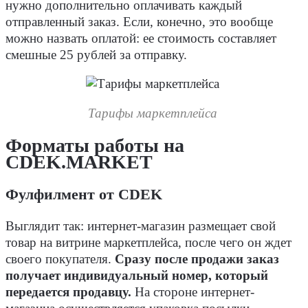
нужно дополнительно оплачивать каждый
отправленный заказ. Если, конечно, это вообще
можно назвать оплатой: ее стоимость составляет
смешные 25 рублей за отправку.
Тарифы маркетплейса
Форматы работы на
CDEK.MARKET
Фулфилмент от CDEK
Выглядит так: интернет-магазин размещает свой
товар на витрине маркетплейса, после чего он ждет
своего покупателя.
Сразу после продажи заказ
получает индивидуальный номер, который
передается продавцу.
На стороне интернет-