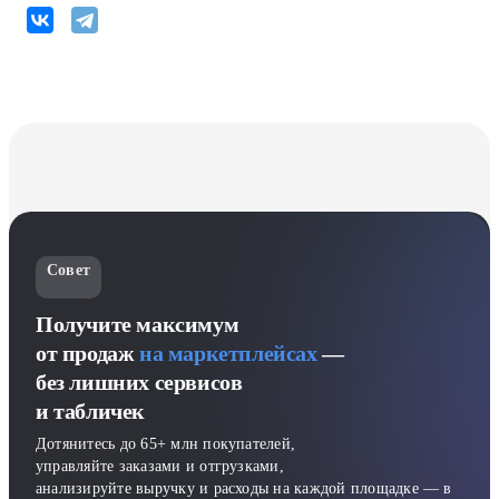
Совет
Получите максимум
от продаж
на маркетплейсах
—
без лишних сервисов
и табличек
Дотянитесь до 65+ млн покупателей,
управляйте заказами и отгрузками,
анализируйте выручку и расходы на каждой площадке — в