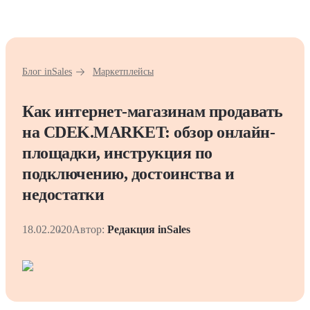
Блог inSales
Маркетплейсы
Как интернет-магазинам продавать
на CDEK.MARKET: обзор онлайн-
площадки, инструкция по
подключению, достоинства и
недостатки
18.02.2020
Автор:
Редакция inSales