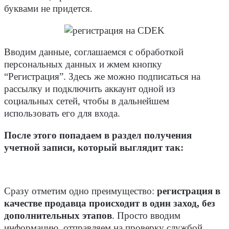
буквами не придется.
Вводим данные, соглашаемся с обработкой
персональных данных и жмем кнопку
“Регистрация”. Здесь же можно подписаться на
рассылку и подключить аккаунт одной из
социальных сетей, чтобы в дальнейшем
использовать его для входа.
После этого попадаем в раздел получения
учетной записи, который выглядит так:
Сразу отметим одно преимущество:
регистрация в
качестве продавца происходит в один заход, без
дополнительных этапов
. Просто вводим
информацию, отправляем на проверку службой