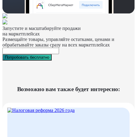
Запустите и масштабируйте продажи
на маркетплейсах
Размещайте товары, управляйте остатками, ценами и
обрабатывайте заказы сразу на всех маркетплейсах
Попробовать бесплатно
Возможно вам также будет интересно: