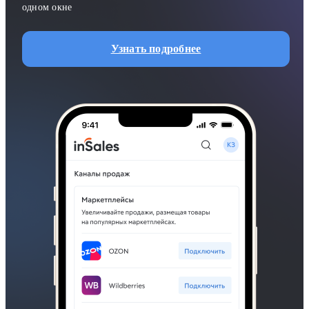
одном окне
Узнать подробнее