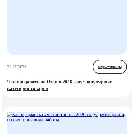
21.07.2026
маркетплейсы
Что продавать на Ozon в 2026 году: популярные
категории товаров