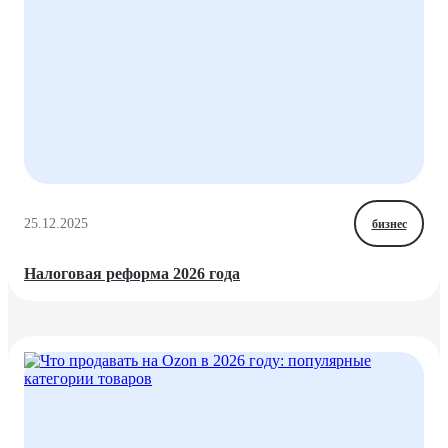
25.12.2025
бизнес
Налоговая реформа 2026 года