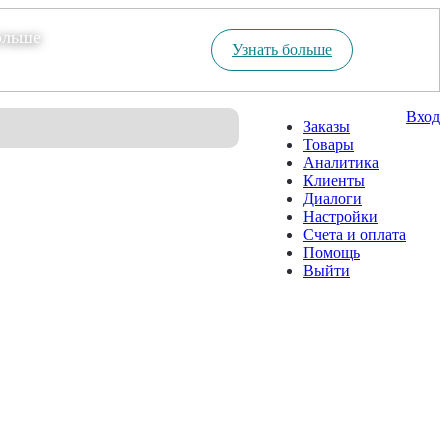
ольше
Узнать больше
Вход
Заказы
Товары
Аналитика
Клиенты
Диалоги
Настройки
Счета и оплата
Помощь
Выйти