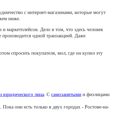
дничество с интернет-магазинами, которые могут
ажем ниже.
 и маркетплейсов. Дело в том, что здесь человек
е производится одной транзакцией. Даже
отом спросить покупателя, мол, где он купил эту
и юридического лица
. С
самозанятыми
и физлицами
Пока они есть только в двух городах - Ростове-на-