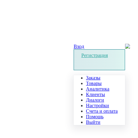
Вход
Регистрация
Заказы
Товары
Аналитика
Клиенты
Диалоги
Настройки
Счета и оплата
Помощь
Выйти