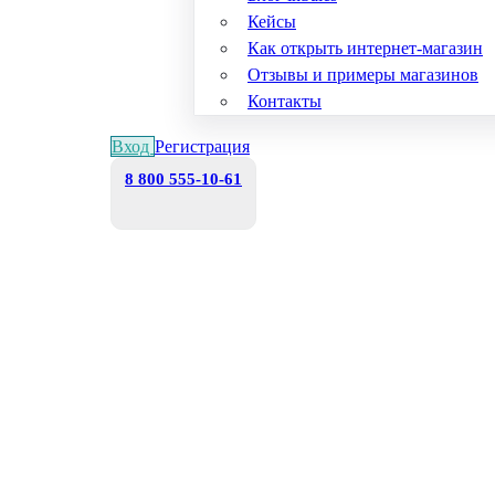
Кейсы
Как открыть интернет-магазин
Отзывы и примеры магазинов
Контакты
Вход
Регистрация
8 800 555-10-61